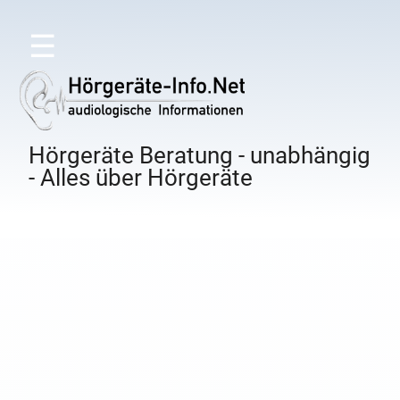
☰
Hörgeräte Beratung - unabhängig
- Alles über Hörgeräte