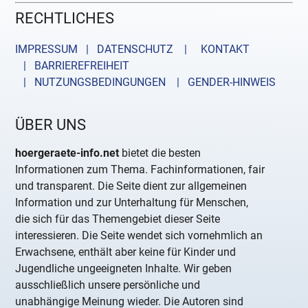
RECHTLICHES
IMPRESSUM | DATENSCHUTZ |
KONTAKT
| BARRIEREFREIHEIT
| NUTZUNGSBEDINGUNGEN
| GENDER-HINWEIS
ÜBER UNS
hoergeraete-info.net
bietet die besten
Informationen zum Thema. Fachinformationen, fair
und transparent. Die Seite dient zur allgemeinen
Information und zur Unterhaltung für Menschen,
die sich für das Themengebiet dieser Seite
interessieren. Die Seite wendet sich vornehmlich an
Erwachsene, enthält aber keine für Kinder und
Jugendliche ungeeigneten Inhalte. Wir geben
ausschließlich unsere persönliche und
unabhängige Meinung wieder. Die Autoren sind