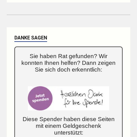
DANKE SAGEN
Sie haben Rat gefunden? Wir
konnten Ihnen helfen? Dann zeigen
Sie sich doch erkenntlich:
Diese Spender haben diese Seiten
mit einem Geldgeschenk
unterstützt: