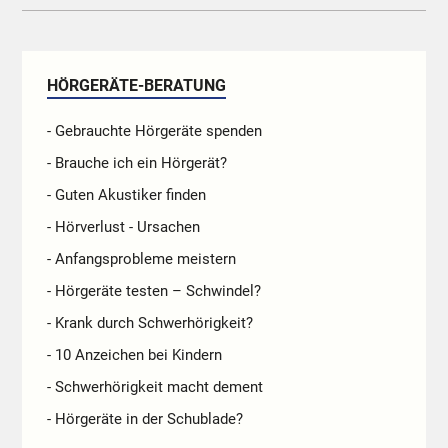
HÖRGERÄTE-BERATUNG
- Gebrauchte Hörgeräte spenden
- Brauche ich ein Hörgerät?
- Guten Akustiker finden
- Hörverlust - Ursachen
- Anfangsprobleme meistern
- Hörgeräte testen – Schwindel?
- Krank durch Schwerhörigkeit?
- 10 Anzeichen bei Kindern
- Schwerhörigkeit macht dement
- Hörgeräte in der Schublade?