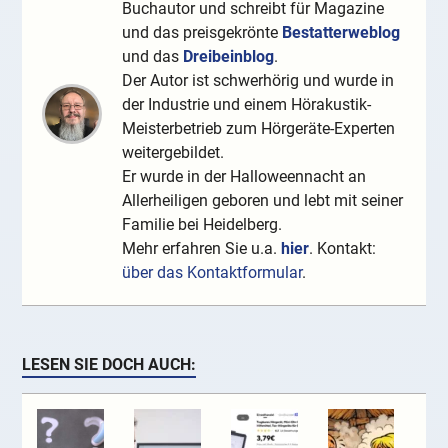
Buchautor und schreibt für Magazine
und das preisgekrönte
Bestatterweblog
und das
Dreibeinblog
.
Der Autor ist schwerhörig und wurde in
der Industrie und einem Hörakustik-
Meisterbetrieb zum Hörgeräte-Experten
weitergebildet.
Er wurde in der Halloweennacht an
Allerheiligen geboren und lebt mit seiner
Familie bei Heidelberg.
Mehr erfahren Sie u.a.
hier
. Kontakt:
über das Kontaktformular
.
LESEN SIE DOCH AUCH: