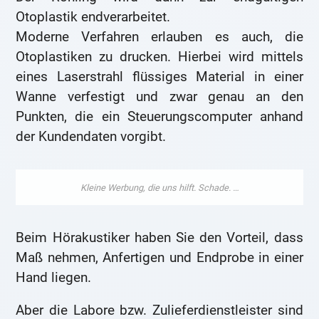
Otoplastik endverarbeitet.
Moderne Verfahren erlauben es auch, die
Otoplastiken zu drucken. Hierbei wird mittels
eines Laserstrahl flüssiges Material in einer
Wanne verfestigt und zwar genau an den
Punkten, die ein Steuerungscomputer anhand
der Kundendaten vorgibt.
Beim Hörakustiker haben Sie den Vorteil, dass
Maß nehmen, Anfertigen und Endprobe in einer
Hand liegen.
Aber die Labore bzw. Zulieferdienstleister sind