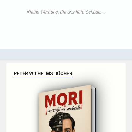
PETER WILHELMS BÜCHER