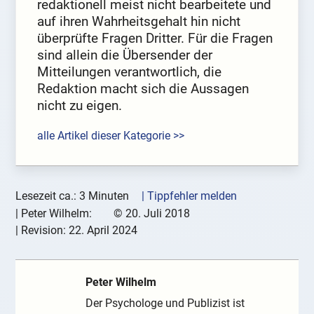
redaktionell meist nicht bearbeitete und
auf ihren Wahrheitsgehalt hin nicht
überprüfte Fragen Dritter. Für die Fragen
sind allein die Übersender der
Mitteilungen verantwortlich, die
Redaktion macht sich die Aussagen
nicht zu eigen.
alle Artikel dieser Kategorie >>
Lesezeit ca.: 3 Minuten
| Tippfehler melden
|
Peter Wilhelm:
©
20. Juli 2018
| Revision:
22. April 2024
Peter Wilhelm
Der Psychologe und Publizist ist