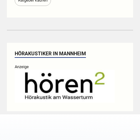
Ratgeber kaufen
HÖRAKUSTIKER IN MANNHEIM
Anzeige