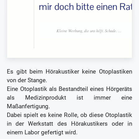
mir doch bitte einen Rat.
Es gibt beim Hörakustiker keine Otoplastiken
von der Stange.
Eine Otoplastik als Bestandteil eines Hörgeräts
als Medizinprodukt ist immer eine
Maßanfertigung.
Dabei spielt es keine Rolle, ob diese Otoplastik
in der Werkstatt des Hörakustikers oder in
einem Labor gefertigt wird.