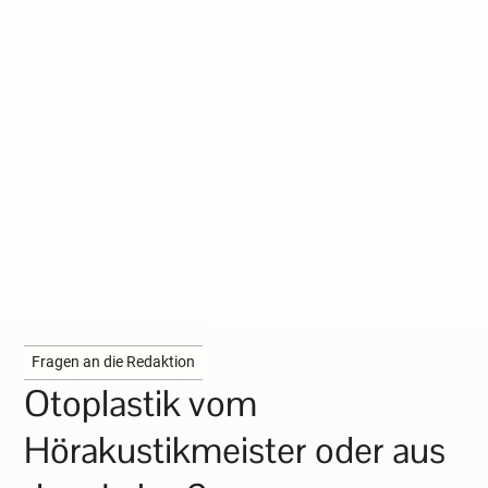
Fragen an die Redaktion
Otoplastik vom
Hörakustikmeister oder aus