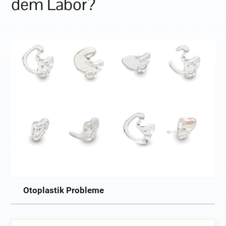
dem Labor?
Otoplastik Probleme