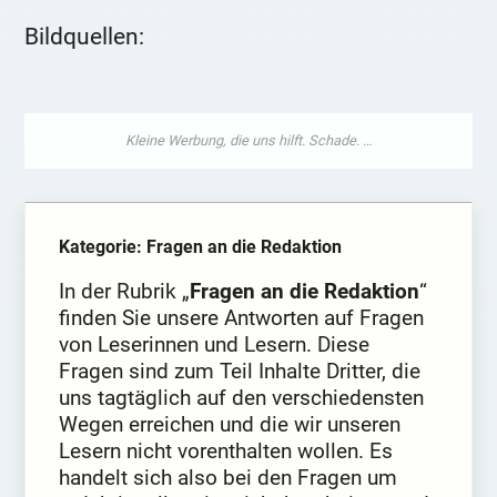
Bildquellen:
Kategorie: Fragen an die Redaktion
In der Rubrik „
Fragen an die Redaktion
“
finden Sie unsere Antworten auf Fragen
von Leserinnen und Lesern. Diese
Fragen sind zum Teil Inhalte Dritter, die
uns tagtäglich auf den verschiedensten
Wegen erreichen und die wir unseren
Lesern nicht vorenthalten wollen. Es
handelt sich also bei den Fragen um