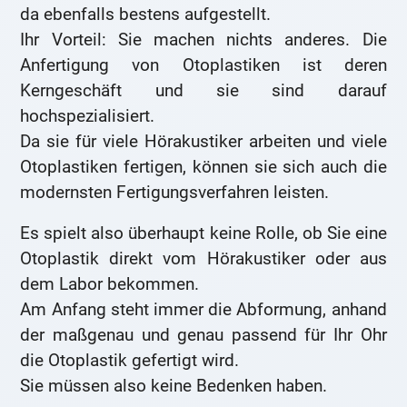
da ebenfalls bestens aufgestellt.
Ihr Vorteil: Sie machen nichts anderes. Die
Anfertigung von Otoplastiken ist deren
Kerngeschäft und sie sind darauf
hochspezialisiert.
Da sie für viele Hörakustiker arbeiten und viele
Otoplastiken fertigen, können sie sich auch die
modernsten Fertigungsverfahren leisten.
Es spielt also überhaupt keine Rolle, ob Sie eine
Otoplastik direkt vom Hörakustiker oder aus
dem Labor bekommen.
Am Anfang steht immer die Abformung, anhand
der maßgenau und genau passend für Ihr Ohr
die Otoplastik gefertigt wird.
Sie müssen also keine Bedenken haben.