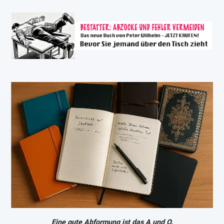
Eine gute Abformung ist das A und O.