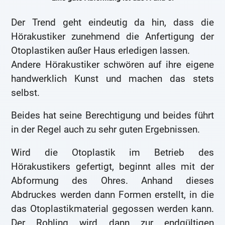
Der Trend geht eindeutig da hin, dass die
Hörakustiker zunehmend die Anfertigung der
Otoplastiken außer Haus erledigen lassen.
Andere Hörakustiker schwören auf ihre eigene
handwerklich Kunst und machen das stets
selbst.
Beides hat seine Berechtigung und beides führt
in der Regel auch zu sehr guten Ergebnissen.
Wird die Otoplastik im Betrieb des
Hörakustikers gefertigt, beginnt alles mit der
Abformung des Ohres. Anhand dieses
Abdruckes werden dann Formen erstellt, in die
das Otoplastikmaterial gegossen werden kann.
Der Rohling wird dann zur endgültigen