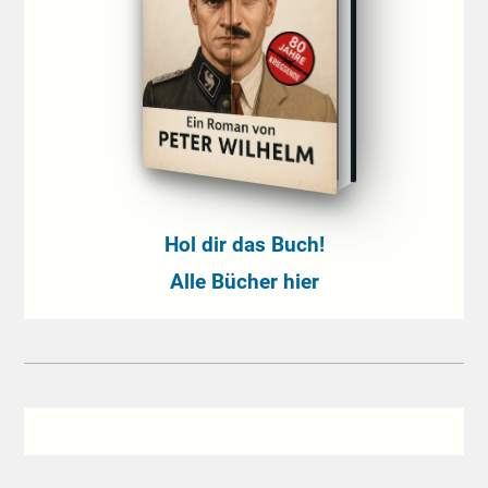
Hol dir das Buch!
Alle Bücher hier