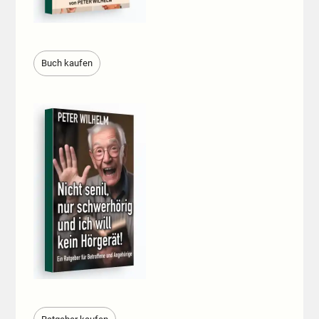
Buch kaufen