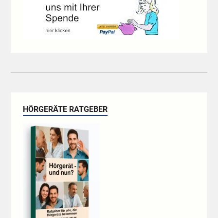
HÖRGERÄTE RATGEBER