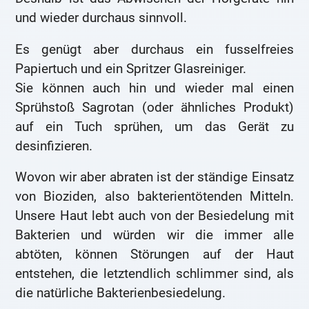
und wieder durchaus sinnvoll.
Es genügt aber durchaus ein fusselfreies
Papiertuch und ein Spritzer Glasreiniger.
Sie können auch hin und wieder mal einen
Sprühstoß Sagrotan (oder ähnliches Produkt)
auf ein Tuch sprühen, um das Gerät zu
desinfizieren.
Wovon wir aber abraten ist der ständige Einsatz
von Bioziden, also bakterientötenden Mitteln.
Unsere Haut lebt auch von der Besiedelung mit
Bakterien und würden wir die immer alle
abtöten, können Störungen auf der Haut
entstehen, die letztendlich schlimmer sind, als
die natürliche Bakterienbesiedelung.