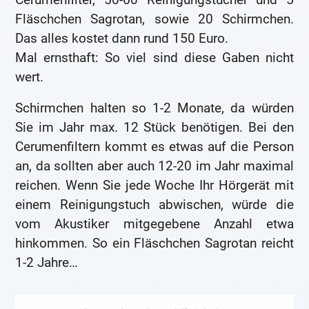
Fläschchen Sagrotan, sowie 20 Schirmchen.
Das alles kostet dann rund 150 Euro.
Mal ernsthaft: So viel sind diese Gaben nicht
wert.
Schirmchen halten so 1-2 Monate, da würden
Sie im Jahr max. 12 Stück benötigen. Bei den
Cerumenfiltern kommt es etwas auf die Person
an, da sollten aber auch 12-20 im Jahr maximal
reichen. Wenn Sie jede Woche Ihr Hörgerät mit
einem Reinigungstuch abwischen, würde die
vom Akustiker mitgegebene Anzahl etwa
hinkommen. So ein Fläschchen Sagrotan reicht
1-2 Jahre…