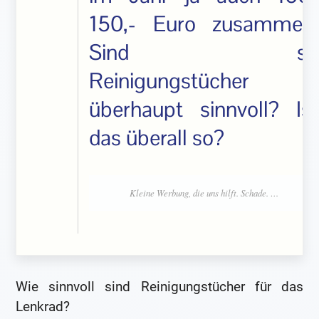
150,- Euro zusammen.
Sind so
Reinigungstücher
überhaupt sinnvoll? Ist
das überall so?
Wie sinnvoll sind Reinigungstücher für das
Lenkrad?