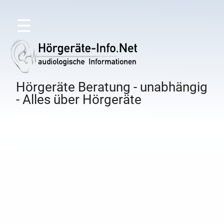
☰
Hörgeräte Beratung - unabhängig
- Alles über Hörgeräte