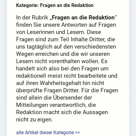
Kategorie: Fragen an die Redaktion
In der Rubrik „
Fragen an die Redaktion
“
finden Sie unsere Antworten auf Fragen
von Leserinnen und Lesern. Diese
Fragen sind zum Teil Inhalte Dritter, die
uns tagtäglich auf den verschiedensten
Wegen erreichen und die wir unseren
Lesern nicht vorenthalten wollen. Es
handelt sich also bei den Fragen um
redaktionell meist nicht bearbeitete und
auf ihren Wahrheitsgehalt hin nicht
überprüfte Fragen Dritter. Für die Fragen
sind allein die Übersender der
Mitteilungen verantwortlich, die
Redaktion macht sich die Aussagen
nicht zu eigen.
alle Artikel dieser Kategorie >>