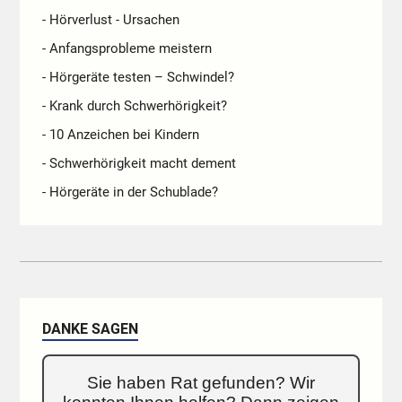
- Hörverlust - Ursachen
- Anfangsprobleme meistern
- Hörgeräte testen – Schwindel?
- Krank durch Schwerhörigkeit?
- 10 Anzeichen bei Kindern
- Schwerhörigkeit macht dement
- Hörgeräte in der Schublade?
DANKE SAGEN
Sie haben Rat gefunden? Wir