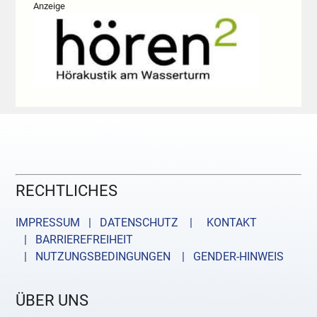
Anzeige
RECHTLICHES
IMPRESSUM | DATENSCHUTZ |
KONTAKT
| BARRIEREFREIHEIT
| NUTZUNGSBEDINGUNGEN
| GENDER-HINWEIS
ÜBER UNS