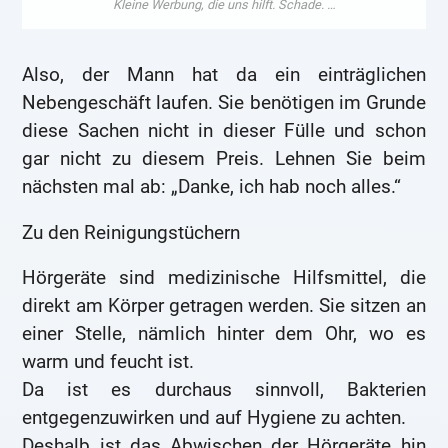
Also, der Mann hat da ein einträglichen
Nebengeschäft laufen. Sie benötigen im Grunde
diese Sachen nicht in dieser Fülle und schon
gar nicht zu diesem Preis. Lehnen Sie beim
nächsten mal ab: „Danke, ich hab noch alles.“
Zu den Reinigungstüchern
Hörgeräte sind medizinische Hilfsmittel, die
direkt am Körper getragen werden. Sie sitzen an
einer Stelle, nämlich hinter dem Ohr, wo es
warm und feucht ist.
Da ist es durchaus sinnvoll, Bakterien
entgegenzuwirken und auf Hygiene zu achten.
Deshalb ist das Abwischen der Hörgeräte hin