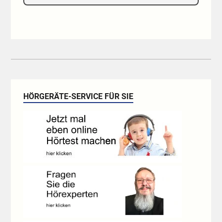
HÖRGERÄTE-SERVICE FÜR SIE