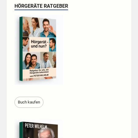
HÖRGERÄTE RATGEBER
Buch kaufen