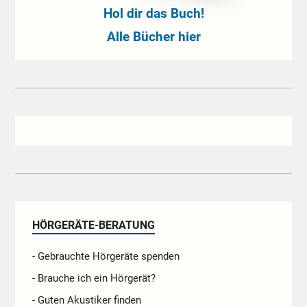
Hol dir das Buch!
Alle Bücher hier
HÖRGERÄTE-BERATUNG
- Gebrauchte Hörgeräte spenden
- Brauche ich ein Hörgerät?
- Guten Akustiker finden