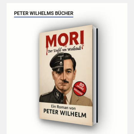
PETER WILHELMS BÜCHER