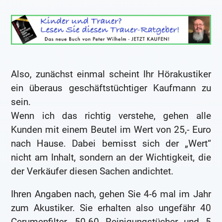
Also, zunächst einmal scheint Ihr Hörakustiker
ein überaus geschäftstüchtiger Kaufmann zu
sein.
Wenn ich das richtig verstehe, gehen alle
Kunden mit einem Beutel im Wert von 25,- Euro
nach Hause. Dabei bemisst sich der „Wert“
nicht am Inhalt, sondern an der Wichtigkeit, die
der Verkäufer diesen Sachen andichtet.
Ihren Angaben nach, gehen Sie 4-6 mal im Jahr
zum Akustiker. Sie erhalten also ungefähr 40
Cerumenfilter, 50-60 Reinigungstücher und 5