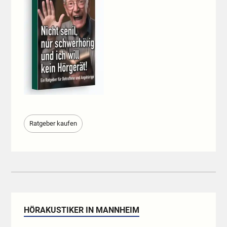
Ratgeber kaufen
HÖRAKUSTIKER IN MANNHEIM