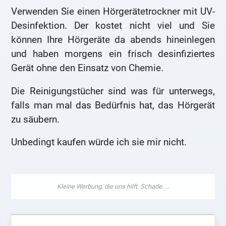
Verwenden Sie einen Hörgerätetrockner mit UV-
Desinfektion. Der kostet nicht viel und Sie
können Ihre Hörgeräte da abends hineinlegen
und haben morgens ein frisch desinfiziertes
Gerät ohne den Einsatz von Chemie.
Die Reinigungstücher sind was für unterwegs,
falls man mal das Bedürfnis hat, das Hörgerät
zu säubern.
Unbedingt kaufen würde ich sie mir nicht.