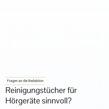
Fragen an die Redaktion
Reinigungstücher für
Hörgeräte sinnvoll?