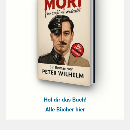
Hol dir das Buch!
Alle Bücher hier