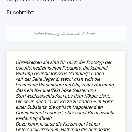
Er schreibt:
Ohrenkerzen sie sind für mich der Prototyp der
pseudomedizinischen Produkte, die keinerlei
Wirkung oder historische Grundlage haben.
Auf der Seite liegend, steckt man sich die …
brennende Wachsröhre ins Ohr, in der Hoffnung,
dass ein Kamineffekt böse Geister und
Stoffwechselschlacken aus dem Körper zieht.
Die seien dann in der Kerze zu finden – in Form
einer Substanz, die optisch frappierend an
Ohrenschmalz erinnert, aber sonst Bienenwachs
verdächtig ähnelt.
Dazu kommt, dass die Kerzen gar keinen
Unterdruck erzeugen. Hält man die brennende