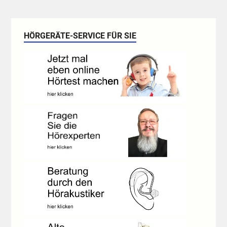
HÖRGERÄTE-SERVICE FÜR SIE