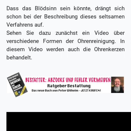
Dass das Blödsinn sein könnte, drängt sich
schon bei der Beschreibung dieses seltsamen
Verfahrens auf.
Sehen Sie dazu zunächst ein Video über
verschiedene Formen der Ohrenreinigung. In
diesem Video werden auch die Ohrenkerzen
behandelt.