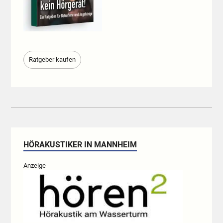
Ratgeber kaufen
HÖRAKUSTIKER IN MANNHEIM
Anzeige