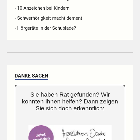
- 10 Anzeichen bei Kindern
- Schwerhörigkeit macht dement
- Hörgeräte in der Schublade?
DANKE SAGEN
Sie haben Rat gefunden? Wir
konnten Ihnen helfen? Dann zeigen
Sie sich doch erkenntlich: