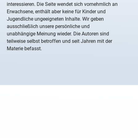
interessieren. Die Seite wendet sich vornehmlich an
Erwachsene, enthält aber keine für Kinder und
Jugendliche ungeeigneten Inhalte. Wir geben
ausschließlich unsere persönliche und
unabhängige Meinung wieder. Die Autoren sind
teilweise selbst betroffen und seit Jahren mit der
Materie befasst.