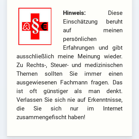
Hinweis:
Diese
Einschätzung beruht
auf meinen
persönlichen
Erfahrungen und gibt
ausschließlich meine Meinung wieder.
Zu Rechts-, Steuer- und medizinischen
Themen sollten Sie immer einen
ausgewiesenen Fachmann fragen. Das
ist oft günstiger als man denkt.
Verlassen Sie sich nie auf Erkenntnisse,
die Sie sich nur im Internet
zusammengefischt haben!