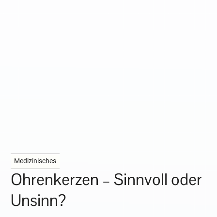
Medizinisches
Ohrenkerzen – Sinnvoll oder
Unsinn?