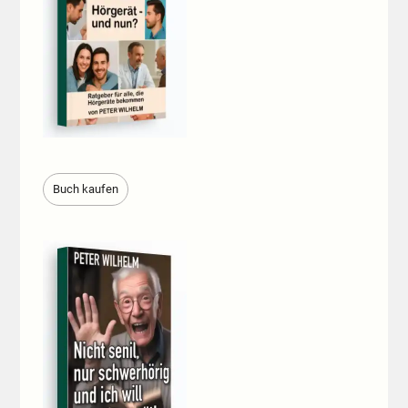
Buch kaufen