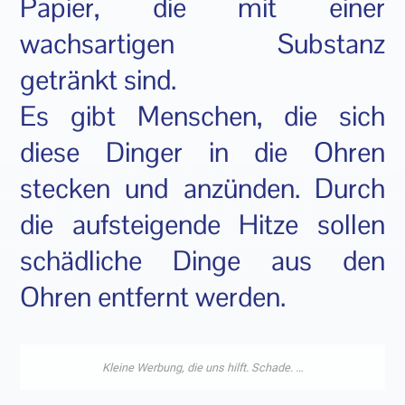
Papier, die mit einer
wachsartigen Substanz
getränkt sind.
Es gibt Menschen, die sich
diese Dinger in die Ohren
stecken und anzünden. Durch
die aufsteigende Hitze sollen
schädliche Dinge aus den
Ohren entfernt werden.