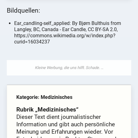
Bildquellen:
Ear_candling-self_applied: By Bjørn Bulthuis from
Langley, BC, Canada - Ear Candle, CC BY-SA 2.0,
https://commons.wikimedia.org/w/index.php?
curid=16034237
Kategorie: Medizinisches
Rubrik „Medizinisches“
Dieser Text dient journalistischer
Information und gibt auch persönliche
Meinung und Erfahrungen wieder. Vor