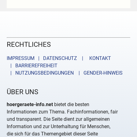
RECHTLICHES
IMPRESSUM | DATENSCHUTZ |
KONTAKT
| BARRIEREFREIHEIT
| NUTZUNGSBEDINGUNGEN
| GENDER-HINWEIS
ÜBER UNS
hoergeraete-info.net
bietet die besten
Informationen zum Thema. Fachinformationen, fair
und transparent. Die Seite dient zur allgemeinen
Information und zur Unterhaltung für Menschen,
die sich für das Themengebiet dieser Seite