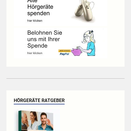
HÖRGERÄTE RATGEBER