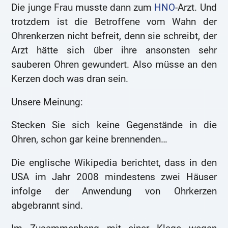
Die junge Frau musste dann zum
HNO
-Arzt. Und
trotzdem ist die Betroffene vom Wahn der
Ohrenkerzen nicht befreit, denn sie schreibt, der
Arzt hätte sich über ihre ansonsten sehr
sauberen Ohren gewundert. Also müsse an den
Kerzen doch was dran sein.
Unsere Meinung:
Stecken Sie sich keine Gegenstände in die
Ohren, schon gar keine brennenden…
Die englische Wikipedia berichtet, dass in den
USA im Jahr 2008 mindestens zwei Häuser
infolge der Anwendung von Ohrkerzen
abgebrannt sind.