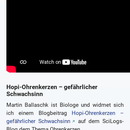
Hopi-Ohrenkerzen – gefährlicher
Schwachsinn
Martin Ballaschk ist Biologe und widmet sich
ich einem Blogbeitrag
Hopi-Ohrenkerzen –
gefährlicher Schwachsinn
auf dem SciLogs-
Blog dem Thema Ohrenkerzen.