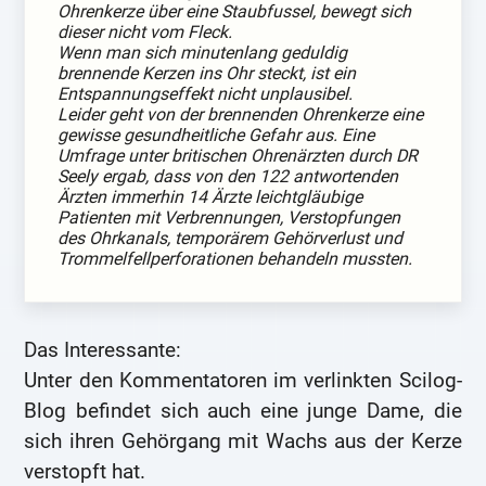
Ohrenkerze über eine Staubfussel, bewegt sich
dieser nicht vom Fleck.
Wenn man sich minutenlang geduldig
brennende Kerzen ins Ohr steckt, ist ein
Entspannungseffekt nicht unplausibel.
Leider geht von der brennenden Ohrenkerze eine
gewisse gesundheitliche Gefahr aus. Eine
Umfrage unter britischen Ohrenärzten durch DR
Seely ergab, dass von den 122 antwortenden
Ärzten immerhin 14 Ärzte leichtgläubige
Patienten mit Verbrennungen, Verstopfungen
des Ohrkanals, temporärem Gehörverlust und
Trommelfellperforationen behandeln mussten.
Das Interessante:
Unter den Kommentatoren im verlinkten Scilog-
Blog befindet sich auch eine junge Dame, die
sich ihren Gehörgang mit Wachs aus der Kerze
verstopft hat.