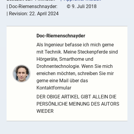
|
Doc-Riemenschnayder:
©
9. Juli 2018
| Revision:
22. April 2024
Doc-Riemenschnayder
Als Ingenieur befasse ich mich gerne
mit Technik. Meine Steckenpferde sind
Hörgeräte, Smarthome und
Drohnentechnologie. Wenn Sie mich
erreichen möchten, schreiben Sie mir
gerne eine Mail über das
Kontaktformular
DER OBIGE ARTIKEL GIBT ALLEIN DIE
PERSÖNLICHE MEINUNG DES AUTORS
WIEDER