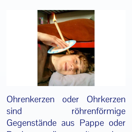
Ohrenkerzen oder Ohrkerzen
sind röhrenförmige
Gegenstände aus Pappe oder