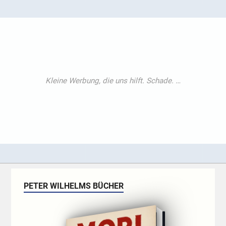
PETER WILHELMS BÜCHER