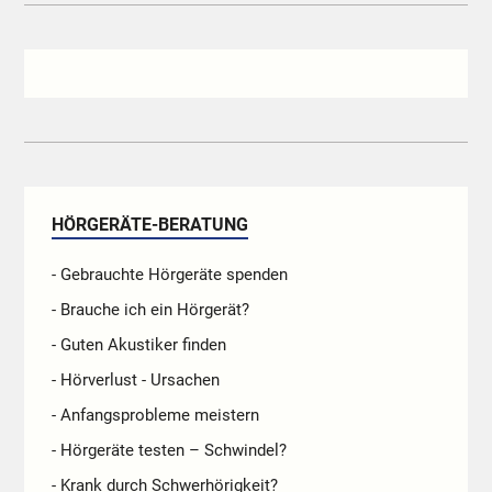
HÖRGERÄTE-BERATUNG
- Gebrauchte Hörgeräte spenden
- Brauche ich ein Hörgerät?
- Guten Akustiker finden
- Hörverlust - Ursachen
- Anfangsprobleme meistern
- Hörgeräte testen – Schwindel?
- Krank durch Schwerhörigkeit?