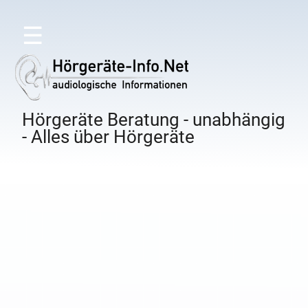
☰
Hörgeräte Beratung - unabhängig
- Alles über Hörgeräte