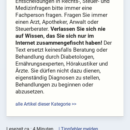
Entscheidungen in Rechts-, Steuer- und
Medizinfragen bitte immer eine
Fachperson fragen. Fragen Sie immer
einen Arzt, Apotheker, Anwalt oder
Steuerberater.
Verlassen Sie sich nie
auf Wissen, das Sie sich nur im
Internet zusammengefischt haben!
Der
Text ersetzt keinesfalls Beratung oder
Behandlung durch Diabetologen,
Ernährungsexperten, Hörakustiker und
Ärzte. Sie dürfen nicht dazu dienen,
eigenständig Diagnosen zu stellen,
Behandlungen zu beginnen oder
abzusetzen.
alle Artikel dieser Kategorie >>
Lesezeit ca.: 4 Minuten
| Tippfehler melden