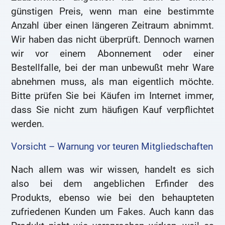
günstigen Preis, wenn man eine bestimmte
Anzahl über einen längeren Zeitraum abnimmt.
Wir haben das nicht überprüft. Dennoch warnen
wir vor einem Abonnement oder einer
Bestellfalle, bei der man unbewußt mehr Ware
abnehmen muss, als man eigentlich möchte.
Bitte prüfen Sie bei Käufen im Internet immer,
dass Sie nicht zum häufigen Kauf verpflichtet
werden.
Vorsicht – Warnung vor teuren Mitgliedschaften
Nach allem was wir wissen, handelt es sich
also bei dem angeblichen Erfinder des
Produkts, ebenso wie bei den behaupteten
zufriedenen Kunden um Fakes. Auch kann das