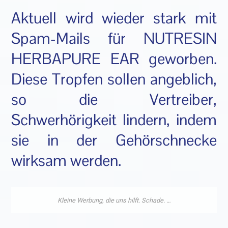
Aktuell wird wieder stark mit
Spam-Mails für NUTRESIN
HERBAPURE EAR geworben.
Diese Tropfen sollen angeblich,
so die Vertreiber,
Schwerhörigkeit lindern, indem
sie in der Gehörschnecke
wirksam werden.