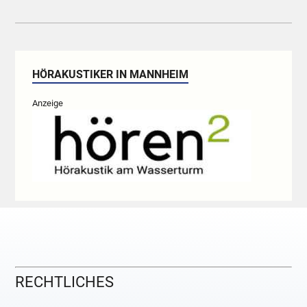
HÖRAKUSTIKER IN MANNHEIM
Anzeige
RECHTLICHES