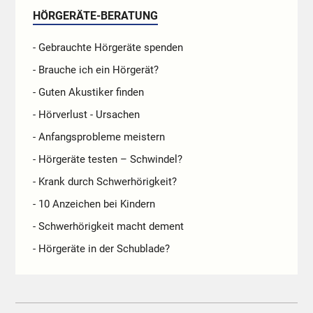
HÖRGERÄTE-BERATUNG
- Gebrauchte Hörgeräte spenden
- Brauche ich ein Hörgerät?
- Guten Akustiker finden
- Hörverlust - Ursachen
- Anfangsprobleme meistern
- Hörgeräte testen – Schwindel?
- Krank durch Schwerhörigkeit?
- 10 Anzeichen bei Kindern
- Schwerhörigkeit macht dement
- Hörgeräte in der Schublade?