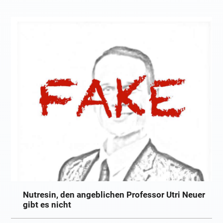
Nutresin, den angeblichen Professor Utri Neuer
gibt es nicht