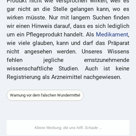
Produkt nicht wie versprochen wirken, weil es
gar nicht an die Stelle gelangen kann, wo es
wirken müsste. Nur mit langem Suchen finden
wir einen Hinweis darauf, dass es sich lediglich
um ein Pflegeprodukt handelt. Als
Medikament
,
wie viele glauben, kann und darf das Präparat
nicht angesehen werden. Unseres Wissens
fehlen jegliche ernstzunehmende
wissenschaftliche Studien. Auch ist keine
Registrierung als Arzneimittel nachgewiesen.
Warnung vor dem falschen Wundermittel