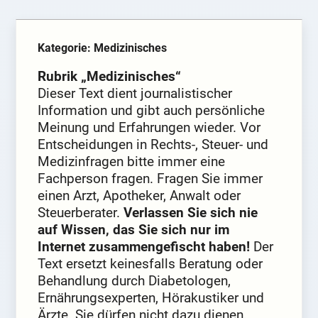
Kategorie: Medizinisches
Rubrik „Medizinisches“
Dieser Text dient journalistischer
Information und gibt auch persönliche
Meinung und Erfahrungen wieder. Vor
Entscheidungen in Rechts-, Steuer- und
Medizinfragen bitte immer eine
Fachperson fragen. Fragen Sie immer
einen Arzt, Apotheker, Anwalt oder
Steuerberater.
Verlassen Sie sich nie
auf Wissen, das Sie sich nur im
Internet zusammengefischt haben!
Der
Text ersetzt keinesfalls Beratung oder
Behandlung durch Diabetologen,
Ernährungsexperten, Hörakustiker und
Ärzte. Sie dürfen nicht dazu dienen,