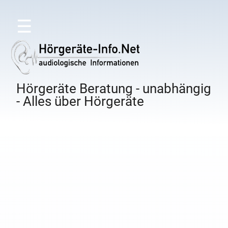
☰
Hörgeräte Beratung - unabhängig
- Alles über Hörgeräte