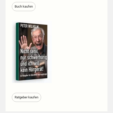
Buch kaufen
Ratgeber kaufen