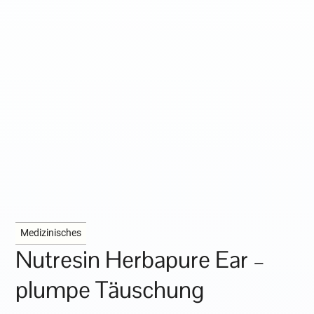
Medizinisches
Nutresin Herbapure Ear –
plumpe Täuschung