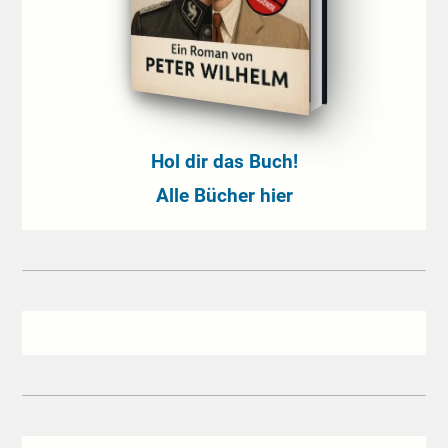
Hol dir das Buch!
Alle Bücher hier