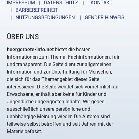
IMPRESSUM | DATENSCHUTZ |
KONTAKT
| BARRIEREFREIHEIT
| NUTZUNGSBEDINGUNGEN
| GENDER-HINWEIS
ÜBER UNS
hoergeraete-info.net
bietet die besten
Informationen zum Thema. Fachinformationen, fair
und transparent. Die Seite dient zur allgemeinen
Information und zur Unterhaltung für Menschen,
die sich für das Themengebiet dieser Seite
interessieren. Die Seite wendet sich vornehmlich an
Erwachsene, enthält aber keine für Kinder und
Jugendliche ungeeigneten Inhalte. Wir geben
ausschließlich unsere persönliche und
unabhängige Meinung wieder. Die Autoren sind
teilweise selbst betroffen und seit Jahren mit der
Materie befasst.