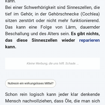
kann.
Bei einer Schwerhörigkeit sind Sinneszellen, die
tief im Gehör, in der Gehörschnecke (Cochlea)
sitzen zerstört oder nicht mehr funktionierend.
Das kann eine Folge von Lärm, dauernder
Beschallung und des Alters sein.
Es gibt nichts,
das diese Sinneszellen wieder
reparieren
kann.
Nutresin ein wirkungsloses Mittel?
Schon rein logisch kann jeder klar denkende
Mensch nachvollziehen, dass Öle, die man sich