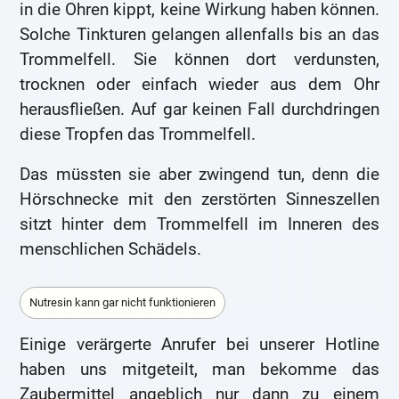
in die Ohren kippt, keine Wirkung haben können.
Solche Tinkturen gelangen allenfalls bis an das
Trommelfell. Sie können dort verdunsten,
trocknen oder einfach wieder aus dem Ohr
herausfließen. Auf gar keinen Fall durchdringen
diese Tropfen das Trommelfell.
Das müssten sie aber zwingend tun, denn die
Hörschnecke mit den zerstörten Sinneszellen
sitzt hinter dem Trommelfell im Inneren des
menschlichen Schädels.
Nutresin kann gar nicht funktionieren
Einige verärgerte Anrufer bei unserer Hotline
haben uns mitgeteilt, man bekomme das
Zaubermittel angeblich nur dann zu einem