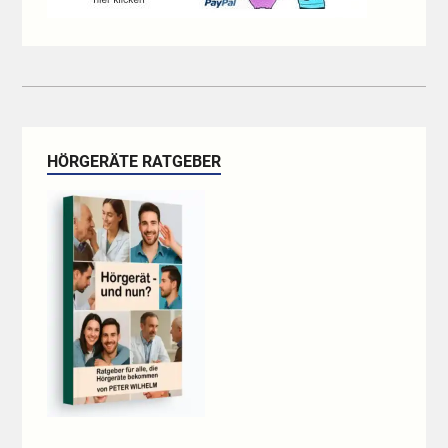
HÖRGERÄTE RATGEBER