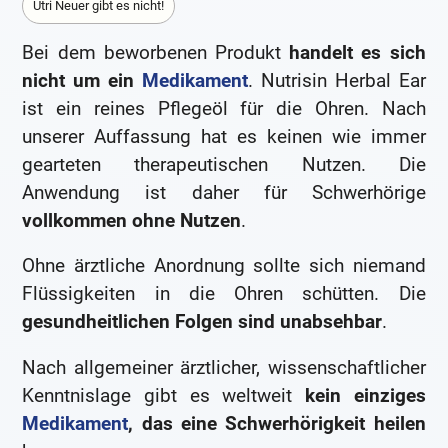
Utri Neuer gibt es nicht!
Bei dem beworbenen Produkt
handelt es sich
nicht um ein
Medikament
. Nutrisin Herbal Ear
ist ein reines Pflegeöl für die Ohren. Nach
unserer Auffassung hat es keinen wie immer
gearteten therapeutischen Nutzen. Die
Anwendung ist daher für Schwerhörige
vollkommen ohne Nutzen
.
Ohne ärztliche Anordnung sollte sich niemand
Flüssigkeiten in die Ohren schütten. Die
gesundheitlichen Folgen sind unabsehbar
.
Nach allgemeiner ärztlicher, wissenschaftlicher
Kenntnislage gibt es weltweit
kein einziges
Medikament
, das eine Schwerhörigkeit heilen