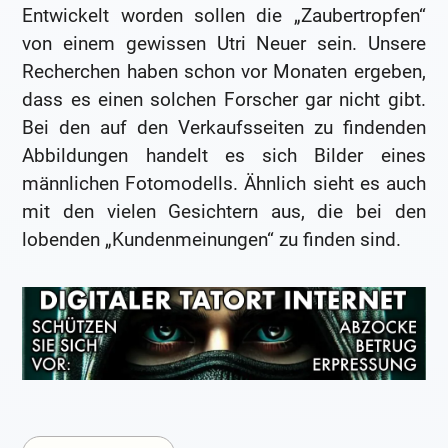
Entwickelt worden sollen die „Zaubertropfen“
von einem gewissen Utri Neuer sein. Unsere
Recherchen haben schon vor Monaten ergeben,
dass es einen solchen Forscher gar nicht gibt.
Bei den auf den Verkaufsseiten zu findenden
Abbildungen handelt es sich Bilder eines
männlichen Fotomodells. Ähnlich sieht es auch
mit den vielen Gesichtern aus, die bei den
lobenden „Kundenmeinungen“ zu finden sind.