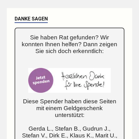
DANKE SAGEN
Sie haben Rat gefunden? Wir
konnten Ihnen helfen? Dann zeigen
Sie sich doch erkenntlich:
Diese Spender haben diese Seiten
mit einem Geldgeschenk
unterstützt:
Gerda L., Stefan B., Gudrun J.,
Stefan V., Dirk E., Klaus K., Marit U.,