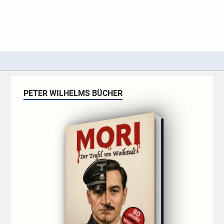
PETER WILHELMS BÜCHER