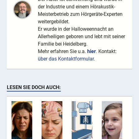
der Industrie und einem Hörakustik-
Meisterbetrieb zum Hörgeräte-Experten
weitergebildet.
Er wurde in der Halloweennacht an
Allerheiligen geboren und lebt mit seiner
Familie bei Heidelberg.
Mehr erfahren Sie u.a.
hier
. Kontakt:
über das Kontaktformular
.
LESEN SIE DOCH AUCH: