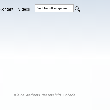
Kontakt
Videos