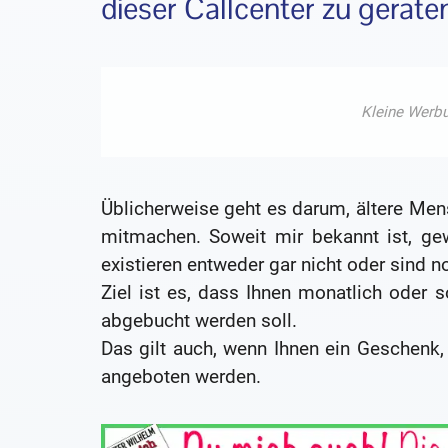
dieser Callcenter zu gerate
Üblicherweise geht es darum, ältere Me
mitmachen. Soweit mir bekannt ist, ge
existieren entweder gar nicht oder sind n
Ziel ist es, dass Ihnen monatlich oder 
abgebucht werden soll.
Das gilt auch, wenn Ihnen ein Geschenk,
angeboten werden.