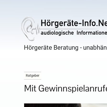
Hörgeräte Beratung - unabhäng
Ratgeber
Mit Gewinnspielanruf