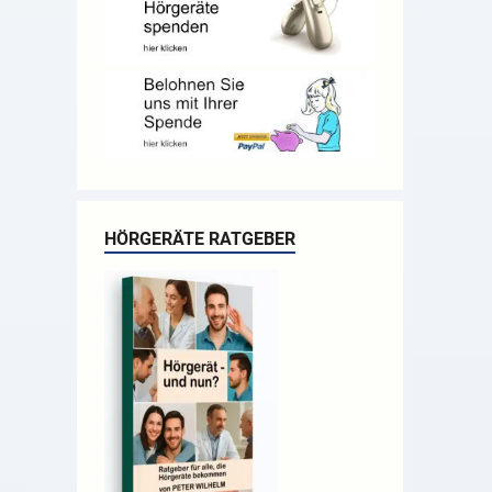
HÖRGERÄTE RATGEBER