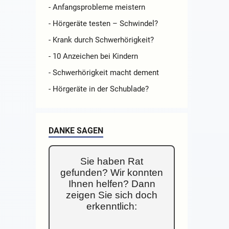
- Anfangsprobleme meistern
- Hörgeräte testen – Schwindel?
- Krank durch Schwerhörigkeit?
- 10 Anzeichen bei Kindern
- Schwerhörigkeit macht dement
- Hörgeräte in der Schublade?
DANKE SAGEN
Sie haben Rat
gefunden? Wir konnten
Ihnen helfen? Dann
zeigen Sie sich doch
erkenntlich: