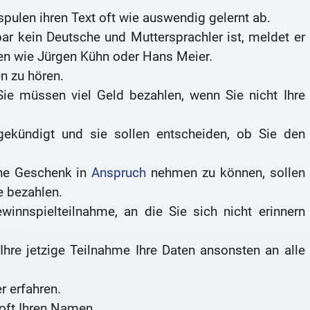
spulen ihren Text oft wie auswendig gelernt ab.
ar kein Deutsche und Muttersprachler ist, meldet er
en wie Jürgen Kühn oder Hans Meier.
n zu hören.
Sie müssen viel Geld bezahlen, wenn Sie nicht Ihre
ekündigt und sie sollen entscheiden, ob Sie den
ne Geschenk in
Anspruch
nehmen zu können, sollen
 bezahlen.
winnspielteilnahme, an die Sie sich nicht erinnern
Ihre jetzige Teilnahme Ihre Daten ansonsten an alle
 erfahren.
oft Ihren Namen.