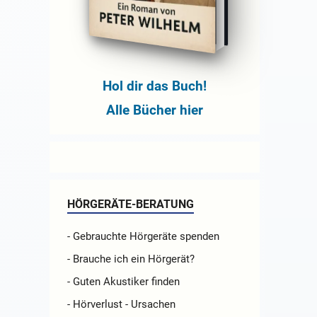
Hol dir das Buch!
Alle Bücher hier
HÖRGERÄTE-BERATUNG
- Gebrauchte Hörgeräte spenden
- Brauche ich ein Hörgerät?
- Guten Akustiker finden
- Hörverlust - Ursachen