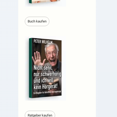
Buch kaufen
Ratgeber kaufen