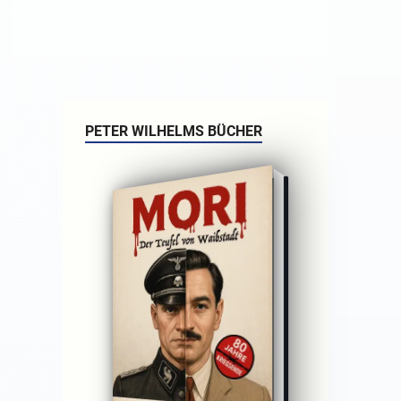
PETER WILHELMS BÜCHER