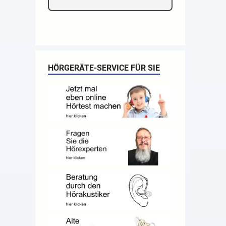
HÖRGERÄTE-SERVICE FÜR SIE