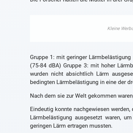
Gruppe 1: mit geringer Lärmbelästigung 
(75-84 dBA) Gruppe 3: mit hoher Lärmbe
wurden nicht absichtlich Lärm ausgese
bedingten Lärmbelästigung in eine der dr
Nach dem sie zur Welt gekommen waren, 
Eindeutig konnte nachgewiesen werden, d
Lärmbelästigung ausgesetzt waren, um 
geringen Lärm ertragen mussten.