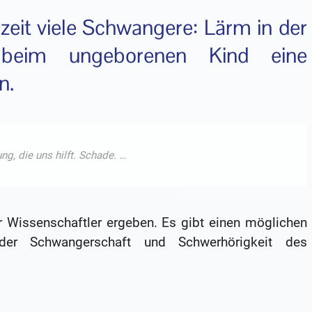
zeit viele Schwangere: Lärm in der
 beim ungeborenen Kind eine
n.
 Wissenschaftler ergeben. Es gibt einen möglichen
r Schwangerschaft und Schwerhörigkeit des