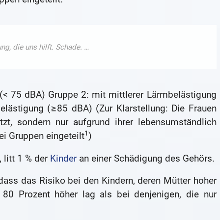
(< 75 dBA) Gruppe 2: mit mittlerer Lärmbelästigung
lästigung (≥85 dBA) (Zur Klarstellung: Die Frauen
tzt, sondern nur aufgrund ihrer lebensumständlich
1
ei Gruppen eingeteilt
)
litt 1 % der
Kinder
an einer Schädigung des Gehörs.
ass das Risiko bei den Kindern, deren Mütter hoher
80 Prozent höher lag als bei denjenigen, die nur