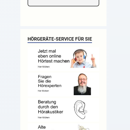
HÖRGERÄTE-SERVICE FÜR SIE