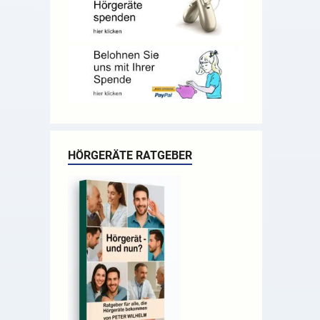
HÖRGERÄTE RATGEBER