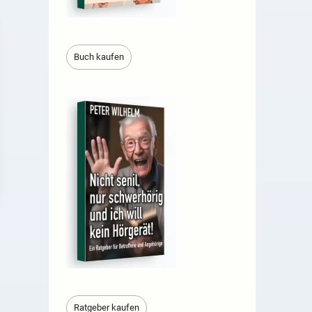
Buch kaufen
Ratgeber kaufen