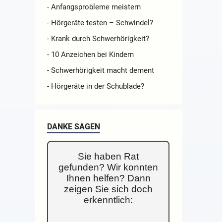
- Anfangsprobleme meistern
- Hörgeräte testen – Schwindel?
- Krank durch Schwerhörigkeit?
- 10 Anzeichen bei Kindern
- Schwerhörigkeit macht dement
- Hörgeräte in der Schublade?
DANKE SAGEN
Sie haben Rat
gefunden? Wir konnten
Ihnen helfen? Dann
zeigen Sie sich doch
erkenntlich: