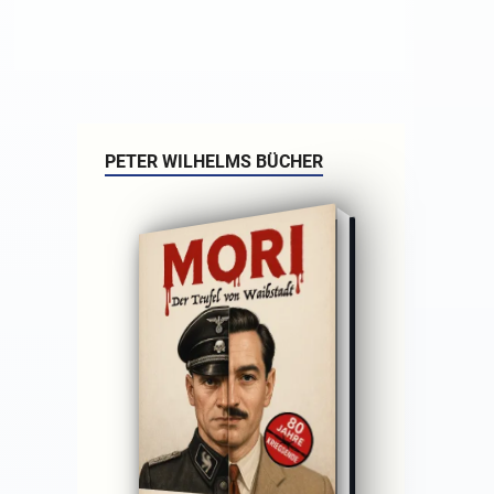
PETER WILHELMS BÜCHER