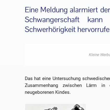
Eine Meldung alarmiert der
Schwangerschaft kann
Schwerhörigkeit hervorrufe
Das hat eine Untersuchung schwedischer
Zusammenhang zwischen Lärm in de
neugeborenen Kindes.