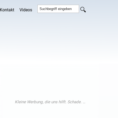
Kontakt
Videos