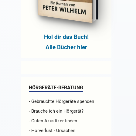
Hol dir das Buch!
Alle Bücher hier
HÖRGERÄTE-BERATUNG
- Gebrauchte Hörgeräte spenden
- Brauche ich ein Hörgerät?
- Guten Akustiker finden
- Hörverlust - Ursachen