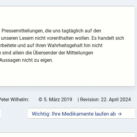
nd Pressemitteilungen, die uns tagtäglich auf den
unseren Lesern nicht vorenthalten wollen. Es handelt sich
arbeitete und auf ihren Wahrheitsgehalt hin nicht
te sind allein die Übersender der Mitteilungen
 Aussagen nicht zu eigen.
Peter Wilhelm:
©
5. März 2019
| Revision:
22. April 2024
Wichtig: Ihre Medikamente laufen ab →