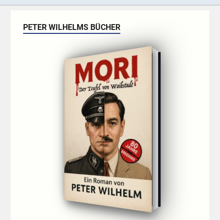
PETER WILHELMS BÜCHER