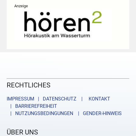
Anzeige
RECHTLICHES
IMPRESSUM | DATENSCHUTZ |
KONTAKT
| BARRIEREFREIHEIT
| NUTZUNGSBEDINGUNGEN
| GENDER-HINWEIS
ÜBER UNS