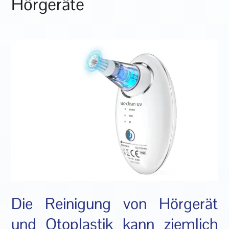
Hörgeräte
Die Reinigung von Hörgerät
und Otoplastik kann ziemlich