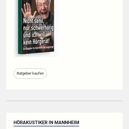
Ratgeber kaufen
HÖRAKUSTIKER IN MANNHEIM