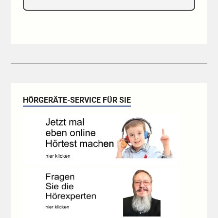
HÖRGERÄTE-SERVICE FÜR SIE