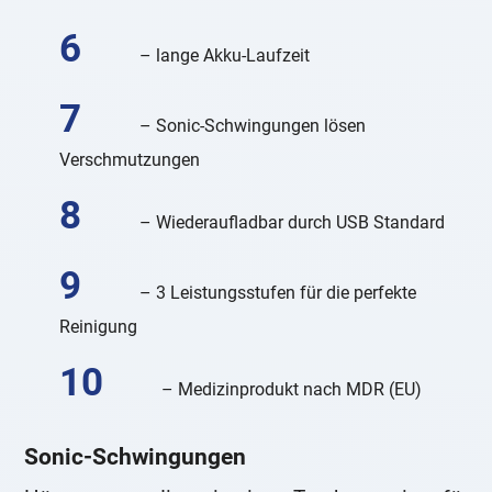
– lange Akku-Laufzeit
– Sonic-Schwingungen lösen
Verschmutzungen
– Wiederaufladbar durch USB Standard
– 3 Leistungsstufen für die perfekte
Reinigung
– Medizinprodukt nach MDR (EU)
Sonic-Schwingungen