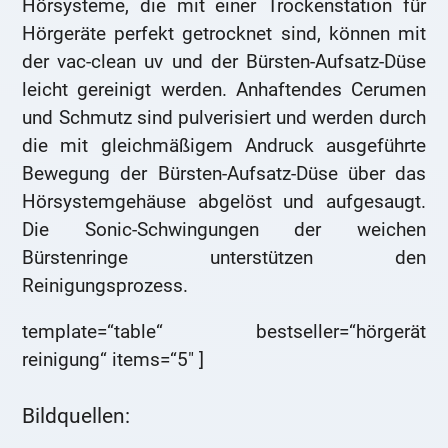
Hörsysteme, die mit einer Trockenstation für
Hörgeräte perfekt getrocknet sind, können mit
der vac-clean uv und der Bürsten-Aufsatz-Düse
leicht gereinigt werden. Anhaftendes Cerumen
und Schmutz sind pulverisiert und werden durch
die mit gleichmäßigem Andruck ausgeführte
Bewegung der Bürsten-Aufsatz-Düse über das
Hörsystemgehäuse abgelöst und aufgesaugt.
Die Sonic-Schwingungen der weichen
Bürstenringe unterstützen den
Reinigungsprozess.
template=“table“ bestseller=“hörgerät
reinigung“ items=“5″ ]
Bildquellen: