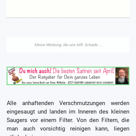
Alle anhaftenden Verschmutzungen werden
eingesaugt und landen im Inneren des kleinen
Saugers vor einem Filter. Von den Filtern, die
man auch vorsichtig reinigen kann, liegen