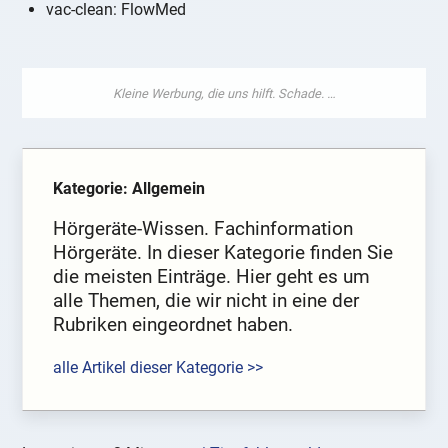
vac-clean: FlowMed
Kategorie: Allgemein
Hörgeräte-Wissen. Fachinformation
Hörgeräte. In dieser Kategorie finden Sie
die meisten Einträge. Hier geht es um
alle Themen, die wir nicht in eine der
Rubriken eingeordnet haben.
alle Artikel dieser Kategorie >>