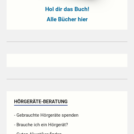
Hol dir das Buch!
Alle Bücher hier
HÖRGERÄTE-BERATUNG
- Gebrauchte Hörgeräte spenden
- Brauche ich ein Hörgerät?