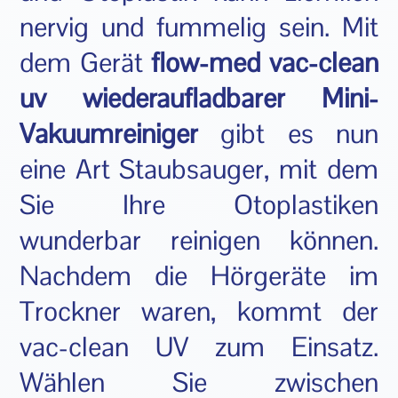
nervig und fummelig sein. Mit
dem Gerät
flow-med vac-clean
uv wiederaufladbarer Mini-
Vakuumreiniger
gibt es nun
eine Art Staubsauger, mit dem
Sie Ihre Otoplastiken
wunderbar reinigen können.
Nachdem die Hörgeräte im
Trockner waren, kommt der
vac-clean UV zum Einsatz.
Wählen Sie zwischen