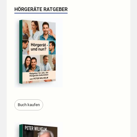
HÖRGERÄTE RATGEBER
Buch kaufen