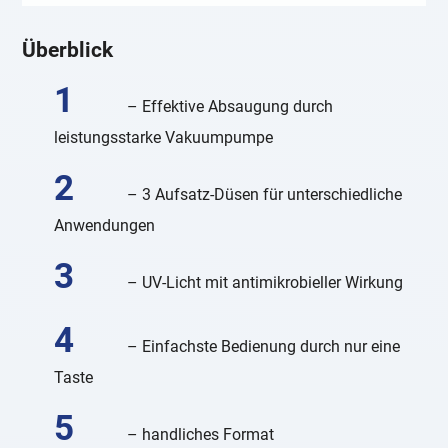
Überblick
– Effektive Absaugung durch
leistungsstarke Vakuumpumpe
– 3 Aufsatz-Düsen für unterschiedliche
Anwendungen
– UV-Licht mit antimikrobieller Wirkung
– Einfachste Bedienung durch nur eine
Taste
– handliches Format