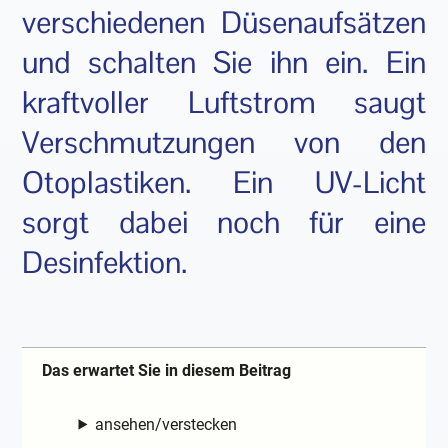
verschiedenen Düsenaufsätzen
und schalten Sie ihn ein. Ein
kraftvoller Luftstrom saugt
Verschmutzungen von den
Otoplastiken. Ein UV-Licht
sorgt dabei noch für eine
Desinfektion.
Das erwartet Sie in diesem Beitrag
ansehen/verstecken