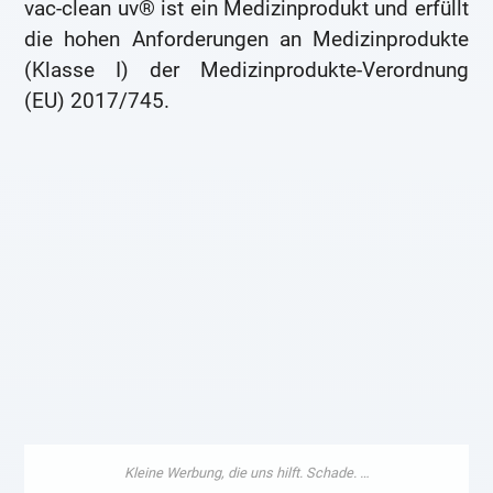
vac-clean uv® ist ein Medizinprodukt und erfüllt
die hohen Anforderungen an Medizinprodukte
(Klasse I) der Medizinprodukte-Verordnung
(EU) 2017/745.