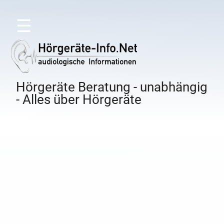
☰
Hörgeräte Beratung - unabhängig
- Alles über Hörgeräte