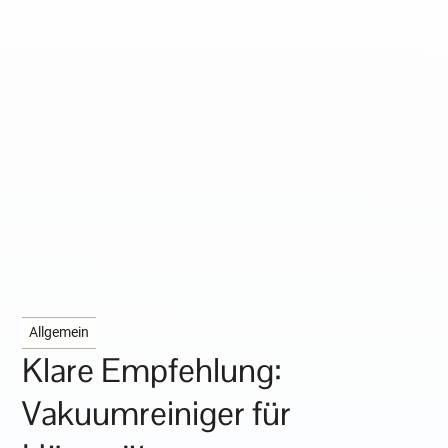
Allgemein
Klare Empfehlung:
Vakuumreiniger für