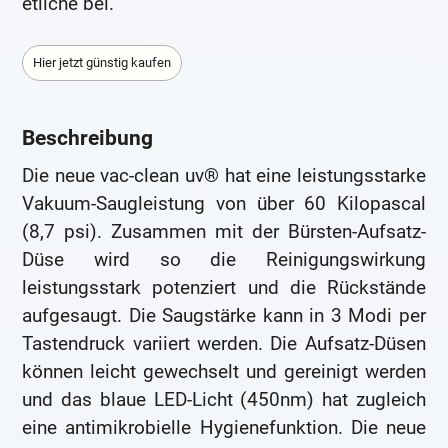
etliche bei.
Hier jetzt günstig kaufen
Beschreibung
Die neue vac-clean uv® hat eine leistungsstarke
Vakuum-Saugleistung von über 60 Kilopascal
(8,7 psi). Zusammen mit der Bürsten-Aufsatz-
Düse wird so die Reinigungswirkung
leistungsstark potenziert und die Rückstände
aufgesaugt. Die Saugstärke kann in 3 Modi per
Tastendruck variiert werden. Die Aufsatz-Düsen
können leicht gewechselt und gereinigt werden
und das blaue LED-Licht (450nm) hat zugleich
eine antimikrobielle Hygienefunktion. Die neue