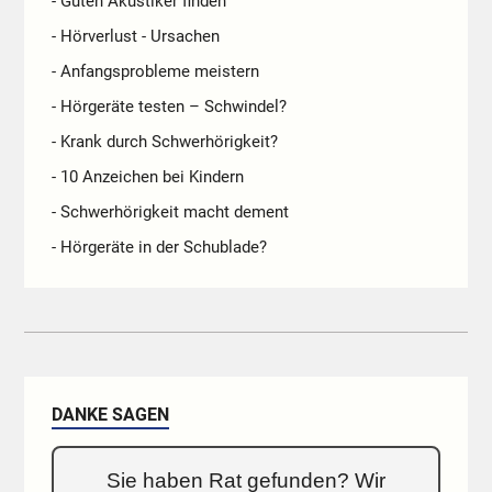
- Guten Akustiker finden
- Hörverlust - Ursachen
- Anfangsprobleme meistern
- Hörgeräte testen – Schwindel?
- Krank durch Schwerhörigkeit?
- 10 Anzeichen bei Kindern
- Schwerhörigkeit macht dement
- Hörgeräte in der Schublade?
DANKE SAGEN
Sie haben Rat gefunden? Wir