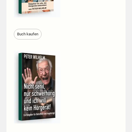
Buch kaufen