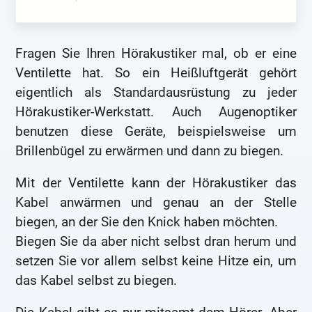
Fragen Sie Ihren Hörakustiker mal, ob er eine
Ventilette hat. So ein Heißluftgerät gehört
eigentlich als Standardausrüstung zu jeder
Hörakustiker-Werkstatt. Auch Augenoptiker
benutzen diese Geräte, beispielsweise um
Brillenbügel zu erwärmen und dann zu biegen.
Mit der Ventilette kann der Hörakustiker das
Kabel anwärmen und genau an der Stelle
biegen, an der Sie den Knick haben möchten.
Biegen Sie da aber nicht selbst dran herum und
setzen Sie vor allem selbst keine Hitze ein, um
das Kabel selbst zu biegen.