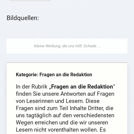
Bildquellen:
Kategorie: Fragen an die Redaktion
In der Rubrik „
Fragen an die Redaktion
“
finden Sie unsere Antworten auf Fragen
von Leserinnen und Lesern. Diese
Fragen sind zum Teil Inhalte Dritter, die
uns tagtäglich auf den verschiedensten
Wegen erreichen und die wir unseren
Lesern nicht vorenthalten wollen. Es