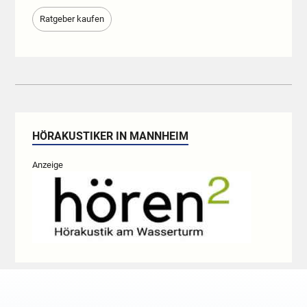
Ratgeber kaufen
HÖRAKUSTIKER IN MANNHEIM
Anzeige