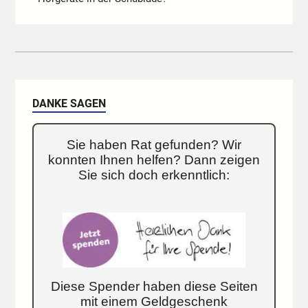
DANKE SAGEN
Sie haben Rat gefunden? Wir
konnten Ihnen helfen? Dann zeigen
Sie sich doch erkenntlich:
Diese Spender haben diese Seiten
mit einem Geldgeschenk