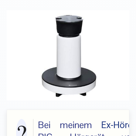
Bei meinem
Ex-Hörer