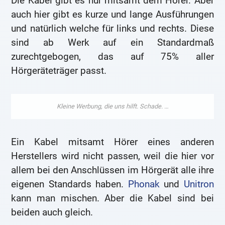
Die Kabel gibt es nur mitsamt dem Hörer. Aber
auch hier gibt es kurze und lange Ausführungen
und natürlich welche für links und rechts. Diese
sind ab Werk auf ein Standardmaß
zurechtgebogen, das auf 75% aller
Hörgeräteträger passt.
Ein Kabel mitsamt Hörer eines anderen
Herstellers wird nicht passen, weil die hier vor
allem bei den Anschlüssen im Hörgerät alle ihre
eigenen Standards haben.
Phonak
und
Unitron
kann man mischen. Aber die Kabel sind bei
beiden auch gleich.