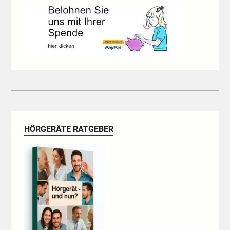
HÖRGERÄTE RATGEBER