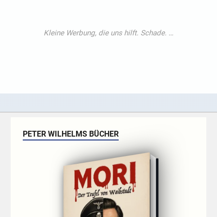
PETER WILHELMS BÜCHER