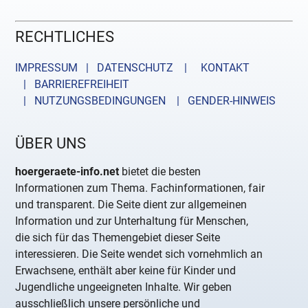
RECHTLICHES
IMPRESSUM | DATENSCHUTZ |
KONTAKT
| BARRIEREFREIHEIT
| NUTZUNGSBEDINGUNGEN
| GENDER-HINWEIS
ÜBER UNS
hoergeraete-info.net
bietet die besten
Informationen zum Thema. Fachinformationen, fair
und transparent. Die Seite dient zur allgemeinen
Information und zur Unterhaltung für Menschen,
die sich für das Themengebiet dieser Seite
interessieren. Die Seite wendet sich vornehmlich an
Erwachsene, enthält aber keine für Kinder und
Jugendliche ungeeigneten Inhalte. Wir geben
ausschließlich unsere persönliche und