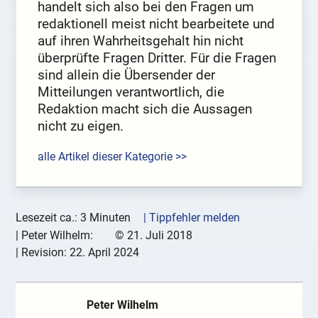
handelt sich also bei den Fragen um
redaktionell meist nicht bearbeitete und
auf ihren Wahrheitsgehalt hin nicht
überprüfte Fragen Dritter. Für die Fragen
sind allein die Übersender der
Mitteilungen verantwortlich, die
Redaktion macht sich die Aussagen
nicht zu eigen.
alle Artikel dieser Kategorie >>
Lesezeit ca.: 3 Minuten
| Tippfehler melden
|
Peter Wilhelm:
©
21. Juli 2018
| Revision:
22. April 2024
Peter Wilhelm