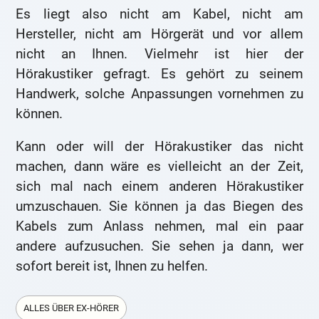
Es liegt also nicht am Kabel, nicht am
Hersteller, nicht am Hörgerät und vor allem
nicht an Ihnen. Vielmehr ist hier der
Hörakustiker gefragt. Es gehört zu seinem
Handwerk, solche Anpassungen vornehmen zu
können.
Kann oder will der Hörakustiker das nicht
machen, dann wäre es vielleicht an der Zeit,
sich mal nach einem anderen Hörakustiker
umzuschauen. Sie können ja das Biegen des
Kabels zum Anlass nehmen, mal ein paar
andere aufzusuchen. Sie sehen ja dann, wer
sofort bereit ist, Ihnen zu helfen.
ALLES ÜBER EX-HÖRER