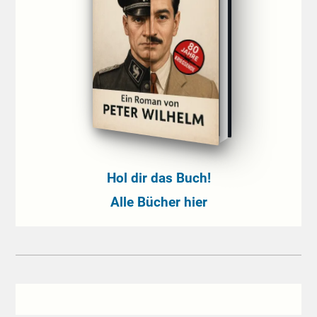
Hol dir das Buch!
Alle Bücher hier