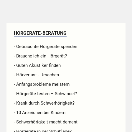
HÖRGERÄTE-BERATUNG
- Gebrauchte Hörgeräte spenden
- Brauche ich ein Hörgerät?
- Guten Akustiker finden
- Hörverlust - Ursachen
- Anfangsprobleme meistern
- Hörgeräte testen – Schwindel?
- Krank durch Schwerhörigkeit?
- 10 Anzeichen bei Kindern
- Schwerhörigkeit macht dement
- Hörgeräte in der Schublade?