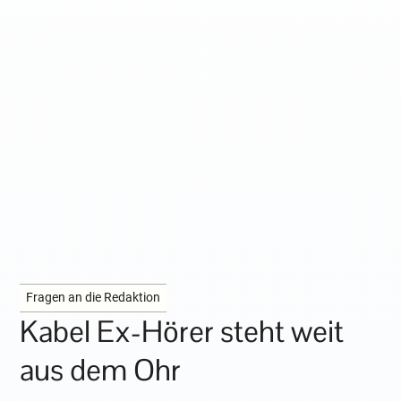
Fragen an die Redaktion
Kabel Ex-Hörer steht weit
aus dem Ohr