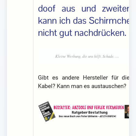
doof aus und zweitens
kann ich das Schirmchen
nicht gut nachdrücken.
Gibt es andere Hersteller für diese
Kabel? Kann man es austauschen?