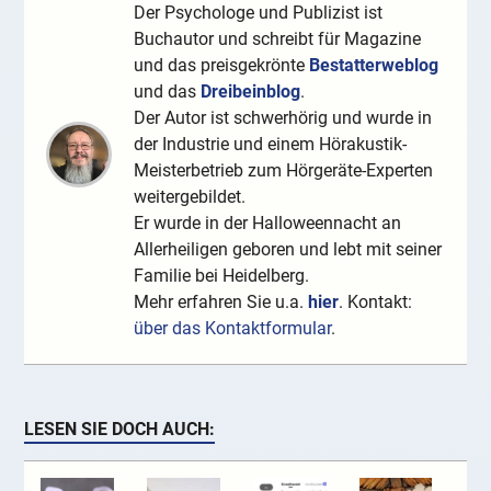
Der Psychologe und Publizist ist
Buchautor und schreibt für Magazine
und das preisgekrönte
Bestatterweblog
und das
Dreibeinblog
.
Der Autor ist schwerhörig und wurde in
der Industrie und einem Hörakustik-
Meisterbetrieb zum Hörgeräte-Experten
weitergebildet.
Er wurde in der Halloweennacht an
Allerheiligen geboren und lebt mit seiner
Familie bei Heidelberg.
Mehr erfahren Sie u.a.
hier
. Kontakt:
über das Kontaktformular
.
LESEN SIE DOCH AUCH: