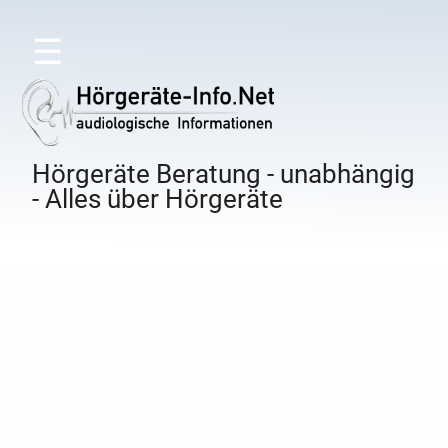
☰
Hörgeräte Beratung - unabhängig
- Alles über Hörgeräte