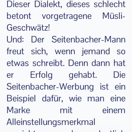
Dieser Dialekt, dieses schlecht
betont vorgetragene Müsli-
Geschwätz!
Und: Der Seitenbacher-Mann
freut sich, wenn jemand so
etwas schreibt. Denn dann hat
er Erfolg gehabt. Die
Seitenbacher-Werbung ist ein
Beispiel dafür, wie man eine
Marke mit einem
Alleinstellungsmerkmal