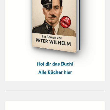
Hol dir das Buch!
Alle Bücher hier