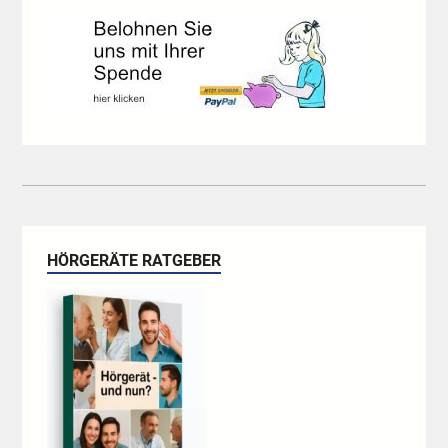
HÖRGERÄTE RATGEBER