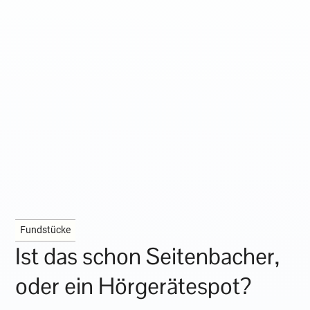
Fundstücke
Ist das schon Seitenbacher,
oder ein Hörgerätespot?