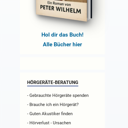
Hol dir das Buch!
Alle Bücher hier
HÖRGERÄTE-BERATUNG
- Gebrauchte Hörgeräte spenden
- Brauche ich ein Hörgerät?
- Guten Akustiker finden
- Hörverlust - Ursachen