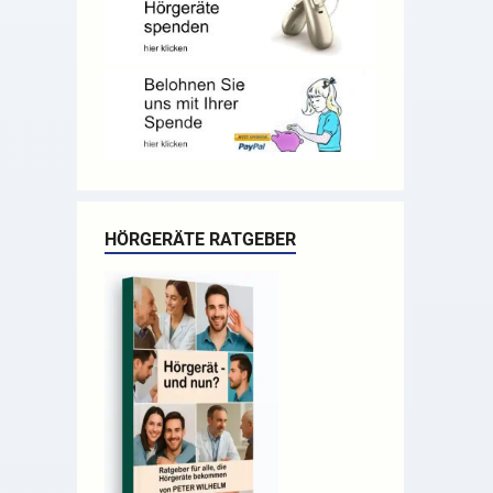
HÖRGERÄTE RATGEBER