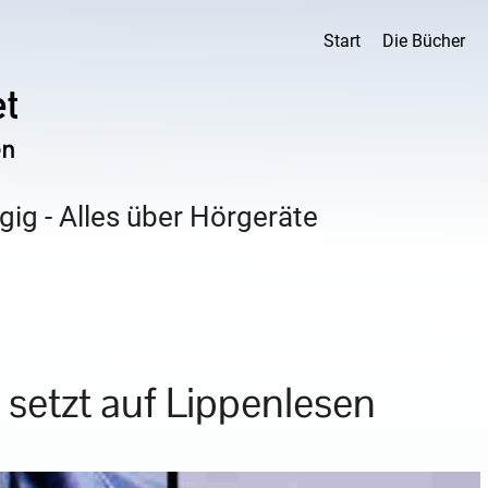
Start
Die Bücher
ig - Alles über Hörgeräte
 setzt auf Lippenlesen