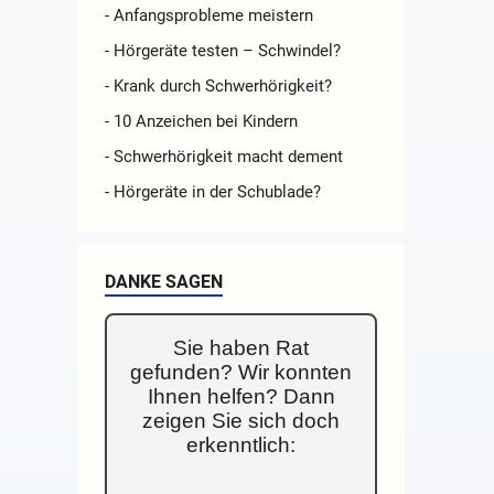
- Anfangsprobleme meistern
- Hörgeräte testen – Schwindel?
- Krank durch Schwerhörigkeit?
- 10 Anzeichen bei Kindern
- Schwerhörigkeit macht dement
- Hörgeräte in der Schublade?
DANKE SAGEN
Sie haben Rat
gefunden? Wir konnten
Ihnen helfen? Dann
zeigen Sie sich doch
erkenntlich: