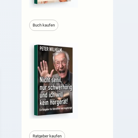
Buch kaufen
Ratgeber kaufen