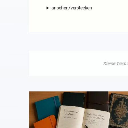
ansehen/verstecken