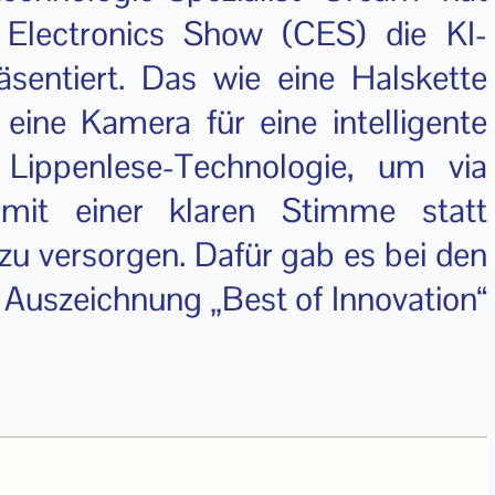
 Electronics Show (CES) die KI-
entiert. Das wie eine Halskette
eine Kamera für eine intelligente
Lippenlese-Technologie, um via
 mit einer klaren Stimme statt
zu versorgen. Dafür gab es bei den
Auszeichnung „Best of Innovation“