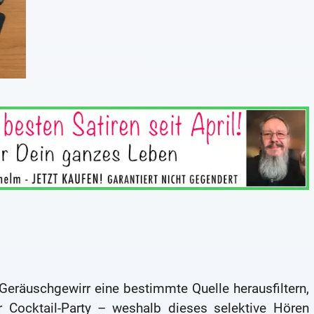
eräuschgewirr eine bestimmte Quelle herausfiltern,
r Cocktail-Party – weshalb dieses selektive Hören