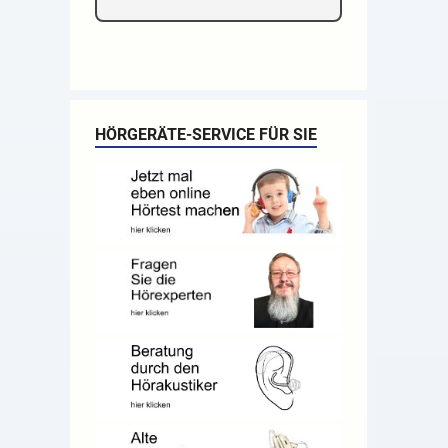
HÖRGERÄTE-SERVICE FÜR SIE