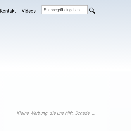
Kontakt
Videos