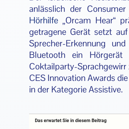
anlässlich der Consumer
Hörhilfe
„Orcam Hear“ präs
getragene Gerät setzt auf 
Sprecher-Erkennung und 
Bluetooth ein Hörgerät
Coktailparty-Sprachgewirr 
CES Innovation Awards die 
in der Kategorie Assistive.
Das erwartet Sie in diesem Beitrag