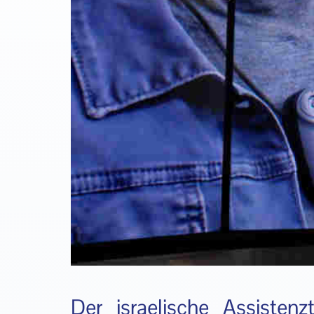
Der israelische Assistenz