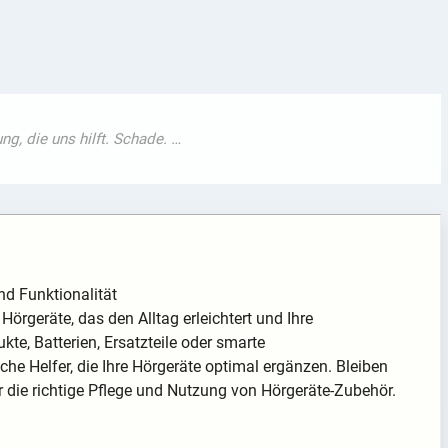
nd Funktionalität
örgeräte, das den Alltag erleichtert und Ihre
te, Batterien, Ersatzteile oder smarte
che Helfer, die Ihre Hörgeräte optimal ergänzen. Bleiben
r die richtige Pflege und Nutzung von Hörgeräte-Zubehör.