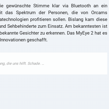
die gewünschte Stimme klar via Bluetooth an ein
mit das Spektrum der Personen, die von Orcams
atechnologien profitieren sollen. Bislang kam diese
 und Sehbehinderte zum Einsatz. Am bekanntesten ist
, bekannte Gesichter zu erkennen. Das MyEye 2 hat es
 Innovationen geschafft.