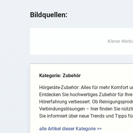
Bildquellen:
Kategorie: Zubehör
Hörgeräte-Zubehör: Alles für mehr Komfort u
Entdecken Sie hochwertiges Zubehör für Ihre H
Hörerfahrung verbessert. Ob Reinigungsproduk
Verbindungslösungen – hier finden Sie nützli
Sie informiert über neue Trends und Tipps fü
alle Artikel dieser Kategorie >>