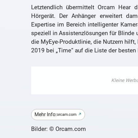
Letztendlich übermittelt Orcam Hear 
Hörgerät. Der Anhänger erweitert da
Expertise im Bereich intelligenter Kamer
speziell in Assistenzlösungen für Blinde
die MyEye-Produktlinie, die Nutzern hilft
2019 bei „Time“ auf die Liste der besten
Mehr Info:
orcam.com
Bilder: © Orcam.com