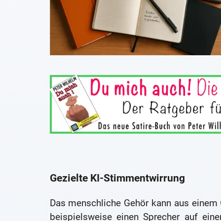
Gezielte KI-Stimmentwirrung
Das menschliche Gehör kann aus einem G
beispielsweise einen Sprecher auf eine