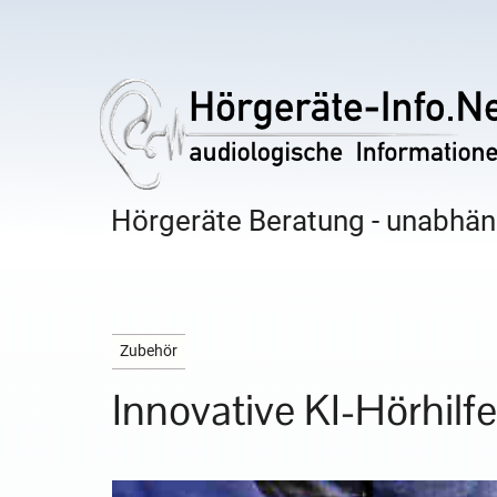
Hörgeräte Beratung - unabhäng
Zubehör
Innovative KI-Hörhilfe