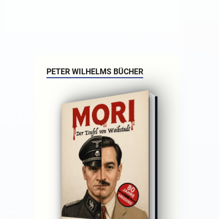
PETER WILHELMS BÜCHER