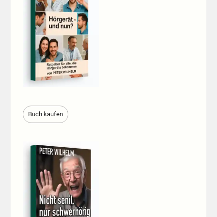
Buch kaufen