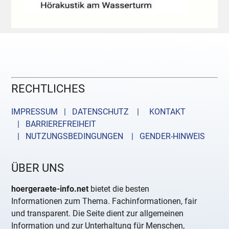
RECHTLICHES
IMPRESSUM | DATENSCHUTZ |
KONTAKT
| BARRIEREFREIHEIT
| NUTZUNGSBEDINGUNGEN
| GENDER-HINWEIS
ÜBER UNS
hoergeraete-info.net
bietet die besten
Informationen zum Thema. Fachinformationen, fair
und transparent. Die Seite dient zur allgemeinen
Information und zur Unterhaltung für Menschen,