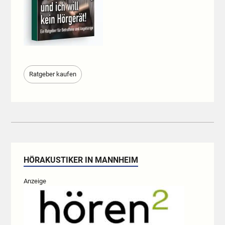
Ratgeber kaufen
HÖRAKUSTIKER IN MANNHEIM
Anzeige