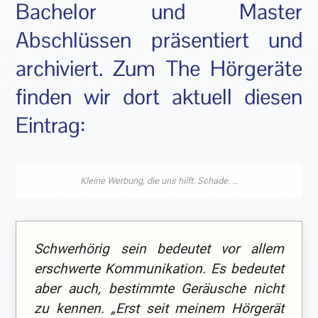
Bachelor und Master
Abschlüssen präsentiert und
archiviert. Zum The Hörgeräte
finden wir dort aktuell diesen
Eintrag:
Schwerhörig sein bedeutet vor allem
erschwerte Kommunikation. Es bedeutet
aber auch, bestimmte Geräusche nicht
zu kennen. „Erst seit meinem Hörgerät