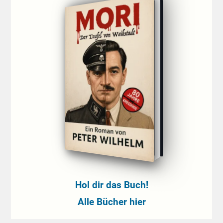
Hol dir das Buch!
Alle Bücher hier