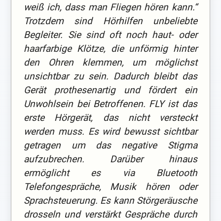
weiß ich, dass man Fliegen hören kann.“
Trotzdem sind Hörhilfen unbeliebte
Begleiter. Sie sind oft noch haut- oder
haarfarbige Klötze, die unförmig hinter
den Ohren klemmen, um möglichst
unsichtbar zu sein. Dadurch bleibt das
Gerät prothesenartig und fördert ein
Unwohlsein bei Betroffenen. FLY ist das
erste Hörgerät, das nicht versteckt
werden muss. Es wird bewusst sichtbar
getragen um das negative Stigma
aufzubrechen. Darüber hinaus
ermöglicht es via Bluetooth
Telefongespräche, Musik hören oder
Sprachsteuerung. Es kann Störgeräusche
drosseln und verstärkt Gespräche durch