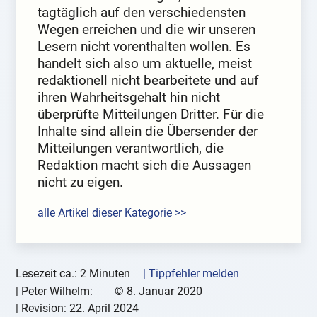
tagtäglich auf den verschiedensten
Wegen erreichen und die wir unseren
Lesern nicht vorenthalten wollen. Es
handelt sich also um aktuelle, meist
redaktionell nicht bearbeitete und auf
ihren Wahrheitsgehalt hin nicht
überprüfte Mitteilungen Dritter. Für die
Inhalte sind allein die Übersender der
Mitteilungen verantwortlich, die
Redaktion macht sich die Aussagen
nicht zu eigen.
alle Artikel dieser Kategorie >>
Lesezeit ca.: 2 Minuten
| Tippfehler melden
|
Peter Wilhelm:
©
8. Januar 2020
| Revision:
22. April 2024