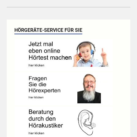
HÖRGERÄTE-SERVICE FÜR SIE