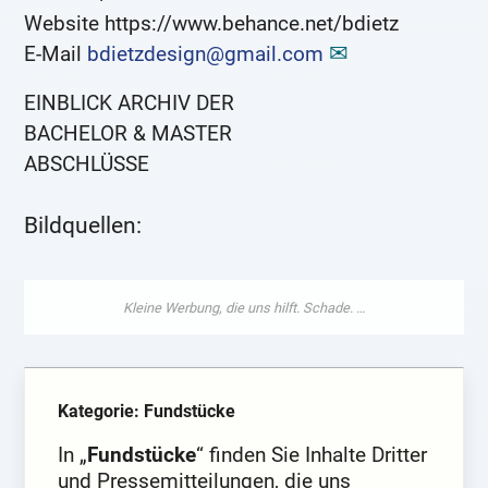
Website https://www.behance.net/bdietz
E-Mail
bdietzdesign@gmail.com
EINBLICK ARCHIV DER
BACHELOR & MASTER
ABSCHLÜSSE
Bildquellen:
Kategorie: Fundstücke
In „
Fundstücke
“ finden Sie Inhalte Dritter
und Pressemitteilungen, die uns