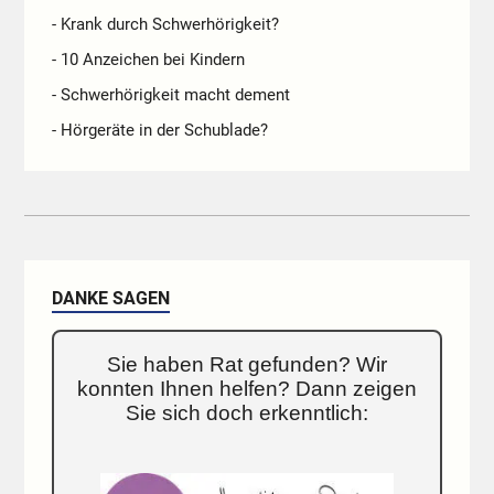
- Krank durch Schwerhörigkeit?
- 10 Anzeichen bei Kindern
- Schwerhörigkeit macht dement
- Hörgeräte in der Schublade?
DANKE SAGEN
Sie haben Rat gefunden? Wir
konnten Ihnen helfen? Dann zeigen
Sie sich doch erkenntlich: