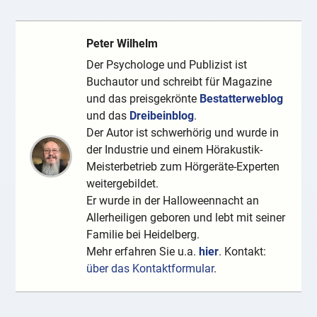
Peter Wilhelm
Der Psychologe und Publizist ist
Buchautor und schreibt für Magazine
und das preisgekrönte
Bestatterweblog
und das
Dreibeinblog
.
Der Autor ist schwerhörig und wurde in
der Industrie und einem Hörakustik-
Meisterbetrieb zum Hörgeräte-Experten
weitergebildet.
Er wurde in der Halloweennacht an
Allerheiligen geboren und lebt mit seiner
Familie bei Heidelberg.
Mehr erfahren Sie u.a.
hier
. Kontakt:
über das Kontaktformular
.