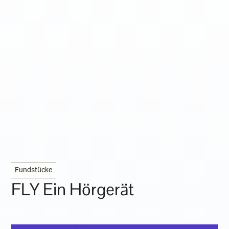
Fundstücke
FLY Ein Hörgerät