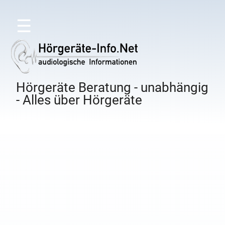
☰
Hörgeräte Beratung - unabhängig
- Alles über Hörgeräte