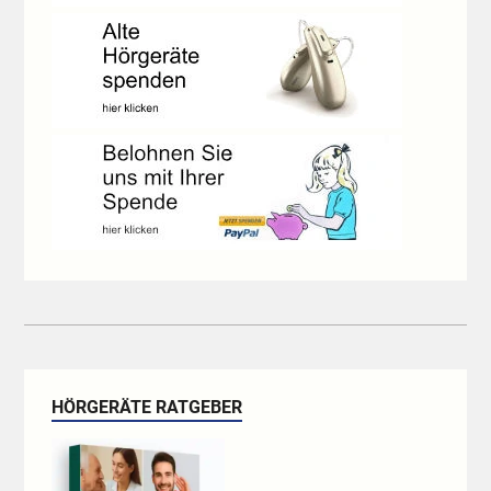
HÖRGERÄTE RATGEBER