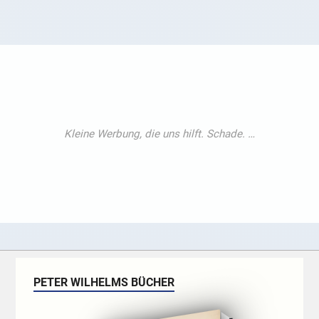
PETER WILHELMS BÜCHER