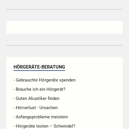
HÖRGERÄTE-BERATUNG
- Gebrauchte Hörgeräte spenden
- Brauche ich ein Hörgerät?
- Guten Akustiker finden
- Hörverlust - Ursachen
- Anfangsprobleme meistern
- Hörgeräte testen – Schwindel?