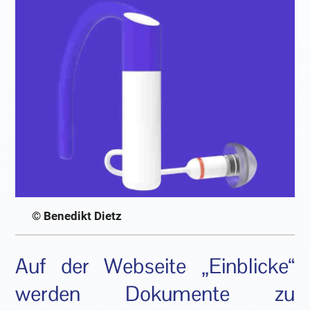
© Benedikt Dietz
Auf der Webseite „Einblicke“
werden Dokumente zu