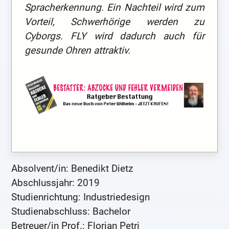
Spracherkennung. Ein Nachteil wird zum
Vorteil, Schwerhörige werden zu
Cyborgs. FLY wird dadurch auch für
gesunde Ohren attraktiv.
Absolvent/in: Benedikt Dietz
Abschlussjahr: 2019
Studienrichtung: Industriedesign
Studienabschluss: Bachelor
Betreuer/in Prof.: Florian Petri