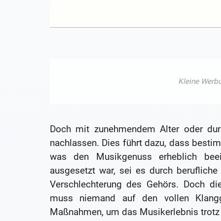
Doch mit zunehmendem Alter oder dur
nachlassen. Dies führt dazu, dass bes
was den Musikgenuss erheblich beei
ausgesetzt war, sei es durch berufliche o
Verschlechterung des Gehörs. Doch die
muss niemand auf den vollen Klangge
Maßnahmen, um das Musikerlebnis trotz 