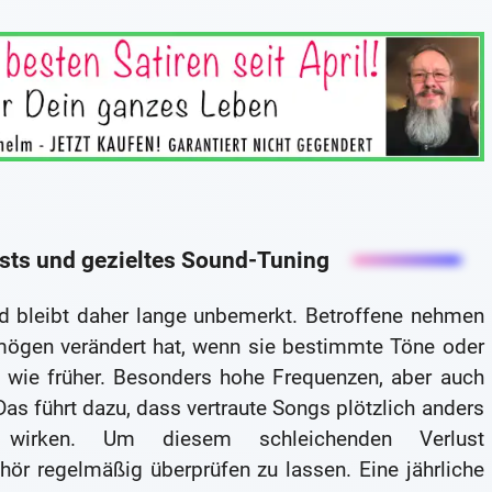
sts und gezieltes Sound-Tuning
und bleibt daher lange unbemerkt. Betroffene nehmen
rmögen verändert hat, wenn sie bestimmte Töne oder
n wie früher. Besonders hohe Frequenzen, aber auch
 Das führt dazu, dass vertraute Songs plötzlich anders
 wirken. Um diesem schleichenden Verlust
hör regelmäßig überprüfen zu lassen. Eine jährliche