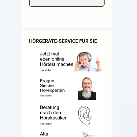
HÖRGERÄTE-SERVICE FÜR SIE