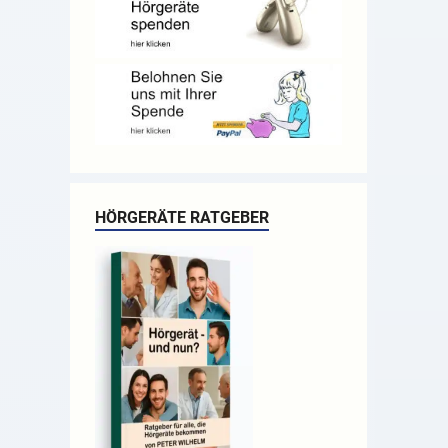
HÖRGERÄTE RATGEBER