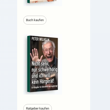
Buch kaufen
Ratgeber kaufen