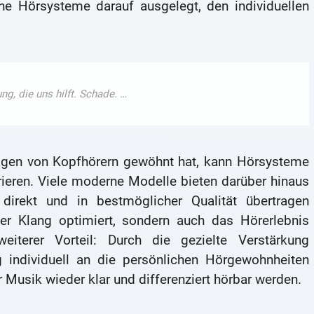
che Hörsysteme darauf ausgelegt, den individuellen
ragen von Kopfhörern gewöhnt hat, kann Hörsysteme
rieren. Viele moderne Modelle bieten darüber hinaus
 direkt und in bestmöglicher Qualität übertragen
er Klang optimiert, sondern auch das Hörerlebnis
weiterer Vorteil: Durch die gezielte Verstärkung
individuell an die persönlichen Hörgewohnheiten
 Musik wieder klar und differenziert hörbar werden.