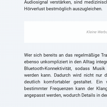
Audiosignal verstärken, sind medizinis
Hörverlust bestmöglich auszugleichen.
Wer sich bereits an das regelmäßige T
ebenso unkompliziert in den Alltag integ
Bluetooth-Konnektivität, sodass Musik
werden kann. Dadurch wird nicht nur d
deutlich komfortabler gestaltet. Ein 
bestimmter Frequenzen kann der Klang 
angepasst werden, wodurch Details in der