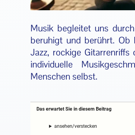
Musik begleitet uns durch 
beruhigt und berührt. Ob k
Jazz, rockige Gitarrenriffs
individuelle Musikgesch
Menschen selbst.
Das erwartet Sie in diesem Beitrag
ansehen/verstecken