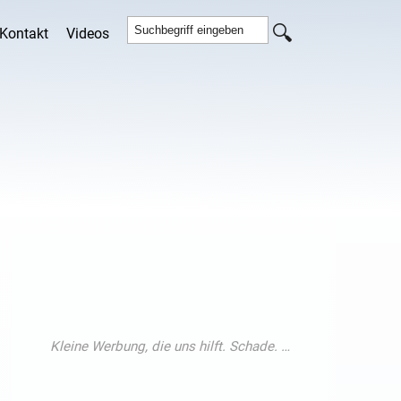
Kontakt
Videos