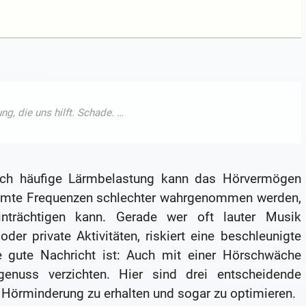
ch häufige Lärmbelastung kann das Hörvermögen
timmte Frequenzen schlechter wahrgenommen werden,
nträchtigen kann. Gerade wer oft lauter Musik
der private Aktivitäten, riskiert eine beschleunigte
 gute Nachricht ist: Auch mit einer Hörschwäche
nuss verzichten. Hier sind drei entscheidende
Hörminderung zu erhalten und sogar zu optimieren.