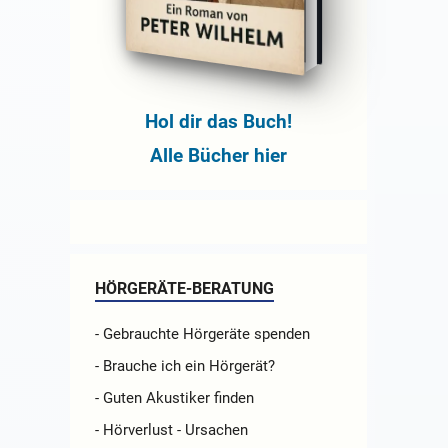
Hol dir das Buch!
Alle Bücher hier
HÖRGERÄTE-BERATUNG
- Gebrauchte Hörgeräte spenden
- Brauche ich ein Hörgerät?
- Guten Akustiker finden
- Hörverlust - Ursachen