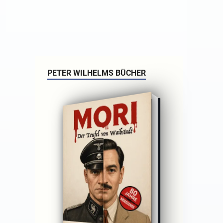
PETER WILHELMS BÜCHER