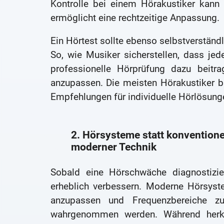
Kontrolle bei einem Hörakustiker kann 
ermöglicht eine rechtzeitige Anpassung.
Ein Hörtest sollte ebenso selbstverständ
So, wie Musiker sicherstellen, dass je
professionelle Hörprüfung dazu beitra
anzupassen. Die meisten Hörakustiker b
Empfehlungen für individuelle Hörlösung
2. Hörsysteme statt konventione
moderner Technik
Sobald eine Hörschwäche diagnostizi
erheblich verbessern. Moderne Hörsyste
anzupassen und Frequenzbereiche zu
wahrgenommen werden. Während herkö