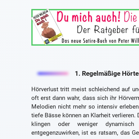
1. Regelmäßige Hörte
Hörverlust tritt meist schleichend auf 
oft erst dann wahr, dass sich ihr Hörve
Melodien nicht mehr so intensiv erlebe
tiefe Bässe können an Klarheit verlieren.
klingen oder weniger dynamisch
entgegenzuwirken, ist es ratsam, das Ge