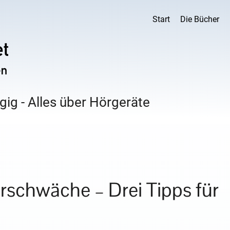
Start
Die Bücher
ig - Alles über Hörgeräte
rschwäche – Drei Tipps für