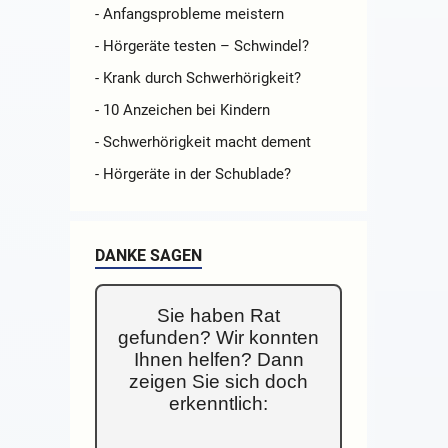
- Anfangsprobleme meistern
- Hörgeräte testen – Schwindel?
- Krank durch Schwerhörigkeit?
- 10 Anzeichen bei Kindern
- Schwerhörigkeit macht dement
- Hörgeräte in der Schublade?
DANKE SAGEN
Sie haben Rat
gefunden? Wir konnten
Ihnen helfen? Dann
zeigen Sie sich doch
erkenntlich: