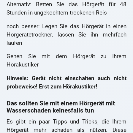
Alternativ: Betten Sie das Hörgerät für 48
Stunden in ungekochtem trockenen Reis
noch besser: Legen Sie das Hörgerät in einen
Hörgerätetrockner, lassen Sie ihn mehrfach
laufen
Gehen Sie mit dem Hörgerät zu Ihrem
Hörakustiker
Hinweis: Gerät nicht einschalten auch nicht
probeweise! Erst zum Hörakustiker!
Das sollten Sie mit einem Hörgerät mit
Wasserschaden keinesfalls tun
Es gibt ein paar Tipps und Tricks, die Ihrem
Hörgerät mehr schaden als nützen. Diese