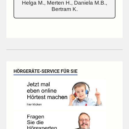
Helga M., Merten H., Daniela M.B.,
Bertram K.
HÖRGERÄTE-SERVICE FÜR SIE