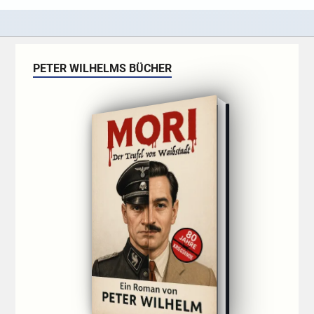
PETER WILHELMS BÜCHER