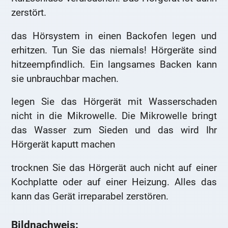
zerstört.
das Hörsystem in einen Backofen legen und
erhitzen. Tun Sie das niemals! Hörgeräte sind
hitzeempfindlich. Ein langsames Backen kann
sie unbrauchbar machen.
legen Sie das Hörgerät mit Wasserschaden
nicht in die Mikrowelle. Die Mikrowelle bringt
das Wasser zum Sieden und das wird Ihr
Hörgerät kaputt machen
trocknen Sie das Hörgerät auch nicht auf einer
Kochplatte oder auf einer Heizung. Alles das
kann das Gerät irreparabel zerstören.
Bildnachweis: