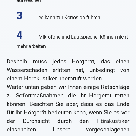
aufweichen
es kann zur Korrosion führen
Mikrofone und Lautsprecher können nicht
mehr arbeiten
Deshalb muss jedes Hörgerät, das einen
Wasserschaden erlitten hat, unbedingt von
einem Hörakustiker überprüft werden.
Weiter unten geben wir Ihnen einige Ratschläge
zu Sofortmaßnahmen, die Ihr Hörgerät retten
können. Beachten Sie aber, dass es das Ende
für Ihr Hörgerät bedeuten kann, wenn Sie es vor
der Durchsicht durch den Hörakustiker
einschalten. Unsere vorgeschlagenen