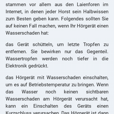
stammen vor allem aus den Laienforen im
Internet, in denen jeder Horst sein Halbwissen
zum Besten geben kann. Folgendes sollten Sie
auf keinen Fall machen, wenn Ihr Hörgerät einen
Wasserschaden hat:
das Gerät schütteln, um letzte Tropfen zu
entfernen. Sie bewirken nur das Gegenteil.
Wassertropfen werden noch tiefer in die
Elektronik gedrückt.
das Hörgerät mit Wasserschaden einschalten,
um es auf Betriebstemperatur zu bringen. Wenn
das Wasser noch keinen sichtbaren
Wasserschaden am Hörgerät verursacht hat,
kann ein Einschalten des Geräts einen
Kurzschluss verursachen. Das Hörgerät ist dann