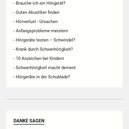
- Brauche ich ein Hörgerät?
- Guten Akustiker finden
- Hörverlust - Ursachen
- Anfangsprobleme meistern
- Hörgeräte testen – Schwindel?
- Krank durch Schwerhörigkeit?
- 10 Anzeichen bei Kindern
- Schwerhörigkeit macht dement
- Hörgeräte in der Schublade?
DANKE SAGEN