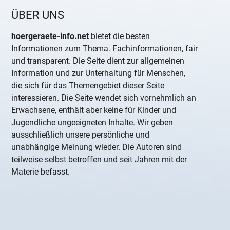
ÜBER UNS
hoergeraete-info.net
bietet die besten
Informationen zum Thema. Fachinformationen, fair
und transparent. Die Seite dient zur allgemeinen
Information und zur Unterhaltung für Menschen,
die sich für das Themengebiet dieser Seite
interessieren. Die Seite wendet sich vornehmlich an
Erwachsene, enthält aber keine für Kinder und
Jugendliche ungeeigneten Inhalte. Wir geben
ausschließlich unsere persönliche und
unabhängige Meinung wieder. Die Autoren sind
teilweise selbst betroffen und seit Jahren mit der
Materie befasst.