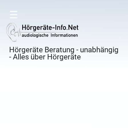
☰
Hörgeräte Beratung - unabhängig
- Alles über Hörgeräte