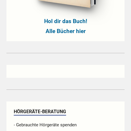
Hol dir das Buch!
Alle Bücher hier
HÖRGERÄTE-BERATUNG
- Gebrauchte Hörgeräte spenden