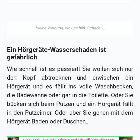
Ein Hörgeräte-Wasserschaden ist
gefährlich
Wie schnell ist es passiert! Sie wollen sich nur
den Kopf abtrocknen und erwischen ein
Hörgerät und es fällt ins volle Waschbecken,
die Badewanne oder gar in die Toilette. Oder Sie
bücken sich beim Putzen und ein Hörgerät fällt
in den Putzeimer. Oder aber Sie gehen mit dem
Hörgerät Baden oder Duschen…