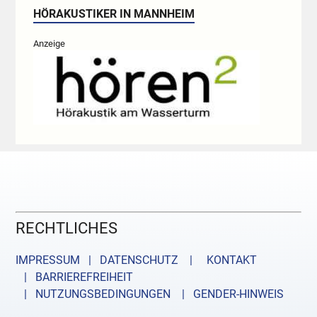
HÖRAKUSTIKER IN MANNHEIM
Anzeige
RECHTLICHES
IMPRESSUM | DATENSCHUTZ |
KONTAKT
| BARRIEREFREIHEIT
| NUTZUNGSBEDINGUNGEN
| GENDER-HINWEIS