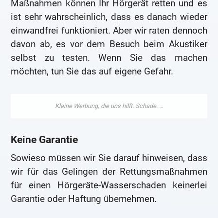
Maßnahmen können Ihr Hörgerät retten und es
ist sehr wahrscheinlich, dass es danach wieder
einwandfrei funktioniert. Aber wir raten dennoch
davon ab, es vor dem Besuch beim Akustiker
selbst zu testen. Wenn Sie das machen
möchten, tun Sie das auf eigene Gefahr.
Keine Garantie
Sowieso müssen wir Sie darauf hinweisen, dass
wir für das Gelingen der Rettungsmaßnahmen
für einen Hörgeräte-Wasserschaden keinerlei
Garantie oder Haftung übernehmen.