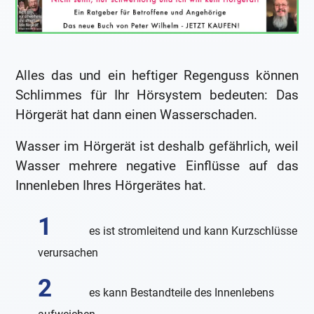
Alles das und ein heftiger Regenguss können
Schlimmes für Ihr Hörsystem bedeuten: Das
Hörgerät hat dann einen Wasserschaden.
Wasser im Hörgerät ist deshalb gefährlich, weil
Wasser mehrere negative Einflüsse auf das
Innenleben Ihres Hörgerätes hat.
es ist stromleitend und kann Kurzschlüsse
verursachen
es kann Bestandteile des Innenlebens