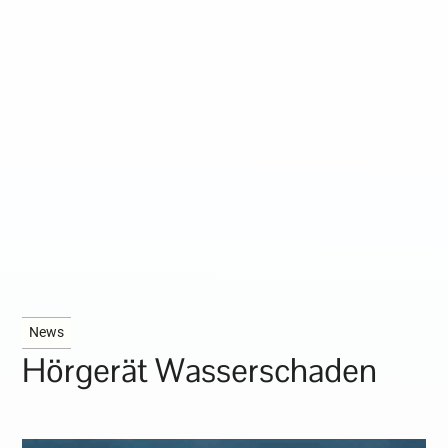
News
Hörgerät Wasserschaden