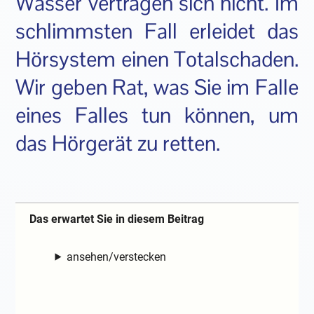
Wasser vertragen sich nicht. Im
schlimmsten Fall erleidet das
Hörsystem einen Totalschaden.
Wir geben Rat, was Sie im Falle
eines Falles tun können, um
das Hörgerät zu retten.
Das erwartet Sie in diesem Beitrag
ansehen/verstecken