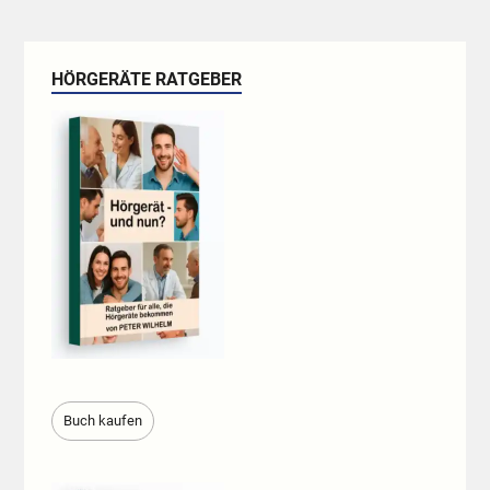
HÖRGERÄTE RATGEBER
Buch kaufen