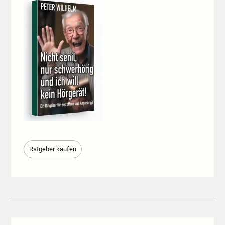
Ratgeber kaufen