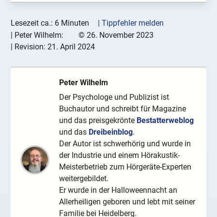
Lesezeit ca.: 6 Minuten
| Tippfehler melden
|
Peter Wilhelm:
©
26. November 2023
| Revision:
21. April 2024
Peter Wilhelm
Der Psychologe und Publizist ist
Buchautor und schreibt für Magazine
und das preisgekrönte
Bestatterweblog
und das
Dreibeinblog
.
Der Autor ist schwerhörig und wurde in
der Industrie und einem Hörakustik-
Meisterbetrieb zum Hörgeräte-Experten
weitergebildet.
Er wurde in der Halloweennacht an
Allerheiligen geboren und lebt mit seiner
Familie bei Heidelberg.