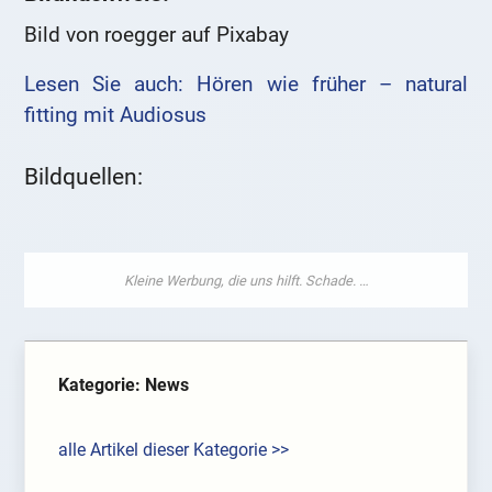
Bild von roegger auf Pixabay
Lesen Sie auch: Hören wie früher – natural
fitting mit Audiosus
Bildquellen:
Kategorie: News
alle Artikel dieser Kategorie >>