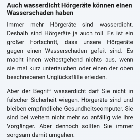
Auch wasserdicht Hörgeräte können einen
Wasserschaden haben
Immer mehr Hörgeräte sind wasserdicht.
Deshalb sind Hörgeräte ja auch toll. Es ist ein
großer Fortschritt, dass unsere Hörgeräte
gegen einen Wasserschaden gefeit sind. Es
macht ihnen weitestgehend nichts aus, wenn
sie mal kurz untertauchen oder einen der oben
beschriebenen Unglücksfälle erleiden.
Aber der Begriff wasserdicht darf Sie nicht in
falscher Sicherheit wiegen. Hörgeräte sind und
bleiben empfindliche Gesundheitscomputer. Sie
sind bei weitem nicht mehr so anfällig wie ihre
Vorgänger. Aber dennoch sollten Sie immer
sorgsam damit umgehen.