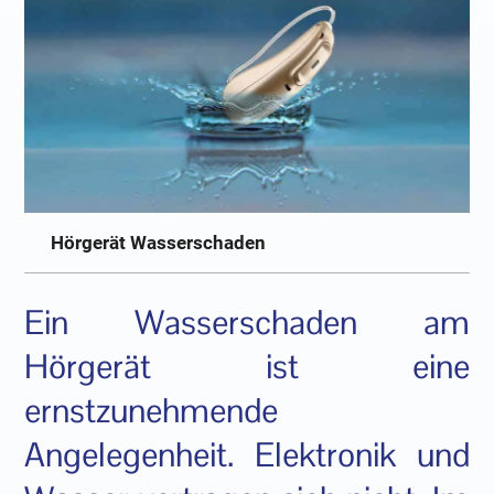
Hörgerät Wasserschaden
Ein Wasserschaden am
Hörgerät ist eine
ernstzunehmende
Angelegenheit. Elektronik und