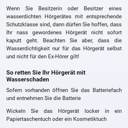
Wenn Sie Besitzerin oder Besitzer eines
wasserdichten Hörgerätes mit entsprechende
Schutzklasse sind, dann dürfen Sie hoffen, dass
Ihr nass gewordenes Hörgerät nicht sofort
kaputt geht. Beachten Sie aber, dass die
Wasserdichtigkeit nur für das Hörgerät selbst
und nicht für den Ex-Hörer gilt!
So retten Sie Ihr Hörgerät mit
Wasserschaden
Sofern vorhanden öffnen Sie das Batteriefach
und entnehmen Sie die Batterie
Wickeln Sie das Hörgerät locker in ein
Papiertaschentuch oder ein Kosmetiktuch