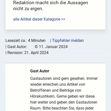
Redaktion macht sich die Aussagen
nicht zu eigen.
alle Artikel dieser Kategorie >>
Lesezeit ca.: 4 Minuten
| Tippfehler melden
|
Gast Autor:
©
11. Januar 2024
| Revision:
21. April 2024
Gast Autor
Gastautoren sind gern gesehen. Immer
wieder erreichen uns Artikel von
Betroffenen und Beiträge von
Hörakustikern. Gerne geben wir diese
hier weiter und geben den Gastautoren
Raum. Bitte beachten Sie, dass jeder