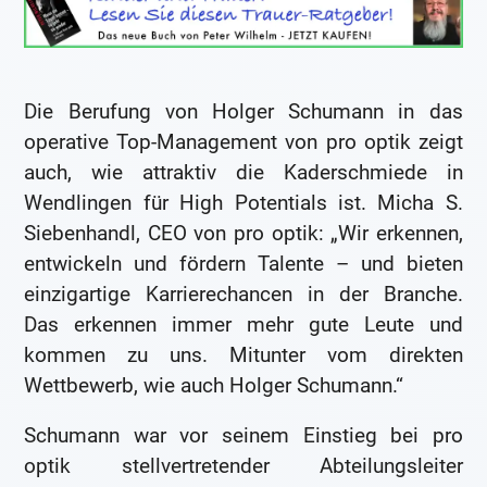
Die Berufung von Holger Schumann in das
operative Top-Management von pro optik zeigt
auch, wie attraktiv die Kaderschmiede in
Wendlingen für High Potentials ist. Micha S.
Siebenhandl, CEO von pro optik: „Wir erkennen,
entwickeln und fördern Talente – und bieten
einzigartige Karrierechancen in der Branche.
Das erkennen immer mehr gute Leute und
kommen zu uns. Mitunter vom direkten
Wettbewerb, wie auch Holger Schumann.“
Schumann war vor seinem Einstieg bei pro
optik stellvertretender Abteilungsleiter