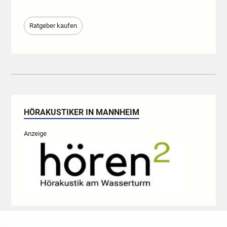
Ratgeber kaufen
HÖRAKUSTIKER IN MANNHEIM
Anzeige