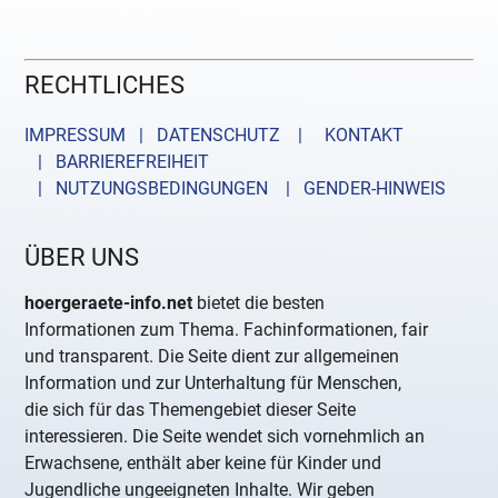
RECHTLICHES
IMPRESSUM | DATENSCHUTZ |
KONTAKT
| BARRIEREFREIHEIT
| NUTZUNGSBEDINGUNGEN
| GENDER-HINWEIS
ÜBER UNS
hoergeraete-info.net
bietet die besten
Informationen zum Thema. Fachinformationen, fair
und transparent. Die Seite dient zur allgemeinen
Information und zur Unterhaltung für Menschen,
die sich für das Themengebiet dieser Seite
interessieren. Die Seite wendet sich vornehmlich an
Erwachsene, enthält aber keine für Kinder und
Jugendliche ungeeigneten Inhalte. Wir geben