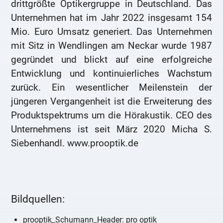
drittgrößte Optikergruppe in Deutschland. Das
Unternehmen hat im Jahr 2022 insgesamt 154
Mio. Euro Umsatz generiert. Das Unternehmen
mit Sitz in Wendlingen am Neckar wurde 1987
gegründet und blickt auf eine erfolgreiche
Entwicklung und kontinuierliches Wachstum
zurück. Ein wesentlicher Meilenstein der
jüngeren Vergangenheit ist die Erweiterung des
Produktspektrums um die Hörakustik. CEO des
Unternehmens ist seit März 2020 Micha S.
Siebenhandl. www.prooptik.de ­
­ ­ ­
Bildquellen:
prooptik_Schumann_Header: pro optik