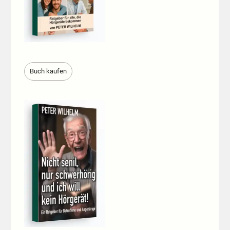
Buch kaufen