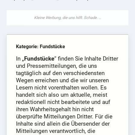
Kategorie: Fundstücke
In „
Fundstücke
“ finden Sie Inhalte Dritter
und Pressemitteilungen, die uns
tagtäglich auf den verschiedensten
Wegen erreichen und die wir unseren
Lesern nicht vorenthalten wollen. Es
handelt sich also um aktuelle, meist
redaktionell nicht bearbeitete und auf
ihren Wahrheitsgehalt hin nicht
überprüfte Mitteilungen Dritter. Für die
Inhalte sind allein die Übersender der
Mitteilungen verantwortlich, die