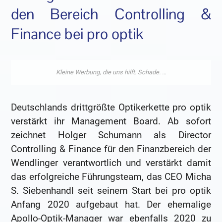
den Bereich Controlling &
Finance bei pro optik
Deutschlands drittgrößte Optikerkette pro optik
verstärkt ihr Management Board. Ab sofort
zeichnet Holger Schumann als Director
Controlling & Finance für den Finanzbereich der
Wendlinger verantwortlich und verstärkt damit
das erfolgreiche Führungsteam, das CEO Micha
S. Siebenhandl seit seinem Start bei pro optik
Anfang 2020 aufgebaut hat. Der ehemalige
Apollo-Optik-Manager war ebenfalls 2020 zu