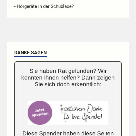
- Hörgeräte in der Schublade?
DANKE SAGEN
Sie haben Rat gefunden? Wir
konnten Ihnen helfen? Dann zeigen
Sie sich doch erkenntlich:
Diese Spender haben diese Seiten