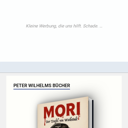
PETER WILHELMS BÜCHER