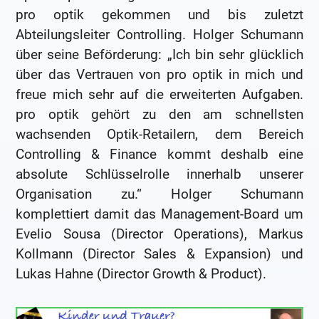
pro optik gekommen und bis zuletzt
Abteilungsleiter Controlling. Holger Schumann
über seine Beförderung: „Ich bin sehr glücklich
über das Vertrauen von pro optik in mich und
freue mich sehr auf die erweiterten Aufgaben.
pro optik gehört zu den am schnellsten
wachsenden Optik-Retailern, dem Bereich
Controlling & Finance kommt deshalb eine
absolute Schlüsselrolle innerhalb unserer
Organisation zu.“ Holger Schumann
komplettiert damit das Management-Board um
Evelio Sousa (Director Operations), Markus
Kollmann (Director Sales & Expansion) und
Lukas Hahne (Director Growth & Product).