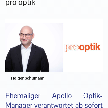
pro optik
Holger Schumann
­Ehemaliger Apollo Optik-
Manager verantwortet ab sofort