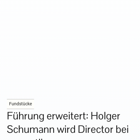
Fundstücke
Führung erweitert: Holger
Schumann wird Director bei