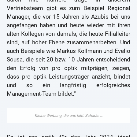
Vertriebsteam gibt es zum Beispiel Regional
Manager, die vor 15 Jahren als Azubis bei uns
angefangen haben und heute wieder mit ihren
alten Kollegen von damals, die heute Filialleiter
sind, auf hoher Ebene zusammenarbeiten. Und
auch Beispiele wie Markus Kollmann und Evelio
Sousa, die seit 20 bzw. 10 Jahren entscheidend
den Erfolg von pro optik mitprägen, zeigen,
dass pro optik Leistungsträger anzieht, bindet
und so ein langfristig erfolgreiches
Management-Team bildet.“