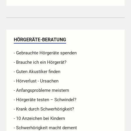
HÖRGERÄTE-BERATUNG
- Gebrauchte Hörgeräte spenden
- Brauche ich ein Hörgerät?
- Guten Akustiker finden
- Hörverlust - Ursachen
- Anfangsprobleme meistern
- Hörgeräte testen – Schwindel?
- Krank durch Schwerhörigkeit?
- 10 Anzeichen bei Kindern
- Schwerhörigkeit macht dement