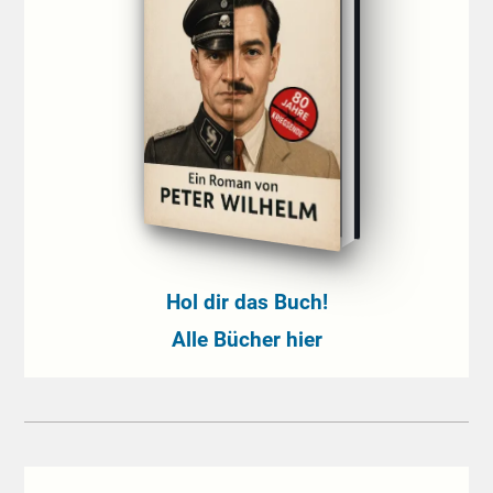
Hol dir das Buch!
Alle Bücher hier