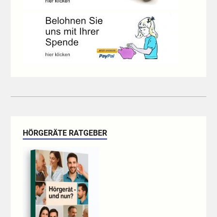
HÖRGERÄTE RATGEBER