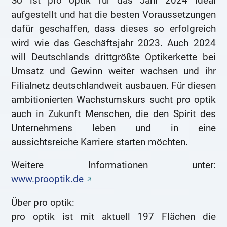
So ist pro optik für das Jahr 2024 ideal
aufgestellt und hat die besten Voraussetzungen
dafür geschaffen, dass dieses so erfolgreich
wird wie das Geschäftsjahr 2023. Auch 2024
will Deutschlands drittgrößte Optikerkette bei
Umsatz und Gewinn weiter wachsen und ihr
Filialnetz deutschlandweit ausbauen. Für diesen
ambitionierten Wachstumskurs sucht pro optik
auch in Zukunft Menschen, die den Spirit des
Unternehmens leben und in eine
aussichtsreiche Karriere starten möchten.
Weitere Informationen unter:
www.prooptik.de
Über pro optik:
pro optik ist mit aktuell 197 Flächen die