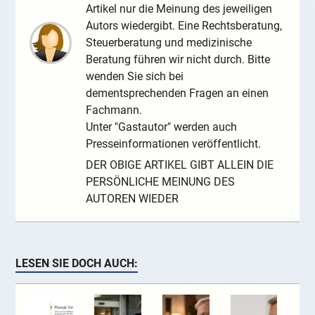
Artikel nur die Meinung des jeweiligen
Autors wiedergibt. Eine Rechtsberatung,
Steuerberatung und medizinische
Beratung führen wir nicht durch. Bitte
wenden Sie sich bei
dementsprechenden Fragen an einen
Fachmann.
Unter "Gastautor" werden auch
Presseinformationen veröffentlicht.
DER OBIGE ARTIKEL GIBT ALLEIN DIE
PERSÖNLICHE MEINUNG DES
AUTOREN WIEDER
LESEN SIE DOCH AUCH: