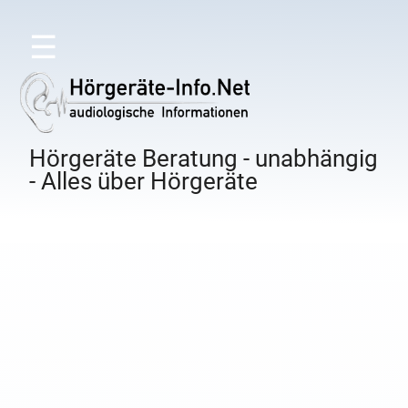
☰
Hörgeräte Beratung - unabhängig
- Alles über Hörgeräte