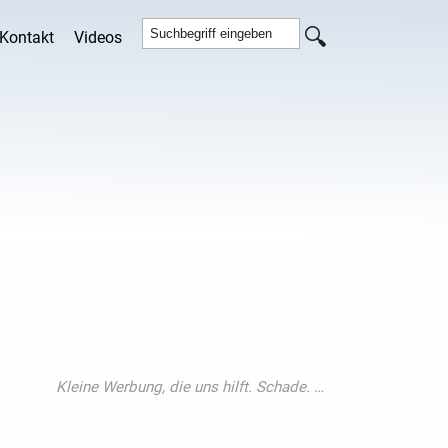
Kontakt
Videos