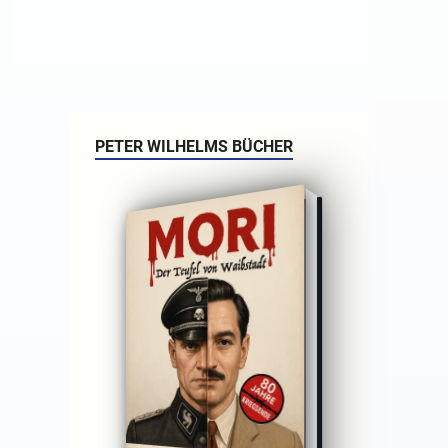
PETER WILHELMS BÜCHER