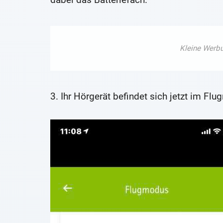
3. Ihr Hörgerät befindet sich jetzt im Fl