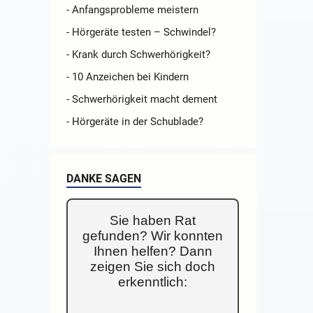
- Anfangsprobleme meistern
- Hörgeräte testen – Schwindel?
- Krank durch Schwerhörigkeit?
- 10 Anzeichen bei Kindern
- Schwerhörigkeit macht dement
- Hörgeräte in der Schublade?
DANKE SAGEN
Sie haben Rat
gefunden? Wir konnten
Ihnen helfen? Dann
zeigen Sie sich doch
erkenntlich: