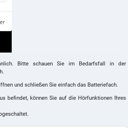
lich. Bitte schauen Sie im Bedarfsfall in der
h.
nen und schließen Sie einfach das Batteriefach.
 befindet, können Sie auf die Hörfunktionen Ihres
bgeschaltet.