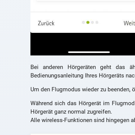
Bei anderen Hörgeräten geht das ähn
Bedienungsanleitung Ihres Hörgeräts nac
Um den Flugmodus wieder zu beenden, öff
Während sich das Hörgerät im Flugmodus
Hörgerät ganz normal zugreifen.
Alle wireless-Funktionen sind hingegen a