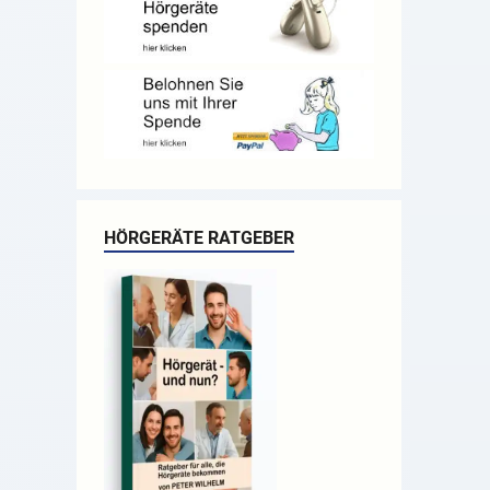
HÖRGERÄTE RATGEBER