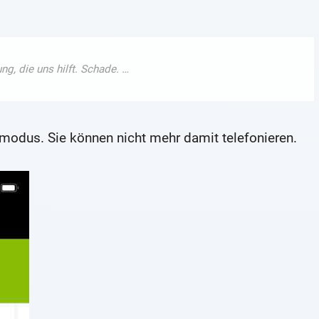
ugmodus. Sie können nicht mehr damit telefonieren.