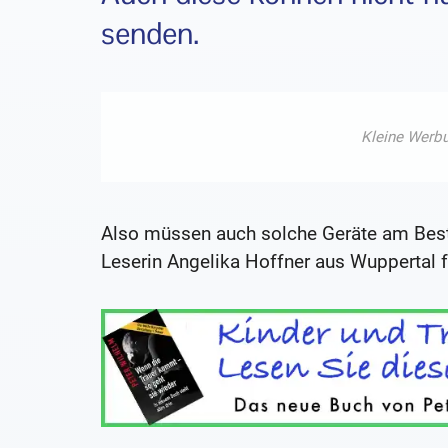
senden.
Also müssen auch solche Geräte am Best
Leserin Angelika Hoffner aus Wuppertal f