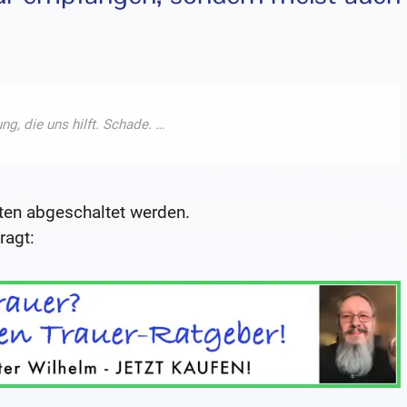
en abgeschaltet werden.
ragt: