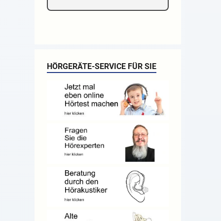
HÖRGERÄTE-SERVICE FÜR SIE