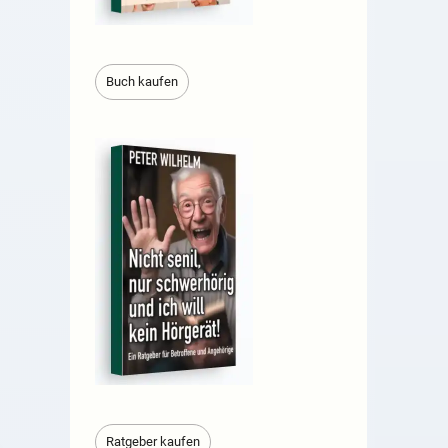
Buch kaufen
Ratgeber kaufen