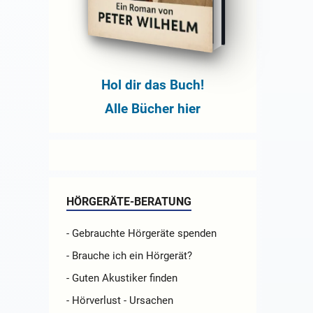
Hol dir das Buch!
Alle Bücher hier
HÖRGERÄTE-BERATUNG
- Gebrauchte Hörgeräte spenden
- Brauche ich ein Hörgerät?
- Guten Akustiker finden
- Hörverlust - Ursachen