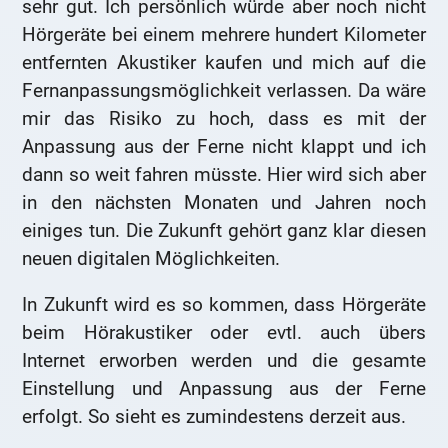
sehr gut. Ich persönlich würde aber noch nicht
Hörgeräte bei einem mehrere hundert Kilometer
entfernten Akustiker kaufen und mich auf die
Fernanpassungsmöglichkeit verlassen. Da wäre
mir das Risiko zu hoch, dass es mit der
Anpassung aus der Ferne nicht klappt und ich
dann so weit fahren müsste. Hier wird sich aber
in den nächsten Monaten und Jahren noch
einiges tun. Die Zukunft gehört ganz klar diesen
neuen digitalen Möglichkeiten.
In Zukunft wird es so kommen, dass Hörgeräte
beim Hörakustiker oder evtl. auch übers
Internet erworben werden und die gesamte
Einstellung und Anpassung aus der Ferne
erfolgt. So sieht es zumindestens derzeit aus.