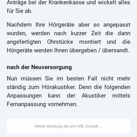
Anträge bei der Krankenkasse und wickelt alles
für Sie ab.
Nachdem Ihre Hörgeräte aber so angepasst
wurden, werden nach kurzer Zeit die dann
angefertigten Ohrstücke montiert und die
Hörgeräte werden Ihnen übergeben / übersandt.
nach der Neuversorgung
Nun müssen Sie im besten Fall nicht mehr
ständig zum Hörakustiker. Denn die folgenden
Anpassungen kann der Akustiker mittels
Fernanpassung vornehmen.