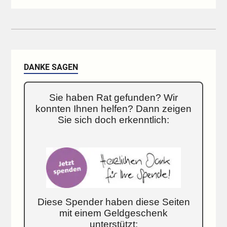
DANKE SAGEN
Sie haben Rat gefunden? Wir
konnten Ihnen helfen? Dann zeigen
Sie sich doch erkenntlich:
Diese Spender haben diese Seiten
mit einem Geldgeschenk
unterstützt: