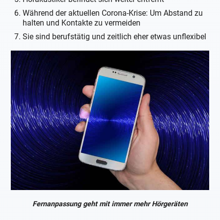
Während der aktuellen Corona-Krise: Um Abstand zu
halten und Kontakte zu vermeiden
Sie sind berufstätig und zeitlich eher etwas unflexibel
Fernanpassung geht mit immer mehr Hörgeräten