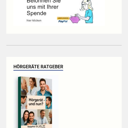
HÖRGERÄTE RATGEBER