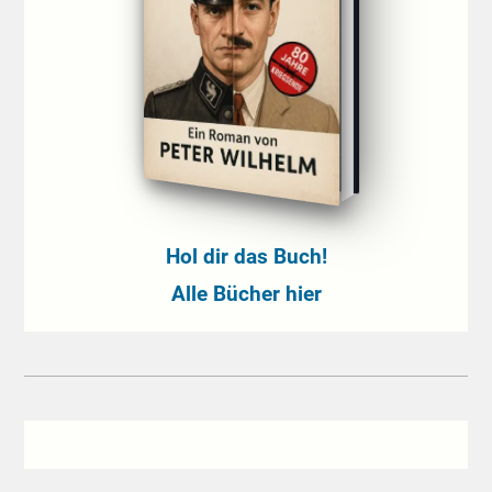
Hol dir das Buch!
Alle Bücher hier