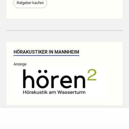
Ratgeber kaufen
HÖRAKUSTIKER IN MANNHEIM
Anzeige