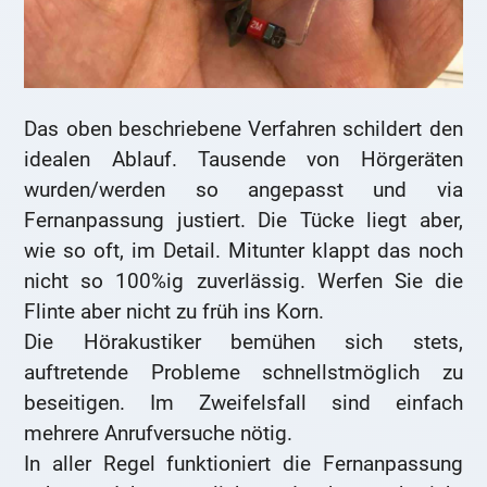
Das oben beschriebene Verfahren schildert den
idealen Ablauf. Tausende von Hörgeräten
wurden/werden so angepasst und via
Fernanpassung justiert. Die Tücke liegt aber,
wie so oft, im Detail. Mitunter klappt das noch
nicht so 100%ig zuverlässig. Werfen Sie die
Flinte aber nicht zu früh ins Korn.
Die Hörakustiker bemühen sich stets,
auftretende Probleme schnellstmöglich zu
beseitigen. Im Zweifelsfall sind einfach
mehrere Anrufversuche nötig.
In aller Regel funktioniert die Fernanpassung