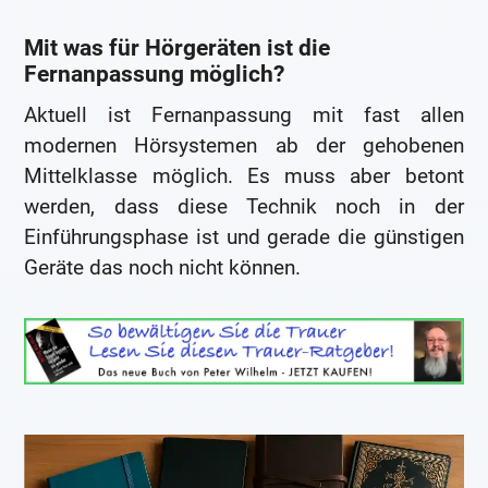
Mit was für Hörgeräten ist die
Fernanpassung möglich?
Aktuell ist Fernanpassung mit fast allen
modernen Hörsystemen ab der gehobenen
Mittelklasse möglich. Es muss aber betont
werden, dass diese Technik noch in der
Einführungsphase ist und gerade die günstigen
Geräte das noch nicht können.