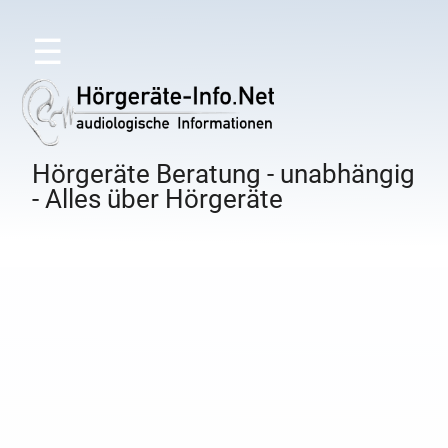
☰
Hörgeräte Beratung - unabhängig
- Alles über Hörgeräte