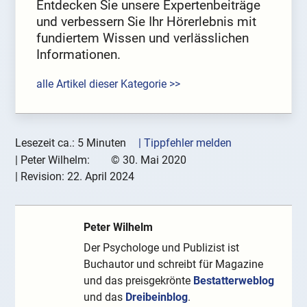
Entdecken Sie unsere Expertenbeiträge
und verbessern Sie Ihr Hörerlebnis mit
fundiertem Wissen und verlässlichen
Informationen.
alle Artikel dieser Kategorie >>
Lesezeit ca.: 5 Minuten
| Tippfehler melden
|
Peter Wilhelm:
©
30. Mai 2020
| Revision:
22. April 2024
Peter Wilhelm
Der Psychologe und Publizist ist
Buchautor und schreibt für Magazine
und das preisgekrönte
Bestatterweblog
und das
Dreibeinblog
.