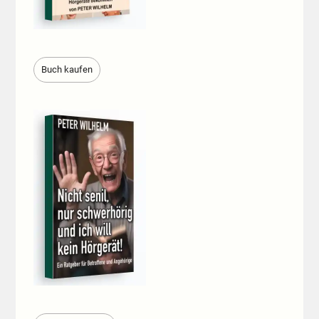
Buch kaufen