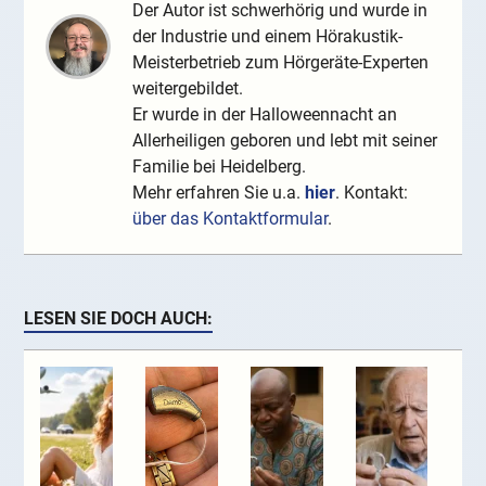
Der Autor ist schwerhörig und wurde in
der Industrie und einem Hörakustik-
Meisterbetrieb zum Hörgeräte-Experten
weitergebildet.
Er wurde in der Halloweennacht an
Allerheiligen geboren und lebt mit seiner
Familie bei Heidelberg.
Mehr erfahren Sie u.a.
hier
. Kontakt:
über das Kontaktformular
.
LESEN SIE DOCH AUCH: