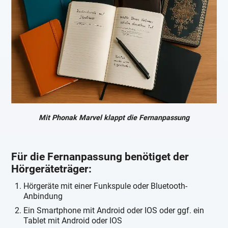
Mit Phonak Marvel klappt die Fernanpassung
Für die Fernanpassung benötiget der
Hörgeräteträger:
Hörgeräte mit einer Funkspule oder Bluetooth-
Anbindung
Ein Smartphone mit Android oder IOS oder ggf. ein
Tablet mit Android oder IOS