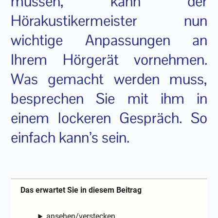
müssen, kann der
Hörakustikermeister nun
wichtige Anpassungen an
Ihrem Hörgerät vornehmen.
Was gemacht werden muss,
besprechen Sie mit ihm in
einem lockeren Gespräch. So
einfach kann’s sein.
Das erwartet Sie in diesem Beitrag
ansehen/verstecken