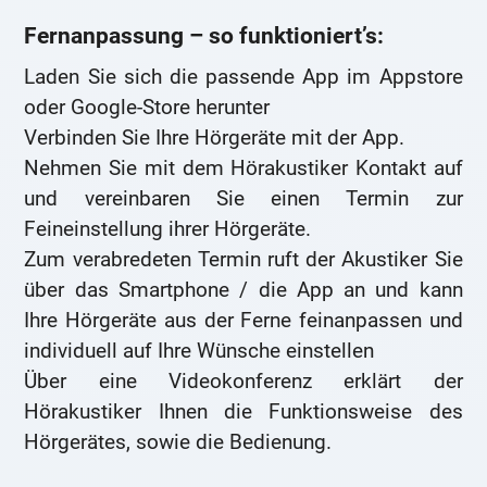
Fernanpassung – so funktioniert’s:
Laden Sie sich die passende App im Appstore
oder Google-Store herunter
Verbinden Sie Ihre Hörgeräte mit der App.
Nehmen Sie mit dem Hörakustiker Kontakt auf
und vereinbaren Sie einen Termin zur
Feineinstellung ihrer Hörgeräte.
Zum verabredeten Termin ruft der Akustiker Sie
über das Smartphone / die App an und kann
Ihre Hörgeräte aus der Ferne feinanpassen und
individuell auf Ihre Wünsche einstellen
Über eine Videokonferenz erklärt der
Hörakustiker Ihnen die Funktionsweise des
Hörgerätes, sowie die Bedienung.