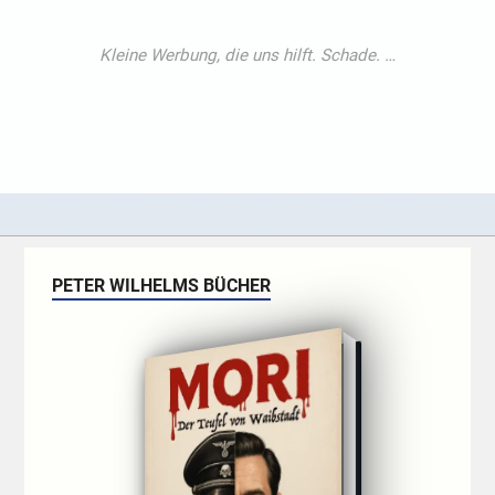
PETER WILHELMS BÜCHER