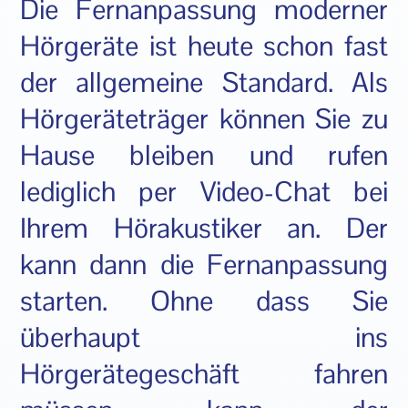
Die Fernanpassung moderner
Hörgeräte ist heute schon fast
der allgemeine Standard. Als
Hörgeräteträger können Sie zu
Hause bleiben und rufen
lediglich per Video-Chat bei
Ihrem Hörakustiker an. Der
kann dann die Fernanpassung
starten. Ohne dass Sie
überhaupt ins
Hörgerätegeschäft fahren