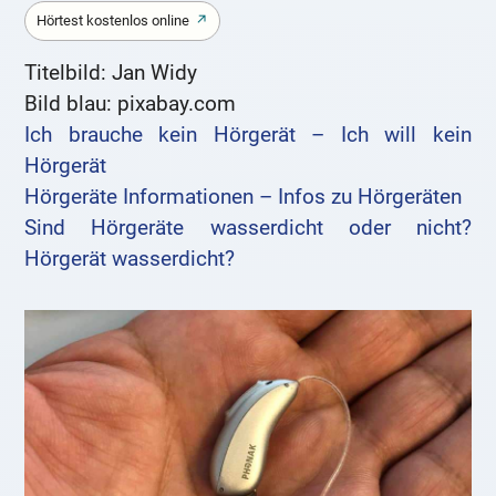
Hörtest kostenlos online
Titelbild: Jan Widy
Bild blau: pixabay.com
Ich brauche kein Hörgerät – Ich will kein
Hörgerät
Hörgeräte Informationen – Infos zu Hörgeräten
Sind Hörgeräte wasserdicht oder nicht?
Hörgerät wasserdicht?