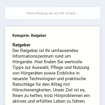
Kategorie: Ratgeber
Ratgeber
Der Ratgeber ist Ihr umfassendes
Informationszentrum rund um
Hörgeräte. Hier finden Sie wertvolle
Tipps zur Auswahl, Pflege und Nutzung
von Hörgeräten sowie Einblicke in
neueste Technologien und praktische
Ratschläge für den Alltag mit
Hörschwierigkeiten. Unser Ziel ist es,
Ihnen zu helfen, trotz Hörproblemen ein
aktives und erfülltes Leben zu führen.