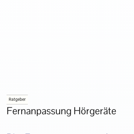
Ratgeber
Fernanpassung Hörgeräte