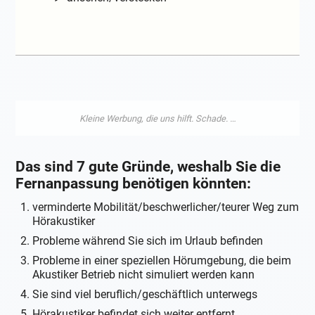
Das sind 7 gute Gründe, weshalb Sie die
Fernanpassung benötigen könnten:
verminderte Mobilität/beschwerlicher/teurer Weg zum
Hörakustiker
Probleme während Sie sich im Urlaub befinden
Probleme in einer speziellen Hörumgebung, die beim
Akustiker Betrieb nicht simuliert werden kann
Sie sind viel beruflich/geschäftlich unterwegs
Hörakustiker befindet sich weiter entfernt