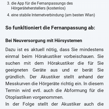
die App für die Fernanpassungs des
Hörgeräteherstellers (kostenlos)
eine stabile Internetverbindung (am besten Wlan)
So funkltioniert die Fernanpassung ab:
Bei Neuversorgung mit Hörsystemen
Dazu ist es aktuell nötig, dass Sie mindestens
einmal beim Hörakustiker vorbeischauen. Sie
suchen mit dem Hörakustiker die für Sie
geeigneten Geräte aus und er berät Sie
gründlich. Der Akustiker stellt anhand der
Messkurven die Hörgeräte richtig ein. In diesem
Termin wird evtl. auch die Abformung für die
Otoplastiken vorgenommen.
In der Folge stellt der Akustiker auch die