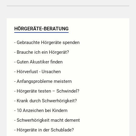
HÖRGERÄTE-BERATUNG
- Gebrauchte Hörgeräte spenden
- Brauche ich ein Hörgerät?
- Guten Akustiker finden
- Hörverlust - Ursachen
- Anfangsprobleme meistern
- Hörgeräte testen – Schwindel?
- Krank durch Schwerhörigkeit?
- 10 Anzeichen bei Kindern
- Schwerhörigkeit macht dement
- Hörgeräte in der Schublade?