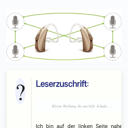
Leserzuschrift
:
Ich bin auf der linken Seite nahezu