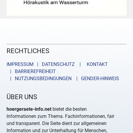
RECHTLICHES
IMPRESSUM | DATENSCHUTZ |
KONTAKT
| BARRIEREFREIHEIT
| NUTZUNGSBEDINGUNGEN
| GENDER-HINWEIS
ÜBER UNS
hoergeraete-info.net
bietet die besten
Informationen zum Thema. Fachinformationen, fair
und transparent. Die Seite dient zur allgemeinen
Information und zur Unterhaltung für Menschen,