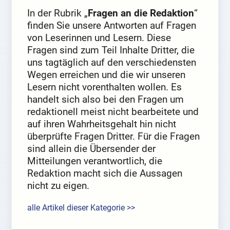
In der Rubrik „
Fragen an die Redaktion
“
finden Sie unsere Antworten auf Fragen
von Leserinnen und Lesern. Diese
Fragen sind zum Teil Inhalte Dritter, die
uns tagtäglich auf den verschiedensten
Wegen erreichen und die wir unseren
Lesern nicht vorenthalten wollen. Es
handelt sich also bei den Fragen um
redaktionell meist nicht bearbeitete und
auf ihren Wahrheitsgehalt hin nicht
überprüfte Fragen Dritter. Für die Fragen
sind allein die Übersender der
Mitteilungen verantwortlich, die
Redaktion macht sich die Aussagen
nicht zu eigen.
alle Artikel dieser Kategorie >>