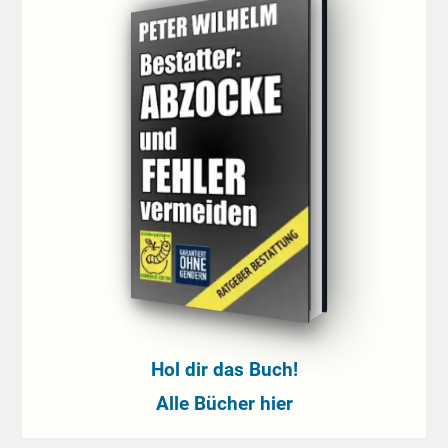
Hol dir das Buch!
Alle Bücher hier