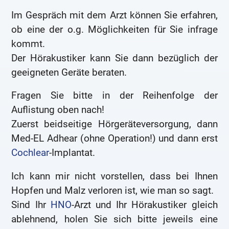
Im Gespräch mit dem Arzt können Sie erfahren,
ob eine der o.g. Möglichkeiten für Sie infrage
kommt.
Der Hörakustiker kann Sie dann bezüglich der
geeigneten Geräte beraten.
Fragen Sie bitte in der Reihenfolge der
Auflistung oben nach!
Zuerst beidseitige Hörgeräteversorgung, dann
Med-EL Adhear (ohne Operation!) und dann erst
Cochlear
-Implantat.
Ich kann mir nicht vorstellen, dass bei Ihnen
Hopfen und Malz verloren ist, wie man so sagt.
Sind Ihr
HNO
-Arzt und Ihr Hörakustiker gleich
ablehnend, holen Sie sich bitte jeweils eine