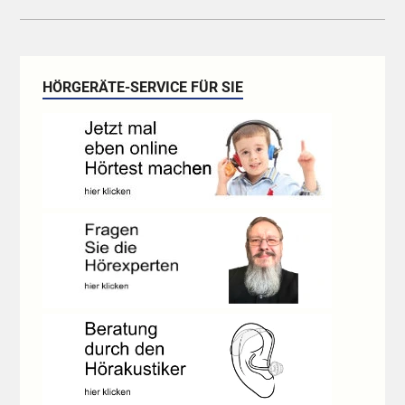
HÖRGERÄTE-SERVICE FÜR SIE