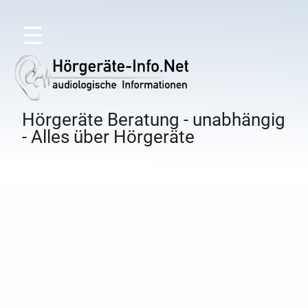
☰
Hörgeräte Beratung - unabhängig
- Alles über Hörgeräte