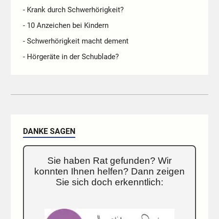
- Krank durch Schwerhörigkeit?
- 10 Anzeichen bei Kindern
- Schwerhörigkeit macht dement
- Hörgeräte in der Schublade?
DANKE SAGEN
Sie haben Rat gefunden? Wir
konnten Ihnen helfen? Dann zeigen
Sie sich doch erkenntlich: