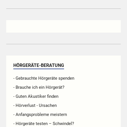
HÖRGERÄTE-BERATUNG
- Gebrauchte Hörgeräte spenden
- Brauche ich ein Hörgerät?
- Guten Akustiker finden
- Hörverlust - Ursachen
- Anfangsprobleme meistern
- Hörgeräte testen – Schwindel?