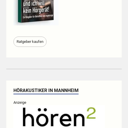
Ratgeber kaufen
HÖRAKUSTIKER IN MANNHEIM
Anzeige