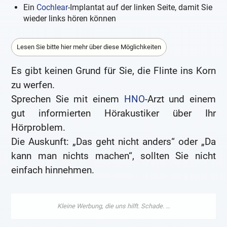
Ein
Cochlear
-Implantat auf der linken Seite, damit Sie
wieder links hören können
Lesen Sie bitte hier mehr über diese Möglichkeiten
Es gibt keinen Grund für Sie, die Flinte ins Korn
zu werfen.
Sprechen Sie mit einem
HNO
-Arzt und einem
gut informierten Hörakustiker über Ihr
Hörproblem.
Die Auskunft: „Das geht nicht anders“ oder „Da
kann man nichts machen“, sollten Sie nicht
einfach hinnehmen.