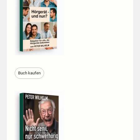
Buch kaufen