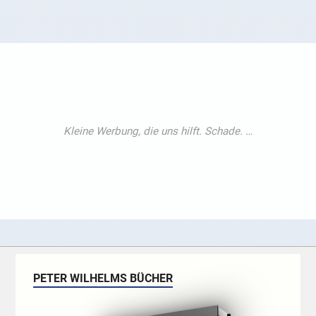
PETER WILHELMS BÜCHER