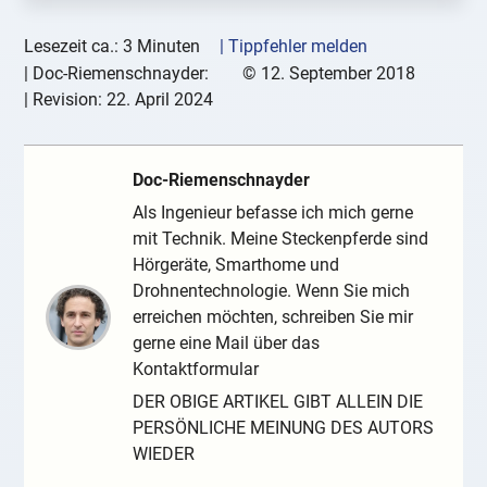
Lesezeit ca.: 3 Minuten
| Tippfehler melden
|
Doc-Riemenschnayder:
©
12. September 2018
| Revision:
22. April 2024
Doc-Riemenschnayder
Als Ingenieur befasse ich mich gerne
mit Technik. Meine Steckenpferde sind
Hörgeräte, Smarthome und
Drohnentechnologie. Wenn Sie mich
erreichen möchten, schreiben Sie mir
gerne eine Mail über das
Kontaktformular
DER OBIGE ARTIKEL GIBT ALLEIN DIE
PERSÖNLICHE MEINUNG DES AUTORS
WIEDER