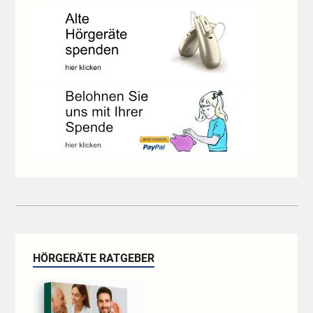
HÖRGERÄTE RATGEBER