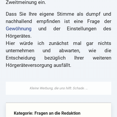
Zweitmeinung ein.
Dass Sie Ihre eigene Stimme als dumpf und
nachhallend empfinden ist eine Frage der
Gewöhnung
und der Einstellungen des
Hörgerätes.
Hier würde ich zunächst mal gar nichts
unternehmen und abwarten, wie die
Entscheidung bezüglich Ihrer weiteren
Hörgeräteversorgung ausfällt.
Kategorie: Fragen an die Redaktion