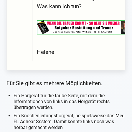
Was kann ich tun?
Helene
Für Sie gibt es mehrere Möglichkeiten.
Ein Hörgerät für die taube Seite, mit dem die
Informationen von links in das Hörgerät rechts
übertragen werden.
Ein Knochenleitungshörgerät, beispielsweise das Med
EL-Adhear Ssstem. Damit könnte links noch was
hörbar gemacht werden