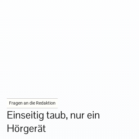
Fragen an die Redaktion
Einseitig taub, nur ein
Hörgerät