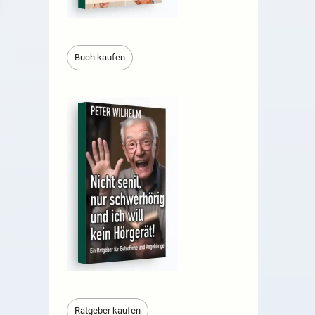
Buch kaufen
Ratgeber kaufen