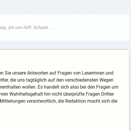
den Sie unsere Antworten auf Fragen von Leserinnen und
ritter, die uns tagtäglich auf den verschiedensten Wegen
orenthalten wollen. Es handelt sich also bei den Fragen um
hren Wahrheitsgehalt hin nicht überprüfte Fragen Dritter.
 Mitteilungen verantwortlich, die Redaktion macht sich die