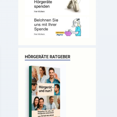
HÖRGERÄTE RATGEBER