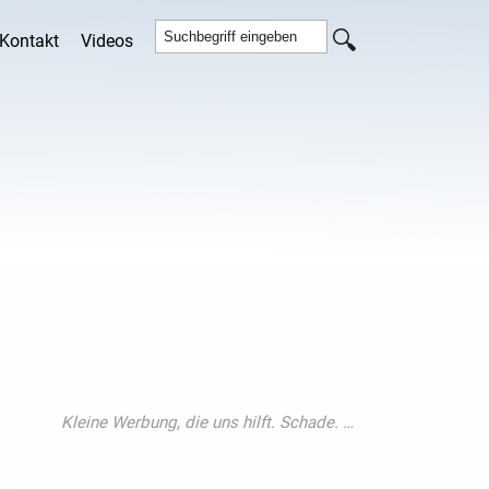
Kontakt
Videos