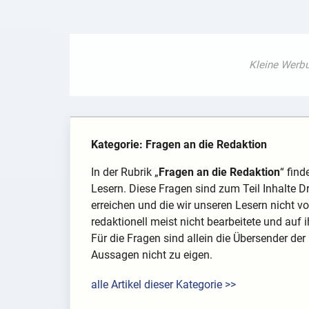
Kategorie: Fragen an die Redaktion
In der Rubrik „
Fragen an die Redaktion
“ fin
Lesern. Diese Fragen sind zum Teil Inhalte D
erreichen und die wir unseren Lesern nicht v
redaktionell meist nicht bearbeitete und auf i
Für die Fragen sind allein die Übersender der
Aussagen nicht zu eigen.
alle Artikel dieser Kategorie >>