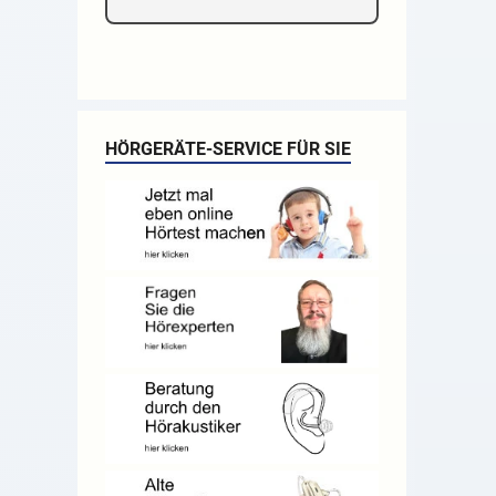
HÖRGERÄTE-SERVICE FÜR SIE