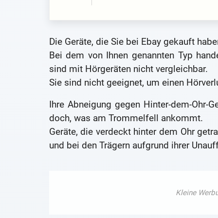
Die Geräte, die Sie bei Ebay gekauft habe
Bei dem von Ihnen genannten Typ hand
sind mit Hörgeräten nicht vergleichbar.
Sie sind nicht geeignet, um einen Hörver
Ihre Abneigung gegen Hinter-dem-Ohr-Ge
doch, was am Trommelfell ankommt.
Geräte, die verdeckt hinter dem Ohr getr
und bei den Trägern aufgrund ihrer Unauffä