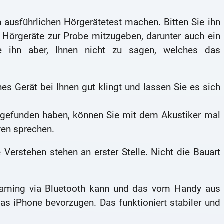
 ausführlichen Hörgerätetest machen. Bitten Sie ihn
 Hörgeräte zur Probe mitzugeben, darunter auch ein
ie ihn aber, Ihnen nicht zu sagen, welches das
es Gerät bei Ihnen gut klingt und lassen Sie es sich
gefunden haben, können Sie mit dem Akustiker mal
iven sprechen.
erstehen stehen an erster Stelle. Nicht die Bauart
eaming via Bluetooth kann und das vom Handy aus
s iPhone bevorzugen. Das funktioniert stabiler und
.