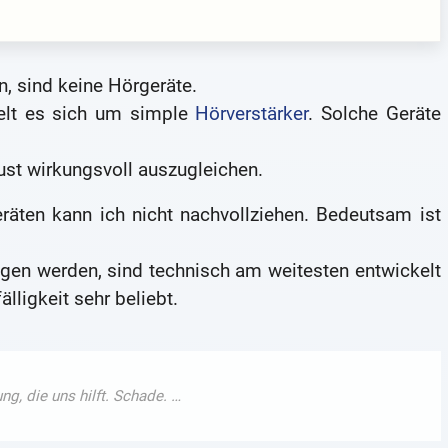
n, sind keine Hörgeräte.
elt es sich um simple
Hörverstärker
. Solche Geräte
lust wirkungsvoll auszugleichen.
räten kann ich nicht nachvollziehen. Bedeutsam ist
agen werden, sind technisch am weitesten entwickelt
lligkeit sehr beliebt.