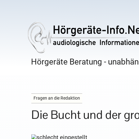
Hörgeräte Beratung - unabhäng
Fragen an die Redaktion
Die Bucht und der gr