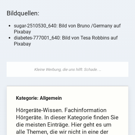
Bildquellen:
sugar-2510530_640: Bild von Bruno /Germany auf
Pixabay
diabetes-777001_640: Bild von Tesa Robbins auf
Pixabay
Kategorie: Allgemein
Hörgeräte-Wissen. Fachinformation
Hörgeräte. In dieser Kategorie finden Sie
die meisten Einträge. Hier geht es um
alle Themen, die wir nicht in eine der