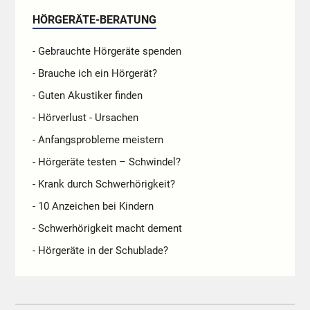
HÖRGERÄTE-BERATUNG
- Gebrauchte Hörgeräte spenden
- Brauche ich ein Hörgerät?
- Guten Akustiker finden
- Hörverlust - Ursachen
- Anfangsprobleme meistern
- Hörgeräte testen – Schwindel?
- Krank durch Schwerhörigkeit?
- 10 Anzeichen bei Kindern
- Schwerhörigkeit macht dement
- Hörgeräte in der Schublade?