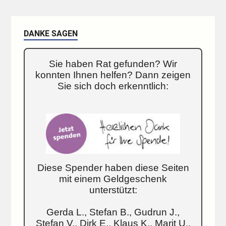
DANKE SAGEN
Sie haben Rat gefunden? Wir
konnten Ihnen helfen? Dann zeigen
Sie sich doch erkenntlich:
Diese Spender haben diese Seiten
mit einem Geldgeschenk
unterstützt:
Gerda L., Stefan B., Gudrun J.,
Stefan V., Dirk E., Klaus K., Marit U.,