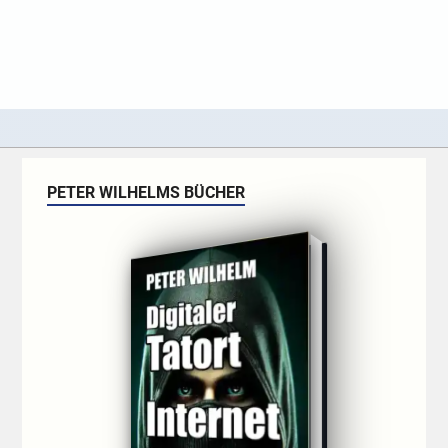
PETER WILHELMS BÜCHER