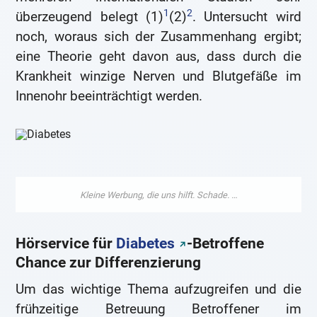
1
2
überzeugend belegt (1)
(2)
. Untersucht wird
noch, woraus sich der Zusammenhang ergibt;
eine Theorie geht davon aus, dass durch die
Krankheit winzige Nerven und Blutgefäße im
Innenohr beeinträchtigt werden.
Hörservice für
Diabetes
-Betroffene
Chance zur Differenzierung
Um das wichtige Thema aufzugreifen und die
frühzeitige Betreuung Betroffener im