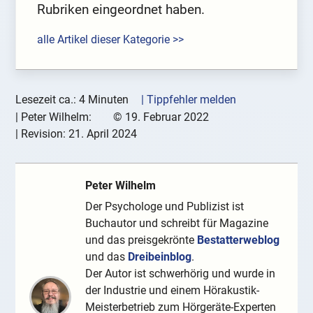
Rubriken eingeordnet haben.
alle Artikel dieser Kategorie >>
Lesezeit ca.: 4 Minuten
| Tippfehler melden
|
Peter Wilhelm:
©
19. Februar 2022
| Revision:
21. April 2024
Peter Wilhelm
Der Psychologe und Publizist ist
Buchautor und schreibt für Magazine
und das preisgekrönte
Bestatterweblog
und das
Dreibeinblog
.
Der Autor ist schwerhörig und wurde in
der Industrie und einem Hörakustik-
Meisterbetrieb zum Hörgeräte-Experten