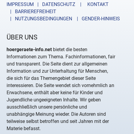
IMPRESSUM | DATENSCHUTZ |
KONTAKT
| BARRIEREFREIHEIT
| NUTZUNGSBEDINGUNGEN
| GENDER-HINWEIS
ÜBER UNS
hoergeraete-info.net
bietet die besten
Informationen zum Thema. Fachinformationen, fair
und transparent. Die Seite dient zur allgemeinen
Information und zur Unterhaltung für Menschen,
die sich für das Themengebiet dieser Seite
interessieren. Die Seite wendet sich vornehmlich an
Erwachsene, enthält aber keine für Kinder und
Jugendliche ungeeigneten Inhalte. Wir geben
ausschließlich unsere persönliche und
unabhängige Meinung wieder. Die Autoren sind
teilweise selbst betroffen und seit Jahren mit der
Materie befasst.