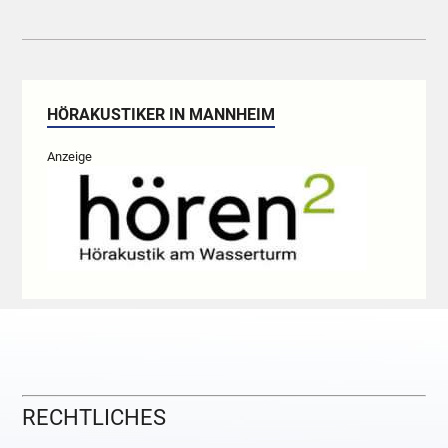
HÖRAKUSTIKER IN MANNHEIM
Anzeige
RECHTLICHES