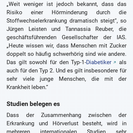
„Weit weniger ist jedoch bekannt, dass das
Risiko einer Hörminderung durch die
Stoffwechselerkrankung dramatisch steigt“, so
Jürgen Leisten und Tannassia Reuber, die
geschäftsführenden Gesellschafter der IAS.
„Heute wissen wir, dass Menschen mit Zucker
doppelt so häufig schwerhörig sind wie andere.
Das gilt sowohl für den Typ-1-
Diabetiker
als
auch für den Typ 2. Und es gilt insbesondere für
sehr viele junge Menschen, die mit der
Krankheit leben.“
Studien belegen es
Dass der Zusammenhang zwischen der
Erkrankung und Hörverlust besteht, wird in
mehreren internationalen Studien sehr