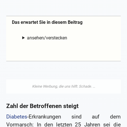
Das erwartet Sie in diesem Beitrag
ansehen/verstecken
Zahl der Betroffenen steigt
Diabetes
-Erkrankungen sind auf dem
Vormarsch: In den letzten 25 Jahren sei die