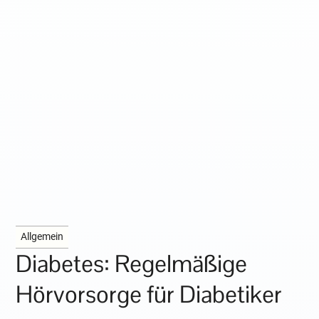
Allgemein
Diabetes: Regelmäßige
Hörvorsorge für Diabetiker