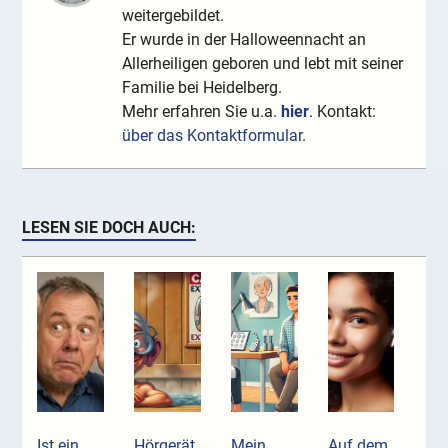
weitergebildet.
Er wurde in der Halloweennacht an
Allerheiligen geboren und lebt mit seiner
Familie bei Heidelberg.
Mehr erfahren Sie u.a.
hier
. Kontakt:
über das Kontaktformular
.
LESEN SIE DOCH AUCH:
Ist ein
Hörgerät
Mein
Auf dem