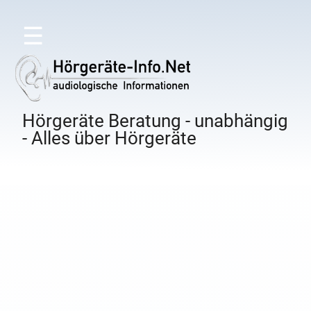
☰
Hörgeräte Beratung - unabhängig
- Alles über Hörgeräte