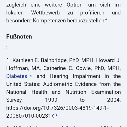
zugleich eine weitere Option, um sich im
lokalen Wettbewerb zu profilieren und
besondere Kompetenzen herauszustellen.“
Fußnoten
:
1. Kathleen E. Bainbridge, PhD, MPH, Howard J.
Hoffman, MA, Catherine C. Cowie, PhD, MPH,
Diabetes
and Hearing Impairment in the
United States: Audiometric Evidence from the
National Health and Nutrition Examination
Survey, 1999 to 2004,
https://doi.org/10.7326/0003-4819-149-1-
200807010-00231
↩