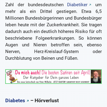
Zahl der bundesdeutschen
Diabetiker
um
mehr als ein Drittel gestiegen. Etwa 6,5
Millionen Bundesbürgerinnen und Bundesbürger
leben heute mit der Zuckerkrankheit. Sie tragen
dadurch auch ein deutlich höheres Risiko für oft
beschriebene Folgeerkrankungen. So können
Augen und Nieren betroffen sein, ebenso
Nerven, Herz-Kreislauf-System oder
Durchblutung von Beinen und Füßen.
Diabetes
– Hörverlust