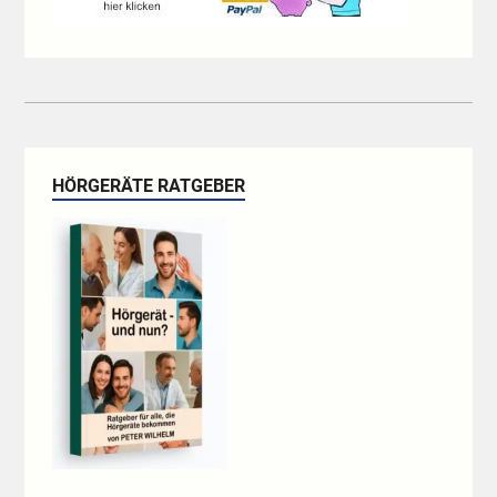
HÖRGERÄTE RATGEBER