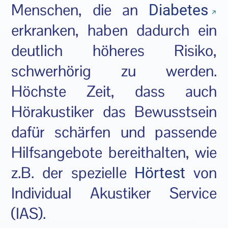
Menschen, die an
Diabetes
erkranken, haben dadurch ein
deutlich höheres Risiko,
schwerhörig zu werden.
Höchste Zeit, dass auch
Hörakustiker das Bewusstsein
dafür schärfen und passende
Hilfsangebote bereithalten, wie
z.B. der spezielle
von
Hörtest
Individual Akustiker Service
(IAS).