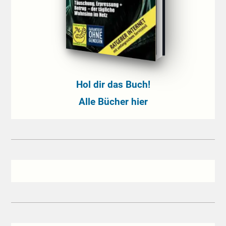
Hol dir das Buch!
Alle Bücher hier