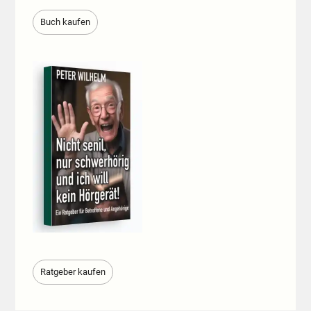
Buch kaufen
Ratgeber kaufen