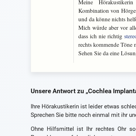
Meine Hörakustikerin
Kombination von Hörgerä
und da könne nichts helf
Mich würde aber vor alle
dass ich nie richtig
stere
rechts kommende Töne 
Sehen Sie da eine Lösu
Unsere Antwort zu „Cochlea Implant
Ihre Hörakustikerin ist leider etwas schle
Sprechen Sie bitte noch einmal mit ihr un
Ohne Hilfsmittel ist Ihr rechtes Ohr 