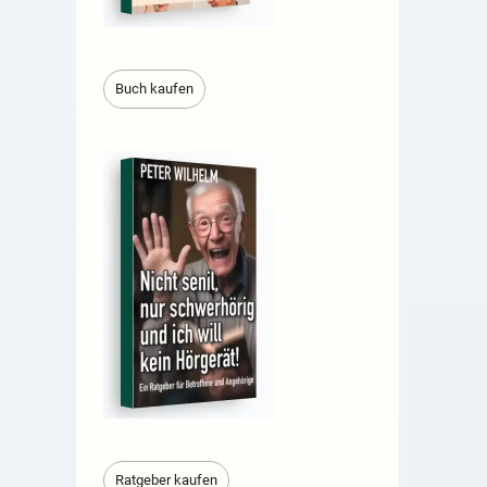
Buch kaufen
Ratgeber kaufen