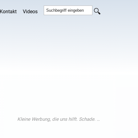
Kontakt
Videos