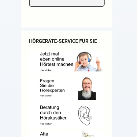
HÖRGERÄTE-SERVICE FÜR SIE