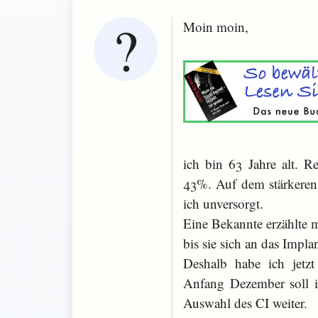
Moin moin,
ich bin 63 Jahre alt. 
43%. Auf dem stärkeren
ich unversorgt.
Eine Bekannte erzählte m
bis sie sich an das Implan
Deshalb habe ich jetz
Anfang Dezember soll i
Auswahl des CI weiter.