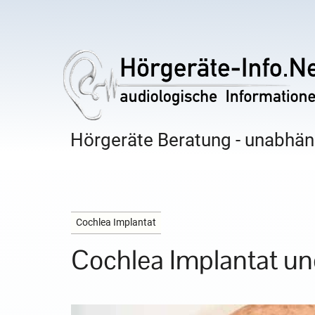
Hörgeräte Beratung - unabhäng
Cochlea Implantat
Cochlea Implantat un