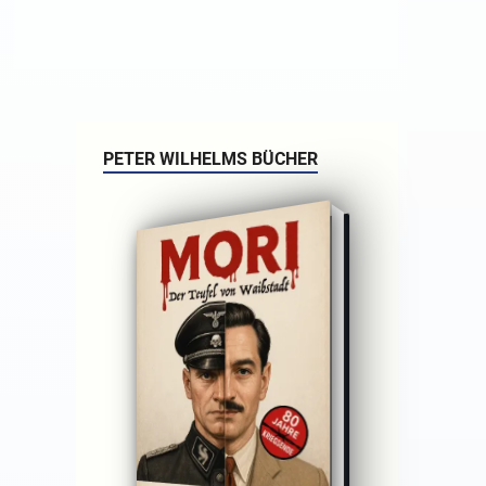
PETER WILHELMS BÜCHER