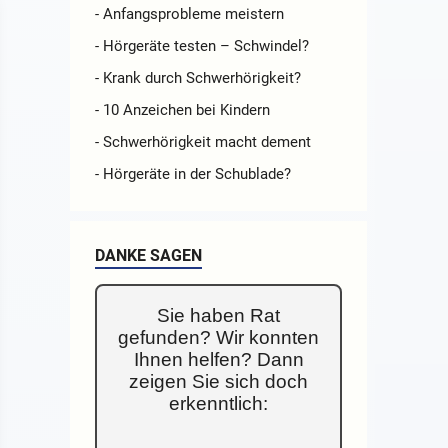
- Anfangsprobleme meistern
- Hörgeräte testen – Schwindel?
- Krank durch Schwerhörigkeit?
- 10 Anzeichen bei Kindern
- Schwerhörigkeit macht dement
- Hörgeräte in der Schublade?
DANKE SAGEN
Sie haben Rat
gefunden? Wir konnten
Ihnen helfen? Dann
zeigen Sie sich doch
erkenntlich: