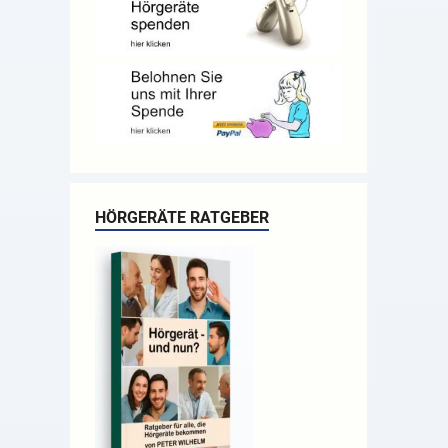
HÖRGERÄTE RATGEBER