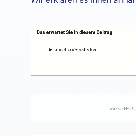
Das erwartet Sie in diesem Beitrag
ansehen/verstecken