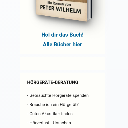
Hol dir das Buch!
Alle Bücher hier
HÖRGERÄTE-BERATUNG
- Gebrauchte Hörgeräte spenden
- Brauche ich ein Hörgerät?
- Guten Akustiker finden
- Hörverlust - Ursachen