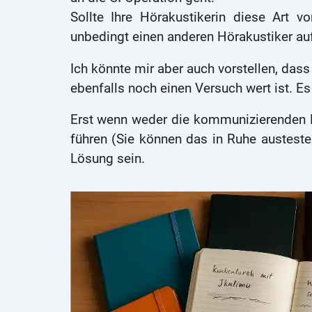
Sollte Ihre Hörakustikerin diese Art 
unbedingt einen anderen Hörakustiker au
Ich könnte mir aber auch vorstellen, das
ebenfalls noch einen Versuch wert ist. E
Erst wenn weder die kommunizierenden 
führen (Sie können das in Ruhe austest
Lösung sein.