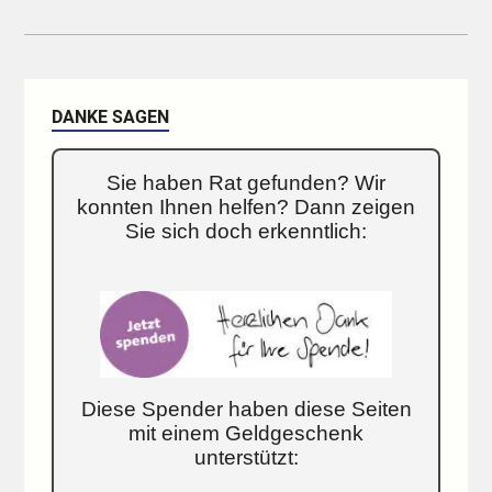
DANKE SAGEN
Sie haben Rat gefunden? Wir
konnten Ihnen helfen? Dann zeigen
Sie sich doch erkenntlich:
Diese Spender haben diese Seiten
mit einem Geldgeschenk
unterstützt: