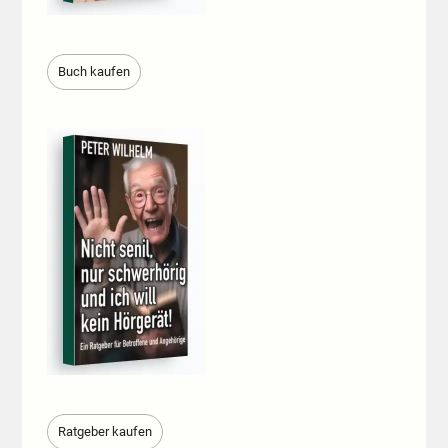
Buch kaufen
Ratgeber kaufen