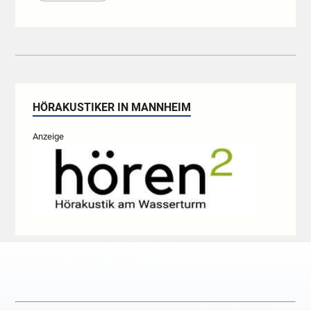
HÖRAKUSTIKER IN MANNHEIM
Anzeige