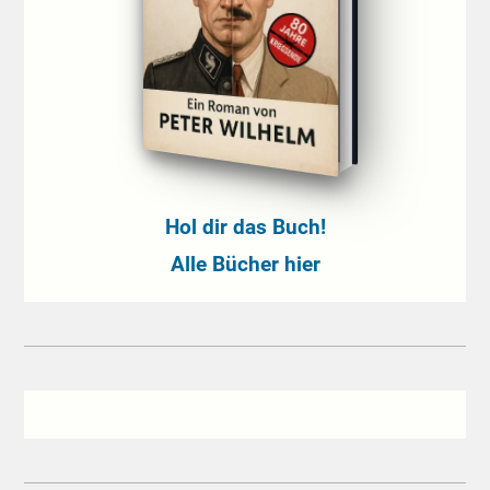
Hol dir das Buch!
Alle Bücher hier