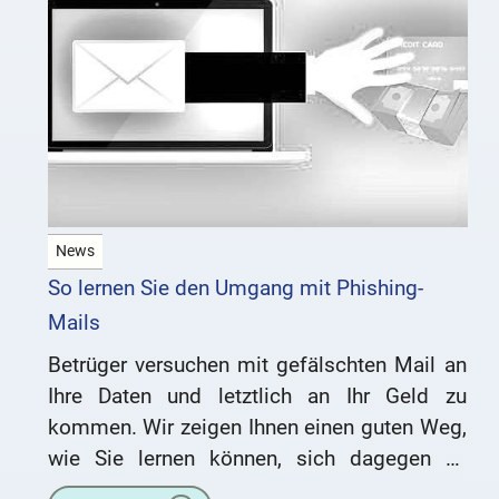
News
So lernen Sie den Umgang mit Phishing-
Mails
Betrüger versuchen mit gefälschten Mail an
Ihre Daten und letztlich an Ihr Geld zu
kommen. Wir zeigen Ihnen einen guten Weg,
wie Sie lernen können, sich dagegen zu
schützen. Valerie