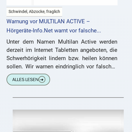
Schwindel, Abzocke, fraglich
Warnung vor MULTILAN ACTIVE –
Hörgeräte-Info.Net warnt vor falsche...
Unter dem Namen Multilan Active werden
derzeit im Internet Tabletten angeboten, die
Schwerhörigkeit lindern bzw. heilen können
sollen. Wir warnen eindringlich vor falschen
Versprechungen. Gegen Schwerhörigkeit
ALLES LESEN
➔
sind keine Medikamente bekannt