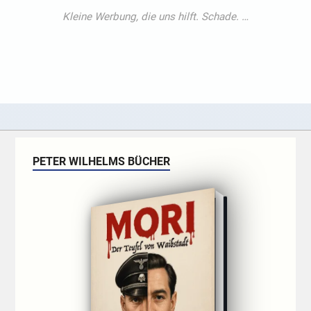
PETER WILHELMS BÜCHER