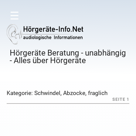
☰
Hörgeräte Beratung - unabhängig
- Alles über Hörgeräte
Kategorie:
Schwindel, Abzocke, fraglich
SEITE 1