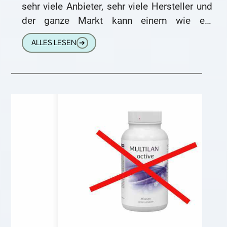
sehr viele Anbieter, sehr viele Hersteller und
der ganze Markt kann einem wie ein
undurchdringlicher Dschungel
ALLES LESEN
➔