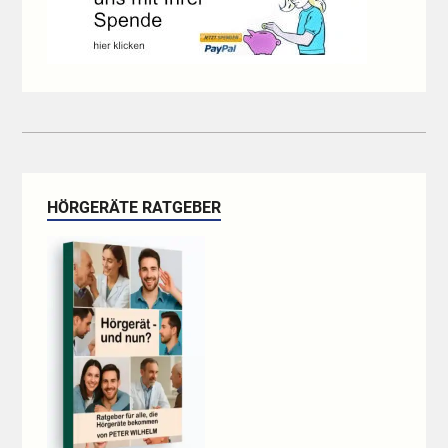
HÖRGERÄTE RATGEBER