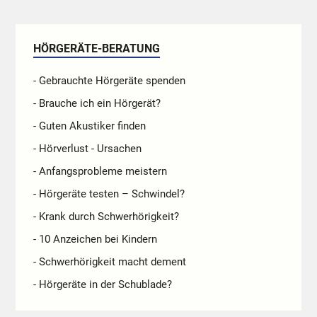
HÖRGERÄTE-BERATUNG
- Gebrauchte Hörgeräte spenden
- Brauche ich ein Hörgerät?
- Guten Akustiker finden
- Hörverlust - Ursachen
- Anfangsprobleme meistern
- Hörgeräte testen – Schwindel?
- Krank durch Schwerhörigkeit?
- 10 Anzeichen bei Kindern
- Schwerhörigkeit macht dement
- Hörgeräte in der Schublade?