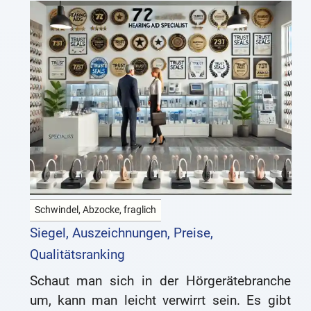
Schwindel, Abzocke, fraglich
Siegel, Auszeichnungen, Preise,
Qualitätsranking
Schaut man sich in der Hörgerätebranche
um, kann man leicht verwirrt sein. Es gibt