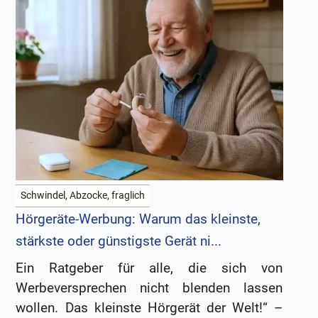
Schwindel, Abzocke, fraglich
Hörgeräte-Werbung: Warum das kleinste,
stärkste oder günstigste Gerät ni...
Ein Ratgeber für alle, die sich von
Werbeversprechen nicht blenden lassen
wollen. Das kleinste Hörgerät der Welt!“ –