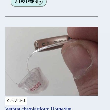
ALLES LESEN
➔
Gold-Artikel
Verbraucherplattform Hörgeräte