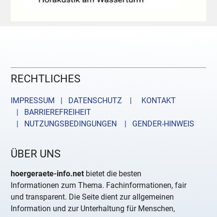
RECHTLICHES
IMPRESSUM | DATENSCHUTZ |
KONTAKT
| BARRIEREFREIHEIT
| NUTZUNGSBEDINGUNGEN
| GENDER-HINWEIS
ÜBER UNS
hoergeraete-info.net
bietet die besten
Informationen zum Thema. Fachinformationen, fair
und transparent. Die Seite dient zur allgemeinen
Information und zur Unterhaltung für Menschen,