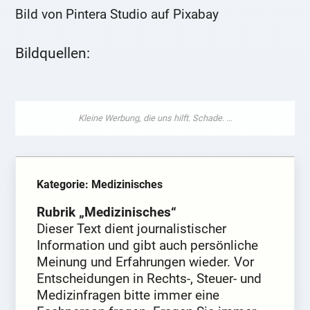
Bild von Pintera Studio auf Pixabay
Bildquellen:
Kategorie: Medizinisches
Rubrik „Medizinisches“
Dieser Text dient journalistischer
Information und gibt auch persönliche
Meinung und Erfahrungen wieder. Vor
Entscheidungen in Rechts-, Steuer- und
Medizinfragen bitte immer eine