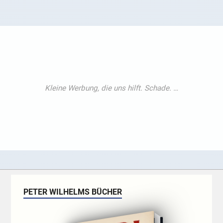
PETER WILHELMS BÜCHER