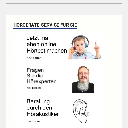
HÖRGERÄTE-SERVICE FÜR SIE