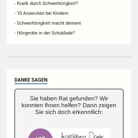
- Krank durch Schwerhörigkeit?
- 10 Anzeichen bei Kindern
- Schwerhörigkeit macht dement
- Hörgeräte in der Schublade?
DANKE SAGEN
Sie haben Rat gefunden? Wir
konnten Ihnen helfen? Dann zeigen
Sie sich doch erkenntlich: