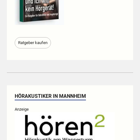
Ratgeber kaufen
HÖRAKUSTIKER IN MANNHEIM
Anzeige