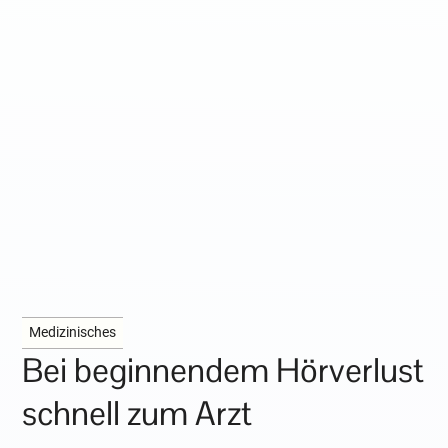
Medizinisches
Bei beginnendem Hörverlust
schnell zum Arzt