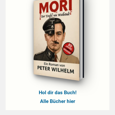
Hol dir das Buch!
Alle Bücher hier