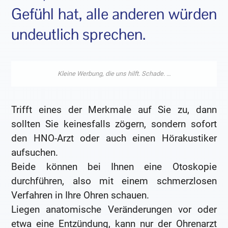
Gefühl hat, alle anderen würden
undeutlich sprechen.
Trifft eines der Merkmale auf Sie zu, dann
sollten Sie keinesfalls zögern, sondern sofort
den HNO-Arzt oder auch einen Hörakustiker
aufsuchen.
Beide können bei Ihnen eine Otoskopie
durchführen, also mit einem schmerzlosen
Verfahren in Ihre Ohren schauen.
Liegen anatomische Veränderungen vor oder
etwa eine Entzündung, kann nur der Ohrenarzt