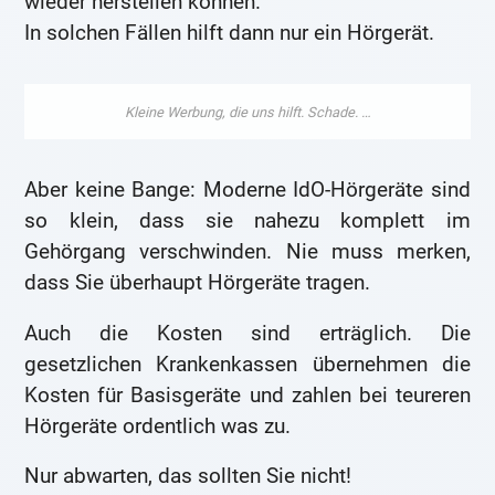
wieder herstellen können.
In solchen Fällen hilft dann nur ein Hörgerät.
Aber keine Bange: Moderne IdO-Hörgeräte sind
so klein, dass sie nahezu komplett im
Gehörgang verschwinden. Nie muss merken,
dass Sie überhaupt Hörgeräte tragen.
Auch die Kosten sind erträglich. Die
gesetzlichen Krankenkassen übernehmen die
Kosten für Basisgeräte und zahlen bei teureren
Hörgeräte ordentlich was zu.
Nur abwarten, das sollten Sie nicht!