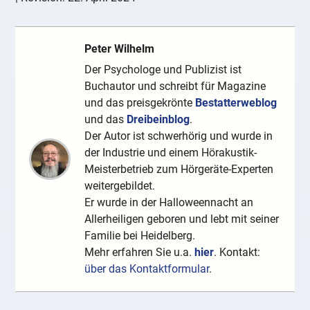
Peter Wilhelm
Der Psychologe und Publizist ist
Buchautor und schreibt für Magazine
und das preisgekrönte
Bestatterweblog
und das
Dreibeinblog
.
Der Autor ist schwerhörig und wurde in
der Industrie und einem Hörakustik-
Meisterbetrieb zum Hörgeräte-Experten
weitergebildet.
Er wurde in der Halloweennacht an
Allerheiligen geboren und lebt mit seiner
Familie bei Heidelberg.
Mehr erfahren Sie u.a.
hier
. Kontakt:
über das Kontaktformular
.