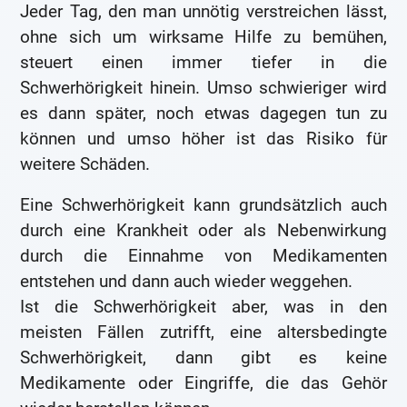
Jeder Tag, den man unnötig verstreichen lässt,
ohne sich um wirksame Hilfe zu bemühen,
steuert einen immer tiefer in die
Schwerhörigkeit hinein. Umso schwieriger wird
es dann später, noch etwas dagegen tun zu
können und umso höher ist das Risiko für
weitere Schäden.
Eine Schwerhörigkeit kann grundsätzlich auch
durch eine Krankheit oder als Nebenwirkung
durch die Einnahme von Medikamenten
entstehen und dann auch wieder weggehen.
Ist die Schwerhörigkeit aber, was in den
meisten Fällen zutrifft, eine altersbedingte
Schwerhörigkeit, dann gibt es keine
Medikamente oder Eingriffe, die das Gehör