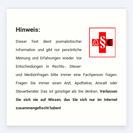
Hinweis:
Dieser Text dient journalistischer
Information und gibt nur persönliche
Meinung und Erfahrungen wieder. Vor
Entscheidungen in Rechts-, Steuer-
und Medizinfragen bitte immer eine Fachperson fragen.
Fragen Sie immer einen Arzt, Apotheker, Anwalt oder
Steuerberater. Das ist günstiger als Sie denken.
Verlassen
Sie sich nie auf Wissen, das Sie sich nur im Internet
zusammengefischt haben!