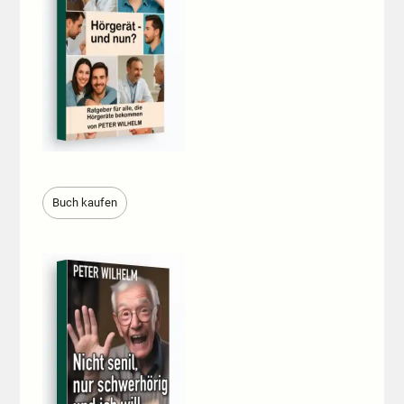
Buch kaufen