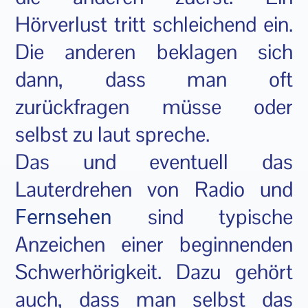
Hörverlust tritt schleichend ein.
Die anderen beklagen sich
dann, dass man oft
zurückfragen müsse oder
selbst zu laut spreche.
Das und eventuell das
Lauterdrehen von Radio und
sind typische
Fernsehen
Anzeichen einer beginnenden
Schwerhörigkeit. Dazu gehört
auch, dass man selbst das