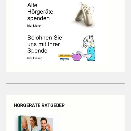
HÖRGERÄTE RATGEBER