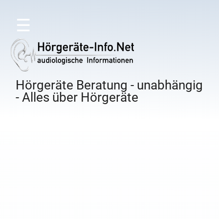
☰
Hörgeräte Beratung - unabhängig
- Alles über Hörgeräte