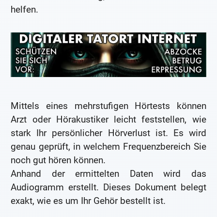
helfen.
Mittels eines mehrstufigen Hörtests können
Arzt oder Hörakustiker leicht feststellen, wie
stark Ihr persönlicher Hörverlust ist. Es wird
genau geprüft, in welchem Frequenzbereich Sie
noch gut hören können.
Anhand der ermittelten Daten wird das
Audiogramm erstellt. Dieses Dokument belegt
exakt, wie es um Ihr Gehör bestellt ist.