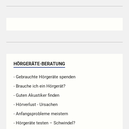
HÖRGERÄTE-BERATUNG
- Gebrauchte Hörgeräte spenden
- Brauche ich ein Hörgerät?
- Guten Akustiker finden
- Hörverlust - Ursachen
- Anfangsprobleme meistern
- Hörgeräte testen – Schwindel?