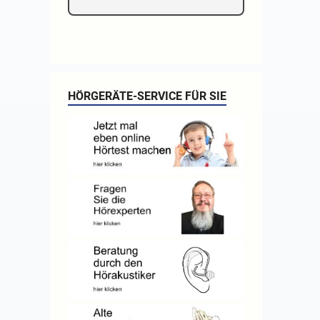
HÖRGERÄTE-SERVICE FÜR SIE