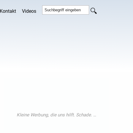
Kontakt
Videos