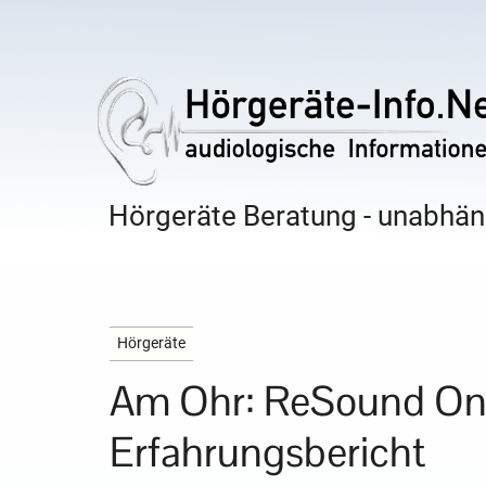
Hörgeräte Beratung - unabhäng
Hörgeräte
Am Ohr: ReSound On
Erfahrungsbericht