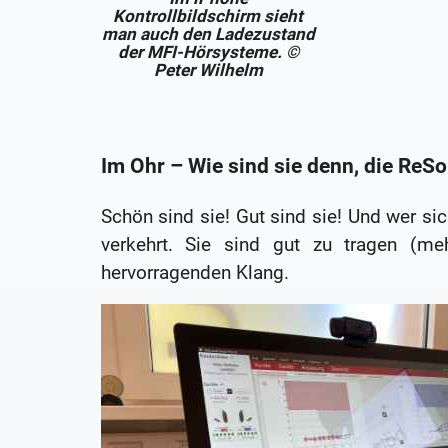
Kontrollbildschirm sieht
man auch den Ladezustand
der MFI-Hörsysteme. ©
Peter Wilhelm
Im Ohr – Wie sind sie denn, die Re
Schön sind sie! Gut sind sie! Und wer si
verkehrt. Sie sind gut zu tragen (me
hervorragenden Klang.