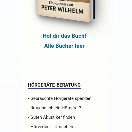
Hol dir das Buch!
Alle Bücher hier
HÖRGERÄTE-BERATUNG
- Gebrauchte Hörgeräte spenden
- Brauche ich ein Hörgerät?
- Guten Akustiker finden
- Hörverlust - Ursachen