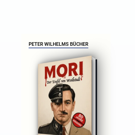
PETER WILHELMS BÜCHER