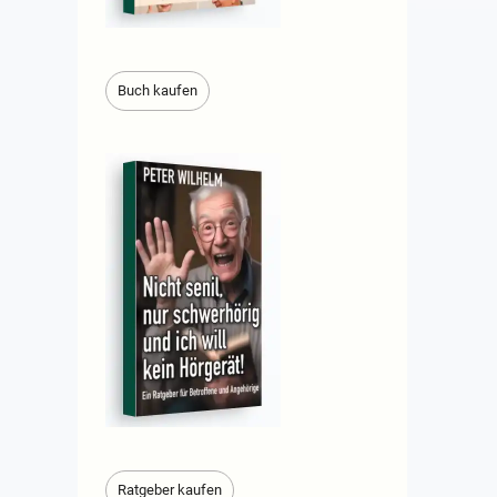
Buch kaufen
Ratgeber kaufen