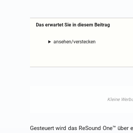
Das erwartet Sie in diesem Beitrag
ansehen/verstecken
Gesteuert wird das ReSound One™ über ei