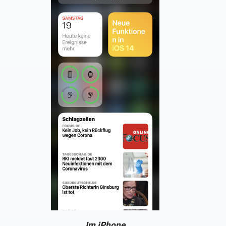
Im iPhone