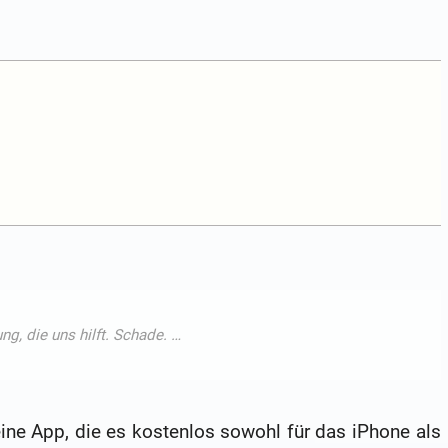
ne App, die es kostenlos sowohl für das iPhone als