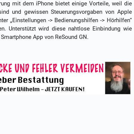
ung mit dem iPhone bietet einige Vorteile, weil die
sind und gewissen Steuerungsvorgaben von Apple
er „Einstellungen -> Bedienungshilfen -> Hörhilfen“
n. Unterstützt wird diese nahtlose Einbindung wie
e Smartphone App von ReSound GN.