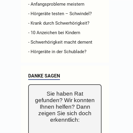
- Anfangsprobleme meistern
- Hörgeräte testen – Schwindel?
- Krank durch Schwerhörigkeit?
- 10 Anzeichen bei Kindern
- Schwerhörigkeit macht dement
- Hörgeräte in der Schublade?
DANKE SAGEN
Sie haben Rat
gefunden? Wir konnten
Ihnen helfen? Dann
zeigen Sie sich doch
erkenntlich: