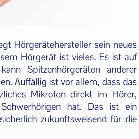
t Hörgerätehersteller sein neues
sem Hörgerät ist vieles. Es ist auf
kann Spitzenhörgeräten anderer
n. Auffällig ist vor allem, dass das
iches Mikrofon direkt im Hörer,
Schwerhörigen hat. Das ist ein
 sicherlich zukunftsweisend für die