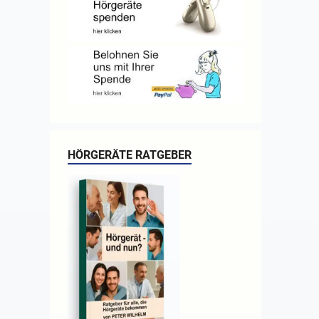
HÖRGERÄTE RATGEBER