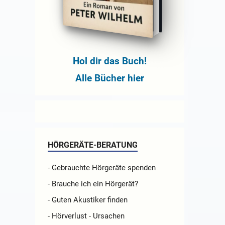
Hol dir das Buch!
Alle Bücher hier
HÖRGERÄTE-BERATUNG
- Gebrauchte Hörgeräte spenden
- Brauche ich ein Hörgerät?
- Guten Akustiker finden
- Hörverlust - Ursachen