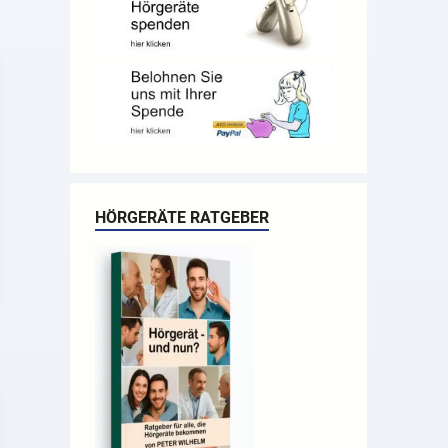
HÖRGERÄTE RATGEBER