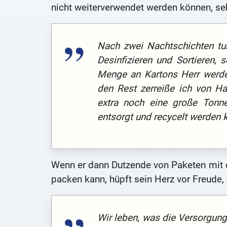
nicht weiterverwendet werden können, seh
Nach zwei Nachtschichten tu
Desinfizieren und Sortieren,
Menge an Kartons Herr werden
den Rest zerreiße ich von H
extra noch eine große Tonn
entsorgt und recycelt werden 
Wenn er dann Dutzende von Paketen mit 
packen kann, hüpft sein Herz vor Freude,
Wir leben, was die Versorgung