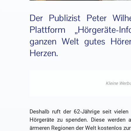
Der Publizist Peter Wil
Plattform „Hörgeräte-In
ganzen Welt gutes Höre
Herzen.
Deshalb ruft der 62-Jährige seit vielen
Hörgeräte zu spenden. Diese werden au
ärmeren Regionen der Welt kostenlos zur 