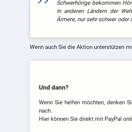
Schwerhörige bekommen Hörge
In anderen Ländern der Welt
Ärmere, nur sehr schwer oder 
Wenn auch Sie die Aktion unterstützen m
Und dann?
Wenn Sie helfen möchten, denken Sie
nach.
Hier können Sie direkt mit PayPal on