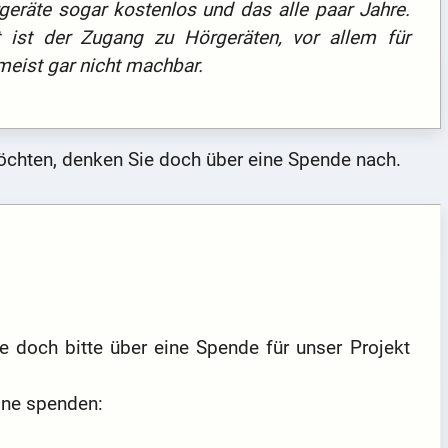
räte sogar kostenlos und das alle paar Jahre.
 ist der Zugang zu Hörgeräten, vor allem für
meist gar nicht machbar.
öchten, denken Sie doch über eine Spende nach.
 doch bitte über eine Spende für unser Projekt
line spenden: