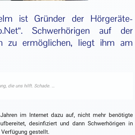
helm ist Gründer der Hörgeräte-
fo.Net“. Schwerhörigen auf der
n zu ermöglichen, liegt ihm am
 Jahren im Internet dazu auf, nicht mehr benötigte
fbereitet, desinfiziert und dann Schwerhörigen in
Verfügung gestellt.