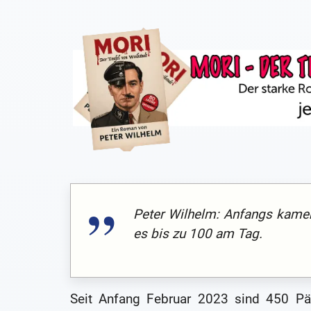
Peter Wilhelm: Anfangs kamen
es bis zu 100 am Tag.
Seit Anfang Februar 2023 sind 450 Päc