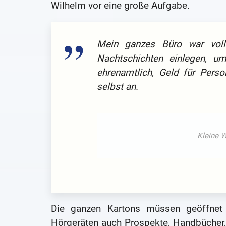
Wilhelm vor eine große Aufgabe.
Mein ganzes Büro war voll
Nachtschichten einlegen, u
ehrenamtlich, Geld für Perso
selbst an.
Die ganzen Kartons müssen geöffnet 
Hörgeräten auch Prospekte, Handbücher,