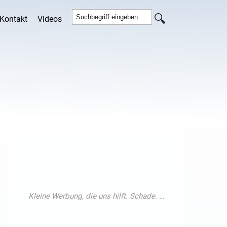
Kontakt
Videos