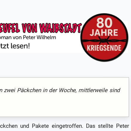
 zwei Päckchen in der Woche, mittlerweile sind
kchen und Pakete eingetroffen. Das stellte Peter