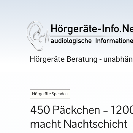
Hörgeräte Beratung - unabhäng
Hörgeräte Spenden
450 Päckchen – 1200
macht Nachtschicht