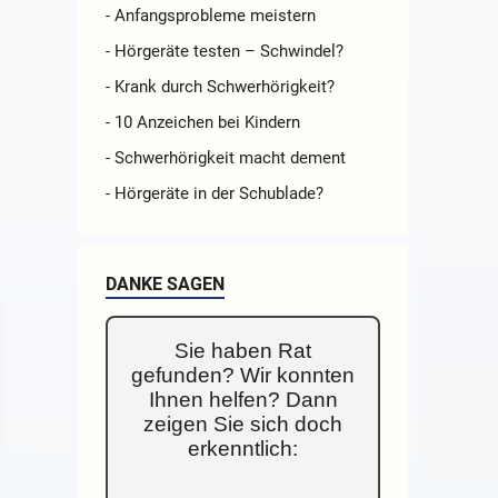
- Anfangsprobleme meistern
- Hörgeräte testen – Schwindel?
- Krank durch Schwerhörigkeit?
- 10 Anzeichen bei Kindern
- Schwerhörigkeit macht dement
- Hörgeräte in der Schublade?
DANKE SAGEN
Sie haben Rat
gefunden? Wir konnten
Ihnen helfen? Dann
zeigen Sie sich doch
erkenntlich: