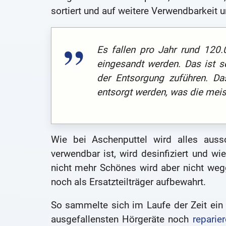
sortiert und auf weitere Verwendbarkeit 
Es fallen pro Jahr rund 120.
eingesandt werden. Das ist s
der Entsorgung zuführen. Da
entsorgt werden, was die meis
Wie bei Aschenputtel wird alles ausso
verwendbar ist, wird desinfiziert und w
nicht mehr Schönes wird aber nicht weg
noch als Ersatzteilträger aufbewahrt.
So sammelte sich im Laufe der Zeit ein r
ausgefallensten Hörgeräte noch
reparie