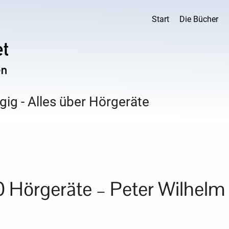
Start
Die Bücher
ig - Alles über Hörgeräte
 Hörgeräte – Peter Wilhelm