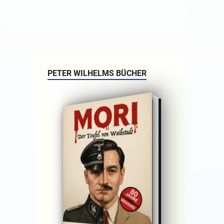
PETER WILHELMS BÜCHER