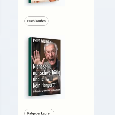
Buch kaufen
Ratgeber kaufen