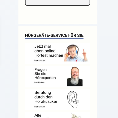
HÖRGERÄTE-SERVICE FÜR SIE