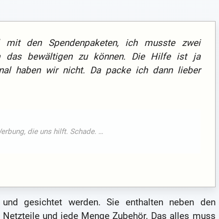
 mit den Spendenpaketen, ich musste zwei
m das bewältigen zu können. Die Hilfe ist ja
nal haben wir nicht. Da packe ich dann lieber
und gesichtet werden. Sie enthalten neben den
 Netzteile und jede Menge Zubehör. Das alles muss