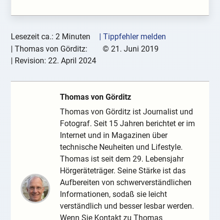
Lesezeit ca.: 2 Minuten
| Tippfehler melden
|
Thomas von Görditz:
©
21. Juni 2019
| Revision:
22. April 2024
Thomas von Görditz
Thomas von Görditz ist Journalist und
Fotograf. Seit 15 Jahren berichtet er im
Internet und in Magazinen über
technische Neuheiten und Lifestyle.
Thomas ist seit dem 29. Lebensjahr
Hörgeräteträger. Seine Stärke ist das
Aufbereiten von schwerverständlichen
Informationen, sodaß sie leicht
verständlich und besser lesbar werden.
Wenn Sie Kontakt zu Thomas