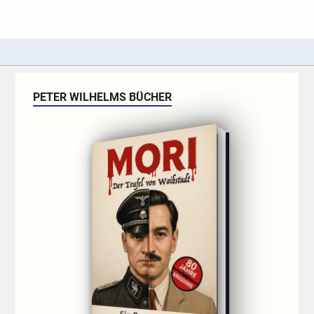
PETER WILHELMS BÜCHER