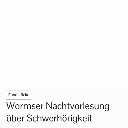
Fundstücke
Wormser Nachtvorlesung
über Schwerhörigkeit