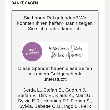
DANKE SAGEN
Sie haben Rat gefunden? Wir
konnten Ihnen helfen? Dann zeigen
Sie sich doch erkenntlich:
Diese Spender haben diese Seiten
mit einem Geldgeschenk
unterstützt:
Gerda L., Stefan B., Gudrun J.,
Stefan V., Dirk E., Klaus K., Marit U.,
Sylvia E.R., Henning P.*, Florian S.,
Sylvia, Babette C.G., Ingo L., Felix