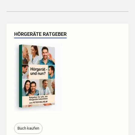
HÖRGERÄTE RATGEBER
Buch kaufen