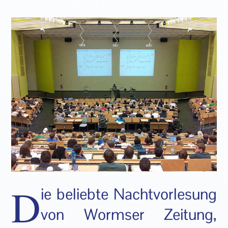
D
ie beliebte Nachtvorlesung
von Wormser Zeitung,