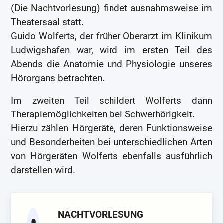
(Die Nachtvorlesung) findet ausnahmsweise im
Theatersaal statt.
Guido Wolferts, der früher Oberarzt im Klinikum
Ludwigshafen war, wird im ersten Teil des
Abends die Anatomie und Physiologie unseres
Hörorgans betrachten.
Im zweiten Teil schildert Wolferts dann
Therapiemöglichkeiten bei Schwerhörigkeit.
Hierzu zählen Hörgeräte, deren Funktionsweise
und Besonderheiten bei unterschiedlichen Arten
von Hörgeräten Wolferts ebenfalls ausführlich
darstellen wird.
NACHTVORLESUNG