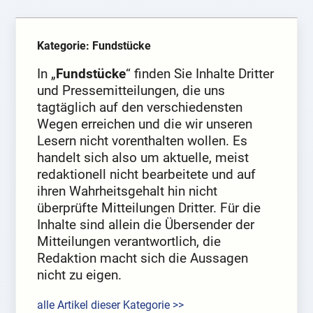
Kategorie: Fundstücke
In „
Fundstücke
“ finden Sie Inhalte Dritter
und Pressemitteilungen, die uns
tagtäglich auf den verschiedensten
Wegen erreichen und die wir unseren
Lesern nicht vorenthalten wollen. Es
handelt sich also um aktuelle, meist
redaktionell nicht bearbeitete und auf
ihren Wahrheitsgehalt hin nicht
überprüfte Mitteilungen Dritter. Für die
Inhalte sind allein die Übersender der
Mitteilungen verantwortlich, die
Redaktion macht sich die Aussagen
nicht zu eigen.
alle Artikel dieser Kategorie >>