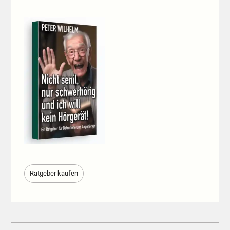
Ratgeber kaufen