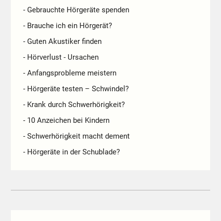
- Gebrauchte Hörgeräte spenden
- Brauche ich ein Hörgerät?
- Guten Akustiker finden
- Hörverlust - Ursachen
- Anfangsprobleme meistern
- Hörgeräte testen – Schwindel?
- Krank durch Schwerhörigkeit?
- 10 Anzeichen bei Kindern
- Schwerhörigkeit macht dement
- Hörgeräte in der Schublade?