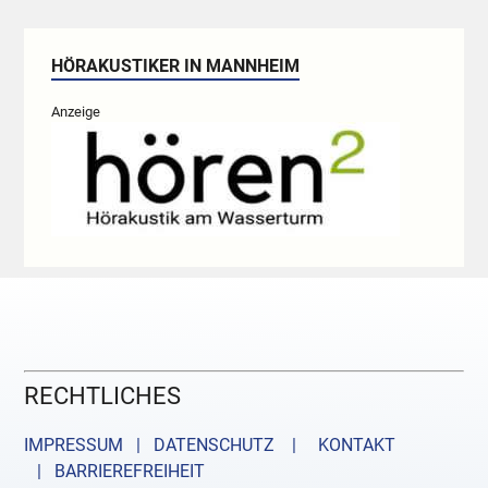
HÖRAKUSTIKER IN MANNHEIM
Anzeige
RECHTLICHES
IMPRESSUM | DATENSCHUTZ |
KONTAKT
| BARRIEREFREIHEIT