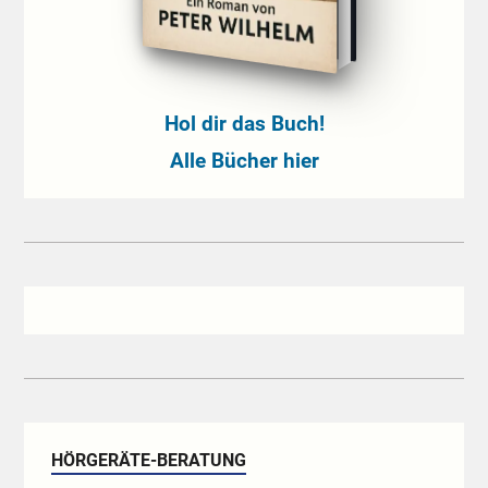
Hol dir das Buch!
Alle Bücher hier
HÖRGERÄTE-BERATUNG