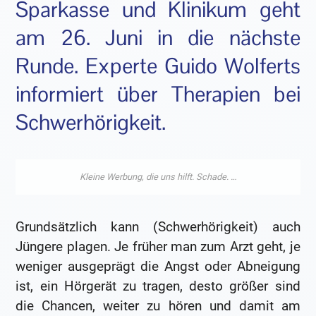
Sparkasse und Klinikum geht
am 26. Juni in die nächste
Runde. Experte Guido Wolferts
informiert über Therapien bei
Schwerhörigkeit.
Grundsätzlich kann (Schwerhörigkeit) auch
Jüngere plagen. Je früher man zum Arzt geht, je
weniger ausgeprägt die Angst oder Abneigung
ist, ein Hörgerät zu tragen, desto größer sind
die Chancen, weiter zu hören und damit am