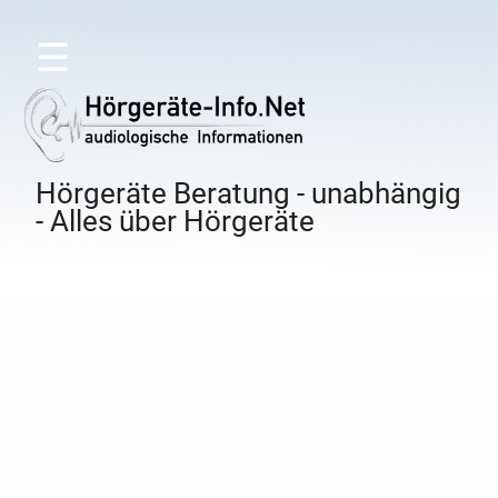
☰
Hörgeräte Beratung - unabhängig
- Alles über Hörgeräte