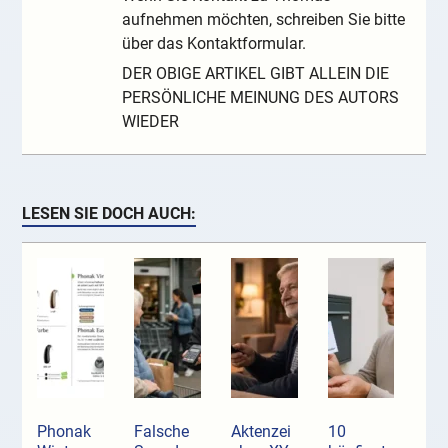
aufnehmen möchten, schreiben Sie bitte
über das Kontaktformular.
DER OBIGE ARTIKEL GIBT ALLEIN DIE
PERSÖNLICHE MEINUNG DES AUTORS
WIEDER
LESEN SIE DOCH AUCH:
Phonak
Falsche
Aktenzei
10