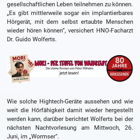
gesellschaftlichen Leben teilnehmen zu können.
„Es gibt mittlerweile sogar ein implantierbares
Hörgerät, mit dem selbst ertaubte Menschen
wieder hören können“, versichert HNO-Facharzt
Dr. Guido Wolferts.
Wie solche Hightech-Geräte aussehen und wie
weit die Hörfähigkeit damit wieder hergestellt
werden kann, darüber berichtet Wolferts bei der
nächsten Nachtvorlesung am Mittwoch, 26.
Juni, im „Wormser“.