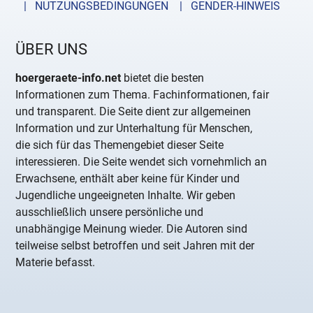
| NUTZUNGSBEDINGUNGEN
| GENDER-HINWEIS
ÜBER UNS
hoergeraete-info.net
bietet die besten
Informationen zum Thema. Fachinformationen, fair
und transparent. Die Seite dient zur allgemeinen
Information und zur Unterhaltung für Menschen,
die sich für das Themengebiet dieser Seite
interessieren. Die Seite wendet sich vornehmlich an
Erwachsene, enthält aber keine für Kinder und
Jugendliche ungeeigneten Inhalte. Wir geben
ausschließlich unsere persönliche und
unabhängige Meinung wieder. Die Autoren sind
teilweise selbst betroffen und seit Jahren mit der
Materie befasst.