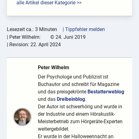
alle Artikel dieser Kategorie >>
Lesezeit ca.: 3 Minuten
| Tippfehler melden
|
Peter Wilhelm:
©
24. Juni 2019
| Revision:
22. April 2024
Peter Wilhelm
Der Psychologe und Publizist ist
Buchautor und schreibt für Magazine
und das preisgekrönte
Bestatterweblog
und das
Dreibeinblog
.
Der Autor ist schwerhörig und wurde in
der Industrie und einem Hörakustik-
Meisterbetrieb zum Hörgeräte-Experten
weitergebildet.
Er wurde in der Halloweennacht an