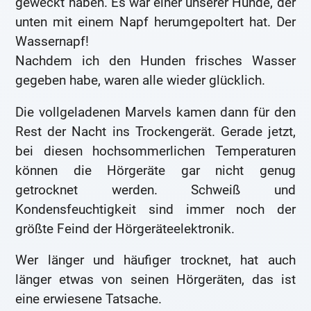
geweckt haben. Es war einer unserer Hunde, der
unten mit einem Napf herumgepoltert hat. Der
Wassernapf!
Nachdem ich den Hunden frisches Wasser
gegeben habe, waren alle wieder glücklich.
Die vollgeladenen Marvels kamen dann für den
Rest der Nacht ins Trockengerät. Gerade jetzt,
bei diesen hochsommerlichen Temperaturen
können die Hörgeräte gar nicht genug
getrocknet werden. Schweiß und
Kondensfeuchtigkeit sind immer noch der
größte Feind der Hörgeräteelektronik.
Wer länger und häufiger trocknet, hat auch
länger etwas von seinen Hörgeräten, das ist
eine erwiesene Tatsache.