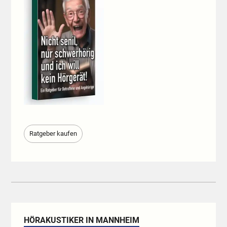
Ratgeber kaufen
HÖRAKUSTIKER IN MANNHEIM