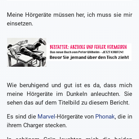
Meine Hörgeräte müssen her, ich muss sie mir
einsetzen.
Wie beruhigend und gut ist es da, dass mich
meine Hörgeräte im Dunkeln anleuchten. Sie
sehen das auf dem Titelbild zu diesem Bericht.
Es sind die
Marvel
-Hörgeräte von
Phonak
, die in
ihrem Charger stecken.