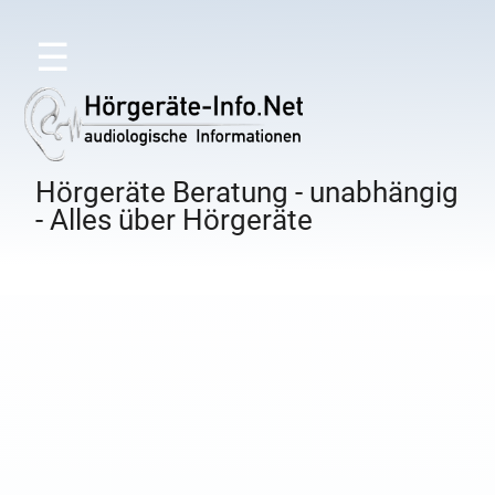
☰
Hörgeräte Beratung - unabhängig
- Alles über Hörgeräte