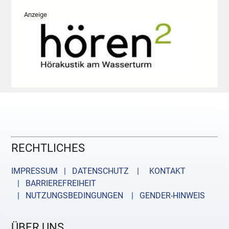
Anzeige
RECHTLICHES
IMPRESSUM | DATENSCHUTZ |
KONTAKT
| BARRIEREFREIHEIT
| NUTZUNGSBEDINGUNGEN
| GENDER-HINWEIS
ÜBER UNS