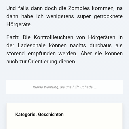
Und falls dann doch die Zombies kommen, na
dann habe ich wenigstens super getrocknete
Hörgeräte.
Fazit: Die Kontrollleuchten von Hörgeräten in
der Ladeschale können nachts durchaus als
störend empfunden werden. Aber sie können
auch zur Orientierung dienen.
Kategorie: Geschichten