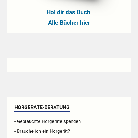
Hol dir das Buch!
Alle Bücher hier
HÖRGERÄTE-BERATUNG
- Gebrauchte Hörgeräte spenden
- Brauche ich ein Hörgerät?