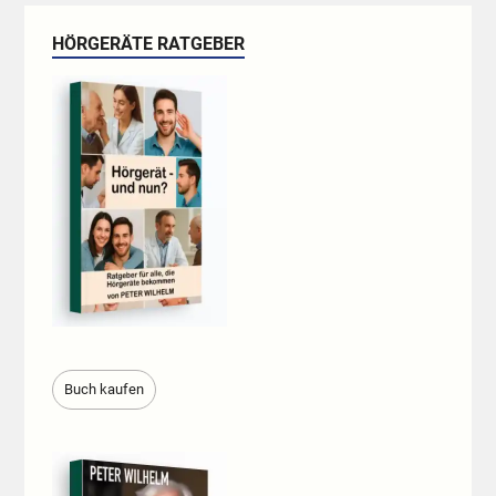
HÖRGERÄTE RATGEBER
Buch kaufen