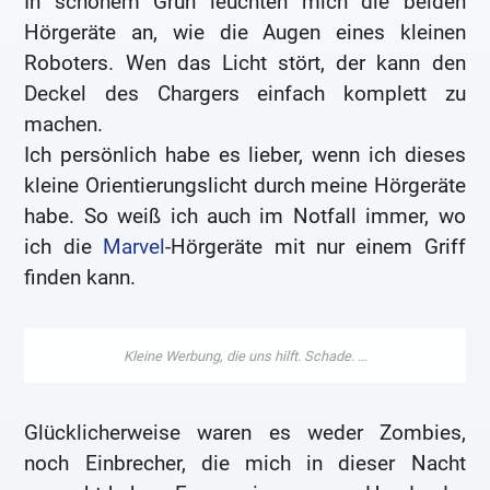
In schönem Grün leuchten mich die beiden
Hörgeräte an, wie die Augen eines kleinen
Roboters. Wen das Licht stört, der kann den
Deckel des Chargers einfach komplett zu
machen.
Ich persönlich habe es lieber, wenn ich dieses
kleine Orientierungslicht durch meine Hörgeräte
habe. So weiß ich auch im Notfall immer, wo
ich die
Marvel
-Hörgeräte mit nur einem Griff
finden kann.
Glücklicherweise waren es weder Zombies,
noch Einbrecher, die mich in dieser Nacht