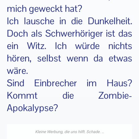
mich geweckt hat?
Ich lausche in die Dunkelheit.
Doch als Schwerhöriger ist das
ein Witz. Ich würde nichts
hören, selbst wenn da etwas
wäre.
Sind Einbrecher im Haus?
Kommt die Zombie-
Apokalypse?