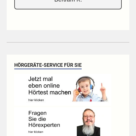
HÖRGERÄTE-SERVICE FÜR SIE