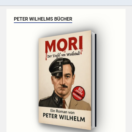
PETER WILHELMS BÜCHER