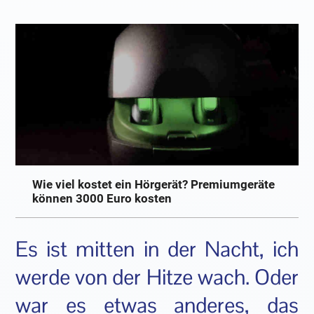
Wie viel kostet ein Hörgerät? Premiumgeräte
können 3000 Euro kosten
Es ist mitten in der Nacht, ich
werde von der Hitze wach. Oder
war es etwas anderes, das