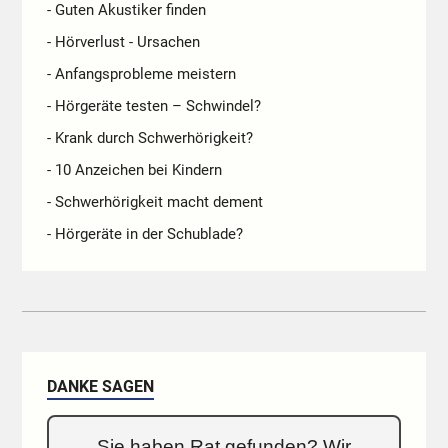
- Guten Akustiker finden
- Hörverlust - Ursachen
- Anfangsprobleme meistern
- Hörgeräte testen – Schwindel?
- Krank durch Schwerhörigkeit?
- 10 Anzeichen bei Kindern
- Schwerhörigkeit macht dement
- Hörgeräte in der Schublade?
DANKE SAGEN
Sie haben Rat gefunden? Wir