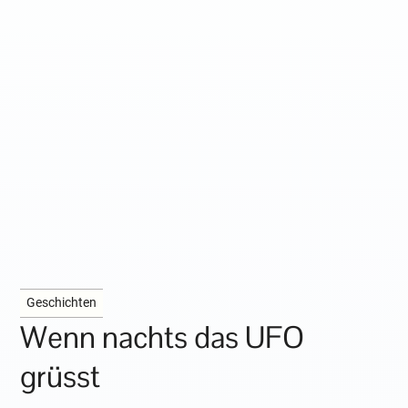
Geschichten
Wenn nachts das UFO
grüsst