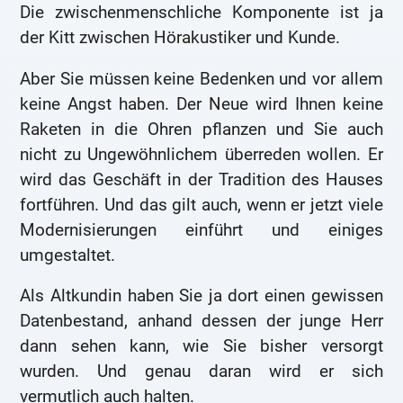
Die zwischenmenschliche Komponente ist ja
der Kitt zwischen Hörakustiker und Kunde.
Aber Sie müssen keine Bedenken und vor allem
keine Angst haben. Der Neue wird Ihnen keine
Raketen in die Ohren pflanzen und Sie auch
nicht zu Ungewöhnlichem überreden wollen. Er
wird das Geschäft in der Tradition des Hauses
fortführen. Und das gilt auch, wenn er jetzt viele
Modernisierungen einführt und einiges
umgestaltet.
Als Altkundin haben Sie ja dort einen gewissen
Datenbestand, anhand dessen der junge Herr
dann sehen kann, wie Sie bisher versorgt
wurden. Und genau daran wird er sich
vermutlich auch halten.