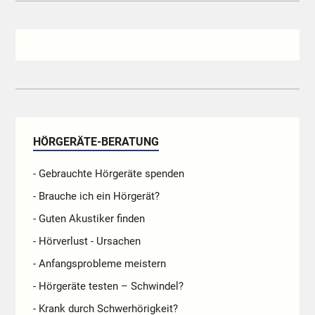
HÖRGERÄTE-BERATUNG
- Gebrauchte Hörgeräte spenden
- Brauche ich ein Hörgerät?
- Guten Akustiker finden
- Hörverlust - Ursachen
- Anfangsprobleme meistern
- Hörgeräte testen – Schwindel?
- Krank durch Schwerhörigkeit?