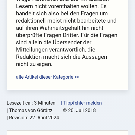
Lesern nicht vorenthalten wollen. Es
handelt sich also bei den Fragen um
redaktionell meist nicht bearbeitete und
auf ihren Wahrheitsgehalt hin nicht
überprüfte Fragen Dritter. Für die Fragen
sind allein die Übersender der
Mitteilungen verantwortlich, die
Redaktion macht sich die Aussagen
nicht zu eigen.
alle Artikel dieser Kategorie >>
Lesezeit ca.: 3 Minuten
| Tippfehler melden
|
Thomas von Görditz:
©
20. Juli 2018
| Revision:
22. April 2024