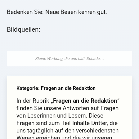
Bedenken Sie: Neue Besen kehren gut.
Bildquellen:
Kategorie: Fragen an die Redaktion
In der Rubrik „
Fragen an die Redaktion
“
finden Sie unsere Antworten auf Fragen
von Leserinnen und Lesern. Diese
Fragen sind zum Teil Inhalte Dritter, die
uns tagtäglich auf den verschiedensten
Wegen erreichen und die wir unseren