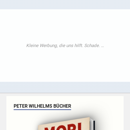
PETER WILHELMS BÜCHER