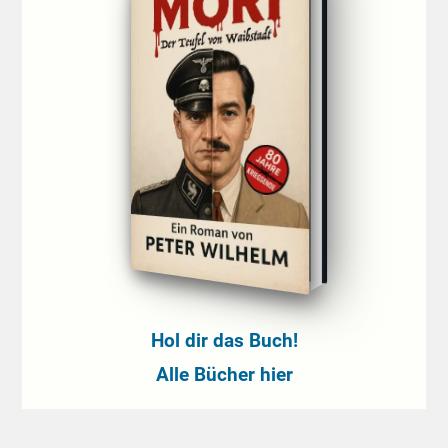
Hol dir das Buch!
Alle Bücher hier