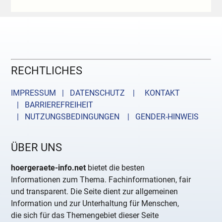
RECHTLICHES
IMPRESSUM | DATENSCHUTZ |
KONTAKT
| BARRIEREFREIHEIT
| NUTZUNGSBEDINGUNGEN
| GENDER-HINWEIS
ÜBER UNS
hoergeraete-info.net
bietet die besten
Informationen zum Thema. Fachinformationen, fair
und transparent. Die Seite dient zur allgemeinen
Information und zur Unterhaltung für Menschen,
die sich für das Themengebiet dieser Seite