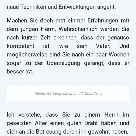
neue Techniken und Entwicklungen angeht.
Machen Sie doch erst einmal Erfahrungen mit
dem jungen Herrn. Wahrscheinlich werden Sie
nach kurzer Zeit erkennen, dass der genauso
kompetent ist, wie sein Vater. Und
möglicherweise sind Sie nach ein paar Wochen
sogar zu der Überzeugung gelangt, dass er
besser ist.
Ich verstehe, dass Sie zu einem Herrn im
gesetzten Alter einen guten Draht haben und
sich an die Betreuung durch ihn gewöhnt haben.