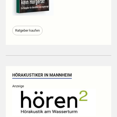
Ratgeber kaufen
HÖRAKUSTIKER IN MANNHEIM
Anzeige