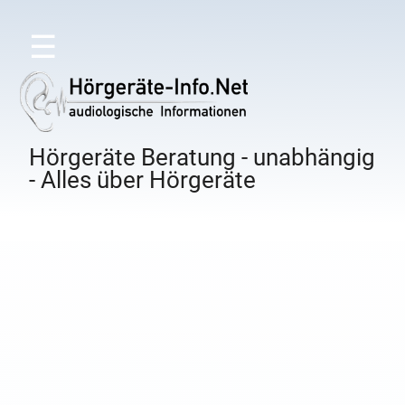
☰
Hörgeräte Beratung - unabhängig
- Alles über Hörgeräte