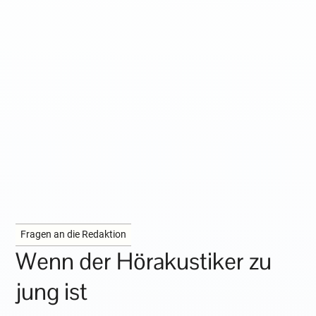
Fragen an die Redaktion
Wenn der Hörakustiker zu
jung ist