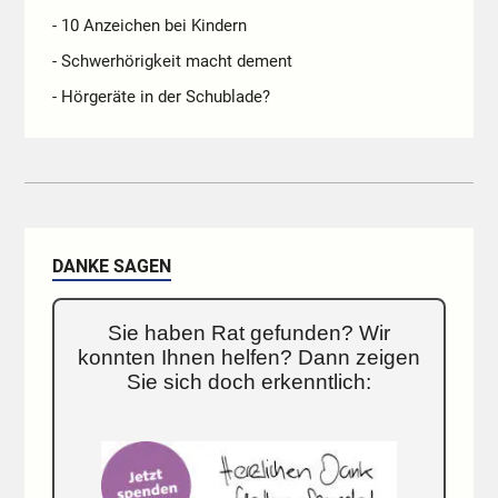
- 10 Anzeichen bei Kindern
- Schwerhörigkeit macht dement
- Hörgeräte in der Schublade?
DANKE SAGEN
Sie haben Rat gefunden? Wir
konnten Ihnen helfen? Dann zeigen
Sie sich doch erkenntlich: