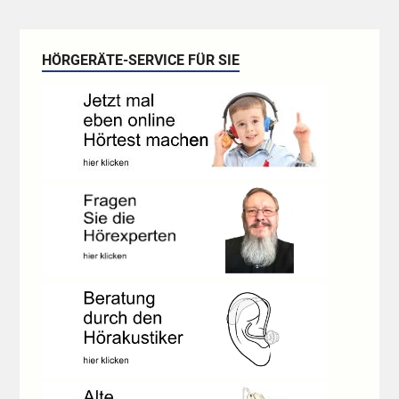
HÖRGERÄTE-SERVICE FÜR SIE