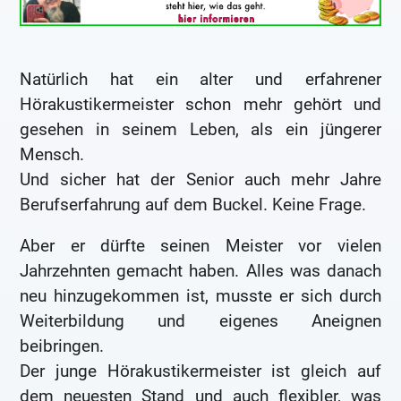
Natürlich hat ein alter und erfahrener
Hörakustikermeister schon mehr gehört und
gesehen in seinem Leben, als ein jüngerer
Mensch.
Und sicher hat der Senior auch mehr Jahre
Berufserfahrung auf dem Buckel. Keine Frage.
Aber er dürfte seinen Meister vor vielen
Jahrzehnten gemacht haben. Alles was danach
neu hinzugekommen ist, musste er sich durch
Weiterbildung und eigenes Aneignen
beibringen.
Der junge Hörakustikermeister ist gleich auf
dem neuesten Stand und auch flexibler, was