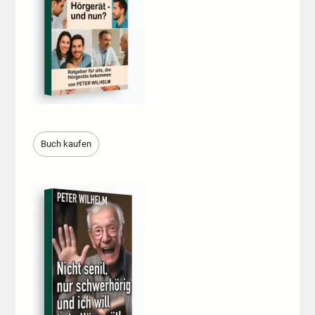
Buch kaufen