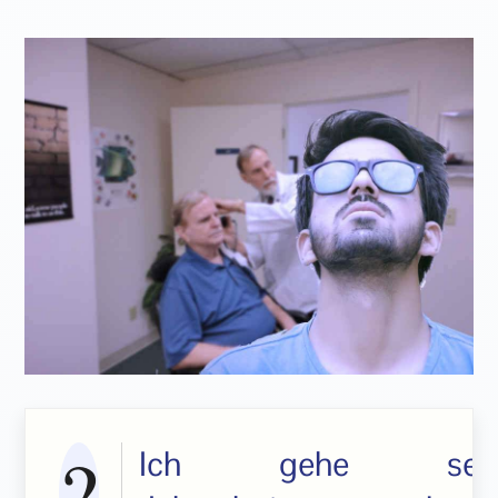
Ich gehe seit