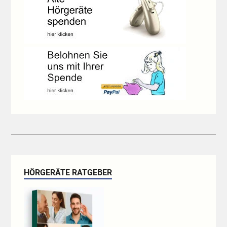
HÖRGERÄTE RATGEBER