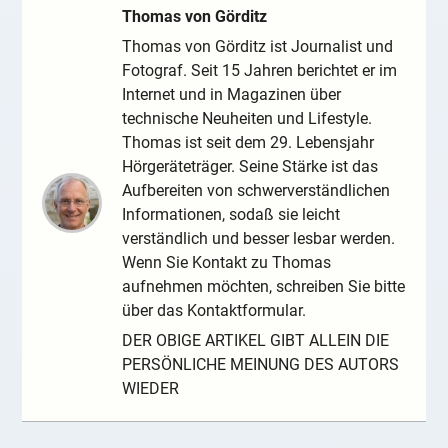
Thomas von Görditz
Thomas von Görditz ist Journalist und
Fotograf. Seit 15 Jahren berichtet er im
Internet und in Magazinen über
technische Neuheiten und Lifestyle.
Thomas ist seit dem 29. Lebensjahr
Hörgeräteträger. Seine Stärke ist das
Aufbereiten von schwerverständlichen
Informationen, sodaß sie leicht
verständlich und besser lesbar werden.
Wenn Sie Kontakt zu Thomas
aufnehmen möchten, schreiben Sie bitte
über das Kontaktformular.
DER OBIGE ARTIKEL GIBT ALLEIN DIE
PERSÖNLICHE MEINUNG DES AUTORS
WIEDER