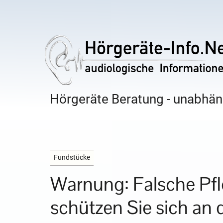
Hörgeräte Beratung - unabhäng
Fundstücke
Warnung: Falsche Pfl
schützen Sie sich an 