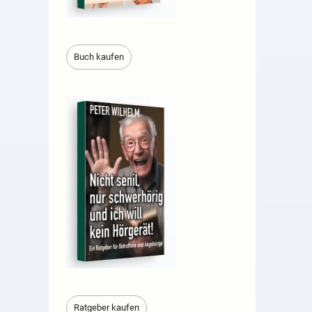
Buch kaufen
Ratgeber kaufen