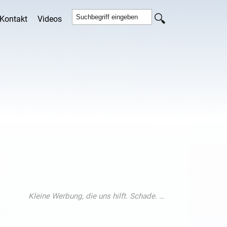
Kontakt
Videos