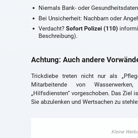
Niemals Bank- oder Gesundheitsdaten
Bei Unsicherheit: Nachbarn oder Ange
Verdacht?
Sofort Polizei (110)
informi
Beschreibung).
Achtung: Auch andere Vorwände
Trickdiebe treten nicht nur als „Pfle
Mitarbeitende von Wasserwerken, 
„Hilfsdiensten“ vorgeschoben. Das Ziel i
Sie abzulenken und Wertsachen zu stehle