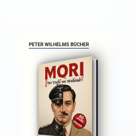
PETER WILHELMS BÜCHER