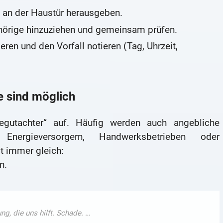
 an der Haustür herausgeben.
hörige hinzuziehen und gemeinsam prüfen.
eren und den Vorfall notieren (Tag, Uhrzeit,
 sind möglich
gegutachter“ auf. Häufig werden auch angebliche
Energieversorgern, Handwerksbetrieben oder
st immer gleich:
n.