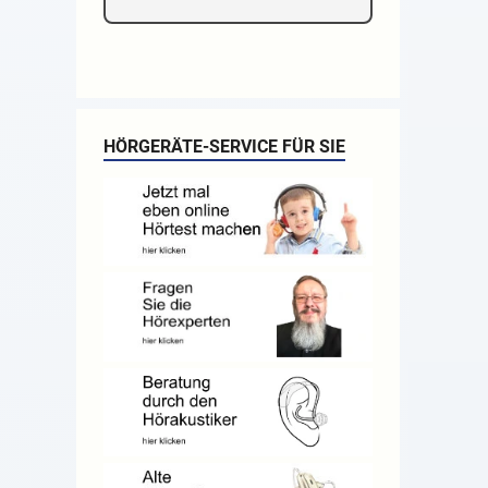
HÖRGERÄTE-SERVICE FÜR SIE