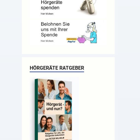
HÖRGERÄTE RATGEBER