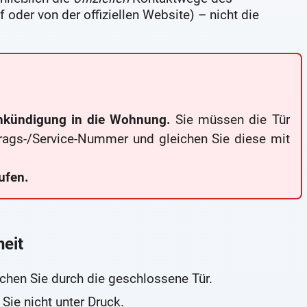
 oder von der offiziellen Website) – nicht die
nkündigung in die Wohnung.
Sie müssen die Tür
trags-/Service-Nummer und gleichen Sie diese mit
ufen.
heit
chen Sie durch die geschlossene Tür.
Sie nicht unter Druck.