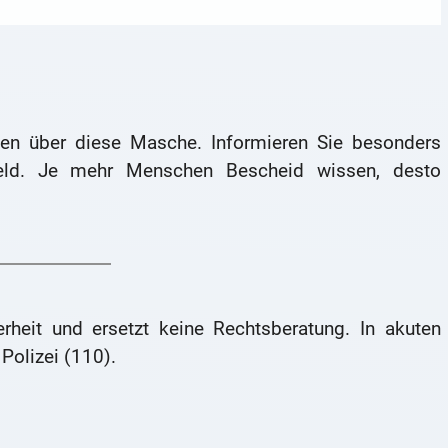
en über diese Masche. Informieren Sie besonders
feld. Je mehr Menschen Bescheid wissen, desto
erheit und ersetzt keine Rechtsberatung. In akuten
 Polizei (110).