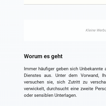
Worum es geht
Immer häufiger geben sich Unbekannte a
Dienstes aus. Unter dem Vorwand, Ih
versuchen sie, sich Zutritt zu versc
verwickelt, durchsucht eine zweite Pe
oder sensiblen Unterlagen.