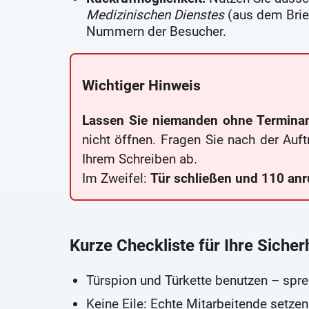
Medizinischen Dienstes
(aus dem Brief
Nummern der Besucher.
Wichtiger Hinweis
Lassen Sie niemanden ohne Termina
nicht öffnen. Fragen Sie nach der Auf
Ihrem Schreiben ab.
Im Zweifel:
Tür schließen und 110 anr
Kurze Checkliste für Ihre Sicher
Türspion und Türkette benutzen – spre
Keine Eile: Echte Mitarbeitende setzen 