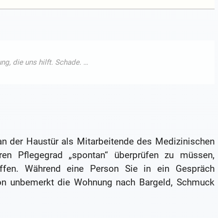
n der Haustür als Mitarbeitende des Medizinischen
ren Pflegegrad „spontan“ überprüfen zu müssen,
haffen. Während eine Person Sie in ein Gespräch
rson unbemerkt die Wohnung nach Bargeld, Schmuck