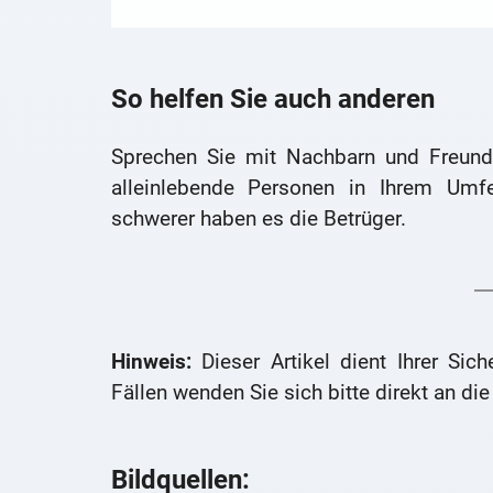
So helfen Sie auch anderen
Sprechen Sie mit Nachbarn und Freund
alleinlebende Personen in Ihrem Um
schwerer haben es die Betrüger.
Hinweis:
Dieser Artikel dient Ihrer Sich
Fällen wenden Sie sich bitte direkt an die
Bildquellen: