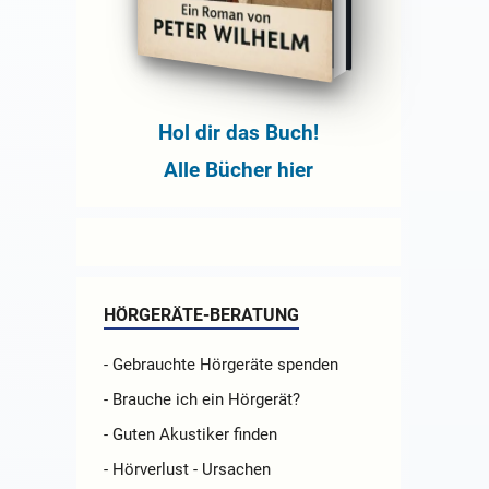
Hol dir das Buch!
Alle Bücher hier
HÖRGERÄTE-BERATUNG
- Gebrauchte Hörgeräte spenden
- Brauche ich ein Hörgerät?
- Guten Akustiker finden
- Hörverlust - Ursachen