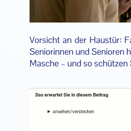
Vorsicht an der Haustür: F
Seniorinnen und Senioren h
Masche – und so schützen S
Das erwartet Sie in diesem Beitrag
ansehen/verstecken