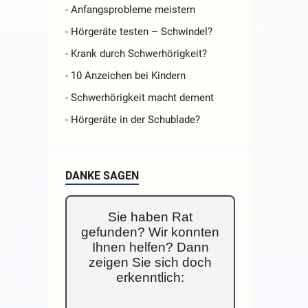
- Anfangsprobleme meistern
- Hörgeräte testen – Schwindel?
- Krank durch Schwerhörigkeit?
- 10 Anzeichen bei Kindern
- Schwerhörigkeit macht dement
- Hörgeräte in der Schublade?
DANKE SAGEN
Sie haben Rat
gefunden? Wir konnten
Ihnen helfen? Dann
zeigen Sie sich doch
erkenntlich: