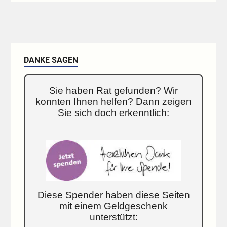
DANKE SAGEN
Sie haben Rat gefunden? Wir
konnten Ihnen helfen? Dann zeigen
Sie sich doch erkenntlich:
Diese Spender haben diese Seiten
mit einem Geldgeschenk
unterstützt: