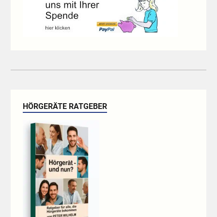
HÖRGERÄTE RATGEBER