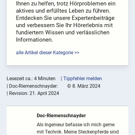
Ihnen zu helfen, trotz Hörproblemen ein
aktives und erfülltes Leben zu führen.
Entdecken Sie unsere Expertenbeiträge
und verbessern Sie Ihr Hörerlebnis mit
fundiertem Wissen und verlässlichen
Informationen.
alle Artikel dieser Kategorie >>
Lesezeit ca.: 4 Minuten
| Tippfehler melden
|
Doc-Riemenschnayder:
©
8. März 2024
| Revision:
21. April 2024
Doc-Riemenschnayder
Als Ingenieur befasse ich mich gerne
mit Technik. Meine Steckenpferde sind