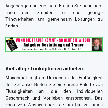
Angehörigen aufzubauen. Fragen Sie behutsam
nach den Gründen für das geringe
Trinkverhalten, um gemeinsam Lösungen zu
finden.
Vielfältige Trinkoptionen anbieten:
Manchmal liegt die Ursache in der Eintönigkeit
der Getränke. Bieten Sie eine breite Palette von
Flüssigkeiten an, die den individuellen
Geschmack und Vorlieben entsprechen. Das
kann von Wasser über Tee bis hin zu frisch