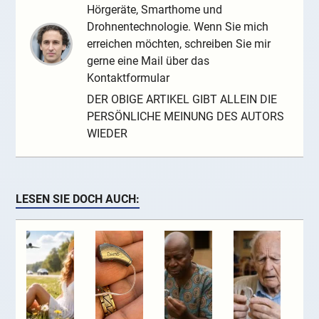
Hörgeräte, Smarthome und
Drohnentechnologie. Wenn Sie mich
erreichen möchten, schreiben Sie mir
gerne eine Mail über das
Kontaktformular
DER OBIGE ARTIKEL GIBT ALLEIN DIE
PERSÖNLICHE MEINUNG DES AUTORS
WIEDER
LESEN SIE DOCH AUCH: