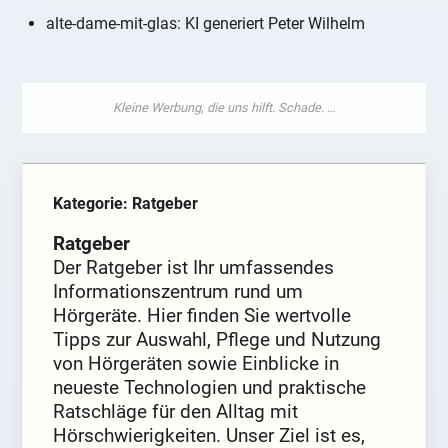
alte-dame-mit-glas: KI generiert Peter Wilhelm
Kategorie: Ratgeber
Ratgeber
Der Ratgeber ist Ihr umfassendes
Informationszentrum rund um
Hörgeräte. Hier finden Sie wertvolle
Tipps zur Auswahl, Pflege und Nutzung
von Hörgeräten sowie Einblicke in
neueste Technologien und praktische
Ratschläge für den Alltag mit
Hörschwierigkeiten. Unser Ziel ist es,