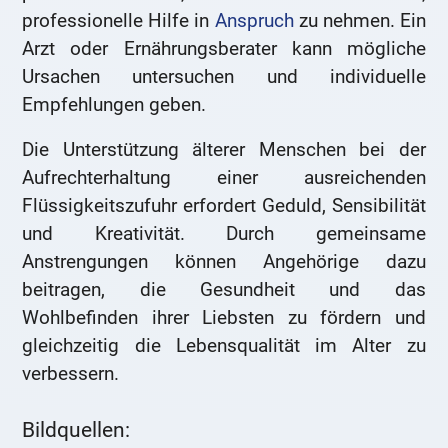
professionelle Hilfe in
Anspruch
zu nehmen. Ein
Arzt oder Ernährungsberater kann mögliche
Ursachen untersuchen und individuelle
Empfehlungen geben.
Die Unterstützung älterer Menschen bei der
Aufrechterhaltung einer ausreichenden
Flüssigkeitszufuhr erfordert Geduld, Sensibilität
und Kreativität. Durch gemeinsame
Anstrengungen können Angehörige dazu
beitragen, die Gesundheit und das
Wohlbefinden ihrer Liebsten zu fördern und
gleichzeitig die Lebensqualität im Alter zu
verbessern.
Bildquellen: