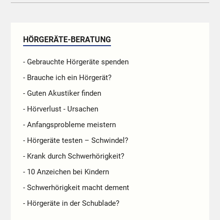
HÖRGERÄTE-BERATUNG
- Gebrauchte Hörgeräte spenden
- Brauche ich ein Hörgerät?
- Guten Akustiker finden
- Hörverlust - Ursachen
- Anfangsprobleme meistern
- Hörgeräte testen – Schwindel?
- Krank durch Schwerhörigkeit?
- 10 Anzeichen bei Kindern
- Schwerhörigkeit macht dement
- Hörgeräte in der Schublade?