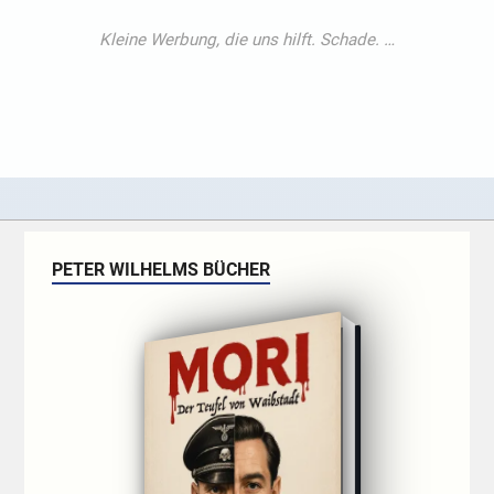
PETER WILHELMS BÜCHER