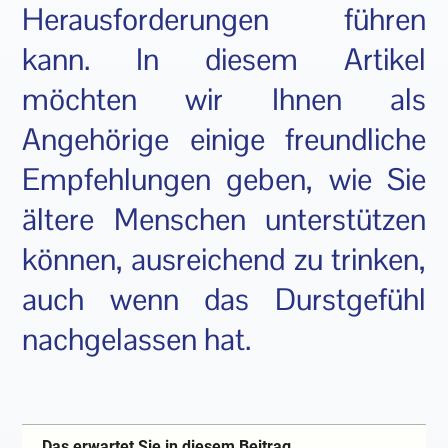
Herausforderungen führen
kann. In diesem Artikel
möchten wir Ihnen als
Angehörige einige freundliche
Empfehlungen geben, wie Sie
ältere Menschen unterstützen
können, ausreichend zu trinken,
auch wenn das Durstgefühl
nachgelassen hat.
Das erwartet Sie in diesem Beitrag