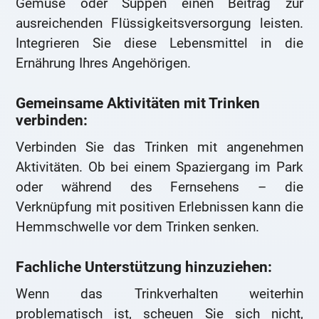
Gemüse oder Suppen einen Beitrag zur
ausreichenden Flüssigkeitsversorgung leisten.
Integrieren Sie diese Lebensmittel in die
Ernährung Ihres Angehörigen.
Gemeinsame Aktivitäten mit Trinken
verbinden:
Verbinden Sie das Trinken mit angenehmen
Aktivitäten. Ob bei einem Spaziergang im Park
oder während des Fernsehens – die
Verknüpfung mit positiven Erlebnissen kann die
Hemmschwelle vor dem Trinken senken.
Fachliche Unterstützung hinzuziehen:
Wenn das Trinkverhalten weiterhin
problematisch ist, scheuen Sie sich nicht,