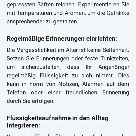
gepressten Säften reichen. Experimentieren Sie
mit Temperaturen und Aromen, um die Getränke
ansprechender zu gestalten.
Regelmäßige Erinnerungen einrichten:
Die Vergesslichkeit im Alter ist keine Seltenheit.
Setzen Sie Erinnerungen oder feste Trinkzeiten,
um sicherzustellen, dass Ihr Angehöriger
regelmäßig Flüssigkeit zu sich nimmt. Dies
kann in Form von Notizen, Alarmen auf dem
Telefon oder einer freundlichen Erinnerung
durch Sie erfolgen.
Flüssigkeitsaufnahme in den Alltag
integrieren: