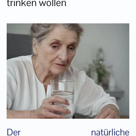
trinken wollen
Der natürliche