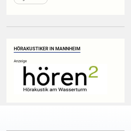
HÖRAKUSTIKER IN MANNHEIM
Anzeige