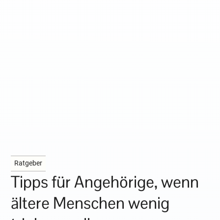
Ratgeber
Tipps für Angehörige, wenn
ältere Menschen wenig