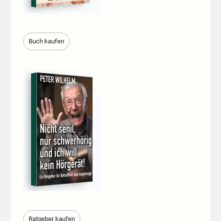
Buch kaufen
Ratgeber kaufen