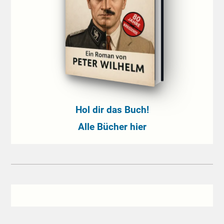
Hol dir das Buch!
Alle Bücher hier