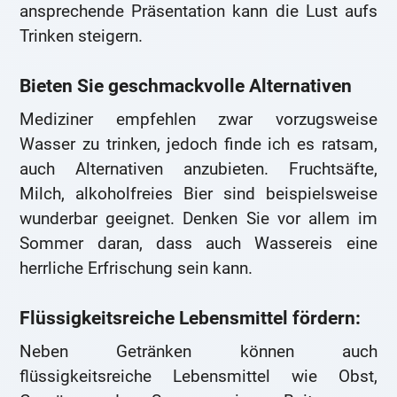
ansprechende Präsentation kann die Lust aufs
Trinken steigern.
Bieten Sie geschmackvolle Alternativen
Mediziner empfehlen zwar vorzugsweise
Wasser zu trinken, jedoch finde ich es ratsam,
auch Alternativen anzubieten. Fruchtsäfte,
Milch, alkoholfreies Bier sind beispielsweise
wunderbar geeignet. Denken Sie vor allem im
Sommer daran, dass auch Wassereis eine
herrliche Erfrischung sein kann.
Flüssigkeitsreiche Lebensmittel fördern:
Neben Getränken können auch
flüssigkeitsreiche Lebensmittel wie Obst,