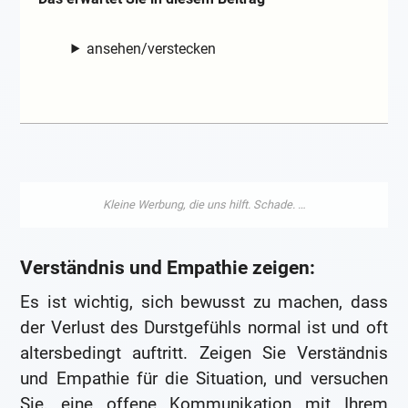
ansehen/verstecken
Verständnis und Empathie zeigen:
Es ist wichtig, sich bewusst zu machen, dass
der Verlust des Durstgefühls normal ist und oft
altersbedingt auftritt. Zeigen Sie Verständnis
und Empathie für die Situation, und versuchen
Sie, eine offene Kommunikation mit Ihrem