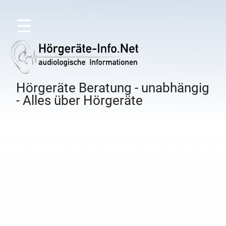
☰
Hörgeräte Beratung - unabhängig
- Alles über Hörgeräte