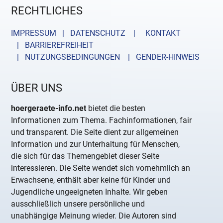
RECHTLICHES
IMPRESSUM | DATENSCHUTZ |
KONTAKT
| BARRIEREFREIHEIT
| NUTZUNGSBEDINGUNGEN
| GENDER-HINWEIS
ÜBER UNS
hoergeraete-info.net
bietet die besten
Informationen zum Thema. Fachinformationen, fair
und transparent. Die Seite dient zur allgemeinen
Information und zur Unterhaltung für Menschen,
die sich für das Themengebiet dieser Seite
interessieren. Die Seite wendet sich vornehmlich an
Erwachsene, enthält aber keine für Kinder und
Jugendliche ungeeigneten Inhalte. Wir geben
ausschließlich unsere persönliche und
unabhängige Meinung wieder. Die Autoren sind