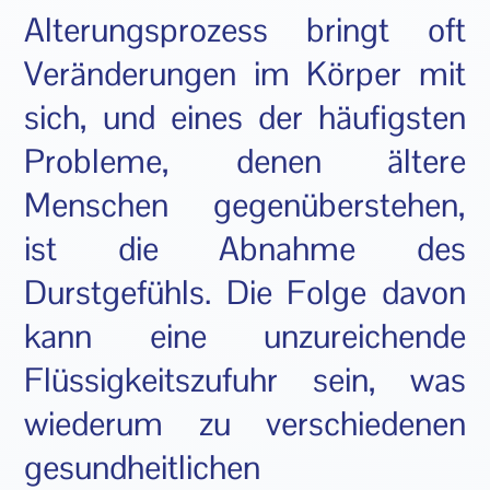
Alterungsprozess bringt oft
Veränderungen im Körper mit
sich, und eines der häufigsten
Probleme, denen ältere
Menschen gegenüberstehen,
ist die Abnahme des
Durstgefühls. Die Folge davon
kann eine unzureichende
Flüssigkeitszufuhr sein, was
wiederum zu verschiedenen
gesundheitlichen