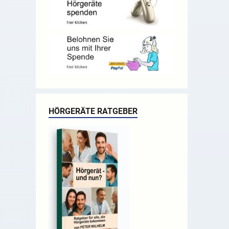
HÖRGERÄTE RATGEBER