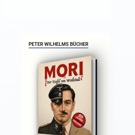
PETER WILHELMS BÜCHER