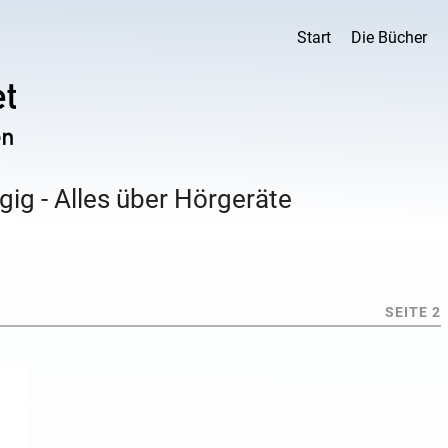
Start
Die Bücher
ig - Alles über Hörgeräte
SEITE 2