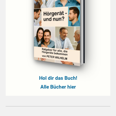
Hol dir das Buch!
Alle Bücher hier