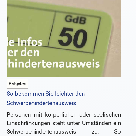
Ratgeber
So bekommen Sie leichter den
Schwerbehindertenausweis
Personen mit körperlichen oder seelischen
Einschränkungen steht unter Umständen ein
Schwerbehindertenausweis zu. So