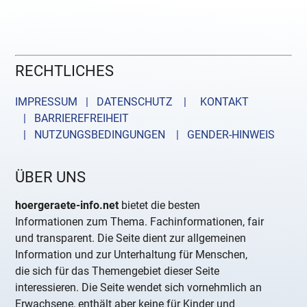
RECHTLICHES
IMPRESSUM | DATENSCHUTZ |
KONTAKT
| BARRIEREFREIHEIT
| NUTZUNGSBEDINGUNGEN
| GENDER-HINWEIS
ÜBER UNS
hoergeraete-info.net
bietet die besten
Informationen zum Thema. Fachinformationen, fair
und transparent. Die Seite dient zur allgemeinen
Information und zur Unterhaltung für Menschen,
die sich für das Themengebiet dieser Seite
interessieren. Die Seite wendet sich vornehmlich an
Erwachsene, enthält aber keine für Kinder und