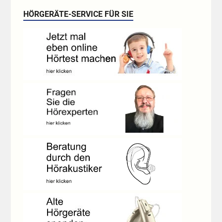
HÖRGERÄTE-SERVICE FÜR SIE