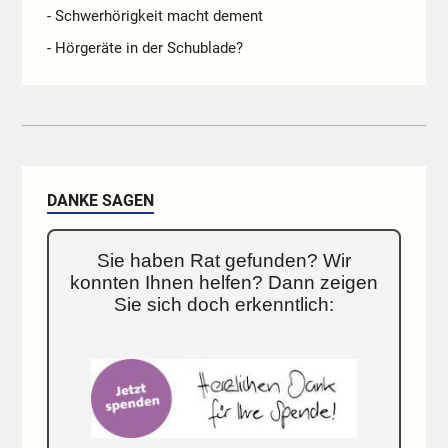
- Schwerhörigkeit macht dement
- Hörgeräte in der Schublade?
DANKE SAGEN
Sie haben Rat gefunden? Wir
konnten Ihnen helfen? Dann zeigen
Sie sich doch erkenntlich: