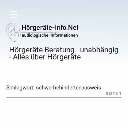
☰
Hörgeräte Beratung - unabhängig
- Alles über Hörgeräte
Schlagwort:
schwerbehindertenausweis
SEITE 1