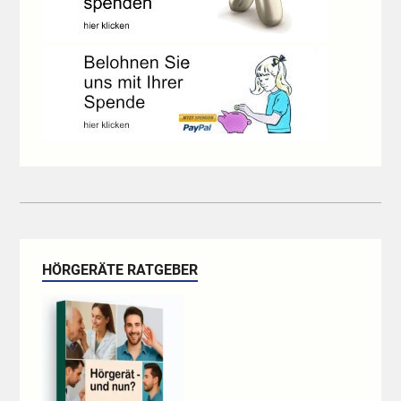
HÖRGERÄTE RATGEBER