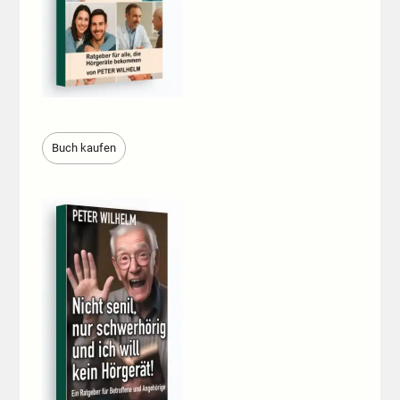
Buch kaufen