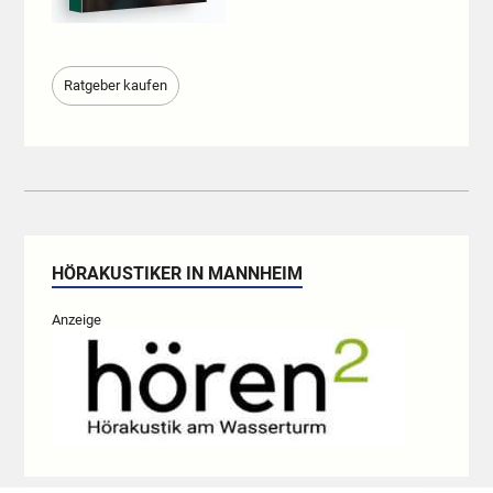
Ratgeber kaufen
HÖRAKUSTIKER IN MANNHEIM
Anzeige