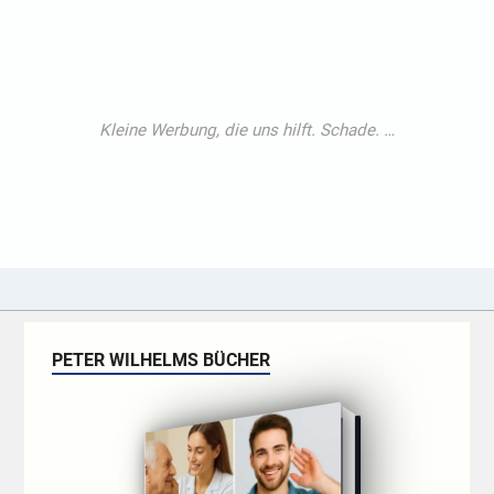
PETER WILHELMS BÜCHER