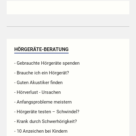
HÖRGERÄTE-BERATUNG
- Gebrauchte Hörgeräte spenden
- Brauche ich ein Hörgerät?
- Guten Akustiker finden
- Hörverlust - Ursachen
- Anfangsprobleme meistern
- Hörgeräte testen – Schwindel?
- Krank durch Schwerhörigkeit?
- 10 Anzeichen bei Kindern