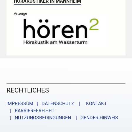
HÖRAKUSTIKER IN MANNHEIM
Anzeige
RECHTLICHES
IMPRESSUM | DATENSCHUTZ |
KONTAKT
| BARRIEREFREIHEIT
| NUTZUNGSBEDINGUNGEN
| GENDER-HINWEIS