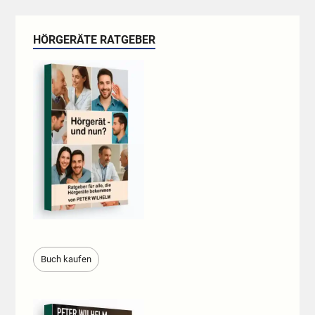
HÖRGERÄTE RATGEBER
Buch kaufen