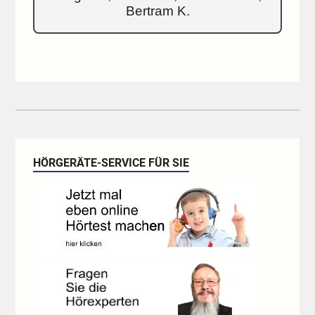
Bertram K.
HÖRGERÄTE-SERVICE FÜR SIE