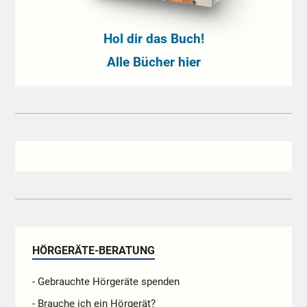
Hol dir das Buch!
Alle Bücher hier
HÖRGERÄTE-BERATUNG
- Gebrauchte Hörgeräte spenden
- Brauche ich ein Hörgerät?