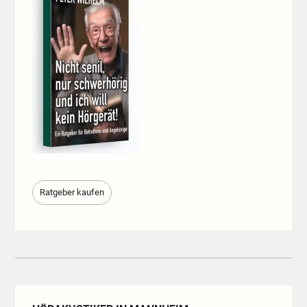
Ratgeber kaufen