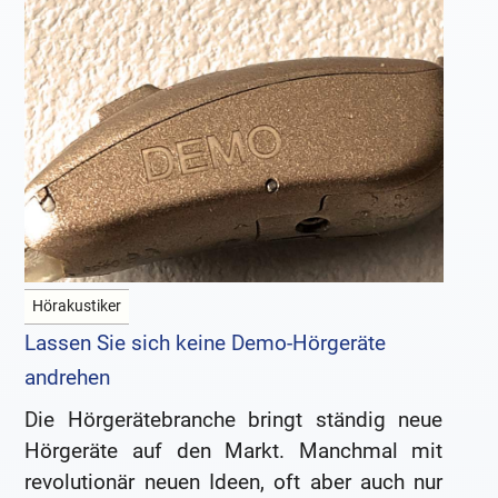
Hörakustiker
Lassen Sie sich keine Demo-Hörgeräte
andrehen
Die Hörgerätebranche bringt ständig neue
Hörgeräte auf den Markt. Manchmal mit
revolutionär neuen Ideen, oft aber auch nur