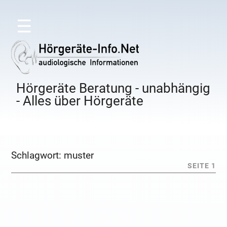
☰
Hörgeräte Beratung - unabhängig
- Alles über Hörgeräte
Schlagwort:
muster
SEITE 1