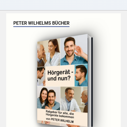
PETER WILHELMS BÜCHER