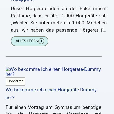
Unser Hörgeräteladen an der Ecke macht
Reklame, dass er über 1.000 Hörgeräte hat:
„Wählen Sie unter mehr als 1.000 Modellen
aus, wir haben das passende Hörgerät für
Sie.“ Das hört
ALLES LESEN
➔
Hörgeräte
Wo bekomme ich einen Hörgeräte-Dummy
her?
Für einen Vortrag am Gymnasium benötige