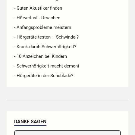
- Guten Akustiker finden
- Hörverlust - Ursachen
- Anfangsprobleme meistern
- Hörgeräte testen – Schwindel?
- Krank durch Schwerhörigkeit?
- 10 Anzeichen bei Kindern
- Schwerhörigkeit macht dement
- Hörgeräte in der Schublade?
DANKE SAGEN