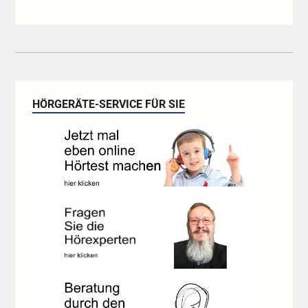
HÖRGERÄTE-SERVICE FÜR SIE