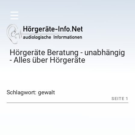
☰
Hörgeräte Beratung - unabhängig
- Alles über Hörgeräte
Schlagwort:
gewalt
SEITE 1