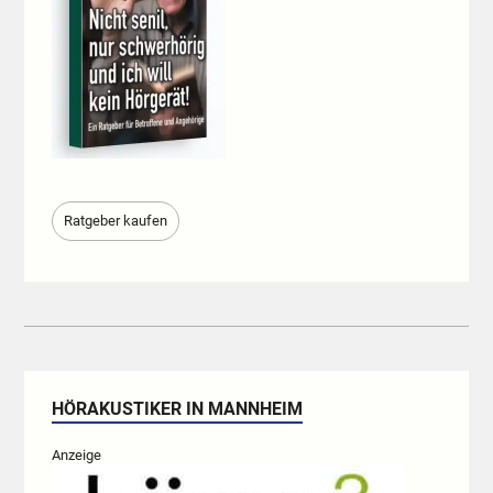
Ratgeber kaufen
HÖRAKUSTIKER IN MANNHEIM
Anzeige