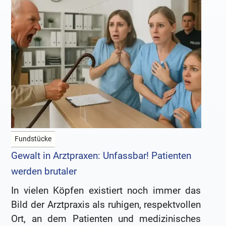
Fundstücke
Gewalt in Arztpraxen: Unfassbar! Patienten
werden brutaler
In vielen Köpfen existiert noch immer das
Bild der Arztpraxis als ruhigen, respektvollen
Ort, an dem Patienten und medizinisches