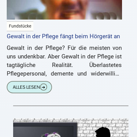
Fundstücke
Gewalt in der Pflege fängt beim Hörgerät an
Gewalt in der Pflege? Für die meisten von
uns undenkbar. Aber Gewalt in der Pflege ist
tagtägliche Realität. Überlastetes
Pflegepersonal, demente und widerwillige
Patienten und schon ist es passiert. Wir
ALLES LESEN
➔