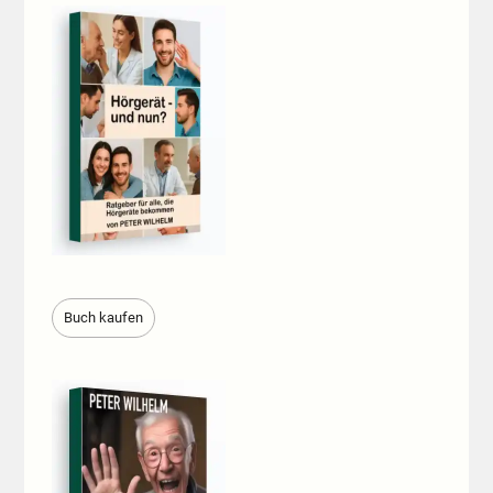
Buch kaufen