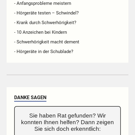
- Anfangsprobleme meistern
- Hörgeräte testen – Schwindel?
- Krank durch Schwerhörigkeit?
- 10 Anzeichen bei Kindern
- Schwerhörigkeit macht dement
- Hörgeräte in der Schublade?
DANKE SAGEN
Sie haben Rat gefunden? Wir
konnten Ihnen helfen? Dann zeigen
Sie sich doch erkenntlich: