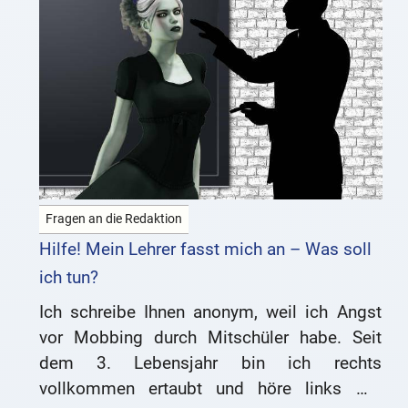
Fragen an die Redaktion
Hilfe! Mein Lehrer fasst mich an – Was soll
ich tun?
Ich schreibe Ihnen anonym, weil ich Angst
vor Mobbing durch Mitschüler habe. Seit
dem 3. Lebensjahr bin ich rechts
vollkommen ertaubt und höre links mit