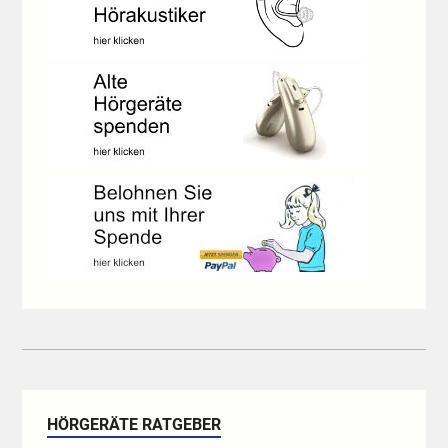
HÖRGERÄTE RATGEBER