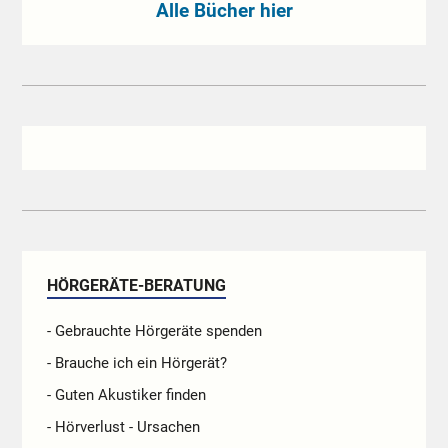
Alle Bücher hier
HÖRGERÄTE-BERATUNG
- Gebrauchte Hörgeräte spenden
- Brauche ich ein Hörgerät?
- Guten Akustiker finden
- Hörverlust - Ursachen