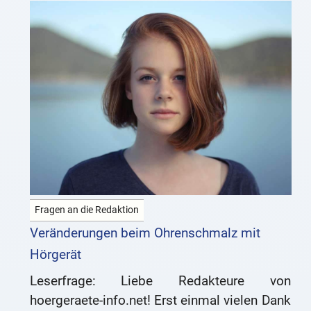
Fragen an die Redaktion
Veränderungen beim Ohrenschmalz mit
Hörgerät
Leserfrage: Liebe Redakteure von
hoergeraete-info.net! Erst einmal vielen Dank