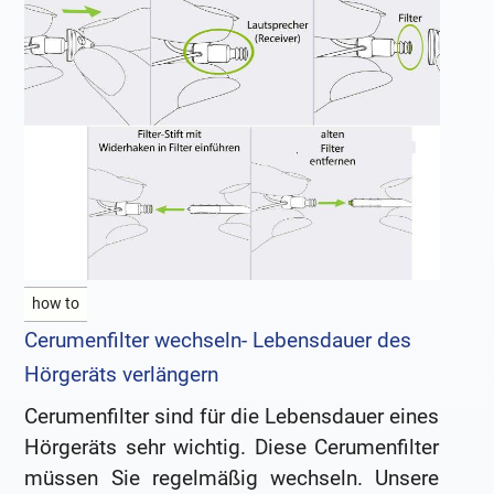
how to
Cerumenfilter wechseln- Lebensdauer des
Hörgeräts verlängern
Cerumenfilter sind für die Lebensdauer eines
Hörgeräts sehr wichtig. Diese Cerumenfilter
müssen Sie regelmäßig wechseln. Unsere