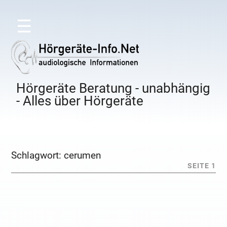
☰
Hörgeräte Beratung - unabhängig
- Alles über Hörgeräte
Schlagwort:
cerumen
SEITE 1