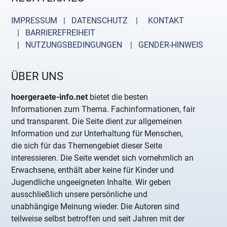
IMPRESSUM | DATENSCHUTZ |
KONTAKT
| BARRIEREFREIHEIT
| NUTZUNGSBEDINGUNGEN
| GENDER-HINWEIS
ÜBER UNS
hoergeraete-info.net
bietet die besten
Informationen zum Thema. Fachinformationen, fair
und transparent. Die Seite dient zur allgemeinen
Information und zur Unterhaltung für Menschen,
die sich für das Themengebiet dieser Seite
interessieren. Die Seite wendet sich vornehmlich an
Erwachsene, enthält aber keine für Kinder und
Jugendliche ungeeigneten Inhalte. Wir geben
ausschließlich unsere persönliche und
unabhängige Meinung wieder. Die Autoren sind
teilweise selbst betroffen und seit Jahren mit der