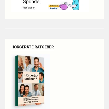
HÖRGERÄTE RATGEBER