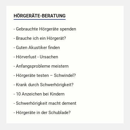
HÖRGERÄTE-BERATUNG
- Gebrauchte Hörgeräte spenden
- Brauche ich ein Hörgerät?
- Guten Akustiker finden
- Hörverlust - Ursachen
- Anfangsprobleme meistern
- Hörgeräte testen – Schwindel?
- Krank durch Schwerhörigkeit?
- 10 Anzeichen bei Kindern
- Schwerhörigkeit macht dement
- Hörgeräte in der Schublade?