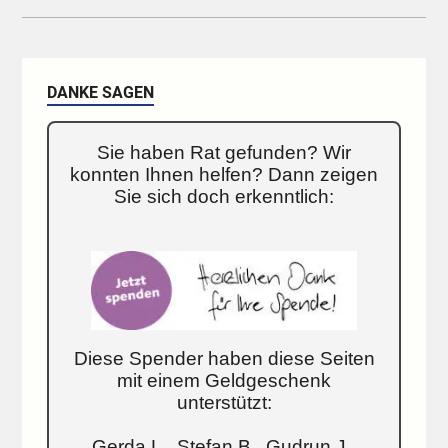
DANKE SAGEN
Sie haben Rat gefunden? Wir
konnten Ihnen helfen? Dann zeigen
Sie sich doch erkenntlich:
Diese Spender haben diese Seiten
mit einem Geldgeschenk
unterstützt:
Gerda L., Stefan B., Gudrun J.,