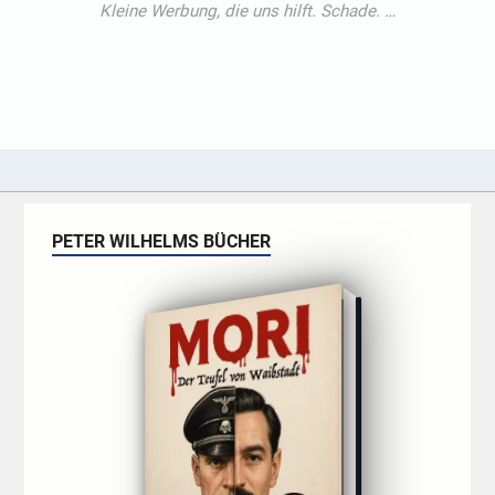
PETER WILHELMS BÜCHER