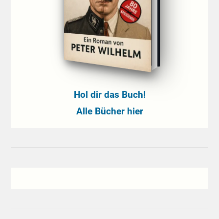
Hol dir das Buch!
Alle Bücher hier