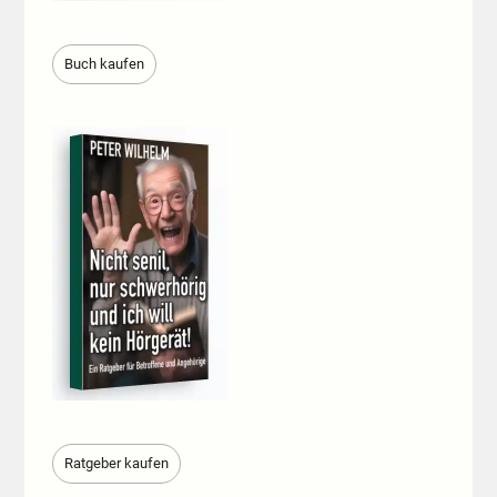
Buch kaufen
Ratgeber kaufen