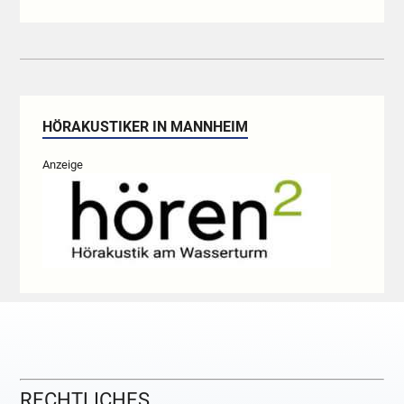
HÖRAKUSTIKER IN MANNHEIM
Anzeige
RECHTLICHES