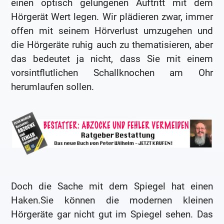
einen optisch gelungenen Auftritt mit dem
Hörgerät Wert legen. Wir plädieren zwar, immer
offen mit seinem Hörverlust umzugehen und
die Hörgeräte ruhig auch zu thematisieren, aber
das bedeutet ja nicht, dass Sie mit einem
vorsintflutlichen Schallknochen am Ohr
herumlaufen sollen.
Doch die Sache mit dem Spiegel hat einen
Haken.Sie können die modernen kleinen
Hörgeräte gar nicht gut im Spiegel sehen. Das