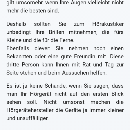
gilt umsomehr, wenn Ihre Augen vielleicht nicht
mehr die besten sind.
Deshalb sollten Sie zum Hörakustiker
unbedingt Ihre Brillen mitnehmen, die fürs
Kleine und die für die Ferne.
Ebenfalls clever: Sie nehmen noch einen
Bekannten oder eine gute Freundin mit. Diese
dritte Person kann Ihnen mit Rat und Tag zur
Seite stehen und beim Aussuchen helfen.
Es ist ja keine Schande, wenn Sie sagen, dass
man Ihr Hörgerät nicht auf den ersten Blick
sehen soll. Nicht umsonst machen die
Hörgerätehersteller die Geräte ja immer kleiner
und unauffälliger.