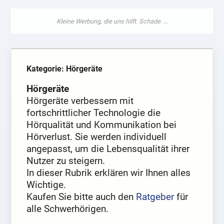
Kategorie: Hörgeräte
Hörgeräte
Hörgeräte verbessern mit
fortschrittlicher Technologie die
Hörqualität und Kommunikation bei
Hörverlust. Sie werden individuell
angepasst, um die Lebensqualität ihrer
Nutzer zu steigern.
In dieser Rubrik erklären wir Ihnen alles
Wichtige.
Kaufen Sie bitte auch den
Ratgeber
für
alle Schwerhörigen.