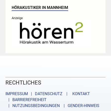
HÖRAKUSTIKER IN MANNHEIM
Anzeige
RECHTLICHES
IMPRESSUM | DATENSCHUTZ |
KONTAKT
| BARRIEREFREIHEIT
| NUTZUNGSBEDINGUNGEN
| GENDER-HINWEIS