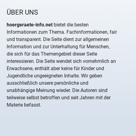
ÜBER UNS
hoergeraete-info.net
bietet die besten
Informationen zum Thema. Fachinformationen, fair
und transparent. Die Seite dient zur allgemeinen
Information und zur Unterhaltung für Menschen,
die sich für das Themengebiet dieser Seite
interessieren. Die Seite wendet sich vornehmlich an
Erwachsene, enthält aber keine für Kinder und
Jugendliche ungeeigneten Inhalte. Wir geben
ausschließlich unsere persönliche und
unabhängige Meinung wieder. Die Autoren sind
teilweise selbst betroffen und seit Jahren mit der
Materie befasst.