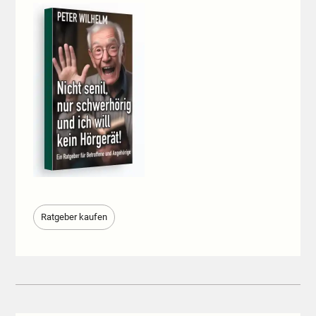
Ratgeber kaufen