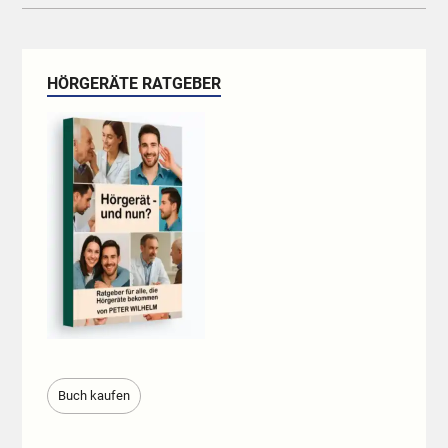
HÖRGERÄTE RATGEBER
Buch kaufen