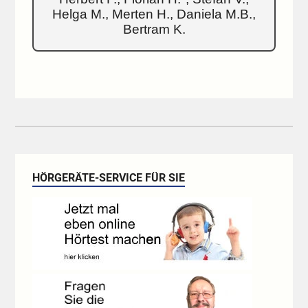
Helga M., Merten H., Daniela M.B.,
Bertram K.
HÖRGERÄTE-SERVICE FÜR SIE