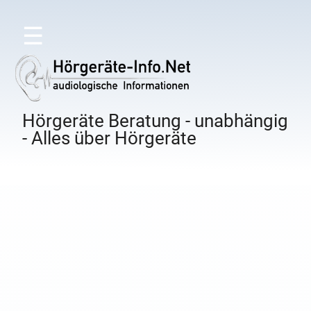
☰
Hörgeräte Beratung - unabhängig
- Alles über Hörgeräte