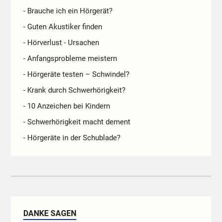
- Brauche ich ein Hörgerät?
- Guten Akustiker finden
- Hörverlust - Ursachen
- Anfangsprobleme meistern
- Hörgeräte testen – Schwindel?
- Krank durch Schwerhörigkeit?
- 10 Anzeichen bei Kindern
- Schwerhörigkeit macht dement
- Hörgeräte in der Schublade?
DANKE SAGEN