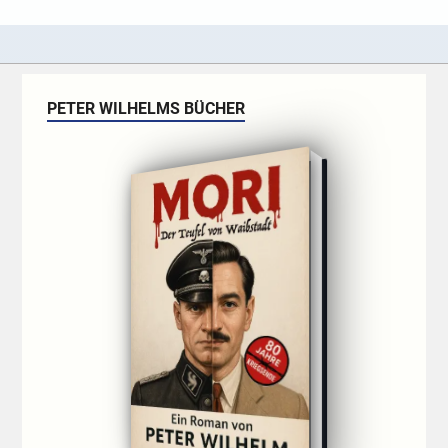
PETER WILHELMS BÜCHER