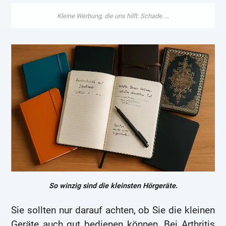
So winzig sind die kleinsten Hörgeräte.
Sie sollten nur darauf achten, ob Sie die kleinen
Geräte auch gut bedienen können. Bei Arthritis