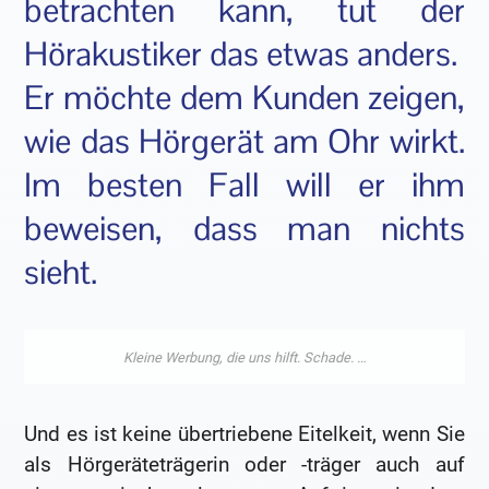
betrachten kann, tut der
Hörakustiker das etwas anders.
Er möchte dem Kunden zeigen,
wie das Hörgerät am Ohr wirkt.
Im besten Fall will er ihm
beweisen, dass man nichts
sieht.
Und es ist keine übertriebene Eitelkeit, wenn Sie
als Hörgeräteträgerin oder -träger auch auf