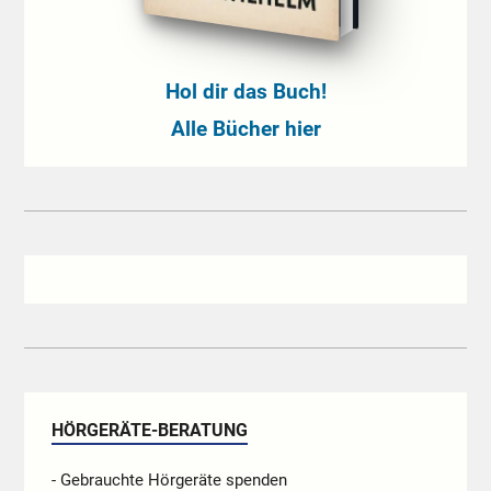
Hol dir das Buch!
Alle Bücher hier
HÖRGERÄTE-BERATUNG
- Gebrauchte Hörgeräte spenden