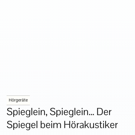
Hörgeräte
Spieglein, Spieglein… Der
Spiegel beim Hörakustiker