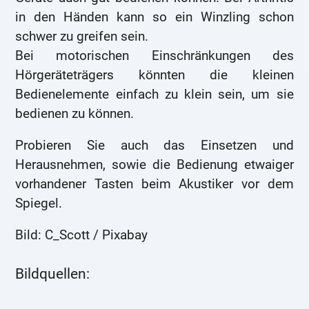
in den Händen kann so ein Winzling schon
schwer zu greifen sein.
Bei motorischen Einschränkungen des
Hörgeräteträgers könnten die kleinen
Bedienelemente einfach zu klein sein, um sie
bedienen zu können.
Probieren Sie auch das Einsetzen und
Herausnehmen, sowie die Bedienung etwaiger
vorhandener Tasten beim Akustiker vor dem
Spiegel.
Bild: C_Scott / Pixabay
Bildquellen: