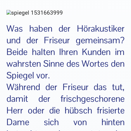
Was haben der Hörakustiker
und der Friseur gemeinsam?
Beide halten Ihren Kunden im
wahrsten Sinne des Wortes den
Spiegel vor.
Während der Friseur das tut,
damit der frischgeschorene
Herr oder die hübsch frisierte
Dame sich von hinten