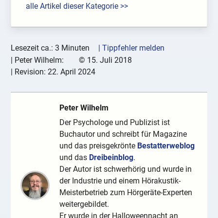
alle Artikel dieser Kategorie >>
Lesezeit ca.: 3 Minuten
| Tippfehler melden
|
Peter Wilhelm:
©
15. Juli 2018
| Revision:
22. April 2024
Peter Wilhelm
Der Psychologe und Publizist ist
Buchautor und schreibt für Magazine
und das preisgekrönte
Bestatterweblog
und das
Dreibeinblog
.
Der Autor ist schwerhörig und wurde in
der Industrie und einem Hörakustik-
Meisterbetrieb zum Hörgeräte-Experten
weitergebildet.
Er wurde in der Halloweennacht an