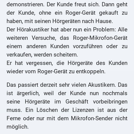
demonstrieren. Der Kunde freut sich. Dann geht
der Kunde, ohne ein Roger-Gerät gekauft zu
haben, mit seinen Hörgeräten nach Hause.
Der Hörakustiker hat aber nun ein Problem: Alle
weiteren Versuche, das Roger-Mikrofon-Gerät
einem anderen Kunden vorzuführen oder zu
verkaufen, werden scheitern.
Er hat vergessen, die Hörgeräte des Kunden
wieder vom Roger-Gerät zu entkoppeln.
Das passiert derzeit sehr vielen Akustikern. Das
ist ärgerlich, weil der Kunde nun nochmals
seine Hörgeräte im Geschäft vorbeibringen
muss. Ein Löschen der Lizenzen ist aus der
Ferne oder nur mit dem Mikrofon-Sender nicht
möglich.