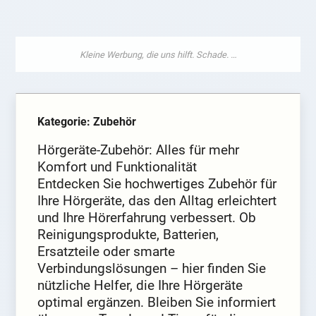
Kategorie: Zubehör
Hörgeräte-Zubehör: Alles für mehr
Komfort und Funktionalität
Entdecken Sie hochwertiges Zubehör für
Ihre Hörgeräte, das den Alltag erleichtert
und Ihre Hörerfahrung verbessert. Ob
Reinigungsprodukte, Batterien,
Ersatzteile oder smarte
Verbindungslösungen – hier finden Sie
nützliche Helfer, die Ihre Hörgeräte
optimal ergänzen. Bleiben Sie informiert