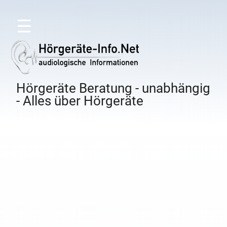
☰
Hörgeräte Beratung - unabhängig
- Alles über Hörgeräte