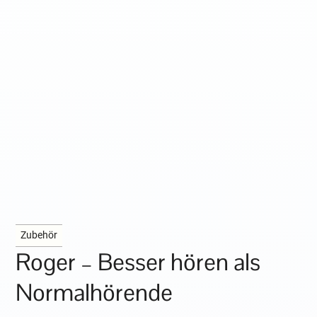
Zubehör
Roger – Besser hören als
Normalhörende