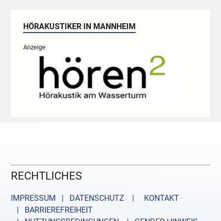
HÖRAKUSTIKER IN MANNHEIM
Anzeige
RECHTLICHES
IMPRESSUM | DATENSCHUTZ |
KONTAKT
| BARRIEREFREIHEIT