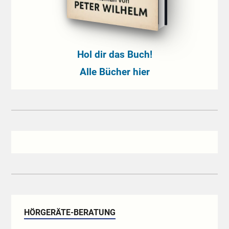
Hol dir das Buch!
Alle Bücher hier
HÖRGERÄTE-BERATUNG