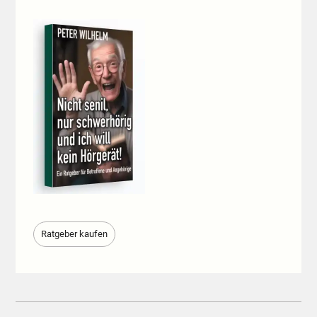
Ratgeber kaufen