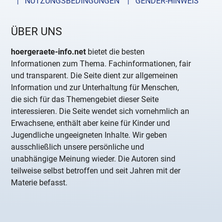
| NUTZUNGSBEDINGUNGEN
| GENDER-HINWEIS
ÜBER UNS
hoergeraete-info.net
bietet die besten
Informationen zum Thema. Fachinformationen, fair
und transparent. Die Seite dient zur allgemeinen
Information und zur Unterhaltung für Menschen,
die sich für das Themengebiet dieser Seite
interessieren. Die Seite wendet sich vornehmlich an
Erwachsene, enthält aber keine für Kinder und
Jugendliche ungeeigneten Inhalte. Wir geben
ausschließlich unsere persönliche und
unabhängige Meinung wieder. Die Autoren sind
teilweise selbst betroffen und seit Jahren mit der
Materie befasst.