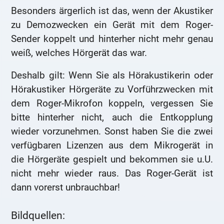
Besonders ärgerlich ist das, wenn der Akustiker
zu Demozwecken ein Gerät mit dem Roger-
Sender koppelt und hinterher nicht mehr genau
weiß, welches Hörgerät das war.
Deshalb gilt: Wenn Sie als Hörakustikerin oder
Hörakustiker Hörgeräte zu Vorführzwecken mit
dem Roger-Mikrofon koppeln, vergessen Sie
bitte hinterher nicht, auch die Entkopplung
wieder vorzunehmen. Sonst haben Sie die zwei
verfügbaren Lizenzen aus dem Mikrogerät in
die Hörgeräte gespielt und bekommen sie u.U.
nicht mehr wieder raus. Das Roger-Gerät ist
dann vorerst unbrauchbar!
Bildquellen: