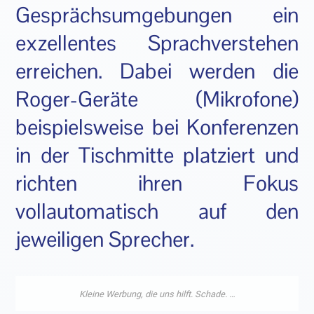
Gesprächsumgebungen ein
exzellentes Sprachverstehen
erreichen. Dabei werden die
Roger-Geräte (Mikrofone)
beispielsweise bei Konferenzen
in der Tischmitte platziert und
richten ihren Fokus
vollautomatisch auf den
jeweiligen Sprecher.