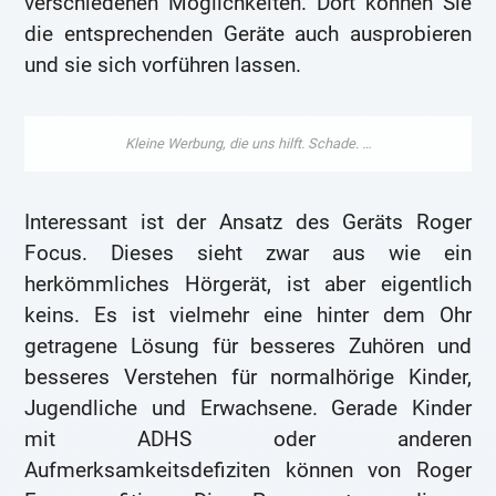
verschiedenen Möglichkeiten. Dort können Sie
die entsprechenden Geräte auch ausprobieren
und sie sich vorführen lassen.
Interessant ist der Ansatz des Geräts Roger
Focus. Dieses sieht zwar aus wie ein
herkömmliches Hörgerät, ist aber eigentlich
keins. Es ist vielmehr eine hinter dem Ohr
getragene Lösung für besseres Zuhören und
besseres Verstehen für normalhörige Kinder,
Jugendliche und Erwachsene. Gerade Kinder
mit ADHS oder anderen
Aufmerksamkeitsdefiziten können von Roger