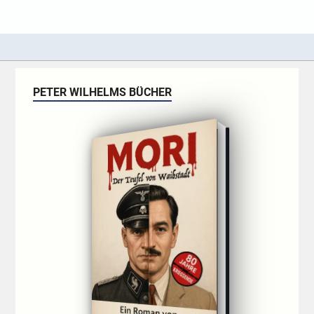
PETER WILHELMS BÜCHER