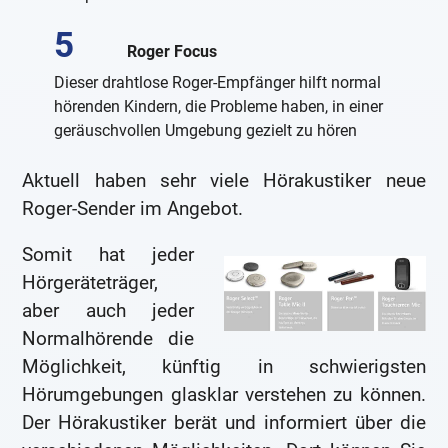
Roger Focus
Dieser drahtlose Roger-Empfänger hilft normal
hörenden Kindern, die Probleme haben, in einer
geräuschvollen Umgebung gezielt zu hören
Aktuell haben sehr viele Hörakustiker neue
Roger-Sender im Angebot.
Somit hat jeder
Hörgeräteträger,
aber auch jeder
Normalhörende die
Möglichkeit, künftig in schwierigsten
Hörumgebungen glasklar verstehen zu können.
Der Hörakustiker berät und informiert über die