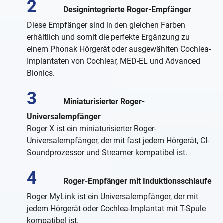
Designintegrierte Roger-Empfänger
Diese Empfänger sind in den gleichen Farben
erhältlich und somit die perfekte Ergänzung zu
einem Phonak Hörgerät oder ausgewählten Cochlea-
Implantaten von Cochlear, MED-EL und Advanced
Bionics.
Miniaturisierter Roger-
Universalempfänger
Roger X ist ein miniaturisierter Roger-
Universalempfänger, der mit fast jedem Hörgerät, CI-
Soundprozessor und Streamer kompatibel ist.
Roger-Empfänger mit Induktionsschlaufe
Roger MyLink ist ein Universalempfänger, der mit
jedem Hörgerät oder Cochlea-Implantat mit T-Spule
kompatibel ist.