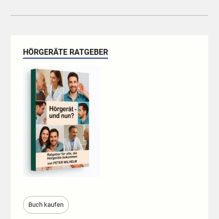
HÖRGERÄTE RATGEBER
Buch kaufen