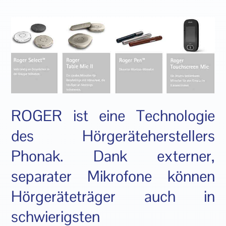
ROGER ist eine Technologie
des Hörgeräteherstellers
Phonak. Dank externer,
separater Mikrofone können
Hörgeräteträger auch in
schwierigsten