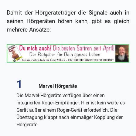
Damit der Hörgeräteträger die Signale auch in
seinen Hörgeräten hören kann, gibt es gleich
mehrere Ansätze:
Marvel Hörgeräte
Die Marvel-Hörgeräte verfügen über einen
integrierten Roger-Empfänger. Hier ist kein weiteres
Gerät außer einem Roger-Gerät erforderlich. Die
Übertragung klappt nach einmaliger Kopplung der
Hörgeräte.