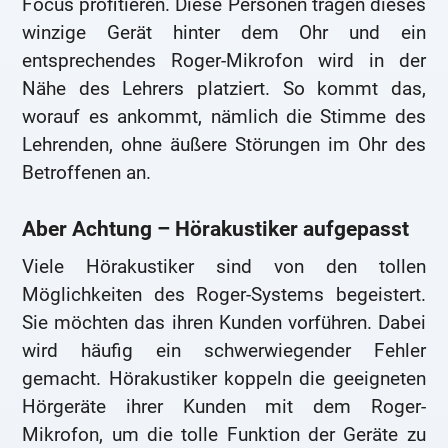
Focus profitieren. Diese Personen tragen dieses
winzige Gerät hinter dem Ohr und ein
entsprechendes Roger-Mikrofon wird in der
Nähe des Lehrers platziert. So kommt das,
worauf es ankommt, nämlich die Stimme des
Lehrenden, ohne äußere Störungen im Ohr des
Betroffenen an.
Aber Achtung – Hörakustiker aufgepasst
Viele Hörakustiker sind von den tollen
Möglichkeiten des Roger-Systems begeistert.
Sie möchten das ihren Kunden vorführen. Dabei
wird häufig ein schwerwiegender Fehler
gemacht. Hörakustiker koppeln die geeigneten
Hörgeräte ihrer Kunden mit dem Roger-
Mikrofon, um die tolle Funktion der Geräte zu