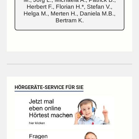
Herbert F., Florian H.*, Stefan V.,
Helga M., Merten H., Daniela M.B.,
Bertram K.
HÖRGERÄTE-SERVICE FÜR SIE