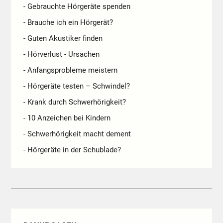
- Gebrauchte Hörgeräte spenden
- Brauche ich ein Hörgerät?
- Guten Akustiker finden
- Hörverlust - Ursachen
- Anfangsprobleme meistern
- Hörgeräte testen – Schwindel?
- Krank durch Schwerhörigkeit?
- 10 Anzeichen bei Kindern
- Schwerhörigkeit macht dement
- Hörgeräte in der Schublade?