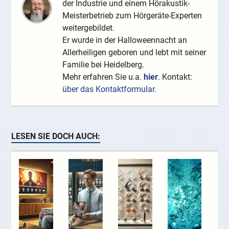
der Industrie und einem Hörakustik-
Meisterbetrieb zum Hörgeräte-Experten
weitergebildet.
Er wurde in der Halloweennacht an
Allerheiligen geboren und lebt mit seiner
Familie bei Heidelberg.
Mehr erfahren Sie u.a.
hier
. Kontakt:
über das Kontaktformular
.
LESEN SIE DOCH AUCH: