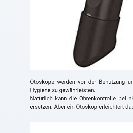
Otoskope werden vor der Benutzung un
Hygiene zu gewährleisten.
Natürlich kann die Ohrenkontrolle bei
ersetzen. Aber ein Otoskop erleichtert d