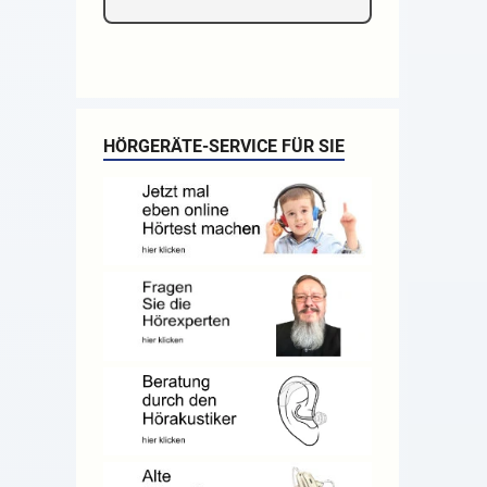
HÖRGERÄTE-SERVICE FÜR SIE