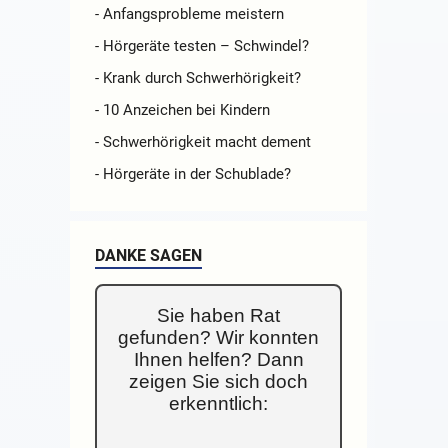
- Anfangsprobleme meistern
- Hörgeräte testen – Schwindel?
- Krank durch Schwerhörigkeit?
- 10 Anzeichen bei Kindern
- Schwerhörigkeit macht dement
- Hörgeräte in der Schublade?
DANKE SAGEN
Sie haben Rat
gefunden? Wir konnten
Ihnen helfen? Dann
zeigen Sie sich doch
erkenntlich: