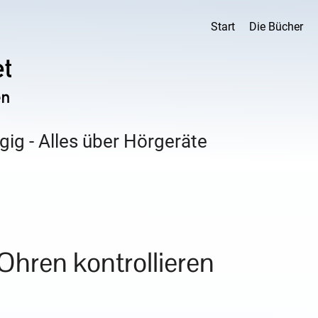
Start
Die Bücher
ig - Alles über Hörgeräte
Ohren kontrollieren