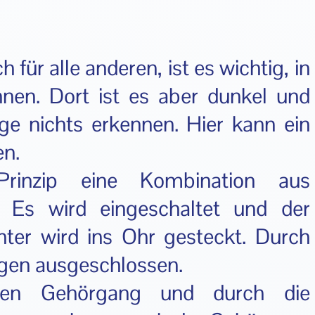
für alle anderen, ist es wichtig, in
nen. Dort ist es aber dunkel und
 nichts erkennen. Hier kann ein
en.
rinzip eine Kombination aus
 Es wird eingeschaltet und der
ter wird ins Ohr gesteckt. Durch
ngen ausgeschlossen.
den Gehörgang und durch die