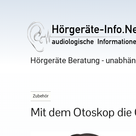
Hörgeräte Beratung - unabhäng
Zubehör
Mit dem Otoskop die 