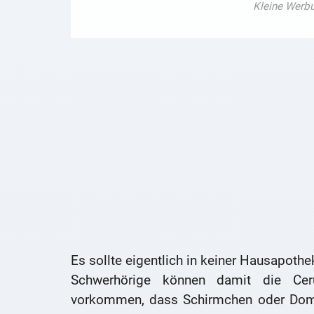
Es sollte eigentlich in keiner Hausapothe
Schwerhörige können damit die Cer
vorkommen, dass Schirmchen oder Dome