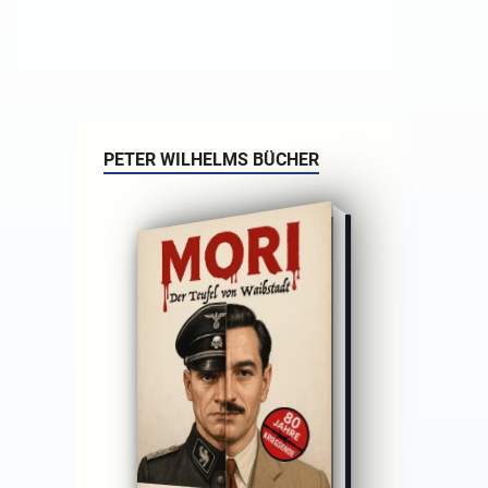
PETER WILHELMS BÜCHER