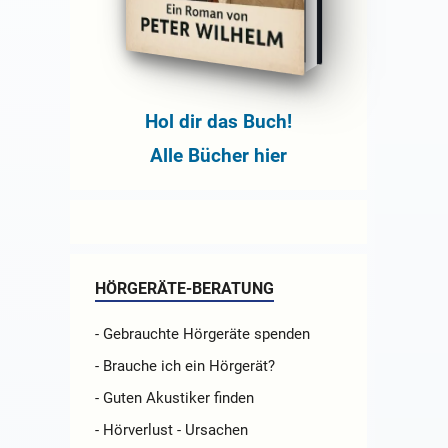
Hol dir das Buch!
Alle Bücher hier
HÖRGERÄTE-BERATUNG
- Gebrauchte Hörgeräte spenden
- Brauche ich ein Hörgerät?
- Guten Akustiker finden
- Hörverlust - Ursachen