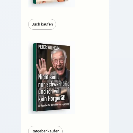
Buch kaufen
Ratgeber kaufen