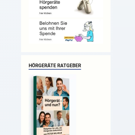
HÖRGERÄTE RATGEBER