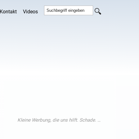
Kontakt
Videos