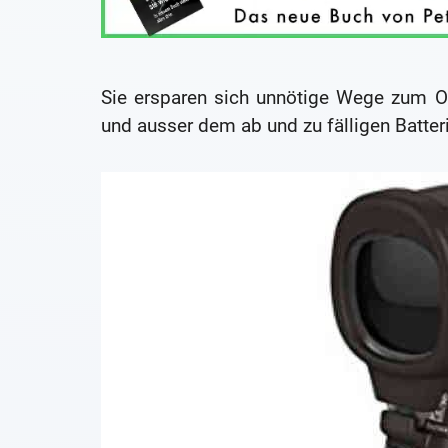
Sie ersparen sich unnötige Wege zum Oh
und ausser dem ab und zu fälligen Batter