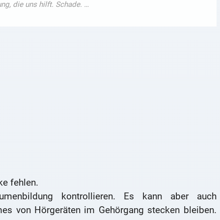
ke fehlen.
umenbildung kontrollieren. Es kann aber auch
s von Hörgeräten im Gehörgang stecken bleiben.