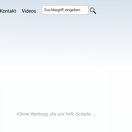
Kontakt
Videos