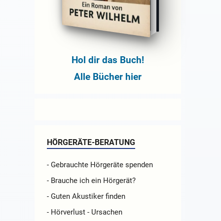
Hol dir das Buch!
Alle Bücher hier
HÖRGERÄTE-BERATUNG
- Gebrauchte Hörgeräte spenden
- Brauche ich ein Hörgerät?
- Guten Akustiker finden
- Hörverlust - Ursachen