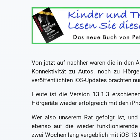
Von jetzt auf nachher waren die in den Al
Konnektivität zu Autos, noch zu Hörge
veröffentlichten iOS-Updates brachten nu
Heute ist die Version 13.1.3 erschiene
Hörgeräte wieder erfolgreich mit den iP
Wer also unserem Rat gefolgt ist, und
ebenso auf die wieder funktionierende B
zwei Wochen lang vergeblich mit iOS 13 