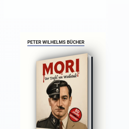
PETER WILHELMS BÜCHER