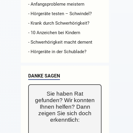
- Anfangsprobleme meistern
- Hörgeräte testen – Schwindel?
- Krank durch Schwerhörigkeit?
- 10 Anzeichen bei Kindern
- Schwerhörigkeit macht dement
- Hörgeräte in der Schublade?
DANKE SAGEN
Sie haben Rat
gefunden? Wir konnten
Ihnen helfen? Dann
zeigen Sie sich doch
erkenntlich: