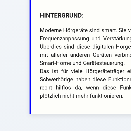
HINTERGRUND:
Moderne Hörgeräte sind smart. Sie v
Frequenzanpassung und Verstärkung
Überdies sind diese digitalen Hörge
mit allerlei anderen Geräten verbin
Smart-Home und Gerätesteuerung.
Das ist für viele Hörgeräteträger e
Schwerhörige haben diese Funktionen
recht hilflos da, wenn diese Funk
plötzlich nicht mehr funktionieren.