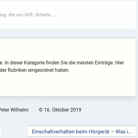
 In dieser Kategorie finden Sie die meisten Einträge. Hier
e der Rubriken eingeordnet haben.
Peter Wilhelm:
©
16. Oktober 2019
Einschaltverhalten beim Hörgerät – Was ist das? →