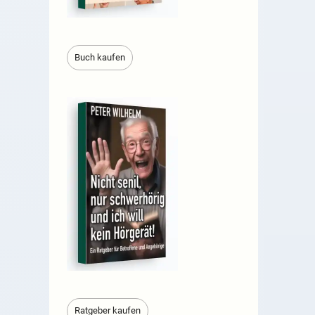
Buch kaufen
Ratgeber kaufen