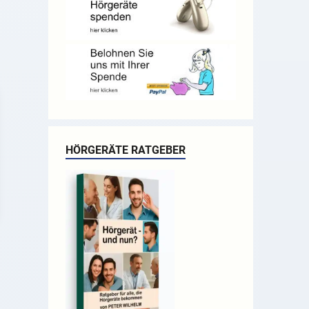
HÖRGERÄTE RATGEBER