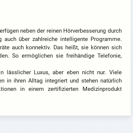
erfügen neben der reinen Hörverbesserung durch
 auch über zahlreiche intelligente Programme.
räte auch konnektiv. Das heißt, sie können sich
den. So ermöglichen sie freihändige Telefonie,
in lässlicher Luxus, aber eben nicht nur. Viele
 in ihren Alltag integriert und stehen natürlich
tionen in einem zertifizierten Medizinprodukt