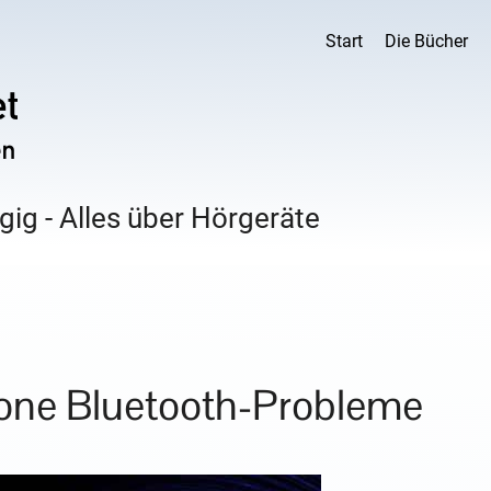
Start
Die Bücher
ig - Alles über Hörgeräte
hone Bluetooth-Probleme