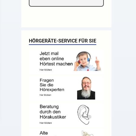
HÖRGERÄTE-SERVICE FÜR SIE