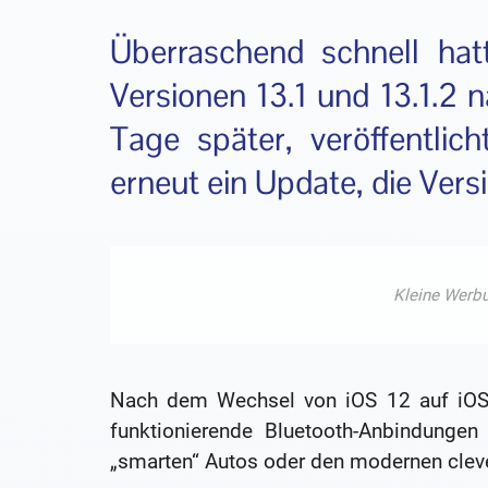
Überraschend schnell hat
Versionen 13.1 und 13.1.2
Tage später, veröffentlich
erneut ein Update, die Versi
Nach dem Wechsel von iOS 12 auf iOS 1
funktionierende Bluetooth-Anbindungen
„smarten“ Autos oder den modernen clev