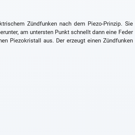
ektrischem Zündfunken nach dem Piezo-Prinzip. Sie
erunter, am untersten Punkt schnellt dann eine Feder
en Piezokristall aus. Der erzeugt einen Zündfunken