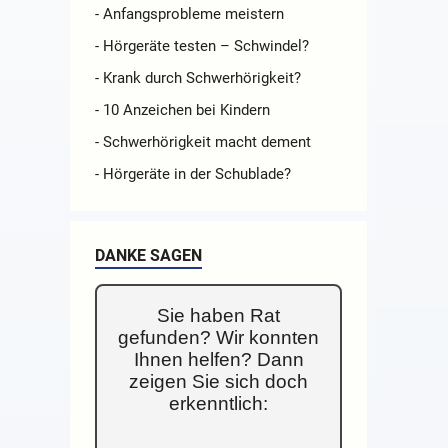
- Anfangsprobleme meistern
- Hörgeräte testen – Schwindel?
- Krank durch Schwerhörigkeit?
- 10 Anzeichen bei Kindern
- Schwerhörigkeit macht dement
- Hörgeräte in der Schublade?
DANKE SAGEN
Sie haben Rat
gefunden? Wir konnten
Ihnen helfen? Dann
zeigen Sie sich doch
erkenntlich: