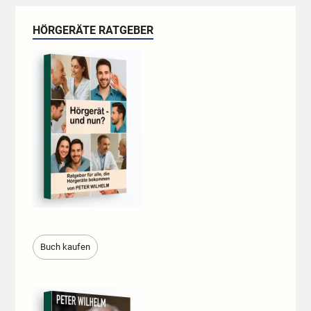
HÖRGERÄTE RATGEBER
Buch kaufen