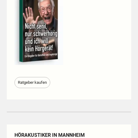
Ratgeber kaufen
HÖRAKUSTIKER IN MANNHEIM