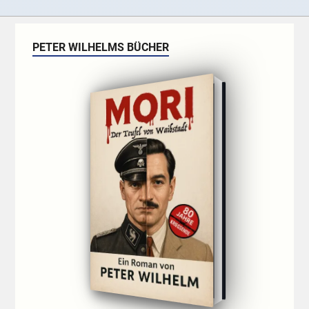
PETER WILHELMS BÜCHER