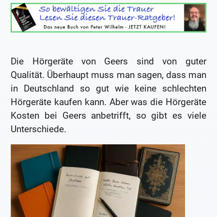
Die Hörgeräte von Geers sind von guter
Qualität. Überhaupt muss man sagen, dass man
in Deutschland so gut wie keine schlechten
Hörgeräte kaufen kann. Aber was die Hörgeräte
Kosten bei Geers anbetrifft, so gibt es viele
Unterschiede.