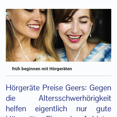
früh beginnen mit Hörgeräten
Hörgeräte Preise Geers: Gegen
die Altersschwerhörigkeit
helfen eigentlich nur gute