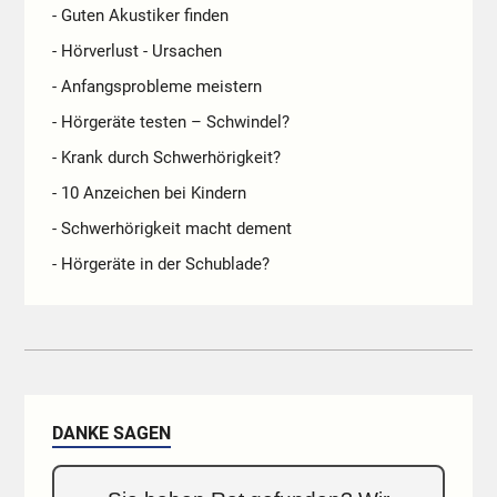
- Guten Akustiker finden
- Hörverlust - Ursachen
- Anfangsprobleme meistern
- Hörgeräte testen – Schwindel?
- Krank durch Schwerhörigkeit?
- 10 Anzeichen bei Kindern
- Schwerhörigkeit macht dement
- Hörgeräte in der Schublade?
DANKE SAGEN