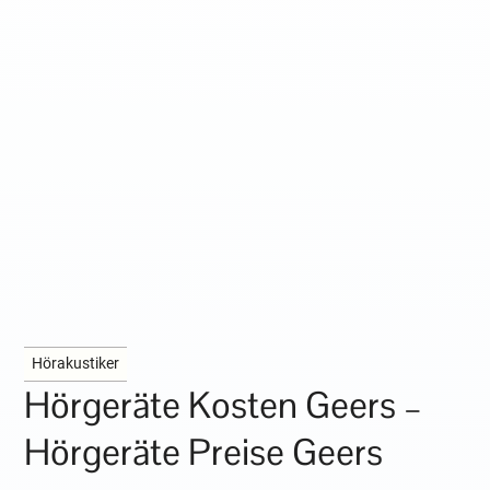
Hörakustiker
Hörgeräte Kosten Geers –
Hörgeräte Preise Geers