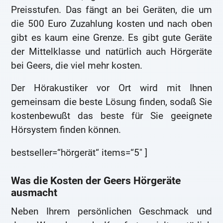
Preisstufen. Das fängt an bei Geräten, die um
die 500 Euro Zuzahlung kosten und nach oben
gibt es kaum eine Grenze. Es gibt gute Geräte
der Mittelklasse und natürlich auch Hörgeräte
bei Geers, die viel mehr kosten.
Der Hörakustiker vor Ort wird mit Ihnen
gemeinsam die beste Lösung finden, sodaß Sie
kostenbewußt das beste für Sie geeignete
Hörsystem finden können.
bestseller=“hörgerät“ items=“5″ ]
Was die Kosten der Geers Hörgeräte
ausmacht
Neben Ihrem persönlichen Geschmack und