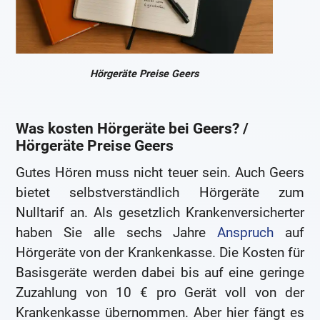
Hörgeräte Preise Geers
Was kosten Hörgeräte bei Geers? /
Hörgeräte Preise Geers
Gutes Hören muss nicht teuer sein. Auch Geers
bietet selbstverständlich Hörgeräte zum
Nulltarif an. Als gesetzlich Krankenversicherter
haben Sie alle sechs Jahre
Anspruch
auf
Hörgeräte von der Krankenkasse. Die Kosten für
Basisgeräte werden dabei bis auf eine geringe
Zuzahlung von 10 € pro Gerät voll von der
Krankenkasse übernommen. Aber hier fängt es