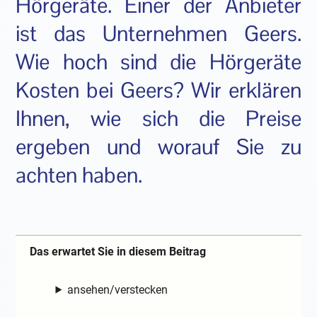
Hörgeräte. Einer der Anbieter
ist das Unternehmen Geers.
Wie hoch sind die Hörgeräte
Kosten bei Geers? Wir erklären
Ihnen, wie sich die Preise
ergeben und worauf Sie zu
achten haben.
Das erwartet Sie in diesem Beitrag
ansehen/verstecken