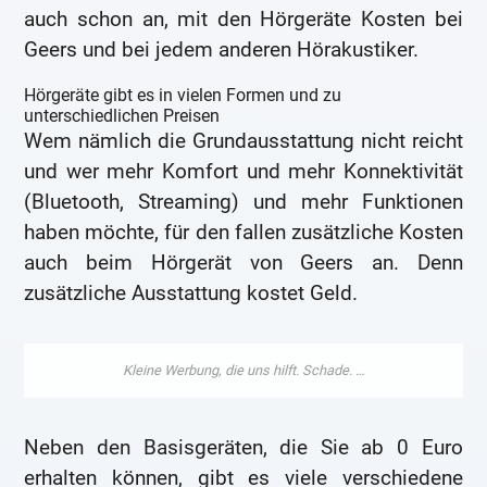
auch schon an, mit den Hörgeräte Kosten bei
Geers und bei jedem anderen Hörakustiker.
Hörgeräte gibt es in vielen Formen und zu
unterschiedlichen Preisen
Wem nämlich die Grundausstattung nicht reicht
und wer mehr Komfort und mehr Konnektivität
(Bluetooth, Streaming) und mehr Funktionen
haben möchte, für den fallen zusätzliche Kosten
auch beim Hörgerät von Geers an. Denn
zusätzliche Ausstattung kostet Geld.
Neben den Basisgeräten, die Sie ab 0 Euro
erhalten können, gibt es viele verschiedene