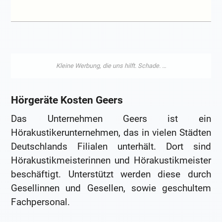
Hörgeräte Kosten Geers
Das Unternehmen Geers ist ein
Hörakustikerunternehmen, das in vielen Städten
Deutschlands Filialen unterhält. Dort sind
Hörakustikmeisterinnen und Hörakustikmeister
beschäftigt. Unterstützt werden diese durch
Gesellinnen und Gesellen, sowie geschultem
Fachpersonal.