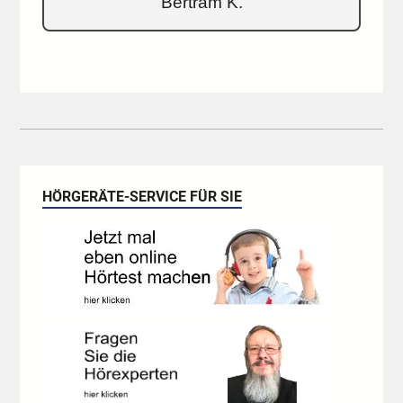
Bertram K.
HÖRGERÄTE-SERVICE FÜR SIE