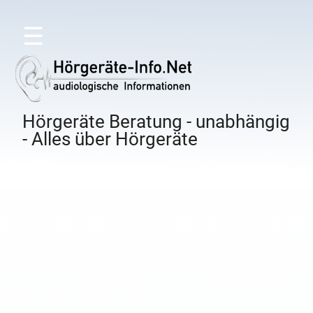
☰
Hörgeräte Beratung - unabhängig
- Alles über Hörgeräte