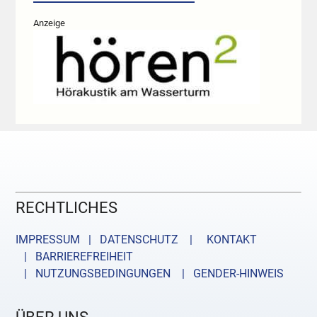
Anzeige
RECHTLICHES
IMPRESSUM | DATENSCHUTZ |
KONTAKT
| BARRIEREFREIHEIT
| NUTZUNGSBEDINGUNGEN
| GENDER-HINWEIS