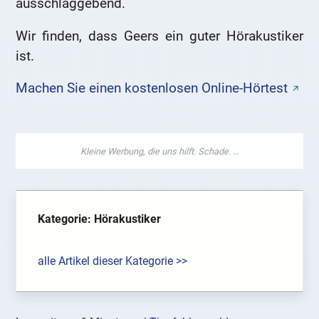
ausschlaggebend.
Wir finden, dass Geers ein guter Hörakustiker
ist.
Machen Sie einen kostenlosen Online-Hörtest
Kategorie: Hörakustiker
alle Artikel dieser Kategorie >>