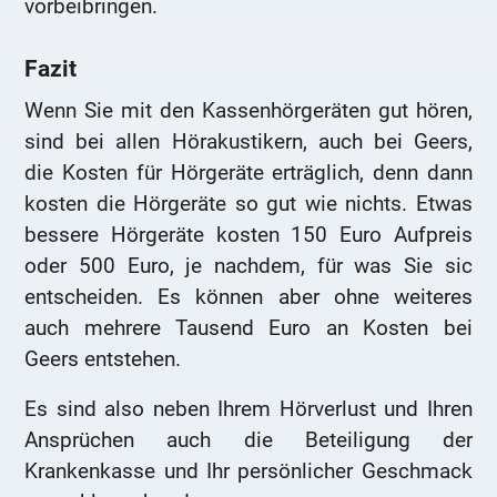
vorbeibringen.
Fazit
Wenn Sie mit den Kassenhörgeräten gut hören,
sind bei allen Hörakustikern, auch bei Geers,
die Kosten für Hörgeräte erträglich, denn dann
kosten die Hörgeräte so gut wie nichts. Etwas
bessere Hörgeräte kosten 150 Euro Aufpreis
oder 500 Euro, je nachdem, für was Sie sic
entscheiden. Es können aber ohne weiteres
auch mehrere Tausend Euro an Kosten bei
Geers entstehen.
Es sind also neben Ihrem Hörverlust und Ihren
Ansprüchen auch die Beteiligung der
Krankenkasse und Ihr persönlicher Geschmack