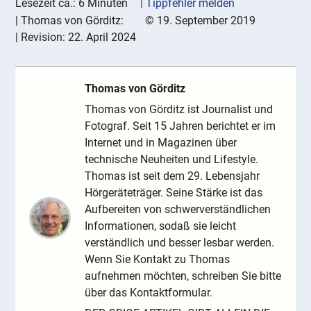
Lesezeit ca.: 6 Minuten
| Tippfehler melden
|
Thomas von Görditz:
©
19. September 2019
| Revision:
22. April 2024
Thomas von Görditz
Thomas von Görditz ist Journalist und
Fotograf. Seit 15 Jahren berichtet er im
Internet und in Magazinen über
technische Neuheiten und Lifestyle.
Thomas ist seit dem 29. Lebensjahr
Hörgeräteträger. Seine Stärke ist das
Aufbereiten von schwerverständlichen
Informationen, sodaß sie leicht
verständlich und besser lesbar werden.
Wenn Sie Kontakt zu Thomas
aufnehmen möchten, schreiben Sie bitte
über das Kontaktformular.