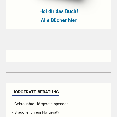
Hol dir das Buch!
Alle Bücher hier
HÖRGERÄTE-BERATUNG
- Gebrauchte Hörgeräte spenden
- Brauche ich ein Hörgerät?