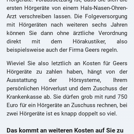
ersten Hörgeräte von einem Hals-Nasen-Ohren-
Arzt verschreiben lassen. Die Folgeversorgung
mit Hörgeräten nach weiteren sechs Jahren
können Sie dann ohne ärztliche Verordnung
direkt mit dem Hörakustiker, also
beispielsweise auch der Firma Geers regeln.
Wieviel Sie also letztlich an Kosten für Geers
Hörgeräte zu zahlen haben, hängt von der
Ausstattung der Hörsysteme, Ihrem
persönlichen Hörverlust und dem Zuschuss der
Krankenkasse ab. Sie dürfen grob mit rund 750
Euro für ein Hörgeräte an Zuschuss rechnen, bei
zwei Hörgeräte ist es knapp doppelt so viel.
Das kommt an weiteren Kosten auf Sie zu