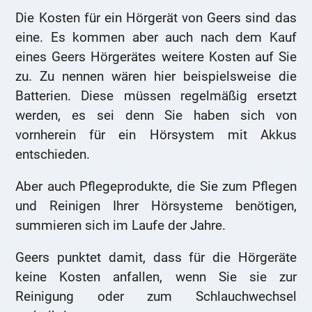
Die Kosten für ein Hörgerät von Geers sind das
eine. Es kommen aber auch nach dem Kauf
eines Geers Hörgerätes weitere Kosten auf Sie
zu. Zu nennen wären hier beispielsweise die
Batterien. Diese müssen regelmäßig ersetzt
werden, es sei denn Sie haben sich von
vornherein für ein Hörsystem mit Akkus
entschieden.
Aber auch Pflegeprodukte, die Sie zum Pflegen
und Reinigen Ihrer Hörsysteme benötigen,
summieren sich im Laufe der Jahre.
Geers punktet damit, dass für die Hörgeräte
keine Kosten anfallen, wenn Sie sie zur
Reinigung oder zum Schlauchwechsel