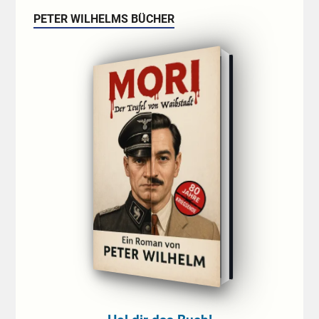
PETER WILHELMS BÜCHER