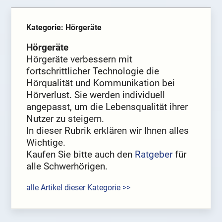
Kategorie: Hörgeräte
Hörgeräte
Hörgeräte verbessern mit
fortschrittlicher Technologie die
Hörqualität und Kommunikation bei
Hörverlust. Sie werden individuell
angepasst, um die Lebensqualität ihrer
Nutzer zu steigern.
In dieser Rubrik erklären wir Ihnen alles
Wichtige.
Kaufen Sie bitte auch den
Ratgeber
für
alle Schwerhörigen.
alle Artikel dieser Kategorie >>