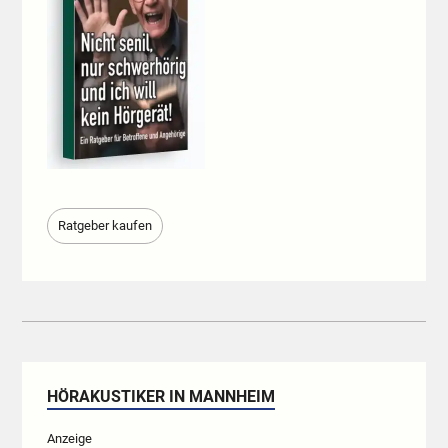
Ratgeber kaufen
HÖRAKUSTIKER IN MANNHEIM
Anzeige