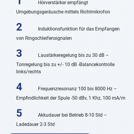
Hörverstärker empfängt
Umgebungsgeräusche mittels Richtmikrofon
Induktionsfunktion für das Empfangen
von Ringschleifensignalen
Laustärkeregelung bis zu 30 dB –
Tonregelung bis zu +/- 10 dB -Balancekontrolle
links/rechts
Frequenzresonanz 100 bis 8000 Hz –
Empfindlichkeit der Spule -50 dBv, 1 Khz, 100 mA/m
Akkudauer bei Betrieb 8-10 Std –
Ladedauer 2-3 Std