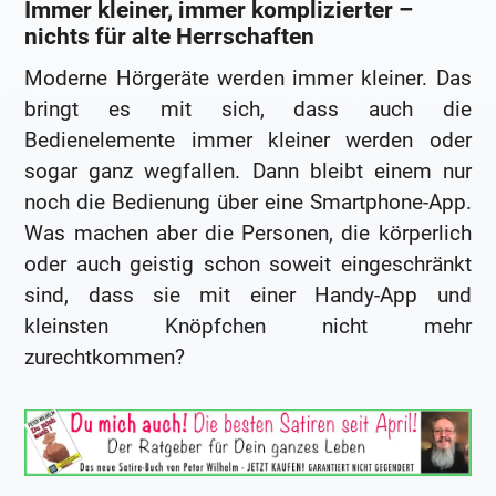
Immer kleiner, immer komplizierter –
nichts für alte Herrschaften
Moderne Hörgeräte werden immer kleiner. Das
bringt es mit sich, dass auch die
Bedienelemente immer kleiner werden oder
sogar ganz wegfallen. Dann bleibt einem nur
noch die Bedienung über eine Smartphone-App.
Was machen aber die Personen, die körperlich
oder auch geistig schon soweit eingeschränkt
sind, dass sie mit einer Handy-App und
kleinsten Knöpfchen nicht mehr
zurechtkommen?