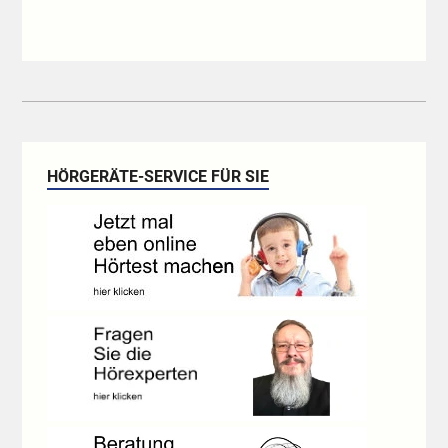
HÖRGERÄTE-SERVICE FÜR SIE