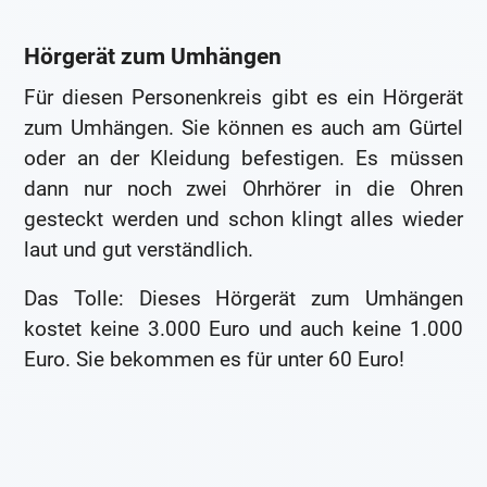
Hörgerät zum Umhängen
Für diesen Personenkreis gibt es ein Hörgerät
zum Umhängen. Sie können es auch am Gürtel
oder an der Kleidung befestigen. Es müssen
dann nur noch zwei Ohrhörer in die Ohren
gesteckt werden und schon klingt alles wieder
laut und gut verständlich.
Das Tolle: Dieses Hörgerät zum Umhängen
kostet keine 3.000 Euro und auch keine 1.000
Euro. Sie bekommen es für unter 60 Euro!