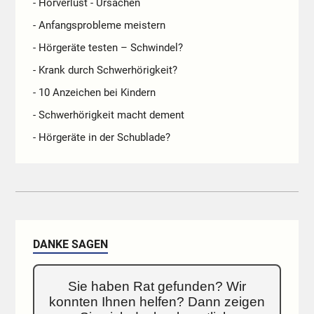
- Hörverlust - Ursachen
- Anfangsprobleme meistern
- Hörgeräte testen – Schwindel?
- Krank durch Schwerhörigkeit?
- 10 Anzeichen bei Kindern
- Schwerhörigkeit macht dement
- Hörgeräte in der Schublade?
DANKE SAGEN
Sie haben Rat gefunden? Wir
konnten Ihnen helfen? Dann zeigen