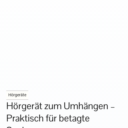
Hörgeräte
Hörgerät zum Umhängen –
Praktisch für betagte