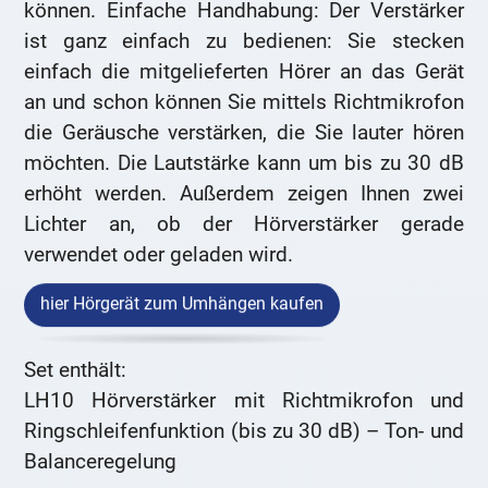
können. Einfache Handhabung: Der Verstärker
ist ganz einfach zu bedienen: Sie stecken
einfach die mitgelieferten Hörer an das Gerät
an und schon können Sie mittels Richtmikrofon
die Geräusche verstärken, die Sie lauter hören
möchten. Die Lautstärke kann um bis zu 30 dB
erhöht werden. Außerdem zeigen Ihnen zwei
Lichter an, ob der Hörverstärker gerade
verwendet oder geladen wird.
hier Hörgerät zum Umhängen kaufen
Set enthält:
LH10 Hörverstärker mit Richtmikrofon und
Ringschleifenfunktion (bis zu 30 dB) – Ton- und
Balanceregelung