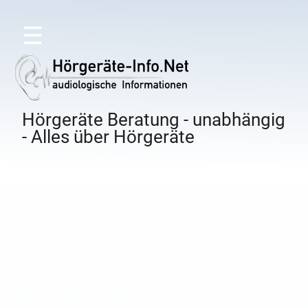
☰
Hörgeräte Beratung - unabhängig
- Alles über Hörgeräte