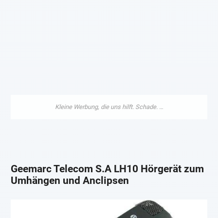
Geemarc Telecom S.A LH10 Hörgerät zum
Umhängen und Anclipsen