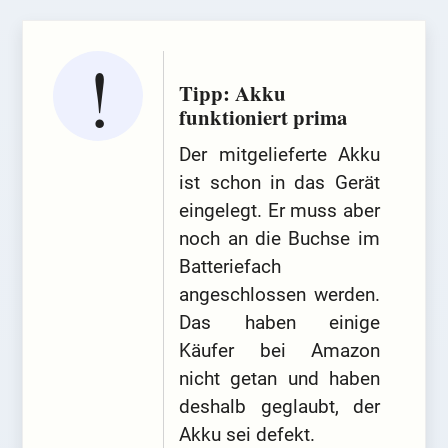
Tipp: Akku
funktioniert prima
Der mitgelieferte Akku
ist schon in das Gerät
eingelegt. Er muss aber
noch an die Buchse im
Batteriefach
angeschlossen werden.
Das haben einige
Käufer bei Amazon
nicht getan und haben
deshalb geglaubt, der
Akku sei defekt.