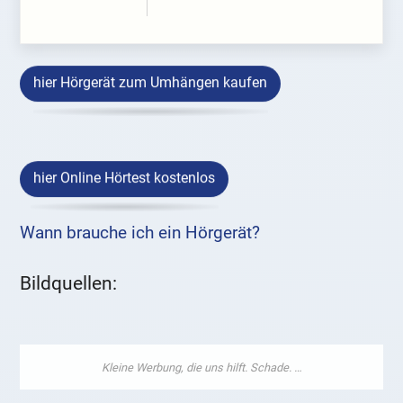
hier Hörgerät zum Umhängen kaufen
hier Online Hörtest kostenlos
Wann brauche ich ein Hörgerät?
Bildquellen: