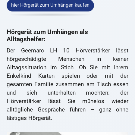
hier Hörgerät zum Umhängen kaufen
Hörgerät zum Umhängen als
Alltagshelfer:
Der Geemarc LH 10 Hörverstärker lässt
hörgeschädigte Menschen in keiner
Alltagssituation im Stich. Ob Sie mit Ihrem
Enkelkind Karten spielen oder mit der
gesamten Familie zusammen am Tisch essen
und sich unterhalten möchten: der
Hörverstärker lässt Sie mühelos wieder
alltägliche Gespräche führen – ganz ohne
lästiges Hörgerät.