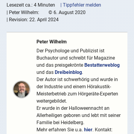
Lesezeit ca.: 4 Minuten
| Tippfehler melden
|
Peter Wilhelm:
©
6. August 2020
| Revision:
22. April 2024
Peter Wilhelm
Der Psychologe und Publizist ist
Buchautor und schreibt für Magazine
und das preisgekrönte
Bestatterweblog
und das
Dreibeinblog
.
Der Autor ist schwerhörig und wurde in
der Industrie und einem Hörakustik-
Meisterbetrieb zum Hörgeräte-Experten
weitergebildet.
Er wurde in der Halloweennacht an
Allerheiligen geboren und lebt mit seiner
Familie bei Heidelberg.
Mehr erfahren Sie u.a.
hier
. Kontakt: