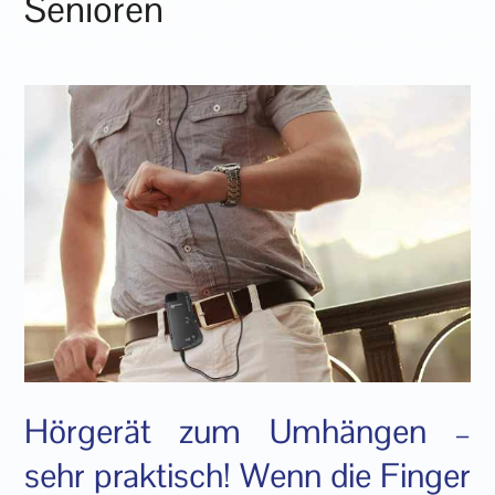
Senioren
Hörgerät zum Umhängen –
sehr praktisch! Wenn die Finger