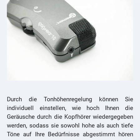
Durch die Tonhöhenregelung können Sie
individuell einstellen, wie hoch Ihnen die
Geräusche durch die Kopfhörer wiedergegeben
werden, sodass sie sowohl hohe als auch tiefe
Töne auf Ihre Bedürfnisse abgestimmt hören