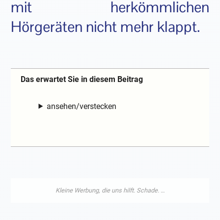
mit herkömmlichen
Hörgeräten nicht mehr klappt.
Das erwartet Sie in diesem Beitrag
ansehen/verstecken