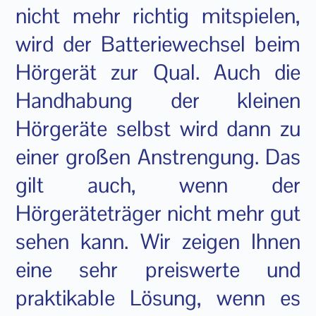
nicht mehr richtig mitspielen,
wird der Batteriewechsel beim
Hörgerät zur Qual. Auch die
Handhabung der kleinen
Hörgeräte selbst wird dann zu
einer großen Anstrengung. Das
gilt auch, wenn der
Hörgeräteträger nicht mehr gut
sehen kann. Wir zeigen Ihnen
eine sehr preiswerte und
praktikable Lösung, wenn es