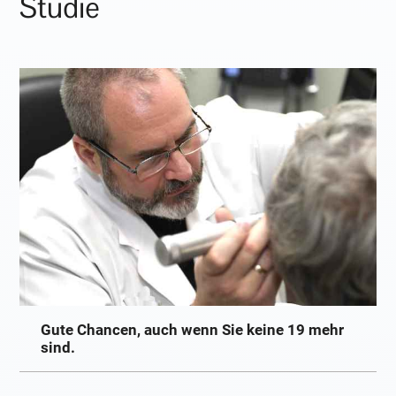
Studie
Gute Chancen, auch wenn Sie keine 19 mehr
sind.