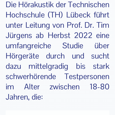
Die Hörakustik der Technischen
Hochschule (TH) Lübeck führt
unter Leitung von Prof. Dr. Tim
Jürgens ab Herbst 2022 eine
umfangreiche Studie über
Hörgeräte durch und sucht
dazu mittelgradig bis stark
schwerhörende Testpersonen
im Alter zwischen 18-80
Jahren, die: