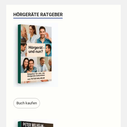
HÖRGERÄTE RATGEBER
Buch kaufen