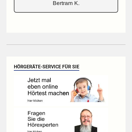
Bertram K.
HÖRGERÄTE-SERVICE FÜR SIE