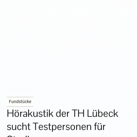
Fundstücke
Hörakustik der TH Lübeck
sucht Testpersonen für