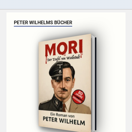
PETER WILHELMS BÜCHER