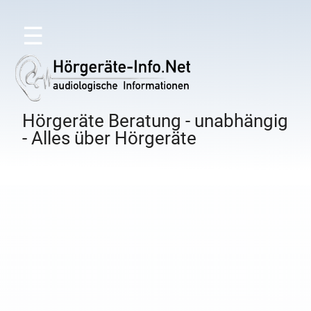
☰
Hörgeräte Beratung - unabhängig
- Alles über Hörgeräte