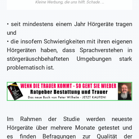
• seit mindestens einem Jahr Hörgeräte tragen
und
• die insofern Schwierigkeiten mit ihren eigenen
Hörgeräten haben, dass Sprachverstehen in
störgeräuschbehafteten Umgebungen stark
problematisch ist.
Im Rahmen der Studie werden neueste
Hörgeräte über mehrere Monate getestet und
es finden Befragungen zur Qualität der