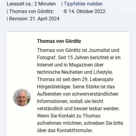
Lesezeit ca.: 2 Minuten
| Tippfehler melden
|
Thomas von Görditz:
©
14. Oktober 2022
| Revision:
21. April 2024
Thomas von Görditz
Thomas von Görditz ist Journalist und
Fotograf. Seit 15 Jahren berichtet er im
Internet und in Magazinen über
technische Neuheiten und Lifestyle.
Thomas ist seit dem 29. Lebensjahr
Hörgeräteträger. Seine Stärke ist das
Aufbereiten von schwerverständlichen
Informationen, sodaß sie leicht
verständlich und besser lesbar werden.
Wenn Sie Kontakt zu Thomas
aufnehmen möchten, schreiben Sie bitte
über das Kontaktformular.