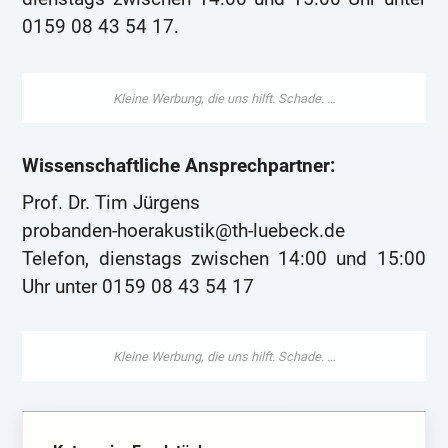
0159 08 43 54 17.
Wissenschaftliche Ansprechpartner:
Prof. Dr. Tim Jürgens
probanden-hoerakustik@th-luebeck.de
Telefon, dienstags zwischen 14:00 und 15:00
Uhr unter 0159 08 43 54 17