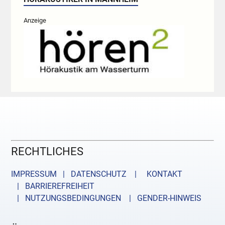
Anzeige
RECHTLICHES
IMPRESSUM | DATENSCHUTZ |
KONTAKT
| BARRIEREFREIHEIT
| NUTZUNGSBEDINGUNGEN
| GENDER-HINWEIS