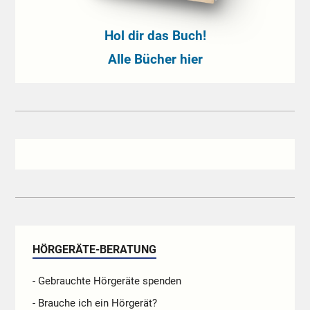
Hol dir das Buch!
Alle Bücher hier
HÖRGERÄTE-BERATUNG
- Gebrauchte Hörgeräte spenden
- Brauche ich ein Hörgerät?