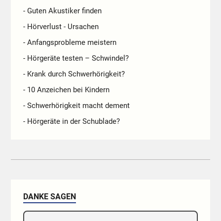
- Guten Akustiker finden
- Hörverlust - Ursachen
- Anfangsprobleme meistern
- Hörgeräte testen – Schwindel?
- Krank durch Schwerhörigkeit?
- 10 Anzeichen bei Kindern
- Schwerhörigkeit macht dement
- Hörgeräte in der Schublade?
DANKE SAGEN