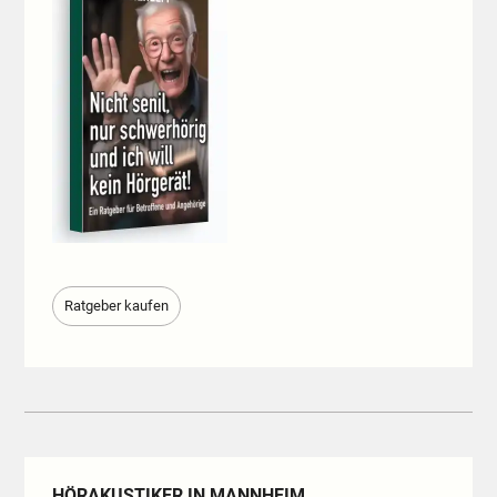
Ratgeber kaufen
HÖRAKUSTIKER IN MANNHEIM