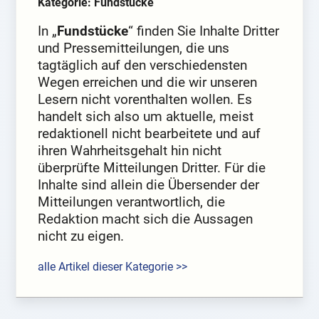
Kategorie: Fundstücke
In „
Fundstücke
“ finden Sie Inhalte Dritter
und Pressemitteilungen, die uns
tagtäglich auf den verschiedensten
Wegen erreichen und die wir unseren
Lesern nicht vorenthalten wollen. Es
handelt sich also um aktuelle, meist
redaktionell nicht bearbeitete und auf
ihren Wahrheitsgehalt hin nicht
überprüfte Mitteilungen Dritter. Für die
Inhalte sind allein die Übersender der
Mitteilungen verantwortlich, die
Redaktion macht sich die Aussagen
nicht zu eigen.
alle Artikel dieser Kategorie >>