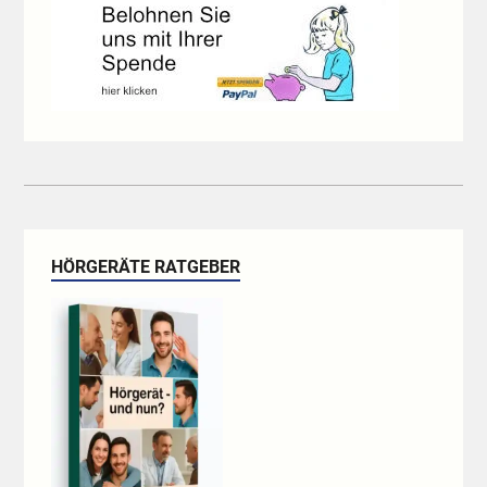
HÖRGERÄTE RATGEBER