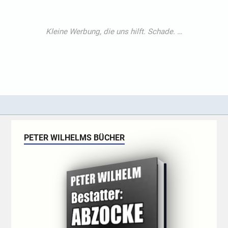
PETER WILHELMS BÜCHER