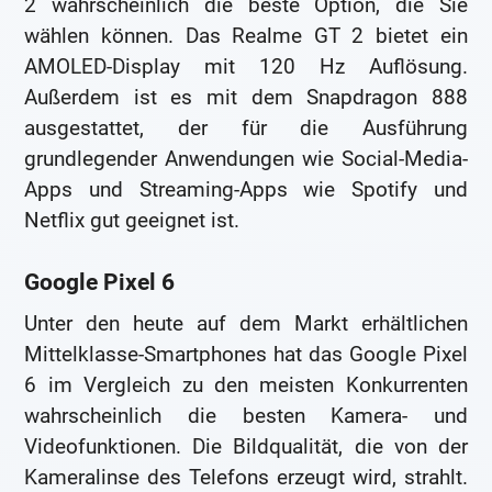
2 wahrscheinlich die beste Option, die Sie
wählen können. Das Realme GT 2 bietet ein
AMOLED-Display mit 120 Hz Auflösung.
Außerdem ist es mit dem Snapdragon 888
ausgestattet, der für die Ausführung
grundlegender Anwendungen wie Social-Media-
Apps und Streaming-Apps wie Spotify und
Netflix gut geeignet ist.
Google Pixel 6
Unter den heute auf dem Markt erhältlichen
Mittelklasse-Smartphones hat das Google Pixel
6 im Vergleich zu den meisten Konkurrenten
wahrscheinlich die besten Kamera- und
Videofunktionen. Die Bildqualität, die von der
Kameralinse des Telefons erzeugt wird, strahlt.