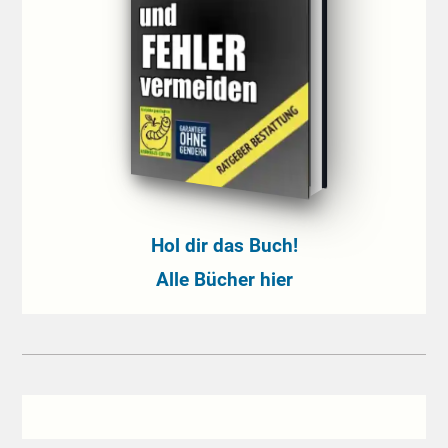
Hol dir das Buch!
Alle Bücher hier