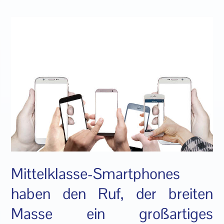
Mittelklasse-Smartphones
haben den Ruf, der breiten
Masse ein großartiges