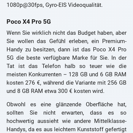
1080p@30fps, Gyro-EIS Videoqualität.
Poco X4 Pro 5G
Wenn Sie wirklich nicht das Budget haben, aber
Sie wollen das Gefühl erleben, ein Premium-
Handy zu besitzen, dann ist das Poco X4 Pro
5G die beste verfügbare Marke für Sie. In der
Tat ist das Telefon halb so teuer wie die
meisten Konkurrenten – 128 GB und 6 GB RAM
kosten 276 €, während die Variante mit 256 GB
und 8 GB RAM etwa 300 € kosten wird.
Obwohl es eine glänzende Oberfläche hat,
sollten Sie nicht erwarten, dass es so
hochwertig aussieht wie andere Mittelklasse-
Handys, da es aus leichtem Kunststoff gefertigt