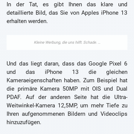
In der Tat, es gibt Ihnen das klare und
detaillierte Bild, das Sie von Apples iPhone 13
erhalten werden.
Und das liegt daran, dass das Google Pixel 6
und das iPhone 13 die gleichen
Kameraeigenschaften haben. Zum Beispiel hat
die primäre Kamera 50MP mit OIS und Dual
PDAF. Auf der anderen Seite hat die Ultra-
Weitwinkel-Kamera 12,5MP, um mehr Tiefe zu
Ihren aufgenommenen Bildern und Videoclips
hinzuzufügen.