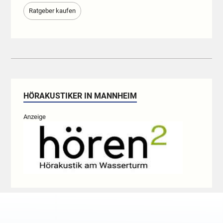
Ratgeber kaufen
HÖRAKUSTIKER IN MANNHEIM
Anzeige