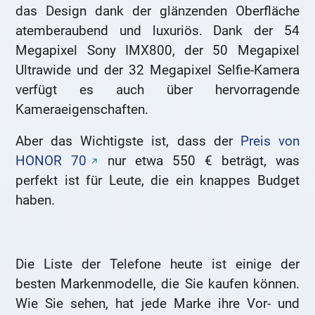
das Design dank der glänzenden Oberfläche
atemberaubend und luxuriös. Dank der 54
Megapixel Sony IMX800, der 50 Megapixel
Ultrawide und der 32 Megapixel Selfie-Kamera
verfügt es auch über hervorragende
Kameraeigenschaften.
Aber das Wichtigste ist, dass der
Preis von
HONOR 70
nur etwa 550 € beträgt, was
perfekt ist für Leute, die ein knappes Budget
haben.
Die Liste der Telefone heute ist einige der
besten Markenmodelle, die Sie kaufen können.
Wie Sie sehen, hat jede Marke ihre Vor- und