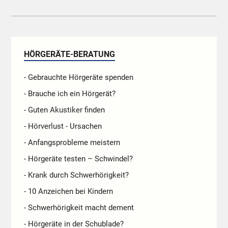
HÖRGERÄTE-BERATUNG
- Gebrauchte Hörgeräte spenden
- Brauche ich ein Hörgerät?
- Guten Akustiker finden
- Hörverlust - Ursachen
- Anfangsprobleme meistern
- Hörgeräte testen – Schwindel?
- Krank durch Schwerhörigkeit?
- 10 Anzeichen bei Kindern
- Schwerhörigkeit macht dement
- Hörgeräte in der Schublade?