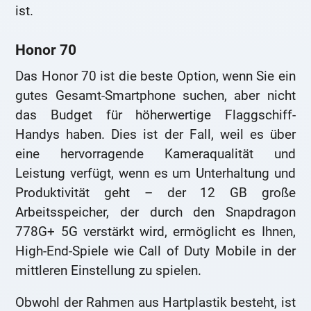
ist.
Honor 70
Das Honor 70 ist die beste Option, wenn Sie ein
gutes Gesamt-Smartphone suchen, aber nicht
das Budget für höherwertige Flaggschiff-
Handys haben. Dies ist der Fall, weil es über
eine hervorragende Kameraqualität und
Leistung verfügt, wenn es um Unterhaltung und
Produktivität geht – der 12 GB große
Arbeitsspeicher, der durch den Snapdragon
778G+ 5G verstärkt wird, ermöglicht es Ihnen,
High-End-Spiele wie Call of Duty Mobile in der
mittleren Einstellung zu spielen.
Obwohl der Rahmen aus Hartplastik besteht, ist