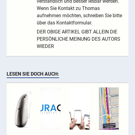
verständlich und besser lesbar werden.
Wenn Sie Kontakt zu Thomas
aufnehmen möchten, schreiben Sie bitte
über das Kontaktformular.
DER OBIGE ARTIKEL GIBT ALLEIN DIE
PERSÖNLICHE MEINUNG DES AUTORS
WIEDER
LESEN SIE DOCH AUCH: