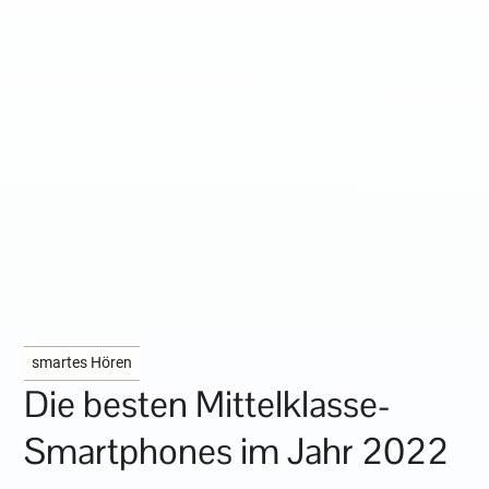
smartes Hören
Die besten Mittelklasse-
Smartphones im Jahr 2022