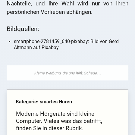
Nachteile, und Ihre Wahl wird nur von Ihren
persönlichen Vorlieben abhängen.
Bildquellen:
smartphone-2781459_640-pixabay: Bild von Gerd
Altmann auf Pixabay
Kategorie: smartes Hören
Moderne Hörgeräte sind kleine
Computer. Vieles was das betrifft,
finden Sie in dieser Rubrik.