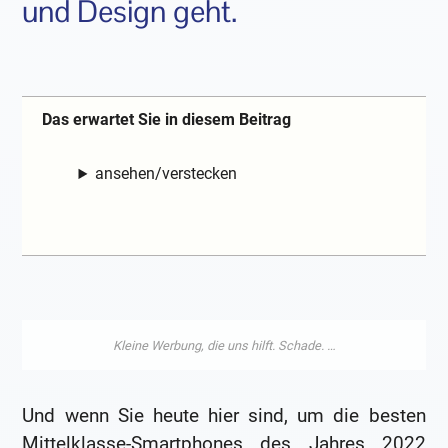
und Design geht.
Das erwartet Sie in diesem Beitrag
ansehen/verstecken
Und wenn Sie heute hier sind, um die besten
Mittelklasse-Smartphones des Jahres 2022