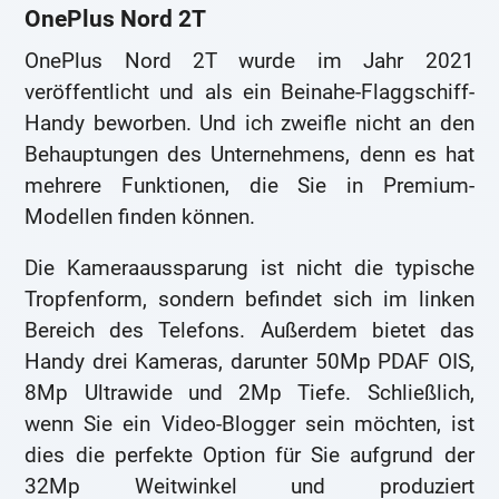
OnePlus Nord 2T
OnePlus Nord 2T wurde im Jahr 2021
veröffentlicht und als ein Beinahe-Flaggschiff-
Handy beworben. Und ich zweifle nicht an den
Behauptungen des Unternehmens, denn es hat
mehrere Funktionen, die Sie in Premium-
Modellen finden können.
Die Kameraaussparung ist nicht die typische
Tropfenform, sondern befindet sich im linken
Bereich des Telefons. Außerdem bietet das
Handy drei Kameras, darunter 50Mp PDAF OIS,
8Mp Ultrawide und 2Mp Tiefe. Schließlich,
wenn Sie ein Video-Blogger sein möchten, ist
dies die perfekte Option für Sie aufgrund der
32Mp Weitwinkel und produziert