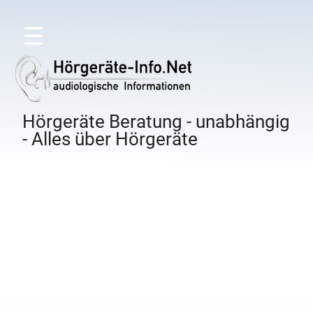
☰
Hörgeräte Beratung - unabhängig
- Alles über Hörgeräte