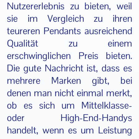
Nutzererlebnis zu bieten, weil
sie im Vergleich zu ihren
teureren Pendants ausreichend
Qualität zu einem
erschwinglichen Preis bieten.
Die gute Nachricht ist, dass es
mehrere Marken gibt, bei
denen man nicht einmal merkt,
ob es sich um Mittelklasse-
oder High-End-Handys
handelt, wenn es um Leistung