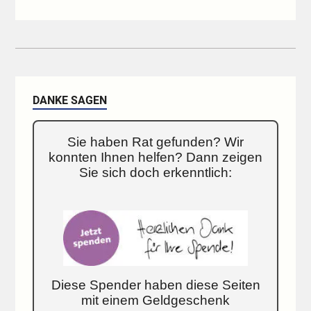
DANKE SAGEN
Sie haben Rat gefunden? Wir
konnten Ihnen helfen? Dann zeigen
Sie sich doch erkenntlich:
Diese Spender haben diese Seiten
mit einem Geldgeschenk