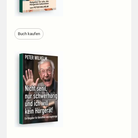
Buch kaufen