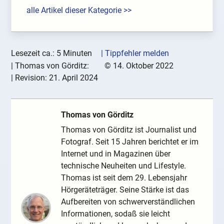
alle Artikel dieser Kategorie >>
Lesezeit ca.: 5 Minuten
| Tippfehler melden
|
Thomas von Görditz:
©
14. Oktober 2022
| Revision:
21. April 2024
Thomas von Görditz
Thomas von Görditz ist Journalist und
Fotograf. Seit 15 Jahren berichtet er im
Internet und in Magazinen über
technische Neuheiten und Lifestyle.
Thomas ist seit dem 29. Lebensjahr
Hörgeräteträger. Seine Stärke ist das
Aufbereiten von schwerverständlichen
Informationen, sodaß sie leicht