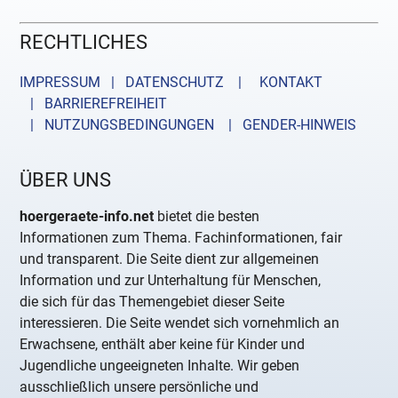
RECHTLICHES
IMPRESSUM | DATENSCHUTZ |
KONTAKT
| BARRIEREFREIHEIT
| NUTZUNGSBEDINGUNGEN
| GENDER-HINWEIS
ÜBER UNS
hoergeraete-info.net
bietet die besten
Informationen zum Thema. Fachinformationen, fair
und transparent. Die Seite dient zur allgemeinen
Information und zur Unterhaltung für Menschen,
die sich für das Themengebiet dieser Seite
interessieren. Die Seite wendet sich vornehmlich an
Erwachsene, enthält aber keine für Kinder und
Jugendliche ungeeigneten Inhalte. Wir geben
ausschließlich unsere persönliche und