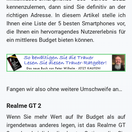
kennenzulernen, dann sind Sie definitiv an der
richtigen Adresse. In diesem Artikel stelle ich
Ihnen eine Liste der 5 besten Smartphones vor,
die Ihnen ein hervorragendes Nutzererlebnis für
ein mittleres Budget bieten können.
Fangen wir also ohne weitere Umschweife an…
Realme GT 2
Wenn Sie mehr Wert auf Ihr Budget als auf
irgendetwas anderes legen, ist das Realme GT