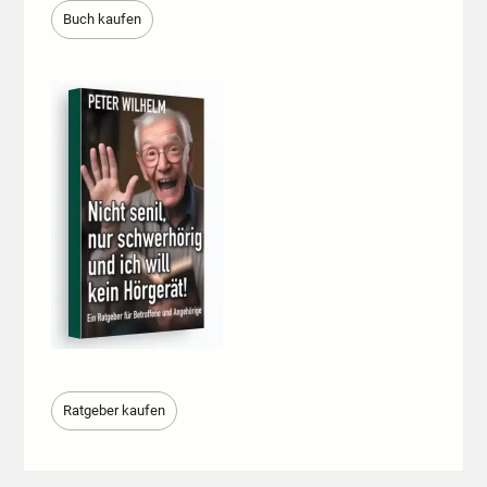
Buch kaufen
Ratgeber kaufen