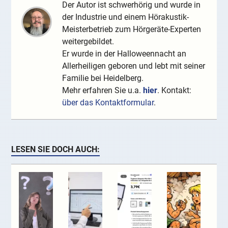
Der Autor ist schwerhörig und wurde in
der Industrie und einem Hörakustik-
Meisterbetrieb zum Hörgeräte-Experten
weitergebildet.
Er wurde in der Halloweennacht an
Allerheiligen geboren und lebt mit seiner
Familie bei Heidelberg.
Mehr erfahren Sie u.a.
hier
. Kontakt:
über das Kontaktformular
.
LESEN SIE DOCH AUCH: