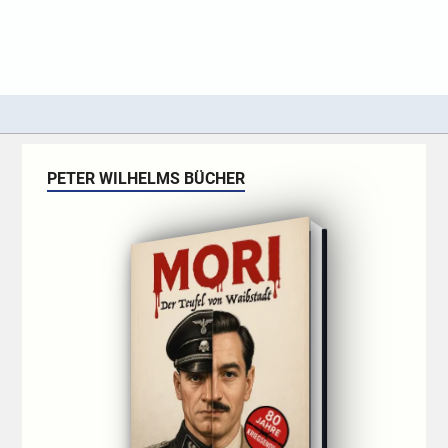
PETER WILHELMS BÜCHER