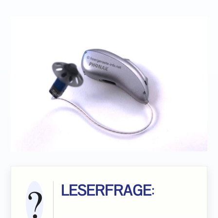
LESERFRAGE
: