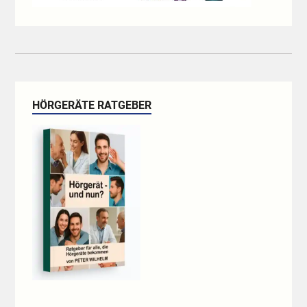
HÖRGERÄTE RATGEBER