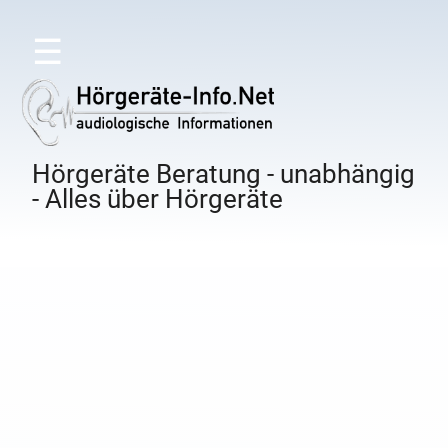
☰
Hörgeräte Beratung - unabhängig
- Alles über Hörgeräte