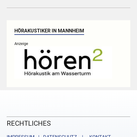
HÖRAKUSTIKER IN MANNHEIM
Anzeige
RECHTLICHES