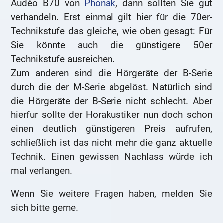
Audéo B70 von
Phonak
, dann sollten Sie gut
verhandeln. Erst einmal gilt hier für die 70er-
Technikstufe das gleiche, wie oben gesagt: Für
Sie könnte auch die günstigere 50er
Technikstufe ausreichen.
Zum anderen sind die Hörgeräte der B-Serie
durch die der M-Serie abgelöst. Natürlich sind
die Hörgeräte der B-Serie nicht schlecht. Aber
hierfür sollte der Hörakustiker nun doch schon
einen deutlich günstigeren Preis aufrufen,
schließlich ist das nicht mehr die ganz aktuelle
Technik. Einen gewissen Nachlass würde ich
mal verlangen.
Wenn Sie weitere Fragen haben, melden Sie
sich bitte gerne.