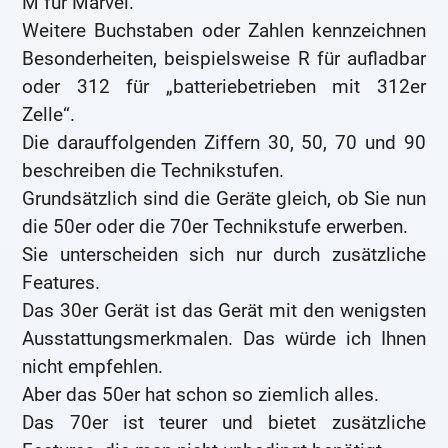
M für Marvel.
Weitere Buchstaben oder Zahlen kennzeichnen
Besonderheiten, beispielsweise R für aufladbar
oder 312 für „batteriebetrieben mit 312er
Zelle“.
Die darauffolgenden Ziffern 30, 50, 70 und 90
beschreiben die Technikstufen.
Grundsätzlich sind die Geräte gleich, ob Sie nun
die 50er oder die 70er Technikstufe erwerben.
Sie unterscheiden sich nur durch zusätzliche
Features.
Das 30er Gerät ist das Gerät mit den wenigsten
Ausstattungsmerkmalen. Das würde ich Ihnen
nicht empfehlen.
Aber das 50er hat schon so ziemlich alles.
Das 70er ist teurer und bietet zusätzliche