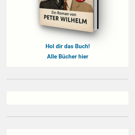
Hol dir das Buch!
Alle Bücher hier