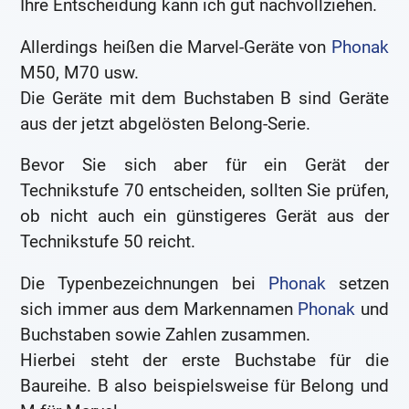
Ihre Entscheidung kann ich gut nachvollziehen.
Allerdings heißen die Marvel-Geräte von
Phonak
M50, M70 usw.
Die Geräte mit dem Buchstaben B sind Geräte
aus der jetzt abgelösten Belong-Serie.
Bevor Sie sich aber für ein Gerät der
Technikstufe 70 entscheiden, sollten Sie prüfen,
ob nicht auch ein günstigeres Gerät aus der
Technikstufe 50 reicht.
Die Typenbezeichnungen bei
Phonak
setzen
sich immer aus dem Markennamen
Phonak
und
Buchstaben sowie Zahlen zusammen.
Hierbei steht der erste Buchstabe für die
Baureihe. B also beispielsweise für Belong und