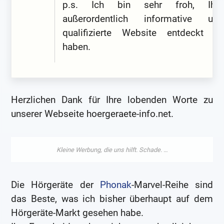
p.s. Ich bin sehr froh, Ihre
außerordentlich informative und
qualifizierte Website entdeckt zu
haben.
Herzlichen Dank für Ihre lobenden Worte zu
unserer Webseite hoergeraete-info.net.
Die Hörgeräte der
Phonak
-Marvel-Reihe sind
das Beste, was ich bisher überhaupt auf dem
Hörgeräte-Markt gesehen habe.