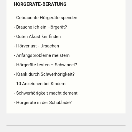
HÖRGERÄTE-BERATUNG
- Gebrauchte Hörgeräte spenden
- Brauche ich ein Hörgerät?
- Guten Akustiker finden
- Hörverlust - Ursachen
- Anfangsprobleme meistern
- Hörgeräte testen – Schwindel?
- Krank durch Schwerhörigkeit?
- 10 Anzeichen bei Kindern
- Schwerhörigkeit macht dement
- Hörgeräte in der Schublade?