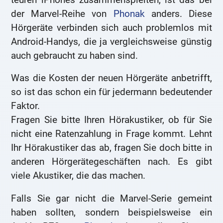
der Marvel-Reihe von
Phonak
anders. Diese
Hörgeräte verbinden sich auch problemlos mit
Android-Handys, die ja vergleichsweise günstig
auch gebraucht zu haben sind.
Was die Kosten der neuen Hörgeräte anbetrifft,
so ist das schon ein für jedermann bedeutender
Faktor.
Fragen Sie bitte Ihren Hörakustiker, ob für Sie
nicht eine Ratenzahlung in Frage kommt. Lehnt
Ihr Hörakustiker das ab, fragen Sie doch bitte in
anderen Hörgerätegeschäften nach. Es gibt
viele Akustiker, die das machen.
Falls Sie gar nicht die Marvel-Serie gemeint
haben sollten, sondern beispielsweise ein