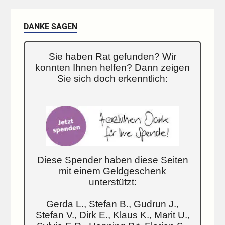
DANKE SAGEN
Sie haben Rat gefunden? Wir
konnten Ihnen helfen? Dann zeigen
Sie sich doch erkenntlich:
Diese Spender haben diese Seiten
mit einem Geldgeschenk
unterstützt:
Gerda L., Stefan B., Gudrun J.,
Stefan V., Dirk E., Klaus K., Marit U.,