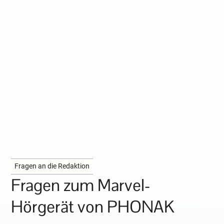
Fragen an die Redaktion
Fragen zum Marvel-
Hörgerät von PHONAK