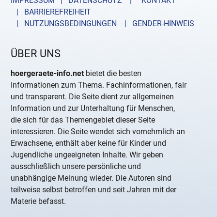
IMPRESSUM | DATENSCHUTZ |
KONTAKT
| BARRIEREFREIHEIT
| NUTZUNGSBEDINGUNGEN
| GENDER-HINWEIS
ÜBER UNS
hoergeraete-info.net
bietet die besten
Informationen zum Thema. Fachinformationen, fair
und transparent. Die Seite dient zur allgemeinen
Information und zur Unterhaltung für Menschen,
die sich für das Themengebiet dieser Seite
interessieren. Die Seite wendet sich vornehmlich an
Erwachsene, enthält aber keine für Kinder und
Jugendliche ungeeigneten Inhalte. Wir geben
ausschließlich unsere persönliche und
unabhängige Meinung wieder. Die Autoren sind
teilweise selbst betroffen und seit Jahren mit der
Materie befasst.