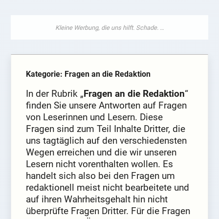
Kategorie: Fragen an die Redaktion
In der Rubrik „
Fragen an die Redaktion
“
finden Sie unsere Antworten auf Fragen
von Leserinnen und Lesern. Diese
Fragen sind zum Teil Inhalte Dritter, die
uns tagtäglich auf den verschiedensten
Wegen erreichen und die wir unseren
Lesern nicht vorenthalten wollen. Es
handelt sich also bei den Fragen um
redaktionell meist nicht bearbeitete und
auf ihren Wahrheitsgehalt hin nicht
überprüfte Fragen Dritter. Für die Fragen