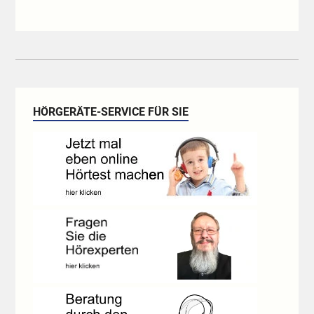
HÖRGERÄTE-SERVICE FÜR SIE