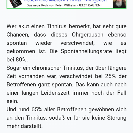
Wer akut einen Tinnitus bemerkt, hat sehr gute
Chancen, dass dieses Ohrgeräusch ebenso
spontan wieder verschwindet, wie es
gekommen ist. Die Spontanheilungsrate liegt
bei 80%.
Sogar ein chronischer Tinnitus, der über längere
Zeit vorhanden war, verschwindet bei 25% der
Betroffenen ganz spontan. Das kann auch nach
einer langen Leidenszeit immer noch der Fall
sein.
Und rund 65% aller Betroffenen gewöhnen sich
an den Tinnitus, sodaß er für sie keine Störung
mehr darstellt.