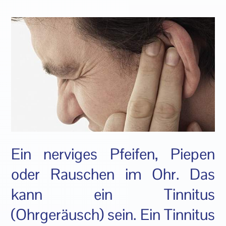
Ein nerviges Pfeifen, Piepen
oder Rauschen im Ohr. Das
kann ein Tinnitus
(Ohrgeräusch) sein. Ein Tinnitus