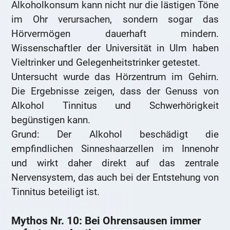
Alkoholkonsum kann nicht nur die lästigen Töne
im Ohr verursachen, sondern sogar das
Hörvermögen dauerhaft mindern.
Wissenschaftler der Universität in Ulm haben
Vieltrinker und Gelegenheitstrinker getestet.
Untersucht wurde das Hörzentrum im Gehirn.
Die Ergebnisse zeigen, dass der Genuss von
Alkohol Tinnitus und Schwerhörigkeit
begünstigen kann.
Grund: Der Alkohol beschädigt die
empfindlichen Sinneshaarzellen im Innenohr
und wirkt daher direkt auf das zentrale
Nervensystem, das auch bei der Entstehung von
Tinnitus beteiligt ist.
Mythos Nr. 10: Bei Ohrensausen immer