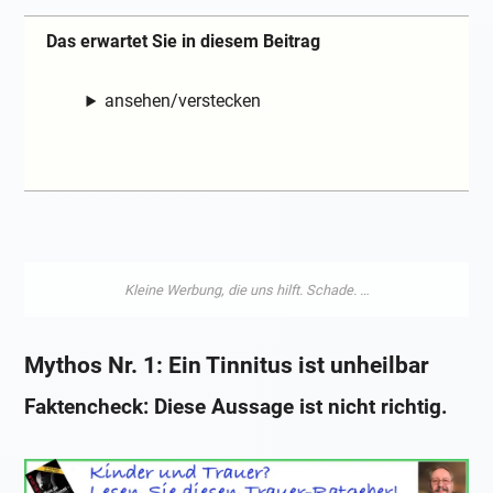
Das erwartet Sie in diesem Beitrag
ansehen/verstecken
Mythos Nr. 1: Ein Tinnitus ist unheilbar
Faktencheck: Diese Aussage ist nicht richtig.