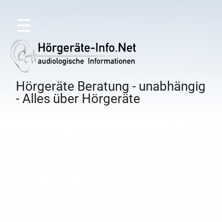
☰
Hörgeräte Beratung - unabhängig
- Alles über Hörgeräte