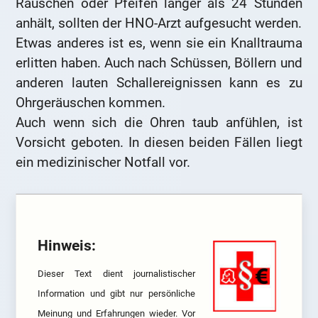
Rauschen oder Pfeifen länger als 24 Stunden
anhält, sollten der HNO-Arzt aufgesucht werden.
Etwas anderes ist es, wenn sie ein Knalltrauma
erlitten haben. Auch nach Schüssen, Böllern und
anderen lauten Schallereignissen kann es zu
Ohrgeräuschen kommen.
Auch wenn sich die Ohren taub anfühlen, ist
Vorsicht geboten. In diesen beiden Fällen liegt
ein medizinischer Notfall vor.
Hinweis:
Dieser Text dient journalistischer
Information und gibt nur persönliche
Meinung und Erfahrungen wieder. Vor