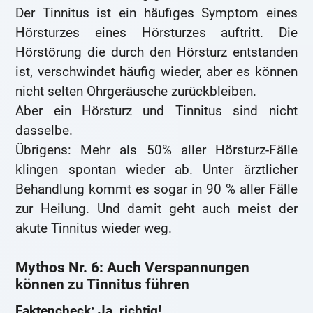
Der Tinnitus ist ein häufiges Symptom eines
Hörsturzes eines Hörsturzes auftritt. Die
Hörstörung die durch den Hörsturz entstanden
ist, verschwindet häufig wieder, aber es können
nicht selten Ohrgeräusche zurückbleiben.
Aber ein Hörsturz und Tinnitus sind nicht
dasselbe.
Übrigens: Mehr als 50% aller Hörsturz-Fälle
klingen spontan wieder ab. Unter ärztlicher
Behandlung kommt es sogar in 90 % aller Fälle
zur Heilung. Und damit geht auch meist der
akute Tinnitus wieder weg.
Mythos Nr. 6: Auch Verspannungen
können zu Tinnitus führen
Faktencheck: Ja, richtig!