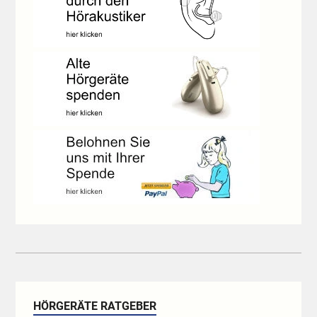
HÖRGERÄTE RATGEBER