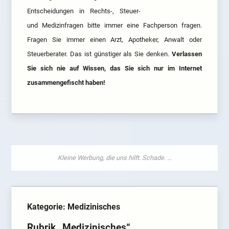
Entscheidungen in Rechts-, Steuer-
und Medizinfragen bitte immer eine Fachperson fragen.
Fragen Sie immer einen Arzt, Apotheker, Anwalt oder
Steuerberater. Das ist günstiger als Sie denken.
Verlassen
Sie sich nie auf Wissen, das Sie sich nur im Internet
zusammengefischt haben!
Kategorie: Medizinisches
Rubrik „Medizinisches“