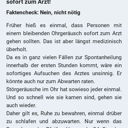
sofort zum Arzt!
Faktencheck: Nein, nicht nötig
Früher hieß es einmal, dass Personen mit
einem bleibenden Ohrgeräusch sofort zum Arzt
gehen sollten. Das ist aber längst medizinisch
überholt.
Da es in ganz vielen Fällen zur Spontanheilung
innerhalb der ersten Stunden kommt, wäre ein
sofortiges Aufsuchen des Arztes unsinnig. Er
könnte auch nur zum Abwarten raten.
Störgeräusche im Ohr hat sowieso jeder einmal.
Und so schnell wie sie kamen sind, gehen sie
auch wieder.
Daher gilt es, Ruhe zu bewahren, einmal drüber
zu schlafen und abzuwarten. Nur wenn das