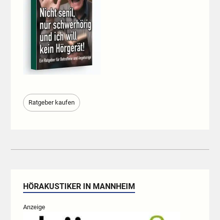
Ratgeber kaufen
HÖRAKUSTIKER IN MANNHEIM
Anzeige