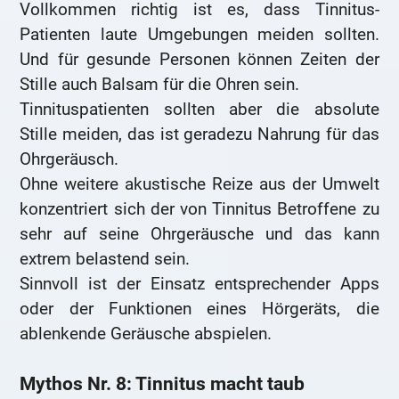
Vollkommen richtig ist es, dass Tinnitus-
Patienten laute Umgebungen meiden sollten.
Und für gesunde Personen können Zeiten der
Stille auch Balsam für die Ohren sein.
Tinnituspatienten sollten aber die absolute
Stille meiden, das ist geradezu Nahrung für das
Ohrgeräusch.
Ohne weitere akustische Reize aus der Umwelt
konzentriert sich der von Tinnitus Betroffene zu
sehr auf seine Ohrgeräusche und das kann
extrem belastend sein.
Sinnvoll ist der Einsatz entsprechender Apps
oder der Funktionen eines Hörgeräts, die
ablenkende Geräusche abspielen.
Mythos Nr. 8: Tinnitus macht taub