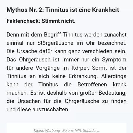
Mythos Nr. 2: Tinnitus ist eine Krankheit
Faktencheck: Stimmt nicht.
Denn mit dem Begriff Tinnitus werden zunächst
einmal nur Störgeräusche im Ohr bezeichnet.
Die Ursache dafür kann ganz verschieden sein.
Das Ohrgeräusch ist immer nur ein Symptom
für andere Vorgänge im Körper. Somit ist der
Tinnitus an sich keine Erkrankung. Allerdings
kann der Tinnitus die Betroffenen krank
machen. Es ist deshalb von großer Bedeutung,
die Ursachen für die Ohrgeräusche zu finden
und diese auszuschalten.