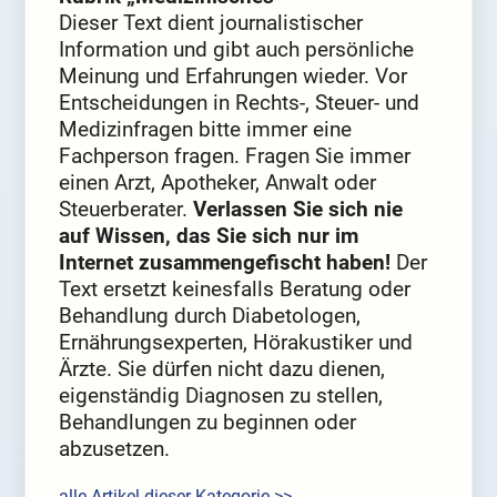
Dieser Text dient journalistischer
Information und gibt auch persönliche
Meinung und Erfahrungen wieder. Vor
Entscheidungen in Rechts-, Steuer- und
Medizinfragen bitte immer eine
Fachperson fragen. Fragen Sie immer
einen Arzt, Apotheker, Anwalt oder
Steuerberater.
Verlassen Sie sich nie
auf Wissen, das Sie sich nur im
Internet zusammengefischt haben!
Der
Text ersetzt keinesfalls Beratung oder
Behandlung durch Diabetologen,
Ernährungsexperten, Hörakustiker und
Ärzte. Sie dürfen nicht dazu dienen,
eigenständig Diagnosen zu stellen,
Behandlungen zu beginnen oder
abzusetzen.
alle Artikel dieser Kategorie >>