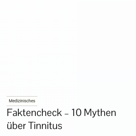
Medizinisches
Faktencheck – 10 Mythen
über Tinnitus