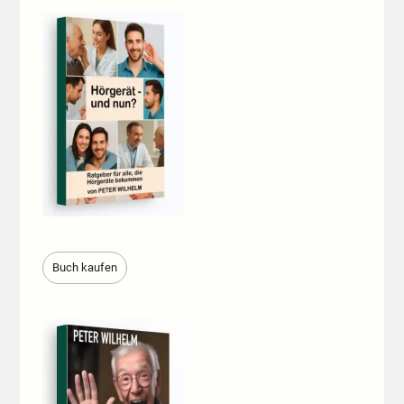
Buch kaufen