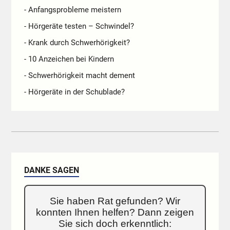
- Anfangsprobleme meistern
- Hörgeräte testen – Schwindel?
- Krank durch Schwerhörigkeit?
- 10 Anzeichen bei Kindern
- Schwerhörigkeit macht dement
- Hörgeräte in der Schublade?
DANKE SAGEN
Sie haben Rat gefunden? Wir
konnten Ihnen helfen? Dann zeigen
Sie sich doch erkenntlich: