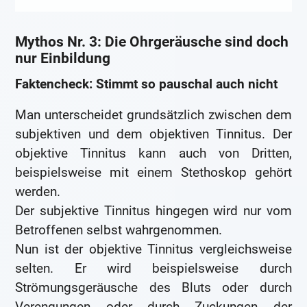
Mythos Nr. 3: Die Ohrgeräusche sind doch
nur Einbildung
Faktencheck: Stimmt so pauschal auch nicht
Man unterscheidet grundsätzlich zwischen dem
subjektiven und dem objektiven Tinnitus. Der
objektive Tinnitus kann auch von Dritten,
beispielsweise mit einem Stethoskop gehört
werden.
Der subjektive Tinnitus hingegen wird nur vom
Betroffenen selbst wahrgenommen.
Nun ist der objektive Tinnitus vergleichsweise
selten. Er wird beispielsweise durch
Strömungsgeräusche des Bluts oder durch
Verengungen oder durch Zuckungen der