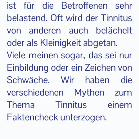
ist für die Betroffenen sehr
belastend. Oft wird der Tinnitus
von anderen auch belächelt
oder als Kleinigkeit abgetan.
Viele meinen sogar, das sei nur
Einbildung oder ein Zeichen von
Schwäche. Wir haben die
verschiedenen Mythen zum
Thema Tinnitus einem
Faktencheck unterzogen.