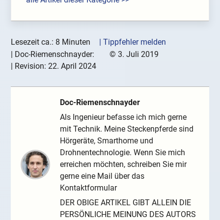
Lesezeit ca.: 8 Minuten
| Tippfehler melden
|
Doc-Riemenschnayder:
©
3. Juli 2019
| Revision:
22. April 2024
Doc-Riemenschnayder
Als Ingenieur befasse ich mich gerne
mit Technik. Meine Steckenpferde sind
Hörgeräte, Smarthome und
Drohnentechnologie. Wenn Sie mich
erreichen möchten, schreiben Sie mir
gerne eine Mail über das
Kontaktformular
DER OBIGE ARTIKEL GIBT ALLEIN DIE
PERSÖNLICHE MEINUNG DES AUTORS