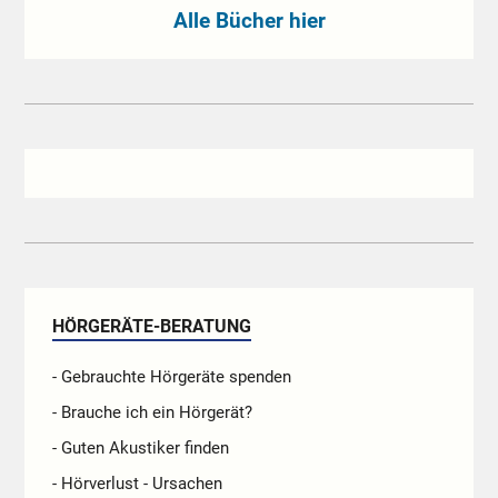
Alle Bücher hier
HÖRGERÄTE-BERATUNG
- Gebrauchte Hörgeräte spenden
- Brauche ich ein Hörgerät?
- Guten Akustiker finden
- Hörverlust - Ursachen