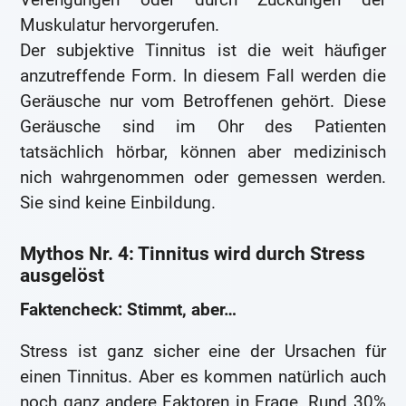
Muskulatur hervorgerufen.
Der subjektive Tinnitus ist die weit häufiger
anzutreffende Form. In diesem Fall werden die
Geräusche nur vom Betroffenen gehört. Diese
Geräusche sind im Ohr des Patienten
tatsächlich hörbar, können aber medizinisch
nich wahrgenommen oder gemessen werden.
Sie sind keine Einbildung.
Mythos Nr. 4: Tinnitus wird durch Stress
ausgelöst
Faktencheck: Stimmt, aber…
Stress ist ganz sicher eine der Ursachen für
einen Tinnitus. Aber es kommen natürlich auch
noch ganz andere Faktoren in Frage. Rund 30%