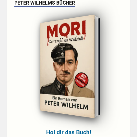
PETER WILHELMS BÜCHER
Hol dir das Buch!