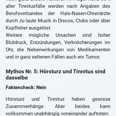
aller Tinnitusfälle werden nach Angaben des
Berufsverbandes der Hals-Nasen-Ohrenärzte
durch zu laute Musik in Discos, Clubs oder über
Kopfhörer ausgelöst.
Weitere mögliche Ursachen sind hoher
Blutdruck, Entzündungen, Verknöcherungen im
Ohr, die Nebenwirkungen von Medikamenten
und in ganz seltenen Fällen auch ein Tumor.
Mythos Nr. 5: Hörsturz und Tinnitus sind
dasselbe
Faktencheck: Nein
Hörsturz und Tinnitus haben gewisse
Zusammenhänge. Aber beides kann
vollkommen unabhängig voneinander auftreten.