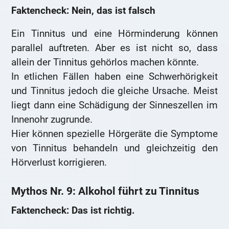
Faktencheck: Nein, das ist falsch
Ein Tinnitus und eine Hörminderung können
parallel auftreten. Aber es ist nicht so, dass
allein der Tinnitus gehörlos machen könnte.
In etlichen Fällen haben eine Schwerhörigkeit
und Tinnitus jedoch die gleiche Ursache. Meist
liegt dann eine Schädigung der Sinneszellen im
Innenohr zugrunde.
Hier können spezielle Hörgeräte die Symptome
von Tinnitus behandeln und gleichzeitig den
Hörverlust korrigieren.
Mythos Nr. 9: Alkohol führt zu Tinnitus
Faktencheck: Das ist richtig.