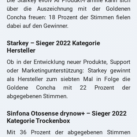
Die Starkey evolv AI Produkt-Familie kann sich
über die Auszeichnung mit der Goldenen
Concha freuen: 18 Prozent der Stimmen fielen
dabei auf den Gewinner.
Starkey – Sieger 2022 Kategorie
Hersteller
Ob in der Entwicklung neuer Produkte, Support
oder Marketingunterstützung: Starkey gewinnt
als Hersteller zum siebten Mal in Folge die
Goldene Concha mit 22 Prozent der
abgegebenen Stimmen.
Sinfona Otosense drynow+ – Sieger 2022
Kategorie Trockenbox
Mit 36 Prozent der abgegebenen Stimmen