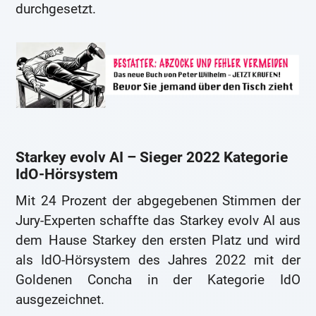
durchgesetzt.
Starkey evolv AI – Sieger 2022 Kategorie
IdO-Hörsystem
Mit 24 Prozent der abgegebenen Stimmen der
Jury-Experten schaffte das Starkey evolv AI aus
dem Hause Starkey den ersten Platz und wird
als IdO-Hörsystem des Jahres 2022 mit der
Goldenen Concha in der Kategorie IdO
ausgezeichnet.