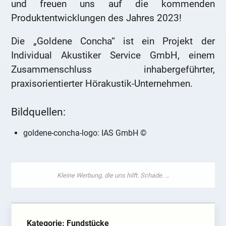
und freuen uns auf die kommenden
Produktentwicklungen des Jahres 2023!
Die „Goldene Concha“ ist ein Projekt der
Individual Akustiker Service GmbH, einem
Zusammenschluss inhabergeführter,
praxisorientierter Hörakustik-Unternehmen.
Bildquellen:
goldene-concha-logo: IAS GmbH ©
Kategorie: Fundstücke