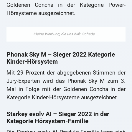
Goldenen Concha in der Kategorie Power-
Hörsysteme ausgezeichnet.
Phonak Sky M – Sieger 2022 Kategorie
Kinder-Hörsystem
Mit 29 Prozent der abgegebenen Stimmen der
Jury-Experten wird das Phonak Sky M zum 3.
Mal in Folge mit der Goldenen Concha in der
Kategorie Kinder-Hörsysteme ausgezeichnet.
Starkey evolv AI – Sieger 2022 in der
Kategorie Hörsystem-Familie