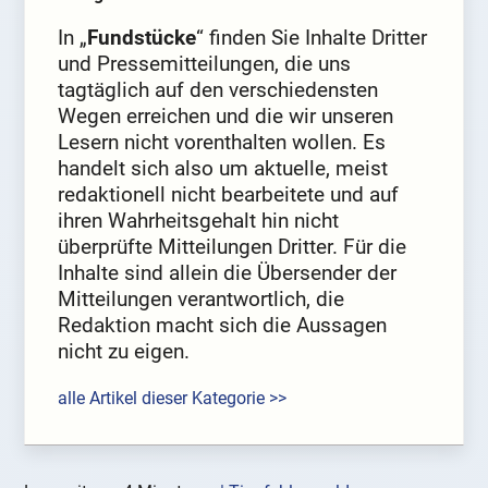
In „
Fundstücke
“ finden Sie Inhalte Dritter
und Pressemitteilungen, die uns
tagtäglich auf den verschiedensten
Wegen erreichen und die wir unseren
Lesern nicht vorenthalten wollen. Es
handelt sich also um aktuelle, meist
redaktionell nicht bearbeitete und auf
ihren Wahrheitsgehalt hin nicht
überprüfte Mitteilungen Dritter. Für die
Inhalte sind allein die Übersender der
Mitteilungen verantwortlich, die
Redaktion macht sich die Aussagen
nicht zu eigen.
alle Artikel dieser Kategorie >>