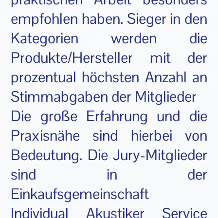
empfohlen haben. Sieger in den
Kategorien werden die
Produkte/Hersteller mit der
prozentual höchsten Anzahl an
Stimmabgaben der Mitglieder
Die große Erfahrung und die
Praxisnähe sind hierbei von
Bedeutung. Die Jury-Mitglieder
sind in der
Einkaufsgemeinschaft
Individual Akustiker Service