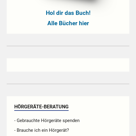
Hol dir das Buch!
Alle Bücher hier
HÖRGERÄTE-BERATUNG
- Gebrauchte Hörgeräte spenden
- Brauche ich ein Hörgerät?