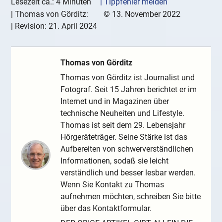
Lesezeit ca.: 4 Minuten
| Tippfehler melden
|
Thomas von Görditz:
©
13. November 2022
| Revision:
21. April 2024
Thomas von Görditz
Thomas von Görditz ist Journalist und
Fotograf. Seit 15 Jahren berichtet er im
Internet und in Magazinen über
technische Neuheiten und Lifestyle.
Thomas ist seit dem 29. Lebensjahr
Hörgeräteträger. Seine Stärke ist das
Aufbereiten von schwerverständlichen
Informationen, sodaß sie leicht
verständlich und besser lesbar werden.
Wenn Sie Kontakt zu Thomas
aufnehmen möchten, schreiben Sie bitte
über das Kontaktformular.