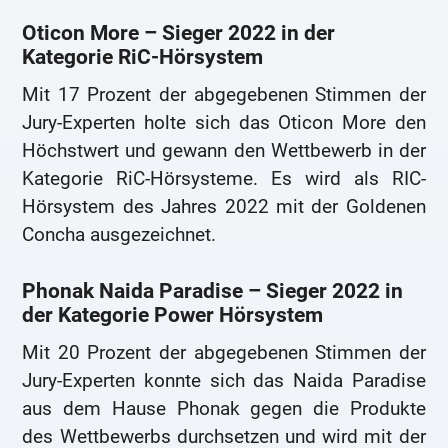
Oticon More – Sieger 2022 in der
Kategorie RiC-Hörsystem
Mit 17 Prozent der abgegebenen Stimmen der
Jury-Experten holte sich das Oticon More den
Höchstwert und gewann den Wettbewerb in der
Kategorie RiC-Hörsysteme. Es wird als RIC-
Hörsystem des Jahres 2022 mit der Goldenen
Concha ausgezeichnet.
Phonak Naida Paradise – Sieger 2022 in
der Kategorie Power Hörsystem
Mit 20 Prozent der abgegebenen Stimmen der
Jury-Experten konnte sich das Naida Paradise
aus dem Hause Phonak gegen die Produkte
des Wettbewerbs durchsetzen und wird mit der