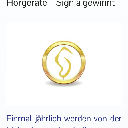
Hörgeräte – Signia gewinnt
Einmal jährlich werden von der