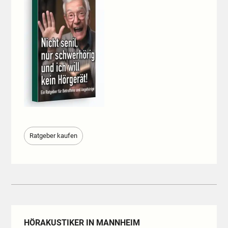
Ratgeber kaufen
HÖRAKUSTIKER IN MANNHEIM