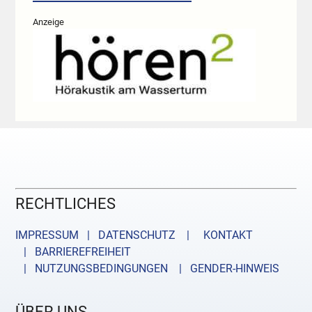
Anzeige
RECHTLICHES
IMPRESSUM | DATENSCHUTZ |
KONTAKT
| BARRIEREFREIHEIT
| NUTZUNGSBEDINGUNGEN
| GENDER-HINWEIS
ÜBER UNS