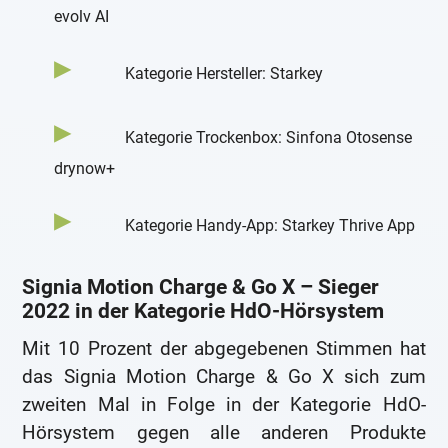
evolv AI
Kategorie Hersteller: Starkey
Kategorie Trockenbox: Sinfona Otosense
drynow+
Kategorie Handy-App: Starkey Thrive App
Signia Motion Charge & Go X – Sieger
2022 in der Kategorie HdO-Hörsystem
Mit 10 Prozent der abgegebenen Stimmen hat
das Signia Motion Charge & Go X sich zum
zweiten Mal in Folge in der Kategorie HdO-
Hörsystem gegen alle anderen Produkte