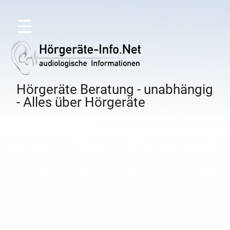
☰
Hörgeräte Beratung - unabhängig
- Alles über Hörgeräte