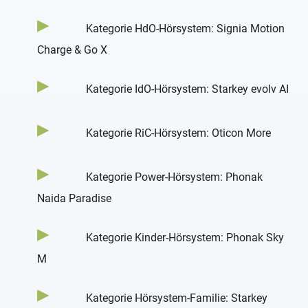
Kategorie HdO-Hörsystem: Signia Motion
Charge & Go X
Kategorie IdO-Hörsystem: Starkey evolv AI
Kategorie RiC-Hörsystem: Oticon More
Kategorie Power-Hörsystem: Phonak
Naida Paradise
Kategorie Kinder-Hörsystem: Phonak Sky
M
Kategorie Hörsystem-Familie: Starkey