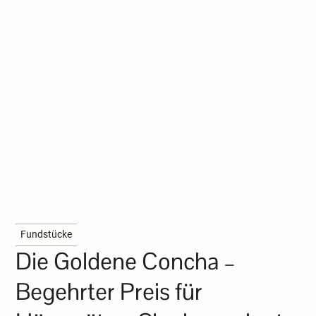
Fundstücke
Die Goldene Concha –
Begehrter Preis für