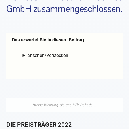
GmbH zusammengeschlossen.
Das erwartet Sie in diesem Beitrag
ansehen/verstecken
DIE PREISTRÄGER 2022