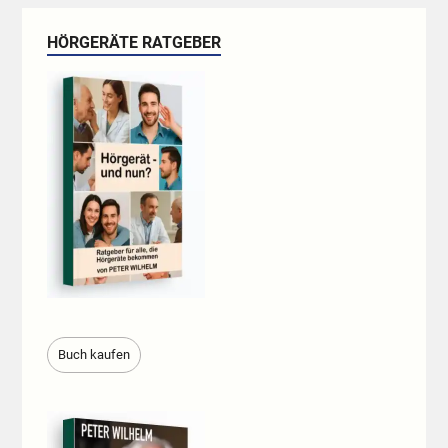
HÖRGERÄTE RATGEBER
Buch kaufen