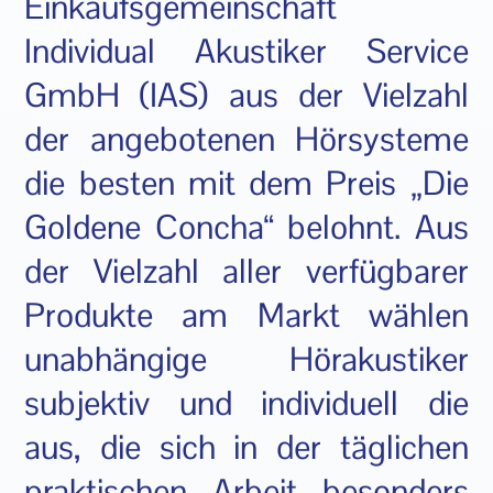
Einkaufsgemeinschaft
Individual Akustiker Service
GmbH (IAS) aus der Vielzahl
der angebotenen Hörsysteme
die besten mit dem Preis „Die
Goldene Concha“ belohnt. Aus
der Vielzahl aller verfügbarer
Produkte am Markt wählen
unabhängige Hörakustiker
subjektiv und individuell die
aus, die sich in der täglichen
praktischen Arbeit besonders