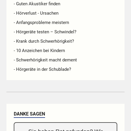
- Guten Akustiker finden
- Hörverlust - Ursachen
- Anfangsprobleme meistern
- Hörgeräte testen – Schwindel?
- Krank durch Schwerhörigkeit?
- 10 Anzeichen bei Kindern
- Schwerhörigkeit macht dement
- Hörgeräte in der Schublade?
DANKE SAGEN