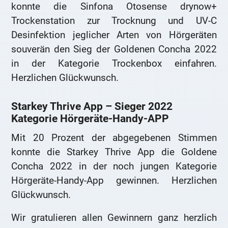
konnte die Sinfona Otosense drynow+
Trockenstation zur Trocknung und UV-C
Desinfektion jeglicher Arten von Hörgeräten
souverän den Sieg der Goldenen Concha 2022
in der Kategorie Trockenbox einfahren.
Herzlichen Glückwunsch.
Starkey Thrive App – Sieger 2022
Kategorie Hörgeräte-Handy-APP
Mit 20 Prozent der abgegebenen Stimmen
konnte die Starkey Thrive App die Goldene
Concha 2022 in der noch jungen Kategorie
Hörgeräte-Handy-App gewinnen. Herzlichen
Glückwunsch.
Wir gratulieren allen Gewinnern ganz herzlich