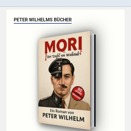
PETER WILHELMS BÜCHER