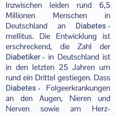
Inzwischen leiden rund 6,5
Millionen Menschen in
Deutschland an
Diabetes
mellitus. Die Entwicklung ist
erschreckend, die Zahl der
in Deutschland ist
Diabetiker
in den letzten 25 Jahren um
rund ein Drittel gestiegen. Dass
Folgeerkrankungen
Diabetes
an den Augen, Nieren und
Nerven sowie am Herz-