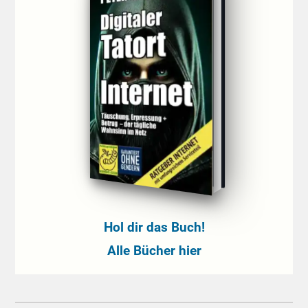
Hol dir das Buch!
Alle Bücher hier