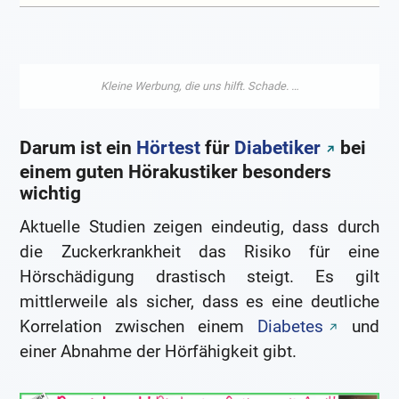
Darum ist ein
Hörtest
für
Diabetiker
bei
einem guten Hörakustiker besonders
wichtig
Aktuelle Studien zeigen eindeutig, dass durch
die Zuckerkrankheit das Risiko für eine
Hörschädigung drastisch steigt. Es gilt
mittlerweile als sicher, dass es eine deutliche
Korrelation zwischen einem
Diabetes
und
einer Abnahme der Hörfähigkeit gibt.