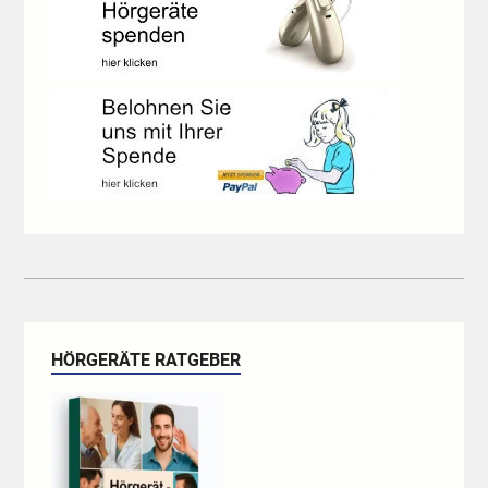
HÖRGERÄTE RATGEBER