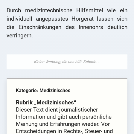
Durch medizintechnische Hilfsmittel wie ein
individuell angepasstes Hörgerät lassen sich
die Einschränkungen des Innenohrs deutlich
verringern.
Kategorie: Medizinisches
Rubrik „Medizinisches“
Dieser Text dient journalistischer
Information und gibt auch persönliche
Meinung und Erfahrungen wieder. Vor
Entscheidungen in Rechts-, Steuer- und