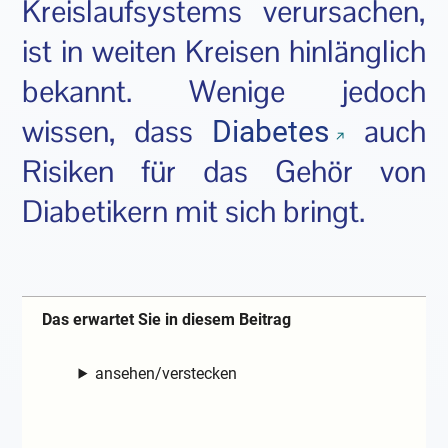
Kreislaufsystems verursachen,
ist in weiten Kreisen hinlänglich
bekannt. Wenige jedoch
wissen, dass
auch
Diabetes
Risiken für das Gehör von
Diabetikern mit sich bringt.
Das erwartet Sie in diesem Beitrag
ansehen/verstecken