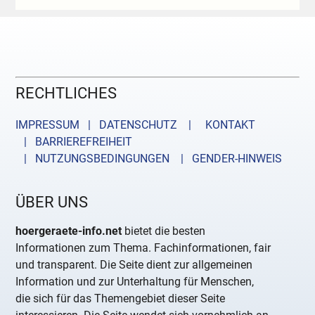
RECHTLICHES
IMPRESSUM | DATENSCHUTZ |
KONTAKT
| BARRIEREFREIHEIT
| NUTZUNGSBEDINGUNGEN
| GENDER-HINWEIS
ÜBER UNS
hoergeraete-info.net
bietet die besten
Informationen zum Thema. Fachinformationen, fair
und transparent. Die Seite dient zur allgemeinen
Information und zur Unterhaltung für Menschen,
die sich für das Themengebiet dieser Seite