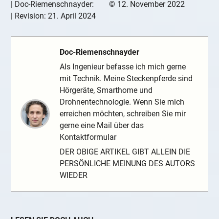
|
Doc-Riemenschnayder:
©
12. November 2022
| Revision:
21. April 2024
Doc-Riemenschnayder
Als Ingenieur befasse ich mich gerne
mit Technik. Meine Steckenpferde sind
Hörgeräte, Smarthome und
Drohnentechnologie. Wenn Sie mich
erreichen möchten, schreiben Sie mir
gerne eine Mail über das
Kontaktformular
DER OBIGE ARTIKEL GIBT ALLEIN DIE
PERSÖNLICHE MEINUNG DES AUTORS
WIEDER