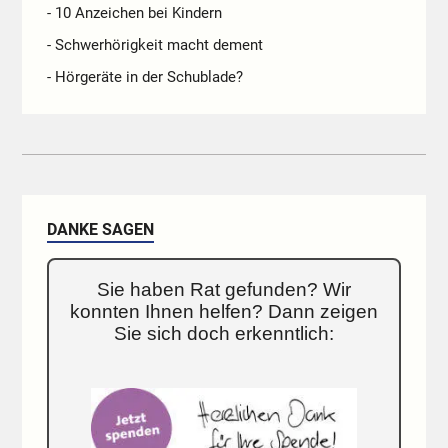
- 10 Anzeichen bei Kindern
- Schwerhörigkeit macht dement
- Hörgeräte in der Schublade?
DANKE SAGEN
Sie haben Rat gefunden? Wir
konnten Ihnen helfen? Dann zeigen
Sie sich doch erkenntlich: