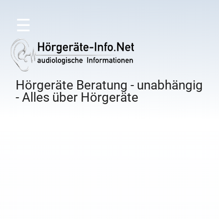
☰
Hörgeräte Beratung - unabhängig
- Alles über Hörgeräte