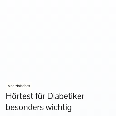
Medizinisches
Hörtest für Diabetiker
besonders wichtig