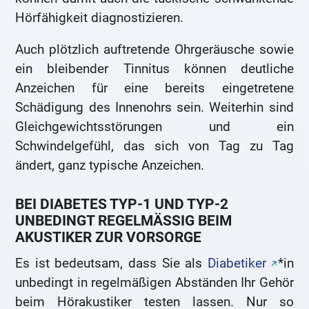
Hörfähigkeit diagnostizieren.
Auch plötzlich auftretende Ohrgeräusche sowie
ein bleibender Tinnitus können deutliche
Anzeichen für eine bereits eingetretene
Schädigung des Innenohrs sein. Weiterhin sind
Gleichgewichtsstörungen und ein
Schwindelgefühl, das sich von Tag zu Tag
ändert, ganz typische Anzeichen.
BEI DIABETES TYP-1 UND TYP-2
UNBEDINGT REGELMÄSSIG BEIM
AKUSTIKER ZUR VORSORGE
Es ist bedeutsam, dass Sie als
Diabetiker
*in
unbedingt in regelmäßigen Abständen Ihr Gehör
beim Hörakustiker testen lassen. Nur so