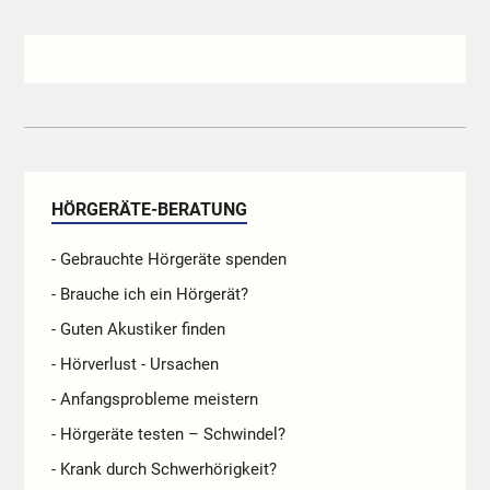
HÖRGERÄTE-BERATUNG
- Gebrauchte Hörgeräte spenden
- Brauche ich ein Hörgerät?
- Guten Akustiker finden
- Hörverlust - Ursachen
- Anfangsprobleme meistern
- Hörgeräte testen – Schwindel?
- Krank durch Schwerhörigkeit?