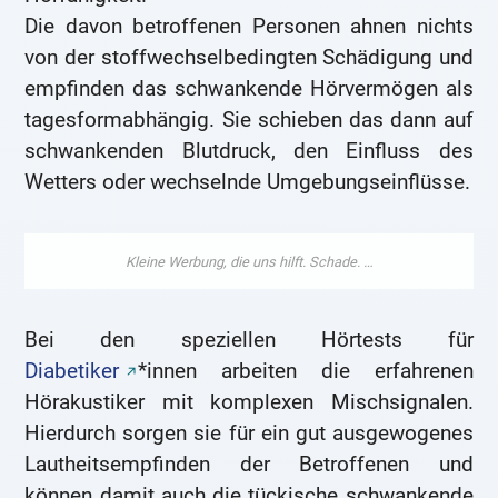
Die davon betroffenen Personen ahnen nichts
von der stoffwechselbedingten Schädigung und
empfinden das schwankende Hörvermögen als
tagesformabhängig. Sie schieben das dann auf
schwankenden Blutdruck, den Einfluss des
Wetters oder wechselnde Umgebungseinflüsse.
Bei den speziellen Hörtests für
Diabetiker
*innen arbeiten die erfahrenen
Hörakustiker mit komplexen Mischsignalen.
Hierdurch sorgen sie für ein gut ausgewogenes
Lautheitsempfinden der Betroffenen und
können damit auch die tückische schwankende