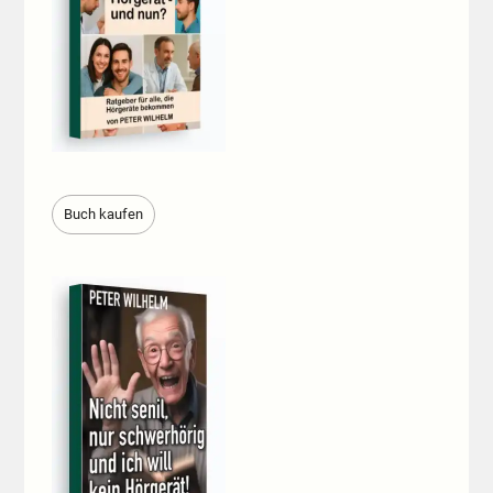
Buch kaufen