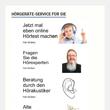
HÖRGERÄTE-SERVICE FÜR SIE