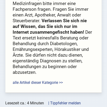
Medizinfragen bitte immer eine
Fachperson fragen. Fragen Sie immer
einen Arzt, Apotheker, Anwalt oder
Steuerberater.
Verlassen Sie sich nie
auf Wissen, das Sie sich nur im
Internet zusammengefischt haben!
Der
Text ersetzt keinesfalls Beratung oder
Behandlung durch Diabetologen,
Ernährungsexperten, Hörakustiker und
Ärzte. Sie dürfen nicht dazu dienen,
eigenständig Diagnosen zu stellen,
Behandlungen zu beginnen oder
abzusetzen.
alle Artikel dieser Kategorie >>
Lesezeit ca.: 4 Minuten
| Tippfehler melden