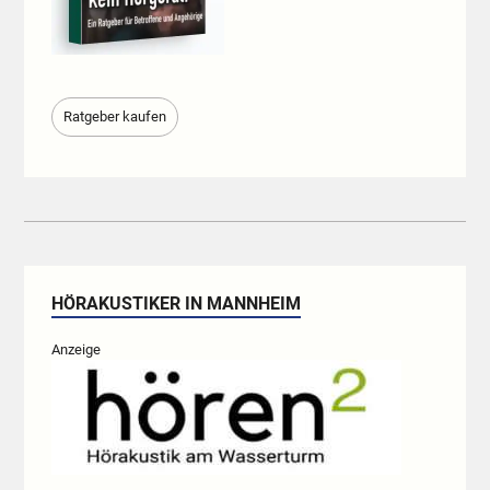
Ratgeber kaufen
HÖRAKUSTIKER IN MANNHEIM
Anzeige