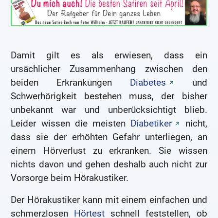
Damit gilt es als erwiesen, dass ein
ursächlicher Zusammenhang zwischen den
beiden Erkrankungen
Diabetes
und
Schwerhörigkeit bestehen muss, der bisher
unbekannt war und unberücksichtigt blieb.
Leider wissen die meisten
Diabetiker
nicht,
dass sie der erhöhten Gefahr unterliegen, an
einem Hörverlust zu erkranken. Sie wissen
nichts davon und gehen deshalb auch nicht zur
Vorsorge beim Hörakustiker.
Der Hörakustiker kann mit einem einfachen und
schmerzlosen
Hörtest
schnell feststellen, ob