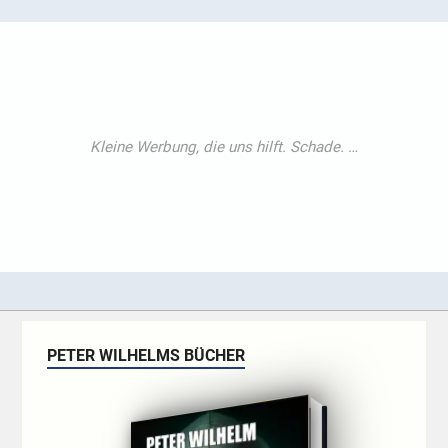
PETER WILHELMS BÜCHER