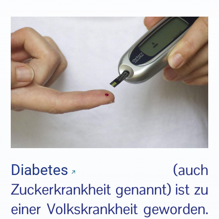
(auch
Diabetes
Zuckerkrankheit genannt) ist zu
einer Volkskrankheit geworden.