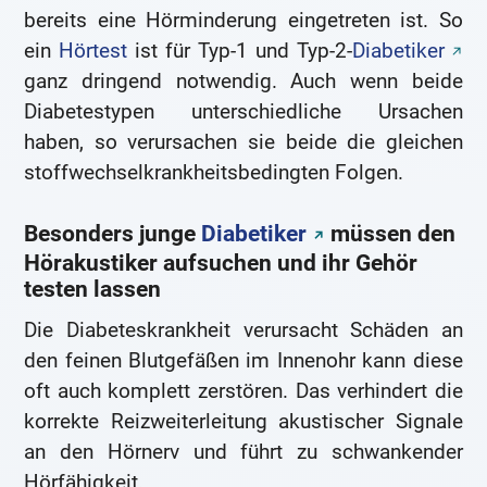
bereits eine Hörminderung eingetreten ist. So
ein
Hörtest
ist für Typ-1 und Typ-2-
Diabetiker
ganz dringend notwendig. Auch wenn beide
Diabetestypen unterschiedliche Ursachen
haben, so verursachen sie beide die gleichen
stoffwechselkrankheitsbedingten Folgen.
Besonders junge
Diabetiker
müssen den
Hörakustiker aufsuchen und ihr Gehör
testen lassen
Die Diabeteskrankheit verursacht Schäden an
den feinen Blutgefäßen im Innenohr kann diese
oft auch komplett zerstören. Das verhindert die
korrekte Reizweiterleitung akustischer Signale
an den Hörnerv und führt zu schwankender
Hörfähigkeit.