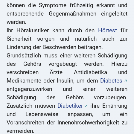
können die Symptome frühzeitig erkannt und
entsprechende Gegenmaßnahmen eingeleitet
werden.
Ihr Hörakustiker kann durch den
Hörtest
für
Sicherheit sorgen und natürlich auch zur
Linderung der Beschwerden beitragen.
Grundsätzlich muss einer weiteren Schädigung
des Gehörs vorgebeugt werden. Hierzu
verschreiben Ärzte Antidiabetika und
Medikamente oder Insulin, um dem
Diabetes
entgegenzuwirken und einer weiteren
Schädigung des Gehörs vorzubeugen.
Zusätzlich müssen
Diabetiker
ihre Ernährung
und Lebensweise anpassen, um ein
Voranschreiten der Innenohrschwerhörigkeit zu
vermeiden.