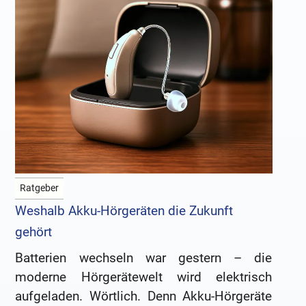
Ratgeber
Weshalb Akku-Hörgeräten die Zukunft
gehört
Batterien wechseln war gestern – die
moderne Hörgerätewelt wird elektrisch
aufgeladen. Wörtlich. Denn Akku-Hörgeräte