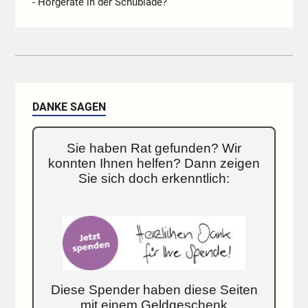
- Hörgeräte in der Schublade?
DANKE SAGEN
Sie haben Rat gefunden? Wir
konnten Ihnen helfen? Dann zeigen
Sie sich doch erkenntlich:
Diese Spender haben diese Seiten
mit einem Geldgeschenk