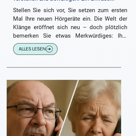
Stellen Sie sich vor, Sie setzen zum ersten
Mal Ihre neuen Hörgeräte ein. Die Welt der
Klänge eröffnet sich neu – doch plötzlich
bemerken Sie etwas Merkwürdiges: Ihre
eigene Stimme
ALLES LESEN
➔