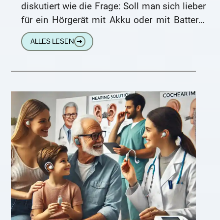
diskutiert wie die Frage: Soll man sich lieber
für ein Hörgerät mit Akku oder mit Batterie
entscheiden? Die
ALLES LESEN
➔