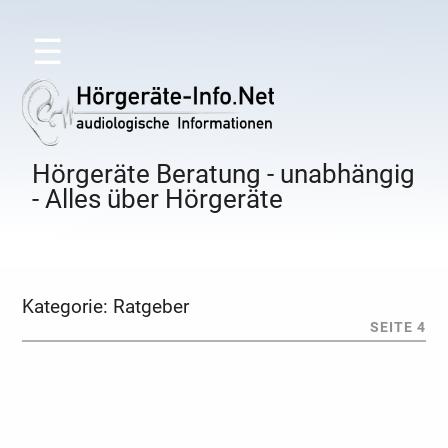
☰
Hörgeräte Beratung - unabhängig
- Alles über Hörgeräte
Kategorie:
Ratgeber
SEITE 4