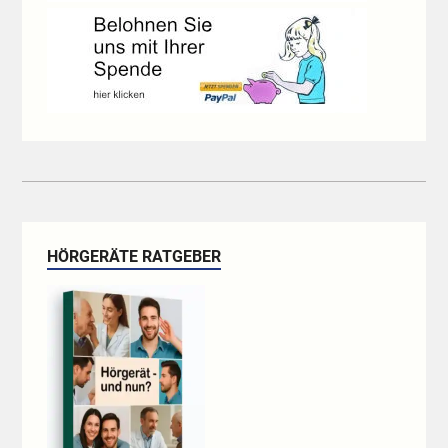
HÖRGERÄTE RATGEBER