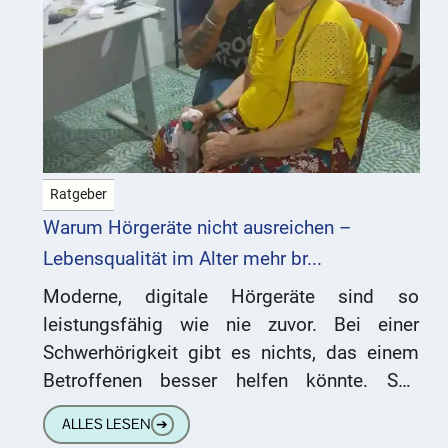
Ratgeber
Warum Hörgeräte nicht ausreichen –
Lebensqualität im Alter mehr br...
Moderne, digitale Hörgeräte sind so
leistungsfähig wie nie zuvor. Bei einer
Schwerhörigkeit gibt es nichts, das einem
Betroffenen besser helfen könnte. Seit
Jahren plädiere ich dafür, dass die
ALLES LESEN
➔
Menschen Hörtests