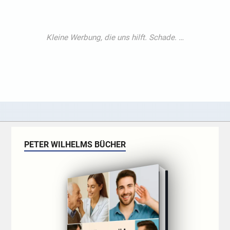
PETER WILHELMS BÜCHER