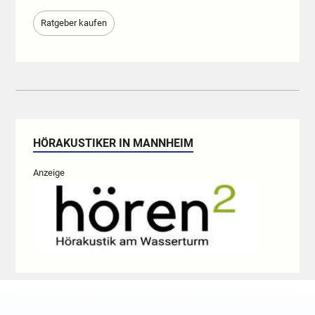
Ratgeber kaufen
HÖRAKUSTIKER IN MANNHEIM
Anzeige