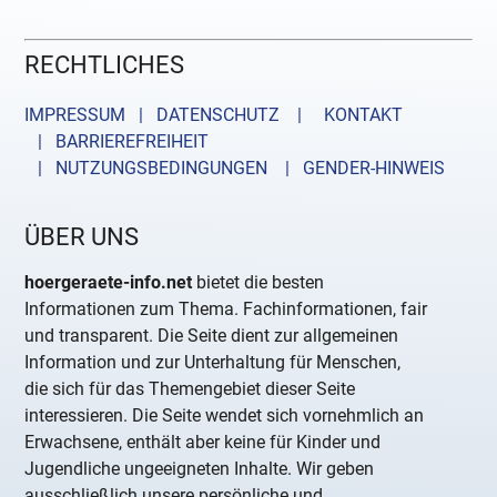
RECHTLICHES
IMPRESSUM | DATENSCHUTZ |
KONTAKT
| BARRIEREFREIHEIT
| NUTZUNGSBEDINGUNGEN
| GENDER-HINWEIS
ÜBER UNS
hoergeraete-info.net
bietet die besten
Informationen zum Thema. Fachinformationen, fair
und transparent. Die Seite dient zur allgemeinen
Information und zur Unterhaltung für Menschen,
die sich für das Themengebiet dieser Seite
interessieren. Die Seite wendet sich vornehmlich an
Erwachsene, enthält aber keine für Kinder und
Jugendliche ungeeigneten Inhalte. Wir geben
ausschließlich unsere persönliche und