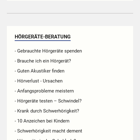
HÖRGERÄTE-BERATUNG
- Gebrauchte Hörgeräte spenden
- Brauche ich ein Hörgerät?
- Guten Akustiker finden
- Hörverlust - Ursachen
- Anfangsprobleme meistern
- Hörgeräte testen – Schwindel?
- Krank durch Schwerhörigkeit?
- 10 Anzeichen bei Kindern
- Schwerhörigkeit macht dement