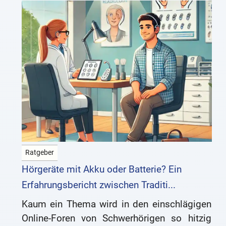
Ratgeber
Hörgeräte mit Akku oder Batterie? Ein
Erfahrungsbericht zwischen Traditi...
Kaum ein Thema wird in den einschlägigen
Online-Foren von Schwerhörigen so hitzig