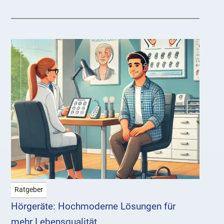
Ratgeber
Hörgeräte: Hochmoderne Lösungen für
mehr Lebensqualität