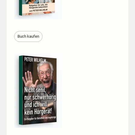
Buch kaufen