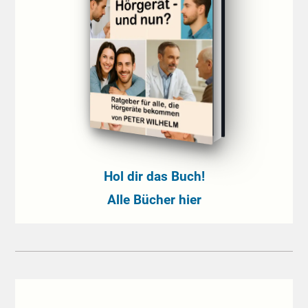
Hol dir das Buch!
Alle Bücher hier