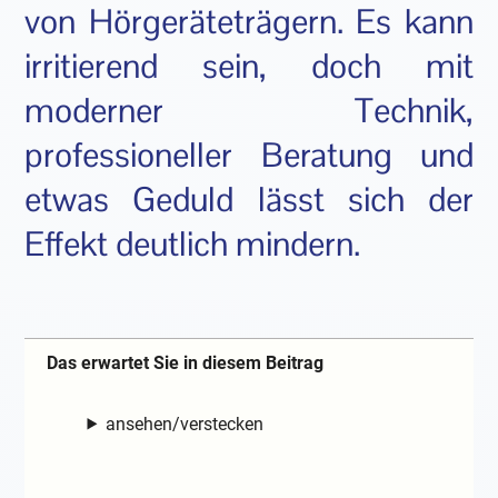
von Hörgeräteträgern. Es kann
irritierend sein, doch mit
moderner Technik,
professioneller Beratung und
etwas Geduld lässt sich der
Effekt deutlich mindern.
Das erwartet Sie in diesem Beitrag
ansehen/verstecken