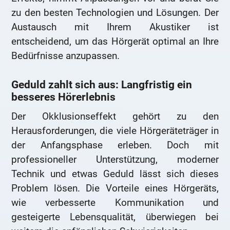
zu den besten Technologien und Lösungen. Der
Austausch mit Ihrem Akustiker ist
entscheidend, um das Hörgerät optimal an Ihre
Bedürfnisse anzupassen.
Geduld zahlt sich aus: Langfristig ein
besseres Hörerlebnis
Der Okklusionseffekt gehört zu den
Herausforderungen, die viele Hörgeräteträger in
der Anfangsphase erleben. Doch mit
professioneller Unterstützung, moderner
Technik und etwas Geduld lässt sich dieses
Problem lösen. Die Vorteile eines Hörgeräts,
wie verbesserte Kommunikation und
gesteigerte Lebensqualität, überwiegen bei