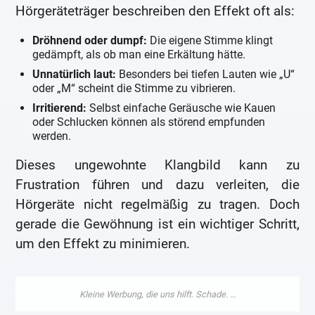
Hörgeräteträger beschreiben den Effekt oft als:
Dröhnend oder dumpf:
Die eigene Stimme klingt
gedämpft, als ob man eine Erkältung hätte.
Unnatürlich laut:
Besonders bei tiefen Lauten wie „U“
oder „M“ scheint die Stimme zu vibrieren.
Irritierend:
Selbst einfache Geräusche wie Kauen
oder Schlucken können als störend empfunden
werden.
Dieses ungewohnte Klangbild kann zu
Frustration führen und dazu verleiten, die
Hörgeräte nicht regelmäßig zu tragen. Doch
gerade die Gewöhnung ist ein wichtiger Schritt,
um den Effekt zu minimieren.