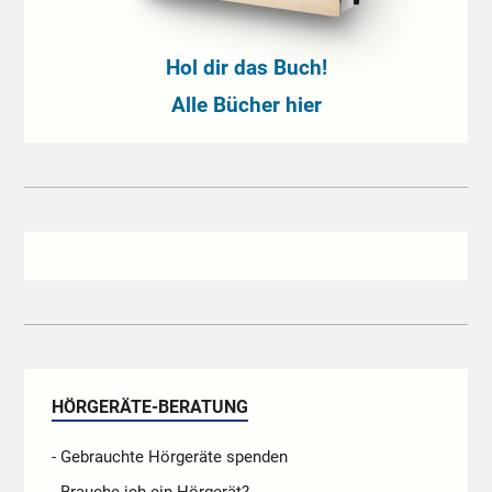
Hol dir das Buch!
Alle Bücher hier
HÖRGERÄTE-BERATUNG
- Gebrauchte Hörgeräte spenden