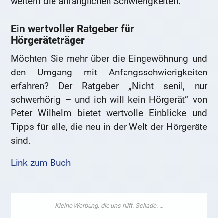
weitem die anfänglichen Schwierigkeiten.
Ein wertvoller Ratgeber für
Hörgeräteträger
Möchten Sie mehr über die Eingewöhnung und
den Umgang mit Anfangsschwierigkeiten
erfahren? Der Ratgeber „Nicht senil, nur
schwerhörig – und ich will kein Hörgerät“ von
Peter Wilhelm bietet wertvolle Einblicke und
Tipps für alle, die neu in der Welt der Hörgeräte
sind.
Link zum Buch