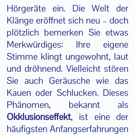
Hörgeräte ein. Die Welt der
Klänge eröffnet sich neu – doch
plötzlich bemerken Sie etwas
Merkwürdiges: Ihre eigene
Stimme klingt ungewohnt, laut
und dröhnend. Vielleicht stören
Sie auch Geräusche wie das
Kauen oder Schlucken. Dieses
Phänomen, bekannt als
Okklusionseffekt
, ist eine der
häufigsten Anfangserfahrungen