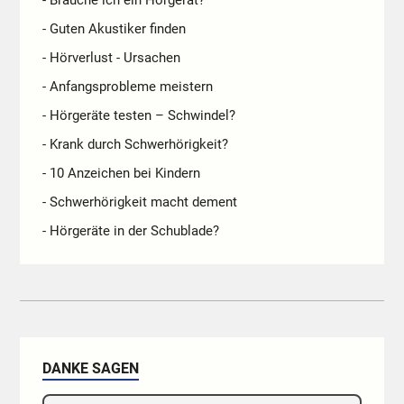
- Brauche ich ein Hörgerät?
- Guten Akustiker finden
- Hörverlust - Ursachen
- Anfangsprobleme meistern
- Hörgeräte testen – Schwindel?
- Krank durch Schwerhörigkeit?
- 10 Anzeichen bei Kindern
- Schwerhörigkeit macht dement
- Hörgeräte in der Schublade?
DANKE SAGEN