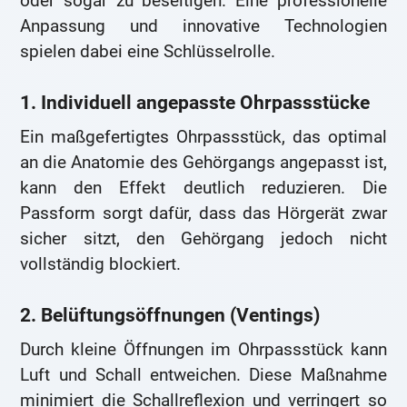
oder sogar zu beseitigen. Eine professionelle
Anpassung und innovative Technologien
spielen dabei eine Schlüsselrolle.
1. Individuell angepasste Ohrpassstücke
Ein maßgefertigtes Ohrpassstück, das optimal
an die Anatomie des Gehörgangs angepasst ist,
kann den Effekt deutlich reduzieren. Die
Passform sorgt dafür, dass das Hörgerät zwar
sicher sitzt, den Gehörgang jedoch nicht
vollständig blockiert.
2. Belüftungsöffnungen (Ventings)
Durch kleine Öffnungen im Ohrpassstück kann
Luft und Schall entweichen. Diese Maßnahme
minimiert die Schallreflexion und verringert so