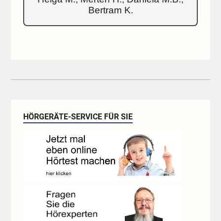
Bertram K.
HÖRGERÄTE-SERVICE FÜR SIE