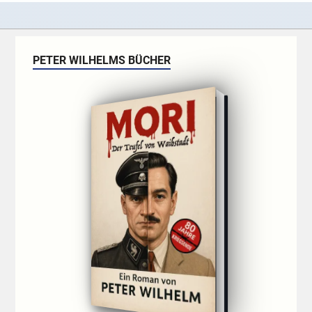
PETER WILHELMS BÜCHER