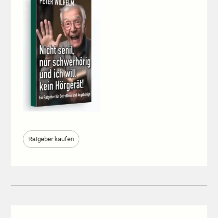
Ratgeber kaufen