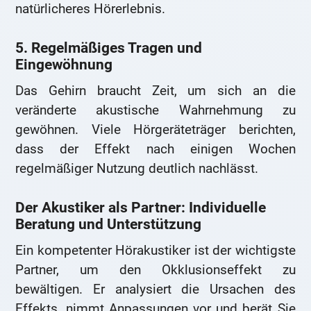
natürlicheres Hörerlebnis.
5. Regelmäßiges Tragen und
Eingewöhnung
Das Gehirn braucht Zeit, um sich an die
veränderte akustische Wahrnehmung zu
gewöhnen. Viele Hörgeräteträger berichten,
dass der Effekt nach einigen Wochen
regelmäßiger Nutzung deutlich nachlässt.
Der Akustiker als Partner: Individuelle
Beratung und Unterstützung
Ein kompetenter Hörakustiker ist der wichtigste
Partner, um den Okklusionseffekt zu
bewältigen. Er analysiert die Ursachen des
Effekts, nimmt Anpassungen vor und berät Sie