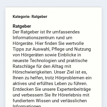
Kategorie: Ratgeber
Ratgeber
Der Ratgeber ist Ihr umfassendes
Informationszentrum rund um
Hörgeräte. Hier finden Sie wertvolle
Tipps zur Auswahl, Pflege und Nutzung
von Hörgeräten sowie Einblicke in
neueste Technologien und praktische
Ratschläge für den Alltag mit
Hörschwierigkeiten. Unser Ziel ist es,
Ihnen zu helfen, trotz Hörproblemen ein
aktives und erfülltes Leben zu führen.
Entdecken Sie unsere Expertenbeiträge
und verbessern Sie Ihr Hörerlebnis mit
fundiertem Wissen und verlässlichen
Informationen.