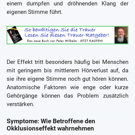
einem dumpfen und dröhnenden Klang der
eigenen Stimme führt.
Der Effekt tritt besonders häufig bei Menschen
mit geringem bis mittlerem Hörverlust auf, da
sie ihre eigene Stimme noch gut hören können.
Anatomische Faktoren wie enge oder kurze
Gehörgänge können das Problem zusätzlich
verstärken.
Symptome: Wie Betroffene den
Okklusionseffekt wahrnehmen