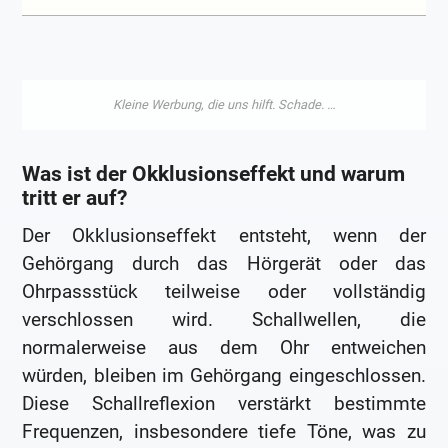
Was ist der Okklusionseffekt und warum
tritt er auf?
Der Okklusionseffekt entsteht, wenn der
Gehörgang durch das Hörgerät oder das
Ohrpassstück teilweise oder vollständig
verschlossen wird. Schallwellen, die
normalerweise aus dem Ohr entweichen
würden, bleiben im Gehörgang eingeschlossen.
Diese Schallreflexion verstärkt bestimmte
Frequenzen, insbesondere tiefe Töne, was zu