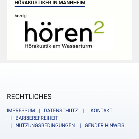
HÖRAKUSTIKER IN MANNHEIM
Anzeige
RECHTLICHES
IMPRESSUM | DATENSCHUTZ |
KONTAKT
| BARRIEREFREIHEIT
| NUTZUNGSBEDINGUNGEN
| GENDER-HINWEIS