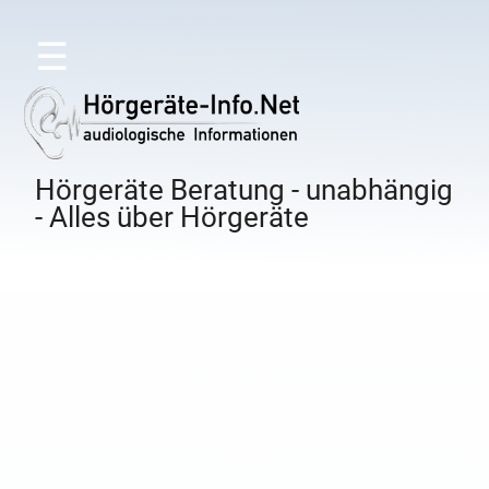
☰
Hörgeräte Beratung - unabhängig
- Alles über Hörgeräte