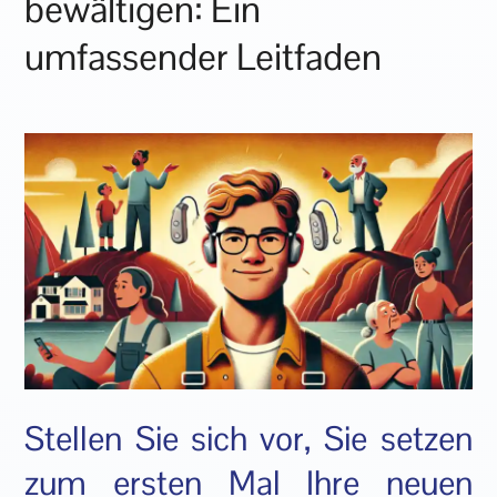
bewältigen: Ein
umfassender Leitfaden
Stellen Sie sich vor, Sie setzen
zum ersten Mal Ihre neuen