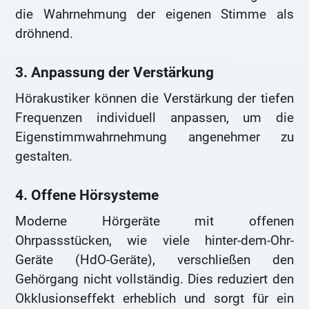
die Wahrnehmung der eigenen Stimme als
dröhnend.
3. Anpassung der Verstärkung
Hörakustiker können die Verstärkung der tiefen
Frequenzen individuell anpassen, um die
Eigenstimmwahrnehmung angenehmer zu
gestalten.
4. Offene Hörsysteme
Moderne Hörgeräte mit offenen
Ohrpassstücken, wie viele hinter-dem-Ohr-
Geräte (HdO-Geräte), verschließen den
Gehörgang nicht vollständig. Dies reduziert den
Okklusionseffekt erheblich und sorgt für ein