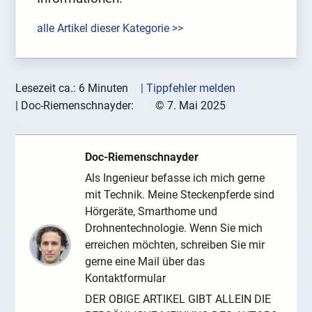
alle Artikel dieser Kategorie >>
Lesezeit ca.: 6 Minuten
| Tippfehler melden
|
Doc-Riemenschnayder:
©
7. Mai 2025
Doc-Riemenschnayder
Als Ingenieur befasse ich mich gerne
mit Technik. Meine Steckenpferde sind
Hörgeräte, Smarthome und
Drohnentechnologie. Wenn Sie mich
erreichen möchten, schreiben Sie mir
gerne eine Mail über das
Kontaktformular
DER OBIGE ARTIKEL GIBT ALLEIN DIE