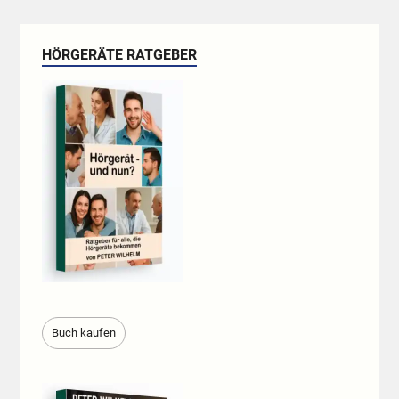
HÖRGERÄTE RATGEBER
Buch kaufen