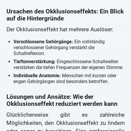
Ursachen des Okklusionseffekts: Ein Blick
auf die Hintergründe
Der Okklusionseffekt hat mehrere Auslöser:
Verschlossene Gehörgänge:
Ein vollständig
verschlossener Gehörgang verstärkt die
Schallreflexion.
Tieftonverstärkung:
Eingeschlossene Schallwellen
verstärken die tiefen Frequenzen der eigenen Stimme.
Individuelle Anatomie:
Menschen mit kurzen oder
engen Gehörgängen sind besonders betroffen.
Lösungen und Ansätze: Wie der
Okklusionseffekt reduziert werden kann
Glücklicherweise gibt es zahlreiche
Möglichkeiten, den Okklusionseffekt zu lindern