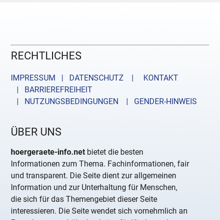
RECHTLICHES
IMPRESSUM | DATENSCHUTZ |
KONTAKT
| BARRIEREFREIHEIT
| NUTZUNGSBEDINGUNGEN
| GENDER-HINWEIS
ÜBER UNS
hoergeraete-info.net
bietet die besten
Informationen zum Thema. Fachinformationen, fair
und transparent. Die Seite dient zur allgemeinen
Information und zur Unterhaltung für Menschen,
die sich für das Themengebiet dieser Seite
interessieren. Die Seite wendet sich vornehmlich an