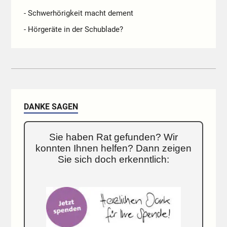
- Schwerhörigkeit macht dement
- Hörgeräte in der Schublade?
DANKE SAGEN
Sie haben Rat gefunden? Wir
konnten Ihnen helfen? Dann zeigen
Sie sich doch erkenntlich: