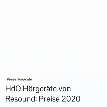
Preise Hörgeräte
HdO Hörgeräte von
Resound: Preise 2020