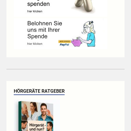
HÖRGERÄTE RATGEBER