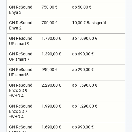
GN ReSound
750,00 €
ab 50,00 €
Enya 3
GN ReSound
700,00 €
10,00 € Basisgerät
Enya 2
GN ReSound
1.790,00 €
ab 1.090,00 €
UP smart 9
GN ReSound
1.390,00 €
ab 690,00 €
UP smart 7
GN ReSound
990,00 €
ab 290,00 €
UP smart5
GN ReSound
2.290,00 €
ab 1.590,00 €
Enzo 3D 9
*WHO 4
GN ReSound
1.990,00 €
ab 1.290,00 €
Enzo 3D 7
*WHO 4
GN ReSound
1.690,00 €
ab 990,00 €