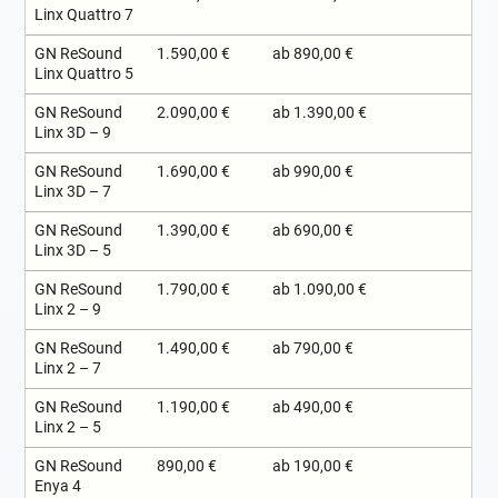
Linx Quattro 7
GN ReSound
1.590,00 €
ab 890,00 €
Linx Quattro 5
GN ReSound
2.090,00 €
ab 1.390,00 €
Linx 3D – 9
GN ReSound
1.690,00 €
ab 990,00 €
Linx 3D – 7
GN ReSound
1.390,00 €
ab 690,00 €
Linx 3D – 5
GN ReSound
1.790,00 €
ab 1.090,00 €
Linx 2 – 9
GN ReSound
1.490,00 €
ab 790,00 €
Linx 2 – 7
GN ReSound
1.190,00 €
ab 490,00 €
Linx 2 – 5
GN ReSound
890,00 €
ab 190,00 €
Enya 4