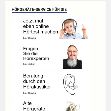
HÖRGERÄTE-SERVICE FÜR SIE