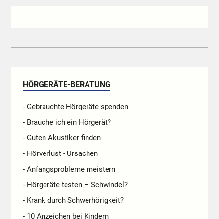
HÖRGERÄTE-BERATUNG
- Gebrauchte Hörgeräte spenden
- Brauche ich ein Hörgerät?
- Guten Akustiker finden
- Hörverlust - Ursachen
- Anfangsprobleme meistern
- Hörgeräte testen – Schwindel?
- Krank durch Schwerhörigkeit?
- 10 Anzeichen bei Kindern