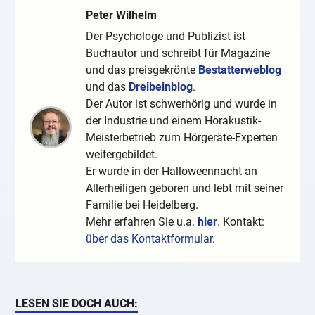
Peter Wilhelm
Der Psychologe und Publizist ist
Buchautor und schreibt für Magazine
und das preisgekrönte
Bestatterweblog
und das
Dreibeinblog
.
Der Autor ist schwerhörig und wurde in
der Industrie und einem Hörakustik-
Meisterbetrieb zum Hörgeräte-Experten
weitergebildet.
Er wurde in der Halloweennacht an
Allerheiligen geboren und lebt mit seiner
Familie bei Heidelberg.
Mehr erfahren Sie u.a.
hier
. Kontakt:
über das Kontaktformular
.
LESEN SIE DOCH AUCH: