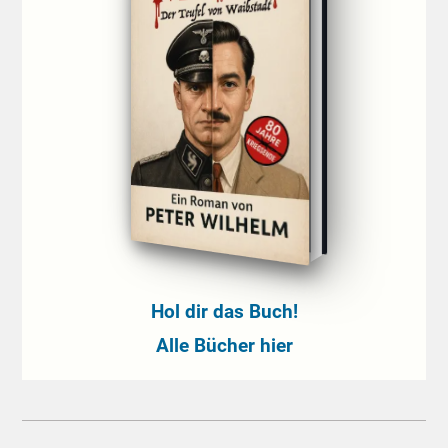
Hol dir das Buch!
Alle Bücher hier