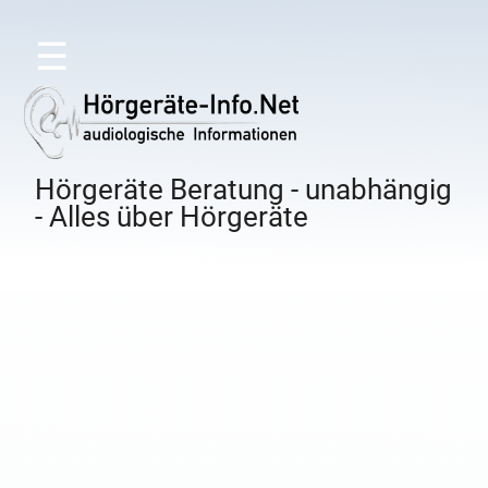
☰
Hörgeräte Beratung - unabhängig
- Alles über Hörgeräte