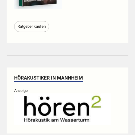
Ratgeber kaufen
HÖRAKUSTIKER IN MANNHEIM
Anzeige