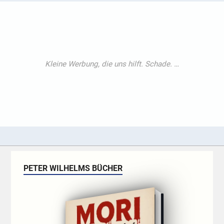
PETER WILHELMS BÜCHER