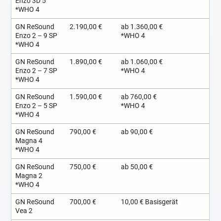
Enzo 3D 5
*WHO 4
GN ReSound
2.190,00 €
ab 1.360,00 €
Enzo 2 – 9 SP
*WHO 4
*WHO 4
GN ReSound
1.890,00 €
ab 1.060,00 €
Enzo 2 – 7 SP
*WHO 4
*WHO 4
GN ReSound
1.590,00 €
ab 760,00 €
Enzo 2 – 5 SP
*WHO 4
*WHO 4
GN ReSound
790,00 €
ab 90,00 €
Magna 4
*WHO 4
GN ReSound
750,00 €
ab 50,00 €
Magna 2
*WHO 4
GN ReSound
700,00 €
10,00 € Basisgerät
Vea 2