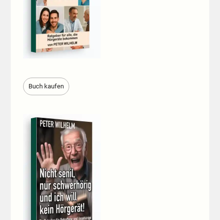
Buch kaufen